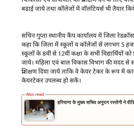
चिकित्सा एवं सीपीआर का प्रशिक्षण देने के लिए योज
बढाई जाये तथा कॉलेजों में वॉलंटियर्स भी तैयार किये
सचिन गुप्ता स्थानीय कैंप कार्यालय में जिला रेडक्रॉ
कहा कि जिला में स्कूलों व कॉलेजों से लगभग 5 हज
स्कूलों के 8वीं से 12वीं कक्षा के सभी विद्यार्थियों 
जाये। महिला एवं बाल विकास विभाग की मदद से सलम
प्रशिक्षण दिया जाये ताकि वे केयर टेकर के रूप मे
केयरटेकर उपलब्ध हो सकें।
हरियाणा के मुख्य सचिव अनुराग रस्तोगी ने वीड