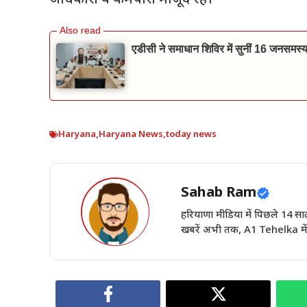
एडीसी ने समाधान शिविर में सुनीं 16 जनसमस्याए
Haryana
,
Haryana News
,
today news
Sahab Ram
हरियाणा मीडिया में पिछले 14
खबरें अभी तक, A1 Tehelka में 