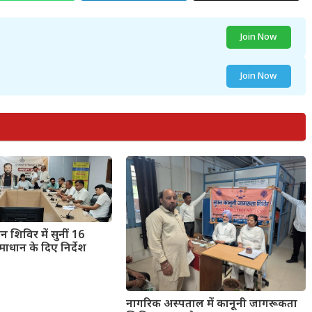
Join Now
Join Now
 शिविर में सुनीं 16
ाधान के दिए निर्देश
नागरिक अस्पताल में कानूनी जागरूकता