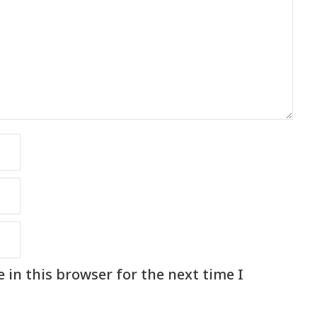
in this browser for the next time I