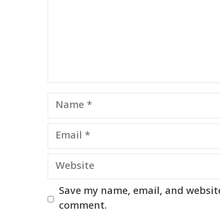
Name
Email
Website
Save my name, email, and website 
comment.