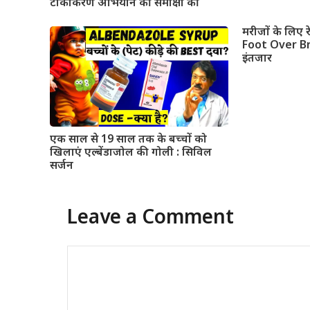
टीकाकरण अभियान की समीक्षा की
मरीजों के लिए र
Foot Over Br
इंतजार
एक साल से 19 साल तक के बच्चों को
खिलाएं एल्बेंडाजोल की गोली : सिविल
सर्जन
Leave a Comment
Comment