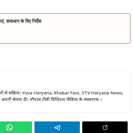
ं, समाधान के दिए निर्देश
 सालों से सक्रिय। Yuva Haryana, Khabar Fast, STV Haryana News,
अपनी सेवाएं दी। चौपाल टीवी डिजिटल मीडिया के संस्थापक ।