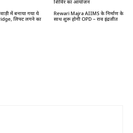
शिविर का आयोजन
ेवाड़ी में बनाया गया ये
Rewari Majra AIIMS के निर्माण के
idge, लिफ्ट लगने का
साथ शुरू होगी OPD – राव इंद्रजीत