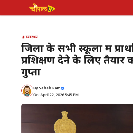
Skip
to
content
स्वास्थ्य
जिला के सभी स्कूलों में प
प्रशिक्षण देने के लिए तैयार
गुप्ता
By Sahab Ram
On: April 22, 2026 5:45 PM