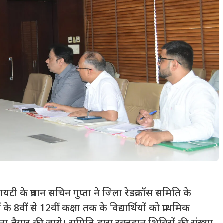
ायटी के प्रधान सचिन गुप्ता ने जिला रेडक्रॉस समिति के
े 8वीं से 12वीं कक्षा तक के विद्यार्थियों को प्राथमिक