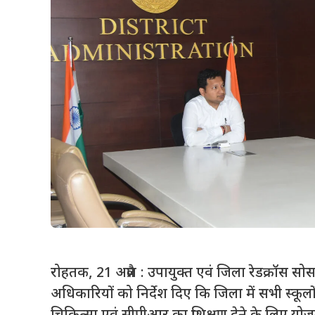
रोहतक, 21 अप्रैल : उपायुक्त एवं जिला रेडक्रॉस सोस
अधिकारियों को निर्देश दिए कि जिला में सभी स्कूलों क