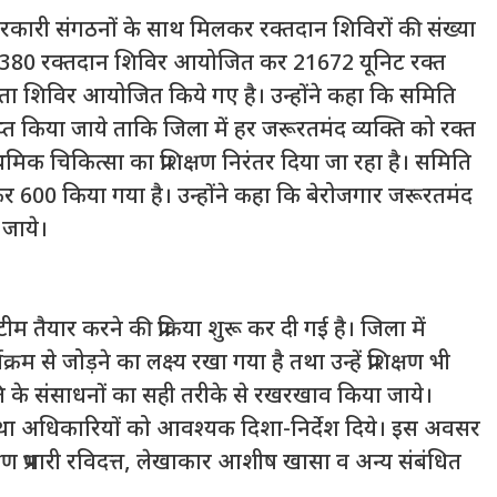
 सरकारी संगठनों के साथ मिलकर रक्तदान शिविरों की संख्या
 में 380 रक्तदान शिविर आयोजित कर 21672 यूनिट रक्त
कता शिविर आयोजित किये गए है। उन्होंने कहा कि समिति
्राप्त किया जाये ताकि जिला में हर जरूरतमंद व्यक्ति को रक्त
मिक चिकित्सा का प्रशिक्षण निरंतर दिया जा रहा है। समिति
ाकर 600 किया गया है। उन्होंने कहा कि बेरोजगार जरूरतमंद
 जाये।
म तैयार करने की प्रक्रिया शुरू कर दी गई है। जिला में
से जोड़ने का लक्ष्य रखा गया है तथा उन्हें प्रशिक्षण भी
िति के संसाधनों का सही तरीके से रखरखाव किया जाये।
 तथा अधिकारियों को आवश्यक दिशा-निर्देश दिये। इस अवसर
ण प्रभारी रविदत्त, लेखाकार आशीष खासा व अन्य संबंधित