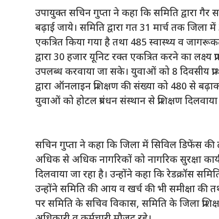
उपायुक्त सचिन गुप्ता ने कहा कि समिति द्वारा गैर
बढ़ाई जाये। समिति द्वारा गत 31 मार्च तक जिला
एकत्रित किया गया है तथा 485 स्वास्थ्य व जागरू
द्वारा 30 हजार यूनिट रक्त एकत्रित करने का लक्ष्य प
उपलब्ध करवाया जा सके। युवाओं को 8 दिवसीय प्राथ
द्वारा ऑनलाइन प्रशिक्षण की संख्या को 480 से बढ़
युवाओं को होटल प्रबंधन संस्थान से प्रशिक्षण दिलवाया
सचिन गुप्ता ने कहा कि जिला में सिविल डिफेंस की टी
अधिक से अधिक नागरिकों को नागरिक सुरक्षा कार्यक्रम 
दिलवाया जा रहा है। उन्होंने कहा कि रेडक्रॉस सम
उन्होंने समिति की आय व खर्च की भी समीक्षा की
पर समिति के सचिव विकास, समिति के जिला प्रशिक्ष
अधिकारी व कर्मचारी मौजूद रहे।