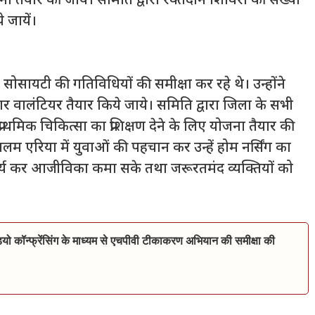
ना तैयार की जाये। समिति द्वारा रक्तदान शिविरों की संख्या
 जायें।
स सोसायटी की गतिविधियों की समीक्षा कर रहे थे। उन्होंने
ार वालंटियर तैयार किये जाये। समिति द्वारा जिला के सभी
को प्राथमिक चिकित्सा का प्रशिक्षण देने के लिए योजना तैयार की
 एरिया में युवाओं की पहचान कर उन्हें होम नर्सिंग का
ं कार्य कर आजीविका कमा सके तथा जरूरतमंद व्यक्तियों को
ियो कॉन्फ्रेंसिंग के माध्यम से एचपीवी टीकाकरण अभियान की समीक्षा की