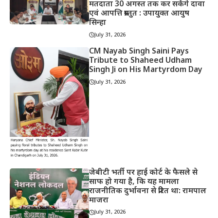
मतदाता 30 अगस्त तक कर सकेंगे दावा
एवं आपत्ति प्रस्तुत : उपायुक्त आयुष
सिन्हा
July 31, 2026
CM Nayab Singh Saini Pays
Tribute to Shaheed Udham
Singh Ji on His Martyrdom Day
July 31, 2026
जेबीटी भर्ती पर हाई कोर्ट के फैसले से
साफ हो गया है, कि यह मामला
राजनीतिक दुर्भावना से प्रेरित था: रामपाल
माजरा
July 31, 2026