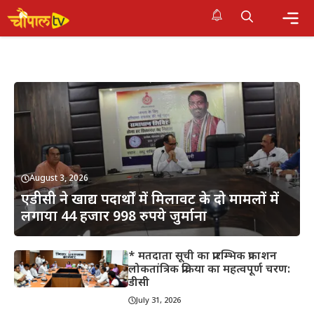
Skip
to
Me
content
August 3, 2026
एडीसी ने खाद्य पदार्थों में मिलावट के दो मामलों में
लगाया 44 हजार 998 रुपये जुर्माना
* मतदाता सूची का प्रारम्भिक प्रकाशन
लोकतांत्रिक प्रक्रिया का महत्वपूर्ण चरण:
डीसी
July 31, 2026