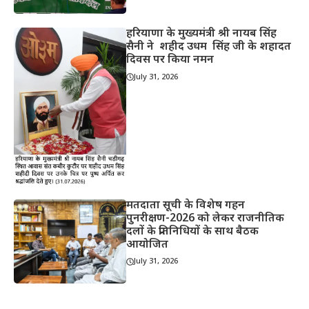
हरियाणा के मुख्यमंत्री श्री नायब सिंह
सैनी ने शहीद उधम सिंह जी के शहादत
दिवस पर किया नमन
July 31, 2026
मतदाता सूची के विशेष गहन
पुनरीक्षण-2026 को लेकर राजनीतिक
दलों के प्रतिनिधियों के साथ बैठक
आयोजित
July 31, 2026