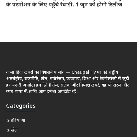
के परमोशन के लिए पहुँचे रेवाड़ी, 1 जून को होगी रिलीज
ताज़ा हिंदी खबरों का विश्वसनीय स्रोत — Chaupal Tv पर पढ़ें राष्ट्रीय,
अंतर्राष्ट्रीय, राजनीति, खेल, मनोरंजन, व्यवसाय, शिक्षा और टेक्नोलॉजी से जुड़ी
हर जरूरी अपडेट। हम देते हैं तेज़, सटीक और निष्पक्ष खबरें, वह भी सरल और
स्पष्ट भाषा में, ताकि आप हमेशा अपडेटेड रहें।
Categories
हरियाणा
खेल