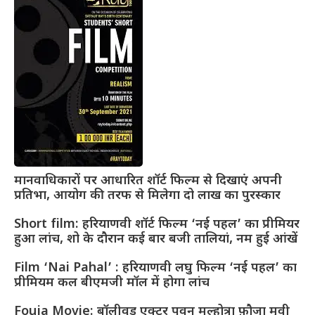
मानवाधिकारों पर आधारित शॉर्ट फिल्म से दिखाएं अपनी
प्रतिभा, आयोग की तरफ से मिलेगा दो लाख का पुरस्कार
Short film: हरियाणवी शॉर्ट फिल्म ‘नई पहल’ का प्रीमियर
हुआ लांच, शो के दौरान कई बार बजी तालियां, नम हुई आंखें
Film ‘Nai Pahal’ : हरियाणवी लघु फिल्म ‘नई पहल’ का
प्रीमियम कल बीएमजी मॉल में होगा लांच
Fouja Movie: बॉलीवुड एक्टर पवन मल्होत्रा फ़ौजा मूवी