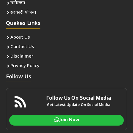
मनोरंजन
सरकारी योजना
Quakes Links
About Us
Contact Us
Disclaimer
Privacy Policy
Follow Us
Follow Us On Social Media
Get Latest Update On Social Media
Join Now