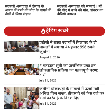
सरकारी अस्पताल में ईलाज के
सरकारी अस्पताल की सच्चाई ! माँ
अभाव में बच्चे की मौत के मामले में
की गोद में बच्चे की मौत, डॉक्टर का
डीसी ने लिया संज्ञान
वीडियो वायरल
ट्रेंडिंग ख़बरें
एडीसी ने खाद्य पदार्थों में मिलावट के दो
मामलों में लगाया 44 हजार 998 रुपये
जुर्माना
August 3, 2026
* मतदाता सूची का प्रारम्भिक प्रकाशन
लोकतांत्रिक प्रक्रिया का महत्वपूर्ण चरण:
डीसी
July 31, 2026
जमीनी धोखाधड़ी के मामलों में ऊर्जा मंत्री
अनिल विज सख्त, डीएसपी को केस दर्ज कर
कड़ी कार्रवाई के निर्देश दिए
July 31, 2026