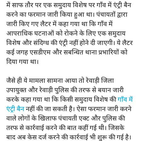
में साफ तौर पर एक समुदाय विशेष पर गाँव में एंट्री बैन
करने का फरमान जारी किया हुआ था। पंचायतों द्वारा
जारी किए गए लैटर में कहा गया था कि गाँव में
आपराधिक घटनाओं को रोकने के लिए एक समुदाय
विशेष और संदिग्ध की एंट्री नहीं होने दी जाएगी। ये लैटर
कई जगह एसडीएम और सबन्धित थाना प्रभारियों को
दिया गया था।
जैसे ही ये मामला सामना आया तो रेवाड़ी जिला
उपायुक्त और रेवाड़ी पुलिस की तरफ से बयान जारी
करके कहा गया था कि किसी समुदाय विशेष की
गाँव में
एंट्री बैन
नहीं की जा सकती है। ऐसा फरमान जारी करने
वाले लोगों के खिलाफ पंचायती एक्ट और पुलिस की
तरफ से कार्रवाई करने की बात कहीं गई थी। जिसके
बाद अब केस दर्ज करने की कार्रवाई भी शुरू की गई है।