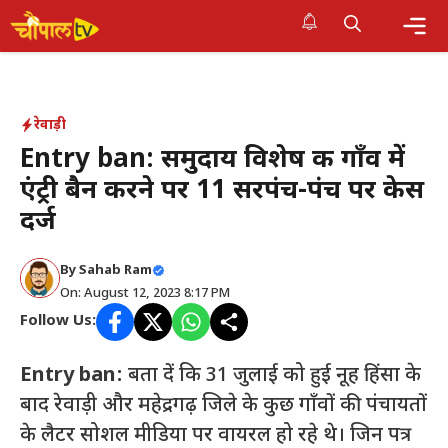
Skip
to
Me
content
रेवाड़ी
Entry ban: समुदाय विशेष की गाँव में
एंट्री बैन करने पर 11 सरपंच-पंच पर केस
दर्ज
By Sahab Ram
On: August 12, 2023 8:17 PM
Follow Us:
Entry ban:
बता दें कि 31 जुलाई को हुई नूह हिंसा के
बाद रेवाड़ी और महेद्रगढ़ जिले के कुछ गाँवों की पंचायतों
के लैटर सोशल मीडिया पर वायरल हो रहे थे। जिन पत्र