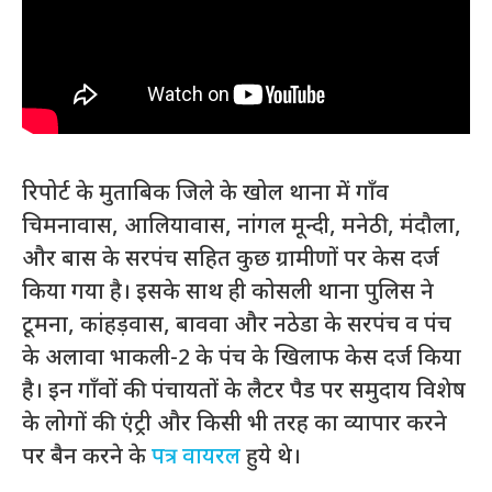
रिपोर्ट के मुताबिक जिले के खोल थाना में गाँव
चिमनावास, आलियावास, नांगल मून्दी, मनेठी, मंदौला,
और बास के सरपंच सहित कुछ ग्रामीणों पर केस दर्ज
किया गया है। इसके साथ ही कोसली थाना पुलिस ने
टूमना, कांहड़वास, बाववा और नठेडा के सरपंच व पंच
के अलावा भाकली-2 के पंच के खिलाफ केस दर्ज किया
है। इन गाँवों की पंचायतों के लैटर पैड पर समुदाय विशेष
के लोगों की एंट्री और किसी भी तरह का व्यापार करने
पर बैन करने के
पत्र वायरल
हुये थे।