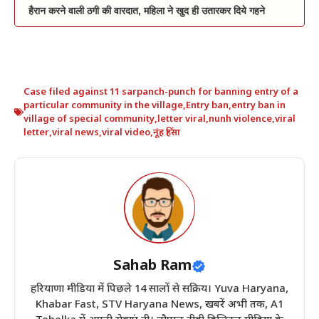
हैरान करने वाली ठगी की वारदात, महिला ने खुद ही उतारकर दिये गहने
Case filed against 11 sarpanch-punch for banning entry of a
particular community in the village
,
Entry ban
,
entry ban in
village of special community
,
letter viral
,
nunh violence
,
viral
letter
,
viral news
,
viral video
,
नूंह हिंसा
Sahab Ram
हरियाणा मीडिया में पिछले 14 सालों से सक्रिय। Yuva Haryana,
Khabar Fast, STV Haryana News, खबरें अभी तक, A1