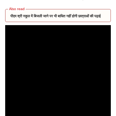
पीएम श्री स्कूल में बिजली जाने पर भी बाधित नहीं होगी छात्राओं की पढ़ाई