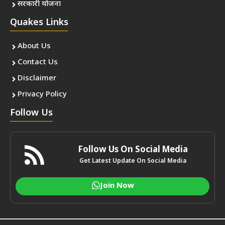
सरकारी योजना
Quakes Links
About Us
Contact Us
Disclaimer
Privacy Policy
Follow Us
Follow Us On Social Media
Get Latest Update On Social Media
Join Now