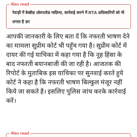
रेवाड़ी में बेखौफ़ ओवरलोड माफ़िया, कार्रवाई करने में RTA अधिकारियों को भी
लगता है डर
आपकी जानकारी के लिए बता दें कि नफरती भाषण देने
का मामला सुप्रीम कोर्ट भी पहुँच गया है। सुप्रीम कोर्ट में
दायर की गई याचिका में कहा गया है कि नूह हिंसा के
बाद नफरती बयानबाजी की जा रही है। आजतक की
रिपोर्ट के मुताबिक इस याचिका पर सुनवाई करते हुये
कोर्ट ने कहा है कि नफरती भाषण बिल्कुल मंजूर नहीं
किये जा सकते है। इसलिए पुलिस जांच करके कार्रवाई
करें।