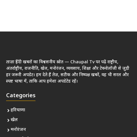
ताज़ा हिंदी खबरों का विश्वसनीय स्रोत — Chaupal Tv पर पढ़ें राष्ट्रीय,
अंतर्राष्ट्रीय, राजनीति, खेल, मनोरंजन, व्यवसाय, शिक्षा और टेक्नोलॉजी से जुड़ी
हर जरूरी अपडेट। हम देते हैं तेज़, सटीक और निष्पक्ष खबरें, वह भी सरल और
स्पष्ट भाषा में, ताकि आप हमेशा अपडेटेड रहें।
Categories
हरियाणा
खेल
मनोरंजन