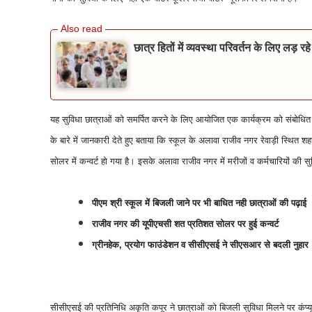
छात्र हितों में व्यवस्था परिवर्तन के लिए लड़ रह
यह सुविधा छात्राओं को समर्पित करने के लिए आयोजित एक कार्यक्रम को संबोधित क
के बारे में जानकारी देते हुए बताया कि स्कूल के अलावा राजीव नगर रेवाड़ी स्थित श
सोलर में कन्वर्ट हो गया है। इसके अलावा राजीव नगर में मरीजों व कर्मचारियों की स
पीएम श्री स्कूल में बिजली जाने पर भी बाधित नही छात्राओं की पढ़ाई
राजीव नगर की यूपीएचसी शत प्रतिशत सोलर पर हुई कन्वर्ट
ग्रीनहेक, प्रयोग फाउंडेशन व सीसीएसई ने सीएसआर से बदली नुहार
सीसीएसई की प्रतिनिधि अकृति कपूर ने छात्राओं को बिजली सुविधा मिलने पर कंप्