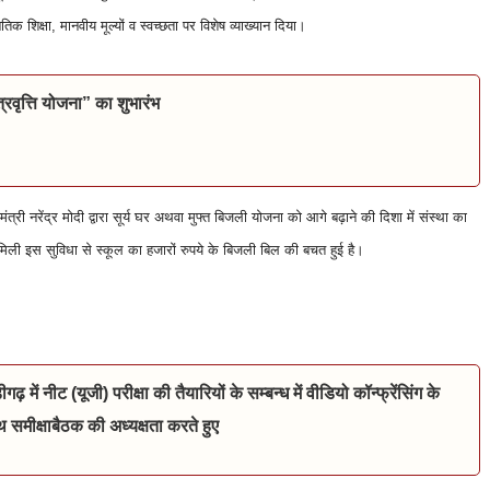
तिक शिक्षा, मानवीय मूल्यों व स्वच्छता पर विशेष व्याख्यान दिया।
त्रवृत्ति योजना” का शुभारंभ
्री नरेंद्र मोदी द्वारा सूर्य घर अथवा मुफ्त बिजली योजना को आगे बढ़ाने की दिशा में संस्था का
मिली इस सुविधा से स्कूल का हजारों रुपये के बिजली बिल की बचत हुई है।
ढ़ में नीट (यूजी) परीक्षा की तैयारियों के सम्बन्ध में वीडियो कॉन्फ्रेंसिंग के
ाथ समीक्षाबैठक की अध्यक्षता करते हुए