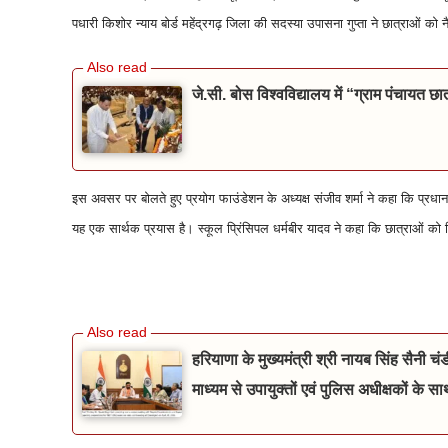
पधारी किशोर न्याय बोर्ड महेंद्रगढ़ जिला की सदस्या उपासना गुप्ता ने छात्राओं को नै
जे.सी. बोस विश्वविद्यालय में “ग्राम पंचायत छा
इस अवसर पर बोलते हुए प्रयोग फाउंडेशन के अध्यक्ष संजीव शर्मा ने कहा कि प्रधानमंत
यह एक सार्थक प्रयास है। स्कूल प्रिंसिपल धर्मबीर यादव ने कहा कि छात्राओं को 
हरियाणा के मुख्यमंत्री श्री नायब सिंह सैनी चंडीग
माध्यम से उपायुक्तों एवं पुलिस अधीक्षकों के स