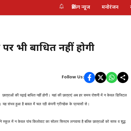
ब्रेकिंग न्यूज
मनोरंजन
ाने पर भी बाधित नहीं होगी
Follow Us:
र भी छात्राओं की पढ़ाई बाधित नहीं होगी। यहां की छात्राएं अब हर समय रोशनी में न केवल डिजिटल
ी। यह संभव हुआ है बावल में चल रही कंपनी ग्रीनहेक के प्रयासों से।
 स्कूल में न केवल पांच किलोवाट का सोलर सिस्टम लगवाया है बल्कि छात्राओं को साफ व शुद्ध