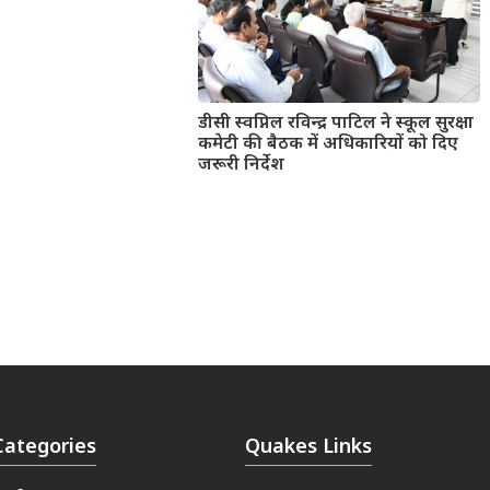
डीसी स्वप्निल रविन्द्र पाटिल ने स्कूल सुरक्षा
कमेटी की बैठक में अधिकारियों को दिए
जरूरी निर्देश
Categories
Quakes Links