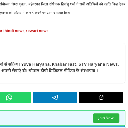
संयोजक जेम्स शुक्ला, महेंद्रगढ़ जिला संयोजक हिमांशु शर्मा ने सभी अतिथियों को स्मृति चिन्ह देकर
मारत को सोलर में कन्वर्ट करने पर आभार व्यक्त किया।
ri hindi news
,
rewari news
 सालों से सक्रिय। Yuva Haryana, Khabar Fast, STV Haryana News,
अपनी सेवाएं दी। चौपाल टीवी डिजिटल मीडिया के संस्थापक ।
Join Now