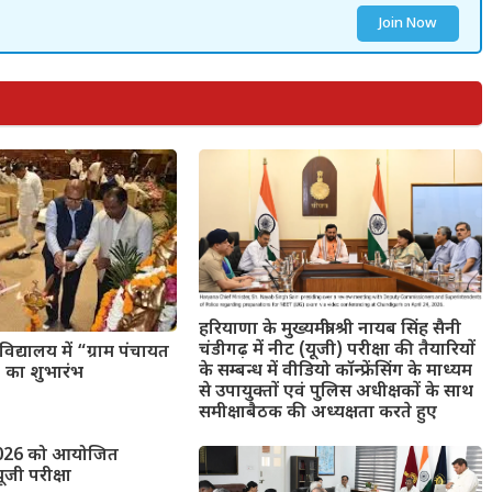
Join Now
हरियाणा के मुख्यमंत्री श्री नायब सिंह सैनी
चंडीगढ़ में नीट (यूजी) परीक्षा की तैयारियों
विद्यालय में “ग्राम पंचायत
के सम्बन्ध में वीडियो कॉन्फ्रेंसिंग के माध्यम
ा” का शुभारंभ
से उपायुक्तों एवं पुलिस अधीक्षकों के साथ
समीक्षाबैठक की अध्यक्षता करते हुए
2026 को आयोजित
ूजी परीक्षा