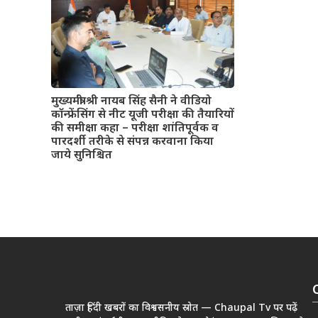
मुख्यमंत्री श्री नायब सिंह सैनी ने वीडियो
कॉन्फ्रेंसिंग से नीट यूजी परीक्षा की तैयारियों
की समीक्षा कहा – परीक्षा शांतिपूर्वक व
पारदर्शी तरीके से संपन्न करवाना किया
जाये सुनिश्चित
ताज़ा हिंदी खबरों का विश्वसनीय स्रोत — Chaupal Tv पर पढ़ें