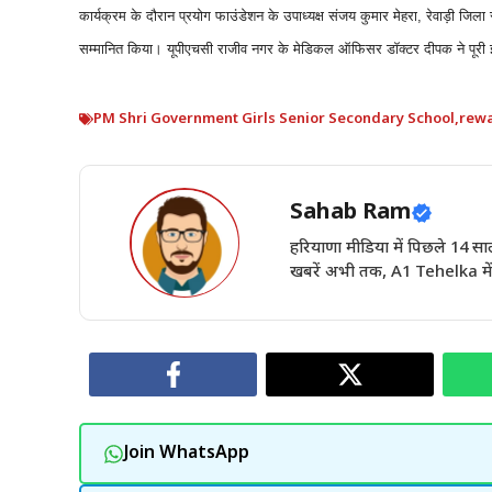
कार्यक्रम के दौरान प्रयोग फाउंडेशन के उपाध्यक्ष संजय कुमार मेहरा, रेवाड़ी जिला 
सम्मानित किया। यूपीएचसी राजीव नगर के मेडिकल ऑफिसर डॉक्टर दीपक ने पूरी इ
PM Shri Government Girls Senior Secondary School
,
rewa
Sahab Ram
हरियाणा मीडिया में पिछले 14
खबरें अभी तक, A1 Tehelka में 
Join WhatsApp