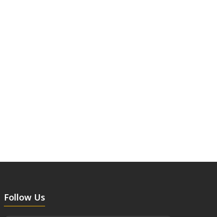
Follow Us