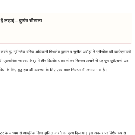
े है लड़ाई – दुष्यंत चौटाला
रते हुए ग्रीनहेक वरिष्ठ अधिकारी मिथलेश कुमार व सुनील अरोड़ा ने ग्रीनहेक की कार्यप्रणाली
हरी प्राथमिक स्वास्थ्य केंद्र में तीन किलोवाट का सोलर सिस्टम लगाने से यह पूरा यूपीएचसी अब
ुविधा के लिए शुद्ध हवा की व्यवस्था के लिए एयर डक्ट सिस्टम भी लगाया गया है।
यूटर के माध्यम से आधुनिक शिक्षा हासिल करने का प्रण दिलाया। इस अवसर पर विशेष रूप से