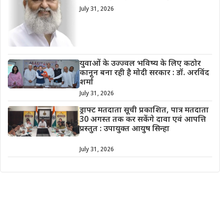
July 31, 2026
युवाओं के उज्ज्वल भविष्य के लिए कठोर
कानून बना रही है मोदी सरकार : डॉ. अरविंद
शर्मा
July 31, 2026
ड्राफ्ट मतदाता सूची प्रकाशित, पात्र मतदाता
30 अगस्त तक कर सकेंगे दावा एवं आपत्ति
प्रस्तुत : उपायुक्त आयुष सिन्हा
July 31, 2026