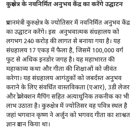
कुरुक्षेत्र के नवनिर्मित अनुभव केंद्र का करेंगे उद्घाटन
प्रधानमंत्री कुरुक्षेत्र के ज्योतिसर में नवनिर्मित अनुभव केंद्र
का उद्घाटन करेंगे। इस अनुभवात्मक संग्रहालय को
लगभग 240 करोड़ की लागत से बनाया गया है। यह
संग्रहालय 17 एकड़ में फैला है, जिसमें 100,000 वर्ग
फुट से अधिक इनडोर जगह है। यह महाभारत की
महाकाव्य कथा और गीता की शिक्षाओं को जीवंत
करेगा। यह संग्रहालय आगंतुकों को जबर्दस्‍त अनुभव
कराने के लिए संवर्धित वास्तविकता (एआर), 3डी लेजर
और प्रोजेक्शन मैपिंग सहित अत्याधुनिक तकनीक का भी
लाभ उठाता है। कुरुक्षेत्र में ज्योतिसर वह पवित्र स्थल है
जहां भगवान कृष्ण ने अर्जुन को भगवद गीता का शाश्वत
ज्ञान प्रदान किया था।