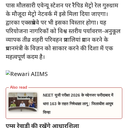
पास मौलसारी एवेन्यू स्टेशन पर रैपिड मेट्रो रेल गुरुग्राम
के मौजूदा मेट्रो नेटवर्क में इसे मिला दिया जाएगा।
द्वारका एक्सप्रेसवे पर भी इसका विस्तार होगा। यह
परियोजना नागरिकों को विश्व स्तरीय पर्यावरण-अनुकूल
व्यापक तीव्र शहरी परिवहन प्रणालियां प्रदान करने के
प्रधानमंत्री के विज़न को साकार करने की दिशा में एक
महत्वपूर्ण कदम है।
NEET यूजी परीक्षा 2026 के मद्देनजर फरीदाबाद में
धारा 163 के तहत निषेधाज्ञा लागू : जिलाधीश आयुष
सिन्हा
एम्स रेवाड़ी
की रखेंगे
आधारशिला