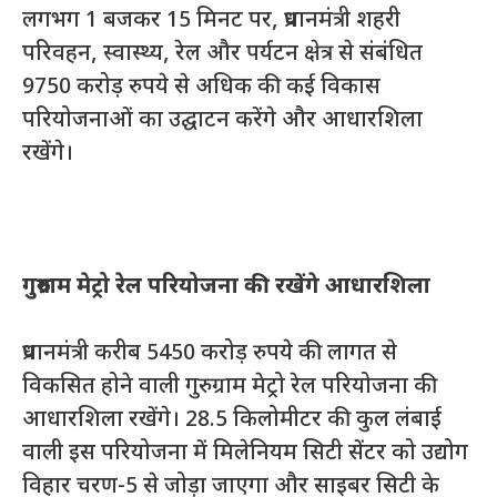
लगभग 1 बजकर 15 मिनट पर, प्रधानमंत्री शहरी
परिवहन, स्वास्थ्य, रेल और पर्यटन क्षेत्र से संबंधित
9750 करोड़ रुपये से अधिक की कई विकास
परियोजनाओं का उद्घाटन करेंगे और आधारशिला
रखेंगे।
गुरुग्राम मेट्रो रेल परियोजना की
रखेंगे
आधारशिला
प्रधानमंत्री करीब 5450 करोड़ रुपये की लागत से
विकसित होने वाली गुरुग्राम मेट्रो रेल परियोजना की
आधारशिला रखेंगे। 28.5 किलोमीटर की कुल लंबाई
वाली इस परियोजना में मिलेनियम सिटी सेंटर को उद्योग
विहार चरण-5 से जोड़ा जाएगा और साइबर सिटी के