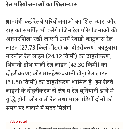
रेल परियोजनाओं का शिलान्यास
प्रधानमंत्री कई रेलवे परियोजनाओं का शिलान्यास और
राष्ट्र को समर्पित भी करेंगे। जिन रेल परियोजनाओं की
आधारशिला रखी जाएगी उनमें रेवाड़ी-काठुवास रेल
लाइन (27.73 किलोमीटर) का दोहरीकरण; काठूवास-
नारनौल रेल लाइन (24.12 किमी) का दोहरीकरण;
भिवानी-डोभ भाली रेल लाइन (42.30 किमी) का
दोहरीकरण; और मानहेरू-बवानी खेड़ा रेल लाइन
(31.50 किमी) का दोहरीकरण शामिल है। इन रेलवे
लाइनों के दोहरीकरण से क्षेत्र में रेल बुनियादी ढांचे में
वृद्धि होगी और यात्री रेल तथा मालगाड़ियों दोनों को
समय पर चलाने में मदद मिलेगी।