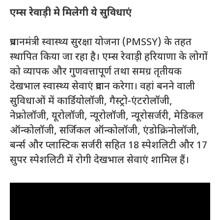
एम्स रेवाड़ी
मे
मिलेगी
ये
सुविधाएं
प्रधानमंत्री स्वास्थ्य सुरक्षा योजना (PMSSY) के तहत
स्थापित किया जा रहा है। एम्स रेवाड़ी हरियाणा के लोगों
को व्यापक और गुणवत्तापूर्ण तथा समग्र तृतीयक
देखभाल स्वास्थ्य सेवाएं प्रदान करेगा। वहां बनने वाली
सुविधाओं में कार्डियोलॉजी, गैस्ट्रो-एंटरोलॉजी,
नेफ्रोलॉजी, यूरोलॉजी, न्यूरोलॉजी, न्यूरोसर्जरी, मेडिकल
ऑन्कोलॉजी, सर्जिकल ऑन्कोलॉजी, एंडोक्रिनोलॉजी,
बर्न्स और प्लास्टिक सर्जरी सहित 18 स्पेशलिटी और 17
सुपर स्पेशलिटी में रोगी देखभाल सेवाएं शामिल हैं।