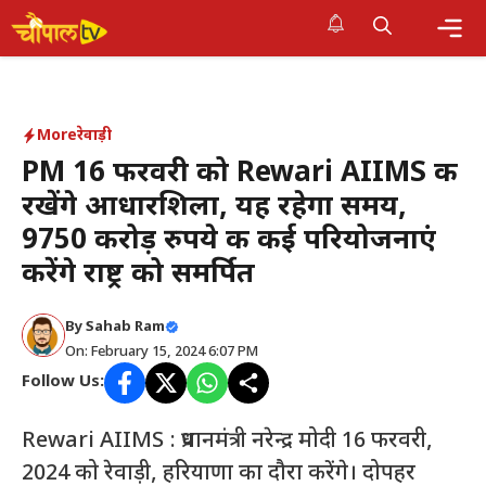
Skip
to
Me
content
More
रेवाड़ी
PM 16 फरवरी को Rewari AIIMS की
रखेंगे आधारशिला, यह रहेगा समय,
9750 करोड़ रुपये की कई परियोजनाएं
करेंगे राष्ट्र को समर्पित
By Sahab Ram
On: February 15, 2024 6:07 PM
Follow Us:
Rewari AIIMS : प्रधानमंत्री नरेन्‍द्र मोदी 16 फरवरी,
2024 को रेवाड़ी, हरियाणा का दौरा करेंगे। दोपहर