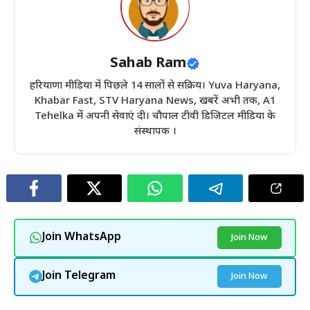
Sahab Ram
हरियाणा मीडिया में पिछले 14 सालों से सक्रिय। Yuva Haryana,
Khabar Fast, STV Haryana News, खबरें अभी तक, A1
Tehelka में अपनी सेवाएं दी। चौपाल टीवी डिजिटल मीडिया के
संस्थापक ।
Join WhatsApp
Join Now
Join Telegram
Join Now