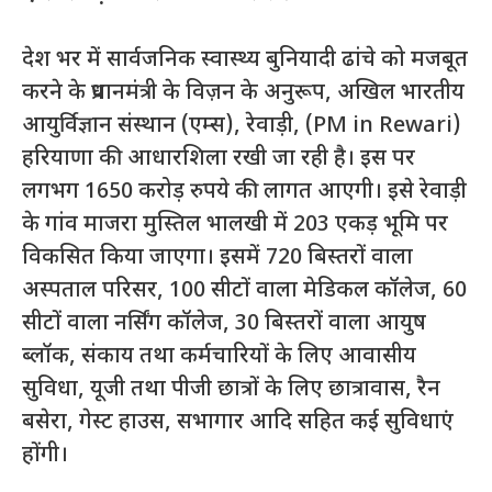
देश भर में सार्वजनिक स्वास्थ्य बुनियादी ढांचे को मजबूत
करने के प्रधानमंत्री के विज़न के अनुरूप, अखिल भारतीय
आयुर्विज्ञान संस्थान (एम्स), रेवाड़ी, (PM in Rewari)
हरियाणा की आधारशिला रखी जा रही है। इस पर
लगभग 1650 करोड़ रुपये की लागत आएगी। इसे रेवाड़ी
के गांव माजरा मुस्तिल भालखी में 203 एकड़ भूमि पर
विकसित किया जाएगा। इसमें 720 बिस्तरों वाला
अस्पताल परिसर, 100 सीटों वाला मेडिकल कॉलेज, 60
सीटों वाला नर्सिंग कॉलेज, 30 बिस्तरों वाला आयुष
ब्लॉक, संकाय तथा कर्मचारियों के लिए आवासीय
सुविधा, यूजी तथा पीजी छात्रों के लिए छात्रावास, रैन
बसेरा, गेस्ट हाउस, सभागार आदि सहित कई सुविधाएं
होंगी।