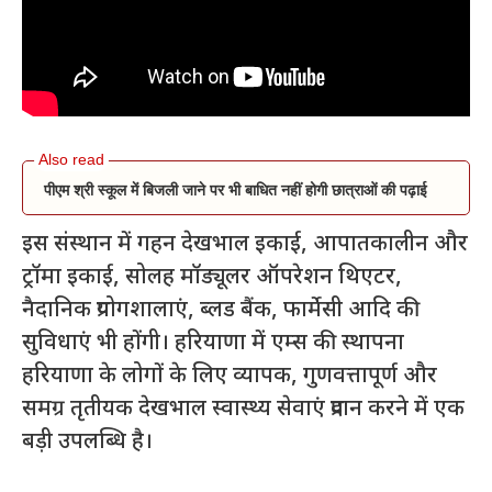
पीएम श्री स्कूल में बिजली जाने पर भी बाधित नहीं होगी छात्राओं की पढ़ाई
इस संस्थान में गहन देखभाल इकाई, आपातकालीन और
ट्रॉमा इकाई, सोलह मॉड्यूलर ऑपरेशन थिएटर,
नैदानिक प्रयोगशालाएं, ब्लड बैंक, फार्मेसी आदि की
सुविधाएं भी होंगी। हरियाणा में एम्स की स्थापना
हरियाणा के लोगों के लिए व्यापक, गुणवत्तापूर्ण और
समग्र तृतीयक देखभाल स्वास्थ्य सेवाएं प्रदान करने में एक
बड़ी उपलब्धि है।