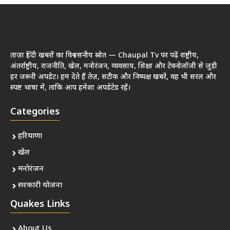
ताज़ा हिंदी खबरों का विश्वसनीय स्रोत — Chaupal Tv पर पढ़ें राष्ट्रीय,
अंतर्राष्ट्रीय, राजनीति, खेल, मनोरंजन, व्यवसाय, शिक्षा और टेक्नोलॉजी से जुड़ी
हर जरूरी अपडेट। हम देते हैं तेज़, सटीक और निष्पक्ष खबरें, वह भी सरल और
स्पष्ट भाषा में, ताकि आप हमेशा अपडेटेड रहें।
Categories
हरियाणा
खेल
मनोरंजन
सरकारी योजना
Quakes Links
About Us