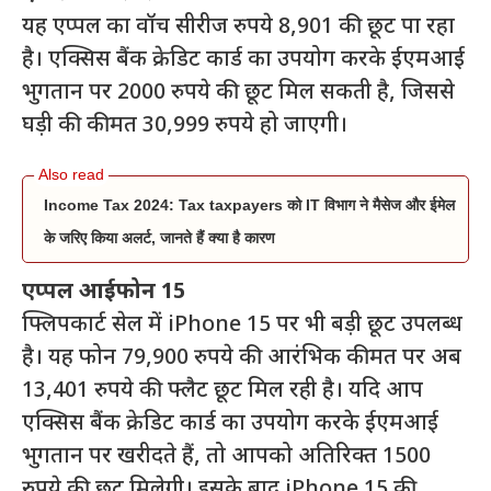
यह एप्पल का वॉच सीरीज रुपये 8,901 की छूट पा रहा
है। एक्सिस बैंक क्रेडिट कार्ड का उपयोग करके ईएमआई
भुगतान पर 2000 रुपये की छूट मिल सकती है, जिससे
घड़ी की कीमत 30,999 रुपये हो जाएगी।
Income Tax 2024: Tax taxpayers को IT विभाग ने मैसेज और ईमेल
के जरिए किया अलर्ट, जानते हैं क्या है कारण
एप्पल आईफोन 15
फ्लिपकार्ट सेल में iPhone 15 पर भी बड़ी छूट उपलब्ध
है। यह फोन 79,900 रुपये की आरंभिक कीमत पर अब
13,401 रुपये की फ्लैट छूट मिल रही है। यदि आप
एक्सिस बैंक क्रेडिट कार्ड का उपयोग करके ईएमआई
भुगतान पर खरीदते हैं, तो आपको अतिरिक्त 1500
रुपये की छूट मिलेगी। इसके बाद iPhone 15 की