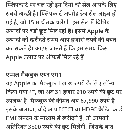
फ्लिपकार्ट पर चल रही इन दिनों की सेल आपके लिए
सबसे अच्छी है। फ्लिपकार्ट अपग्रेड डेज सेल लाइव हो
गई है, जो 15 मार्च तक चलेगी। इस सेल में विभिन्न
उत्पादों पर बड़ी छूट मिल रही है। इसमें Apple के
उत्पादों को खरीदते समय आप हजारों रुपये की बचत
कर सकते हैं। आइए जानते हैं कि इस समय किस
Apple उत्पाद पर ऑफर्स मिल रहे हैं।
एप्पल मैकबुक एयर एम1
यह Apple का मैकबुक 1 लाख रुपये के लिए लॉन्च
किया गया था, जो अब 31 हजार 910 रुपये की छूट पर
उपलब्ध है। मैकबुक की कीमत अब 67,990 रुपये है।
इसके अलावा, यदि आप ICICI या HDFC क्रेडिट कार्ड
EMI लेनदेन के माध्यम से खरीदते हैं, तो आपको
अतिरिक्त 3500 रुपये की छूट मिलेगी, जिसके बाद