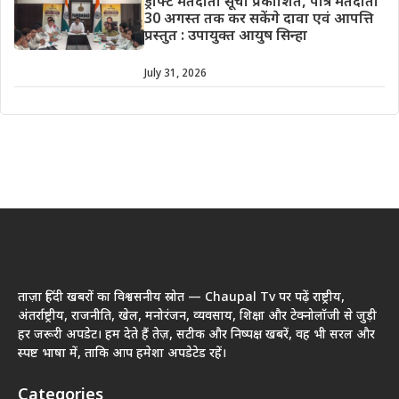
ड्राफ्ट मतदाता सूची प्रकाशित, पात्र मतदाता
30 अगस्त तक कर सकेंगे दावा एवं आपत्ति
प्रस्तुत : उपायुक्त आयुष सिन्हा
July 31, 2026
ताज़ा हिंदी खबरों का विश्वसनीय स्रोत — Chaupal Tv पर पढ़ें राष्ट्रीय,
अंतर्राष्ट्रीय, राजनीति, खेल, मनोरंजन, व्यवसाय, शिक्षा और टेक्नोलॉजी से जुड़ी
हर जरूरी अपडेट। हम देते हैं तेज़, सटीक और निष्पक्ष खबरें, वह भी सरल और
स्पष्ट भाषा में, ताकि आप हमेशा अपडेटेड रहें।
Categories