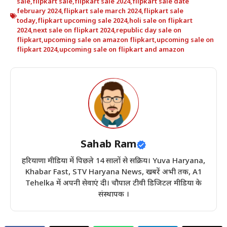
sale
,
flipkart sale
,
flipkart sale 2024
,
flipkart sale date
february 2024
,
flipkart sale march 2024
,
flipkart sale
today
,
flipkart upcoming sale 2024
,
holi sale on flipkart
2024
,
next sale on flipkart 2024
,
republic day sale on
flipkart
,
upcoming sale on amazon flipkart
,
upcoming sale on
flipkart 2024
,
upcoming sale on flipkart and amazon
Sahab Ram
हरियाणा मीडिया में पिछले 14 सालों से सक्रिय। Yuva Haryana,
Khabar Fast, STV Haryana News, खबरें अभी तक, A1
Tehelka में अपनी सेवाएं दी। चौपाल टीवी डिजिटल मीडिया के
संस्थापक ।