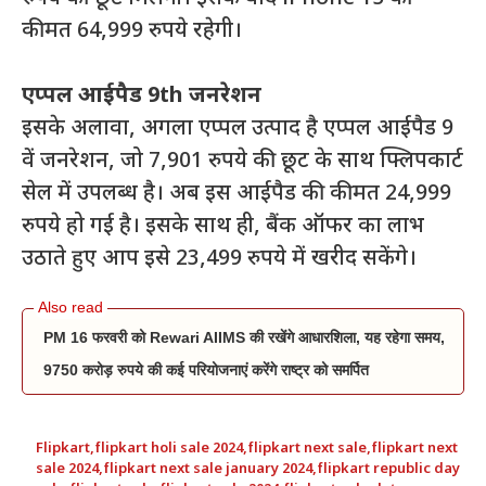
कीमत 64,999 रुपये रहेगी।
एप्पल आईपैड 9th जनरेशन
इसके अलावा, अगला एप्पल उत्पाद है एप्पल आईपैड 9
वें जनरेशन, जो 7,901 रुपये की छूट के साथ फ्लिपकार्ट
सेल में उपलब्ध है। अब इस आईपैड की कीमत 24,999
रुपये हो गई है। इसके साथ ही, बैंक ऑफर का लाभ
उठाते हुए आप इसे 23,499 रुपये में खरीद सकेंगे।
PM 16 फरवरी को Rewari AIIMS की रखेंगे आधारशिला, यह रहेगा समय,
9750 करोड़ रुपये की कई परियोजनाएं करेंगे राष्ट्र को समर्पित
Flipkart
,
flipkart holi sale 2024
,
flipkart next sale
,
flipkart next
sale 2024
,
flipkart next sale january 2024
,
flipkart republic day