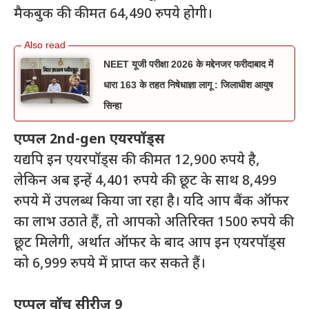
मैकबुक की कीमत 64,490 रुपये होगी।
NEET यूजी परीक्षा 2026 के मद्देनजर फरीदाबाद में
धारा 163 के तहत निषेधाज्ञा लागू : जिलाधीश आयुष
सिन्हा
एप्पल 2nd-gen एयरपॉड्स
यद्यपि इन एयरपॉड्स की कीमत 12,900 रुपये है,
लेकिन अब इन्हें 4,401 रुपये की छूट के साथ 8,499
रुपये में उपलब्ध किया जा रहा है। यदि आप बैंक ऑफर
का लाभ उठाते हैं, तो आपको अतिरिक्त 1500 रुपये की
छूट मिलेगी, अर्थात ऑफर के बाद आप इन एयरपॉड्स
को 6,999 रुपये में प्राप्त कर सकते हैं।
एप्पल वॉच सीरीज 9