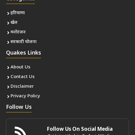
हरियाणा
खेल
मनोरंजन
सरकारी योजना
Quakes Links
About Us
Contact Us
Disclaimer
Privacy Policy
Follow Us
Follow Us On Social Media