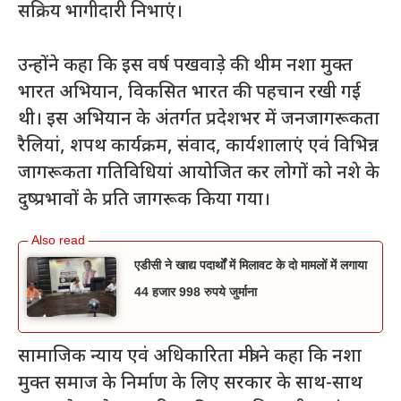
सक्रिय भागीदारी निभाएं।
उन्होंने कहा कि इस वर्ष पखवाड़े की थीम नशा मुक्त
भारत अभियान, विकसित भारत की पहचान रखी गई
थी। इस अभियान के अंतर्गत प्रदेशभर में जनजागरूकता
रैलियां, शपथ कार्यक्रम, संवाद, कार्यशालाएं एवं विभिन्न
जागरूकता गतिविधियां आयोजित कर लोगों को नशे के
दुष्प्रभावों के प्रति जागरूक किया गया।
एडीसी ने खाद्य पदार्थों में मिलावट के दो मामलों में लगाया
44 हजार 998 रुपये जुर्माना
सामाजिक न्याय एवं अधिकारिता मंत्री ने कहा कि नशा
मुक्त समाज के निर्माण के लिए सरकार के साथ-साथ