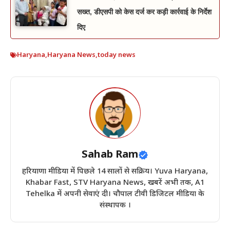
सख्त, डीएसपी को केस दर्ज कर कड़ी कार्रवाई के निर्देश
दिए
Haryana
,
Haryana News
,
today news
Sahab Ram
हरियाणा मीडिया में पिछले 14 सालों से सक्रिय। Yuva Haryana,
Khabar Fast, STV Haryana News, खबरें अभी तक, A1
Tehelka में अपनी सेवाएं दी। चौपाल टीवी डिजिटल मीडिया के
संस्थापक ।