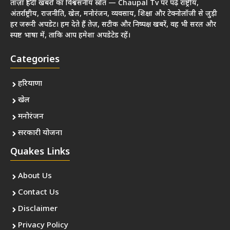
ताज़ा हिंदी खबरों का विश्वसनीय स्रोत — Chaupal Tv पर पढ़ें राष्ट्रीय,
अंतर्राष्ट्रीय, राजनीति, खेल, मनोरंजन, व्यवसाय, शिक्षा और टेक्नोलॉजी से जुड़ी
हर जरूरी अपडेट। हम देते हैं तेज़, सटीक और निष्पक्ष खबरें, वह भी सरल और
स्पष्ट भाषा में, ताकि आप हमेशा अपडेटेड रहें।
Categories
हरियाणा
खेल
मनोरंजन
सरकारी योजना
Quakes Links
About Us
Contact Us
Disclaimer
Privacy Policy