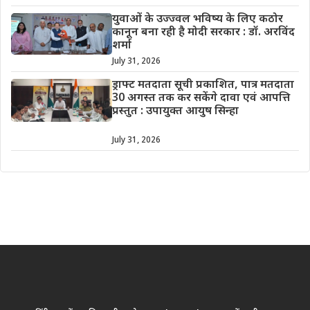
युवाओं के उज्ज्वल भविष्य के लिए कठोर
कानून बना रही है मोदी सरकार : डॉ. अरविंद
शर्मा
July 31, 2026
ड्राफ्ट मतदाता सूची प्रकाशित, पात्र मतदाता
30 अगस्त तक कर सकेंगे दावा एवं आपत्ति
प्रस्तुत : उपायुक्त आयुष सिन्हा
July 31, 2026