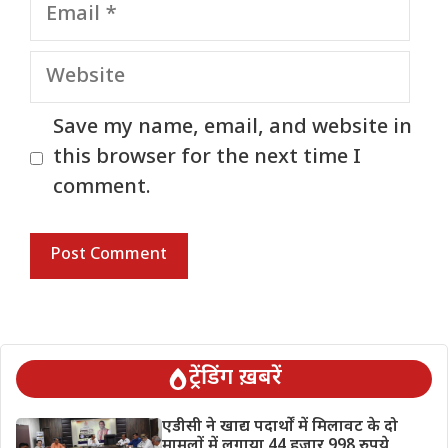
Email
Website
Save my name, email, and website in
this browser for the next time I
comment.
ट्रेंडिंग ख़बरें
एडीसी ने खाद्य पदार्थों में मिलावट के दो
मामलों में लगाया 44 हजार 998 रुपये