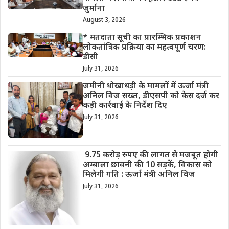
जुर्माना
August 3, 2026
* मतदाता सूची का प्रारम्भिक प्रकाशन
लोकतांत्रिक प्रक्रिया का महत्वपूर्ण चरण:
डीसी
July 31, 2026
जमीनी धोखाधड़ी के मामलों में ऊर्जा मंत्री
अनिल विज सख्त, डीएसपी को केस दर्ज कर
कड़ी कार्रवाई के निर्देश दिए
July 31, 2026
9.75 करोड़ रुपए की लागत से मजबूत होगी
अम्बाला छावनी की 10 सड़कें, विकास को
मिलेगी गति : ऊर्जा मंत्री अनिल विज
July 31, 2026