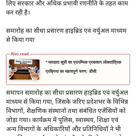
लिए सरकार और अधिक प्रभावी रणनीति के तहत काम
कर रही है।
समारोह का सीधा प्रसारण हाइब्रिड एवं वर्चुअल माध्यम
से किया गया
* मतदाता सूची का प्रारम्भिक प्रकाशन लोकतांत्रिक
प्रक्रिया का महत्वपूर्ण चरण: डीसी
समापन समारोह का सीधा प्रसारण हाइब्रिड एवं वर्चुअल
माध्यम से किया गया, जिसके जरिए प्रदेशभर के विभिन्न
विभागों, शैक्षणिक संस्थानों तथा संबंधित एजेंसियों को
जोड़ा गया। कार्यक्रम में पुलिस, स्वास्थय, शिक्षा एवं
अन्य विभागों के अधिकारियों और प्रतिनिधियों ने भी