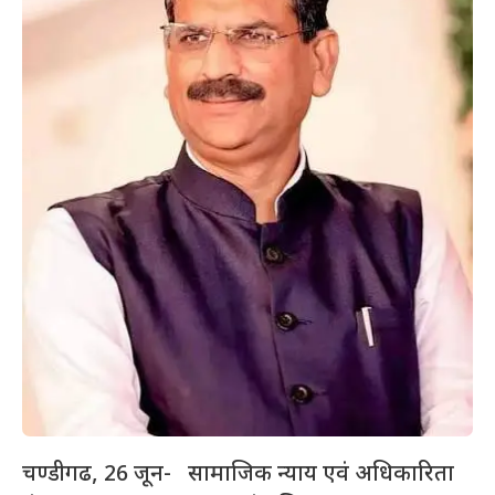
चण्डीगढ, 26 जून- सामाजिक न्याय एवं अधिकारिता