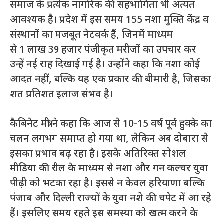
समाज के प्रत्येक नागरिक की सहभागिता भी अत्यंत
आवश्यक है। प्रदेश में इस समय 155 नशा मुक्ति केंद्र व
संस्थानों का मजबूत नेटवर्क हैं, जिनमें माध्यम
से 1 लाख 39 हजार पंजीकृत मरीजों का उपचार कर
उन्हें नई राह दिखाई गई है। उन्होंने कहा कि नशा कोई
आदत नहीं, बल्कि यह एक प्रकार की बीमारी है, जिसका
शत प्रतिशत इलाज संभव है।
कैबिनेट मंत्री ने कहा कि आज से 10-15 वर्ष पूर्व हुक्के का
चलन लगभग समाप्त हो गया था, लेकिन अब दोबारा से
इसका प्रभाव बढ़ रहा है। इसके अतिरिक्त सोशल
मीडिया की रील के माध्यम से नशा और गन कल्चर युवा
पीढ़ी को भटका रहा है। इससे न केवल हरियाणा बल्कि
पंजाब और दिल्ली राज्यों के युवा नशे की चपेट में आ रहे
हैं। इसलिए समय रहते इस समस्या को खत्म करने के