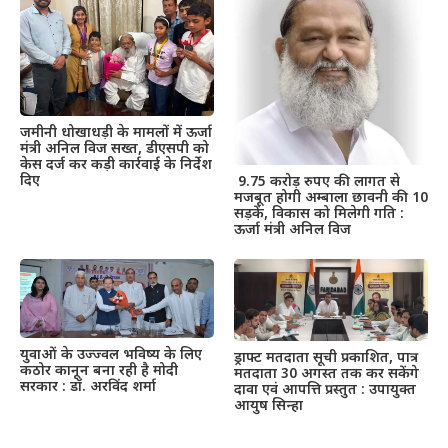
जमीनी धोखाधड़ी के मामलों में ऊर्जा
मंत्री अनिल विज सख्त, डीएसपी को
केस दर्ज कर कड़ी कार्रवाई के निर्देश
दिए
9.75 करोड़ रुपए की लागत से
मजबूत होगी अम्बाला छावनी की 10
सड़कें, विकास को मिलेगी गति :
ऊर्जा मंत्री अनिल विज
युवाओं के उज्ज्वल भविष्य के लिए
ड्राफ्ट मतदाता सूची प्रकाशित, पात्र
कठोर कानून बना रही है मोदी
मतदाता 30 अगस्त तक कर सकेंगे
सरकार : डॉ. अरविंद शर्मा
दावा एवं आपत्ति प्रस्तुत : उपायुक्त
आयुष सिन्हा