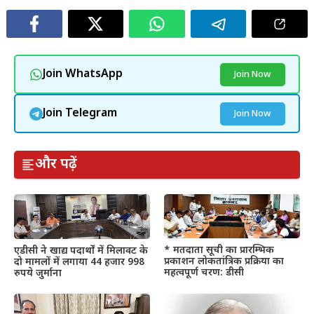
Join WhatsApp
Join Now
Join Telegram
Join Now
और पढ़ें
* मतदाता सूची का प्रारम्भिक
एडीसी ने खाद्य पदार्थों में मिलावट के
प्रकाशन लोकतांत्रिक प्रक्रिया का
दो मामलों में लगाया 44 हजार 998
महत्वपूर्ण चरण: डीसी
रुपये जुर्माना