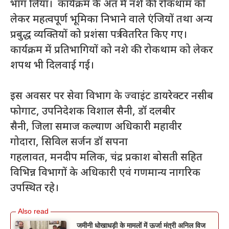
भाग लिया। कार्यक्रम के अंत में नशे की रोकथाम को
लेकर महत्वपूर्ण भूमिका निभाने वाले एंजियों तथा अन्य
प्रबुद्ध व्यक्तियों को प्रशंसा पत्र वितरित किए गए।
कार्यक्रम में प्रतिभागियों को नशे की रोकथाम को लेकर
शपथ भी दिलवाई गई।
इस अवसर पर सेवा विभाग के ज्वाइंट डायरेक्टर नसीब
फोगाट, उपनिदेशक विशाल सैनी, डॉ दलबीर
सैनी, जिला समाज कल्याण अधिकारी महावीर
गोदारा, सिविल सर्जन डॉ सपना
गहलावत, मनदीप मलिक, चंद्र प्रकाश बोसती सहित
विभिन्न विभागों के अधिकारी एवं गणमान्य नागरिक
उपस्थित रहे।
जमीनी धोखाधड़ी के मामलों में ऊर्जा मंत्री अनिल विज