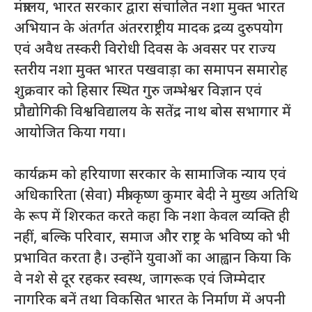
मंत्रालय, भारत सरकार द्वारा संचालित नशा मुक्त भारत
अभियान के अंतर्गत अंतरराष्ट्रीय मादक द्रव्य दुरुपयोग
एवं अवैध तस्करी विरोधी दिवस के अवसर पर राज्य
स्तरीय नशा मुक्त भारत पखवाड़ा का समापन समारोह
शुक्रवार को हिसार स्थित गुरु जम्भेश्वर विज्ञान एवं
प्रौद्योगिकी विश्वविद्यालय के सतेंद्र नाथ बोस सभागार में
आयोजित किया गया।
कार्यक्रम को हरियाणा सरकार के सामाजिक न्याय एवं
अधिकारिता (सेवा) मंत्री कृष्ण कुमार बेदी ने मुख्य अतिथि
के रूप में शिरकत करते कहा कि नशा केवल व्यक्ति ही
नहीं, बल्कि परिवार, समाज और राष्ट्र के भविष्य को भी
प्रभावित करता है। उन्होंने युवाओं का आह्वान किया कि
वे नशे से दूर रहकर स्वस्थ, जागरूक एवं जिम्मेदार
नागरिक बनें तथा विकसित भारत के निर्माण में अपनी