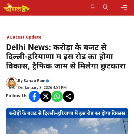
Skip
to
Me
content
Latest Update
Delhi News: करोड़ों के बजट से
दिल्ली-हरियाणा में इस रोड का होगा
विकास, ट्रैफिक जाम से मिलेगा छुटकारा
By Sahab Ram
On: January 3, 2026 4:51 PM
Follow Us: