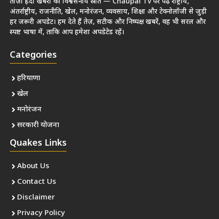
ताज़ा हिंदी खबरों का विश्वसनीय स्रोत — Chaupal Tv पर पढ़ें राष्ट्रीय,
अंतर्राष्ट्रीय, राजनीति, खेल, मनोरंजन, व्यवसाय, शिक्षा और टेक्नोलॉजी से जुड़ी
हर जरूरी अपडेट। हम देते हैं तेज़, सटीक और निष्पक्ष खबरें, वह भी सरल और
स्पष्ट भाषा में, ताकि आप हमेशा अपडेटेड रहें।
Categories
हरियाणा
खेल
मनोरंजन
सरकारी योजना
Quakes Links
About Us
Contact Us
Disclaimer
Privacy Policy