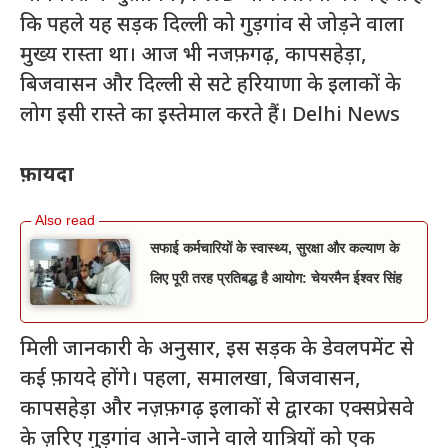
कि पहले यह सड़क दिल्ली को गुड़गांव से जोड़ने वाला
मुख्य रास्ता था। आज भी नजफ़गढ़, कापसहेड़ा,
बिजवासन और दिल्ली से सटे हरियाणा के इलाकों के
लोग इसी रास्ते का इस्तेमाल करते हैं। Delhi News
फ़ायदा
सफाई कर्मचारियों के स्वास्थ्य, सुरक्षा और कल्याण के
लिए पूरी तरह प्रतिबद्ध है आयोग: चेयरमैन ईश्वर सिंह
मिली जानकारी के अनुसार, इस सड़क के डेवलपमेंट से
कई फ़ायदे होंगे। पहला, समालखा, बिजवासन,
कापसहेड़ा और नज़फ़गढ़ इलाकों से द्वारका एक्सप्रेसवे
के ज़रिए गुड़गांव आने-जाने वाले यात्रियों को एक