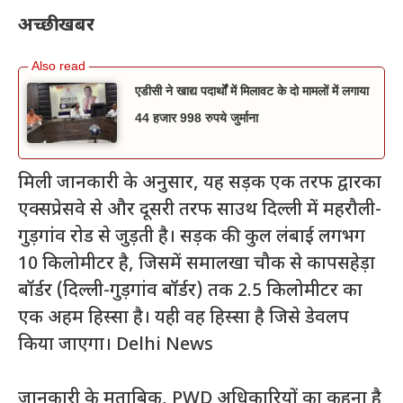
अच्छी खबर
एडीसी ने खाद्य पदार्थों में मिलावट के दो मामलों में लगाया
44 हजार 998 रुपये जुर्माना
मिली जानकारी के अनुसार, यह सड़क एक तरफ द्वारका
एक्सप्रेसवे से और दूसरी तरफ साउथ दिल्ली में महरौली-
गुड़गांव रोड से जुड़ती है। सड़क की कुल लंबाई लगभग
10 किलोमीटर है, जिसमें समालखा चौक से कापसहेड़ा
बॉर्डर (दिल्ली-गुड़गांव बॉर्डर) तक 2.5 किलोमीटर का
एक अहम हिस्सा है। यही वह हिस्सा है जिसे डेवलप
किया जाएगा। Delhi News
जानकारी के मुताबिक, PWD अधिकारियों का कहना है