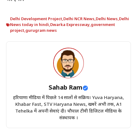
Delhi Development Project
,
Delhi NCR News
,
Delhi News
,
Delhi
News today in hindi
,
Dwarka Expressway
,
government
project
,
gurugram news
Sahab Ram
हरियाणा मीडिया में पिछले 14 सालों से सक्रिय। Yuva Haryana,
Khabar Fast, STV Haryana News, खबरें अभी तक, A1
Tehelka में अपनी सेवाएं दी। चौपाल टीवी डिजिटल मीडिया के
संस्थापक ।