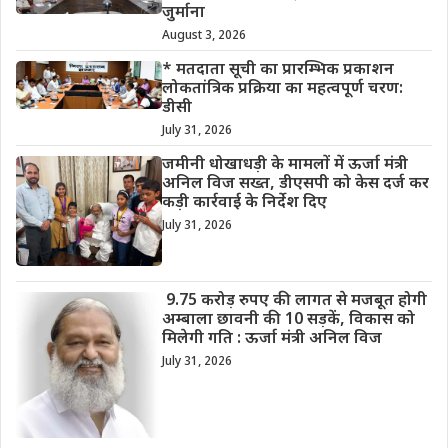
जुर्माना
August 3, 2026
* मतदाता सूची का प्रारम्भिक प्रकाशन
लोकतांत्रिक प्रक्रिया का महत्वपूर्ण चरण:
डीसी
July 31, 2026
जमीनी धोखाधड़ी के मामलों में ऊर्जा मंत्री
अनिल विज सख्त, डीएसपी को केस दर्ज कर
कड़ी कार्रवाई के निर्देश दिए
July 31, 2026
9.75 करोड़ रुपए की लागत से मजबूत होगी
अम्बाला छावनी की 10 सड़कें, विकास को
मिलेगी गति : ऊर्जा मंत्री अनिल विज
July 31, 2026