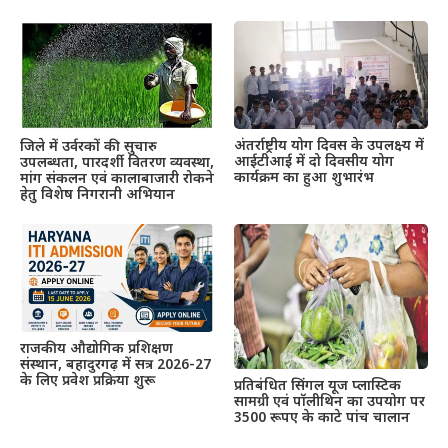
अंतर्राष्ट्रीय योग दिवस के उपलक्ष्य में
जिले में उर्वरकों की सुचारु
आईटीआई में दो दिवसीय योग
उपलब्धता, पारदर्शी वितरण व्यवस्था,
कार्यक्रम का हुआ शुभारंभ
मांग संकलन एवं कालाबाजारी रोकने
हेतु विशेष निगरानी अभियान
राजकीय औद्योगिक प्रशिक्षण
संस्थान, बहादुरगढ़ में सत्र 2026-27
के लिए प्रवेश प्रक्रिया शुरू
प्रतिबंधित सिंगल यूज प्लास्टिक
सामग्री एवं पॉलीथिन का उपयोग पर
3500 रूपए के काटे पांच चालान