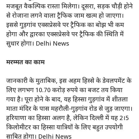
मजबूत वैकल्पिक रास्ता मिलेगा। दूसरा, सड़क चौड़ी होने
से रोजाना लगने वाला ट्रैफिक जाम खत्म हो जाएगा।
इससे गुड़गांव एक्सप्रेसवे पर ट्रैफिक का बोझ भी कम
होगा और द्वारका एक्सप्रेसवे पर ट्रैफिक की स्थिति में
सुधार होगा। Delhi News
मरम्मत का काम
जानकारी के मुताबिक, इस अहम हिस्से के डेवलपमेंट के
लिए लगभग 10.70 करोड़ रुपये का बजट तय किया
गया है। पूरा होने के बाद, यह हिस्सा गुड़गांव में शीतला
माता मंदिर के पास महरौली-गुड़गांव रोड से जुड़ जाएगा।
हरियाणा का हिस्सा अलग है, लेकिन दिल्ली में यह 2।5
किलोमीटर का हिस्सा यात्रियों के लिए बहुत उपयोगी
साबित होगा। Delhi News