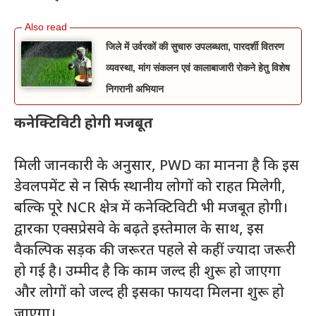
जिले में उर्वरकों की सुचारु उपलब्धता, पारदर्शी वितरण
व्यवस्था, मांग संकलन एवं कालाबाजारी रोकने हेतु विशेष
निगरानी अभियान
कनेक्टिविटी होगी मजबूत
मिली जानकारी के अनुसार, PWD का मानना ​​है कि इस
डेवलपमेंट से न सिर्फ स्थानीय लोगों को राहत मिलेगी,
बल्कि पूरे NCR क्षेत्र में कनेक्टिविटी भी मजबूत होगी।
द्वारका एक्सप्रेसवे के बढ़ते इस्तेमाल के साथ, इस
वैकल्पिक सड़क की जरूरत पहले से कहीं ज्यादा जरूरी
हो गई है। उम्मीद है कि काम जल्द ही शुरू हो जाएगा
और लोगों को जल्द ही इसका फायदा मिलना शुरू हो
जाएगा।