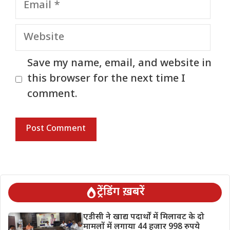
Website
Save my name, email, and website in
this browser for the next time I
comment.
ट्रेंडिंग ख़बरें
एडीसी ने खाद्य पदार्थों में मिलावट के दो
मामलों में लगाया 44 हजार 998 रुपये