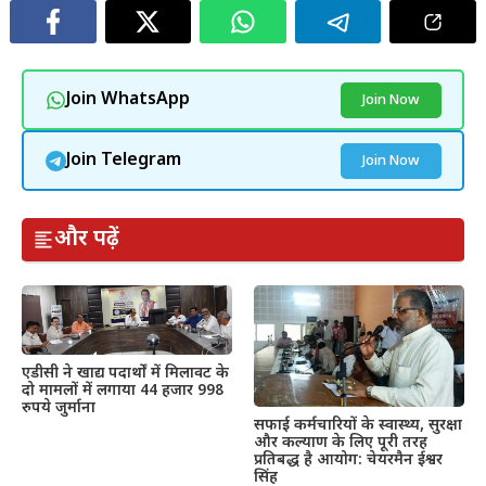
Join WhatsApp
Join Now
Join Telegram
Join Now
और पढ़ें
एडीसी ने खाद्य पदार्थों में मिलावट के
दो मामलों में लगाया 44 हजार 998
रुपये जुर्माना
सफाई कर्मचारियों के स्वास्थ्य, सुरक्षा
और कल्याण के लिए पूरी तरह
प्रतिबद्ध है आयोग: चेयरमैन ईश्वर
सिंह