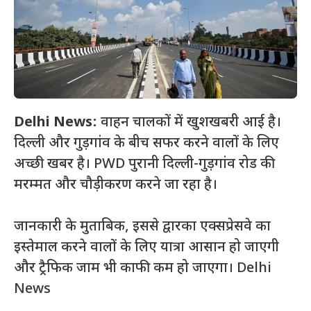
Delhi News:
वाहन चालकों में खुशखबरी आई है।
दिल्ली और गुड़गांव के बीच सफर करने वालों के लिए
अच्छी खबर है। PWD पुरानी दिल्ली-गुड़गांव रोड की
मरम्मत और चौड़ीकरण करने जा रहा है।
जानकारी के मुताबिक, इससे द्वारका एक्सप्रेसवे का
इस्तेमाल करने वालों के लिए यात्रा आसान हो जाएगी
और ट्रैफिक जाम भी काफी कम हो जाएगा। Delhi
News