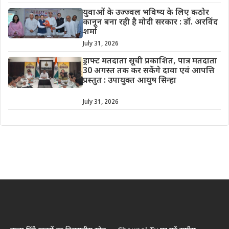
युवाओं के उज्ज्वल भविष्य के लिए कठोर
कानून बना रही है मोदी सरकार : डॉ. अरविंद
शर्मा
July 31, 2026
ड्राफ्ट मतदाता सूची प्रकाशित, पात्र मतदाता
30 अगस्त तक कर सकेंगे दावा एवं आपत्ति
प्रस्तुत : उपायुक्त आयुष सिन्हा
July 31, 2026