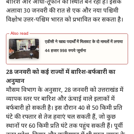
बारिश और आंधी-तूफान की स्थिति बन रही है। इसके
अलावा 30 जनवरी की रात से एक और नया पश्चिमी
विक्षोभ उत्तर-पश्चिम भारत को प्रभावित कर सकता है।
एडीसी ने खाद्य पदार्थों में मिलावट के दो मामलों में लगाया
44 हजार 998 रुपये जुर्माना
28 जनवरी को कई राज्यों में बारिश-बर्फबारी का
अनुमान
मौसम विभाग के अनुसार, 28 जनवरी को उत्तराखंड में
व्यापक स्तर पर बारिश और ऊंचाई वाले इलाकों में
बर्फबारी हो सकती है। इस दौरान 40 से 50 किमी प्रति
घंटे की रफ्तार से तेज हवाएं चल सकती हैं, जो कुछ
स्थानों पर 60 किमी प्रति घंटे तक पहुंच सकती हैं। पूर्वी