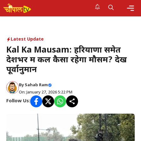
Skip
to
Me
content
Latest Update
Kal Ka Mausam: हरियाणा समेत
देशभर में कल कैसा रहेगा मौसम? देखें
पूर्वानुमान
By Sahab Ram
On: January 27, 2026 5:22 PM
Follow Us: