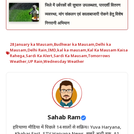
जिले में उर्वरकों की सुचारु उपलब्धता, पारदर्शी वितरण
व्यवस्था, मांग संकलन एवं कालाबाजारी रोकने हेतु विशेष
निगरानी अभियान
28 January ka Mausam
,
Budhwar ka Mausam
,
Delhi ka
Mausam
,
Delhi Rain
,
IMD
,
kal ka mausam
,
Kal Ka Mausam Kaisa
Rahega
,
Sardi Ka Alert
,
Sardi Ka Mausam
,
Tomorrows
Weather
,
UP Rain
,
Wednesday Weather
Sahab Ram
हरियाणा मीडिया में पिछले 14 सालों से सक्रिय। Yuva Haryana,