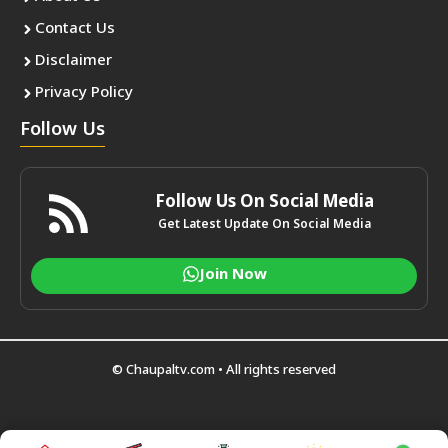
Contact Us
Disclaimer
Privacy Policy
Follow Us
Follow Us On Social Media
Get Latest Update On Social Media
Join Now
© Chaupaltv.com • All rights reserved