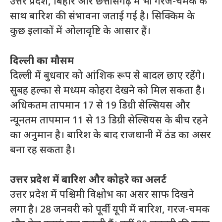
उत्तर प्रदेश, बिहार और छत्तीसगढ़ में भी गरज-चमक के
साथ बारिश की संभावना जताई गई है। सिक्किम के
कुछ इलाकों में ओलावृष्टि के आसार हैं।
दिल्ली का मौसम
दिल्ली में बुधवार को आंशिक रूप से बादल छाए रहेंगे।
सुबह हल्का से मध्यम कोहरा देखने को मिल सकता है।
अधिकतम तापमान 17 से 19 डिग्री सेल्सियस और
न्यूनतम तापमान 11 से 13 डिग्री सेल्सियस के बीच रहने
का अनुमान है। बारिश के बाद राजधानी में ठंड का असर
बना रह सकता है।
उत्तर प्रदेश में बारिश और कोहरे का अलर्ट
उत्तर प्रदेश में पश्चिमी विक्षोभ का असर साफ दिखने
लगा है। 28 जनवरी को पूर्वी यूपी में बारिश, गरज-चमक