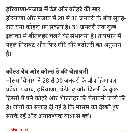
हरियाणा-पंजाब में ठंड और कोहरे की मार
हरियाणा और पंजाब में 28 से 30 जनवरी के बीच सुबह-
रात घना कोहरा छा सकता है। 31 जनवरी तक कुछ
इलाकों में शीतलहर चलने की संभावना है। तापमान में
पहले गिरावट और फिर धीरे-धीरे बढ़ोतरी का अनुमान
है।
कोल्ड वेव और कोल्ड डे की चेतावनी
मौसम विभाग ने 28 से 30 जनवरी के बीच हिमाचल
प्रदेश, पंजाब, हरियाणा, चंडीगढ़ और दिल्ली के कुछ
हिस्सों में घने कोहरे और शीतलहर की चेतावनी जारी की
है। लोगों को सलाह दी गई है कि मौसम को देखते हुए
सतर्क रहें और अनावश्यक यात्रा से बचें।