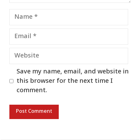
Name
Email
Website
Save my name, email, and website in
this browser for the next time I
comment.