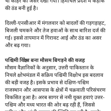
भी कोहरे का असर देखा गया। हिमाचल प्रदेश में कड़ाके
की ठंड बनी हुई है।
दिल्ली-एनसीआर में मंगलवार को बादलों की गड़गड़ाहट,
बिजली चमकने और तेज हवाओं के साथ बारिश दर्ज की
गई। इससे तापमान में गिरावट आई और ठंड का असर
और बढ़ गया।
पश्चिमी विक्षोभ बना मौसम बिगड़ने की वजह
मौसम वैज्ञानिकों के अनुसार, उत्तरी पाकिस्तान के
निचले क्षोभमंडल में सक्रिय पश्चिमी विक्षोभ इस बदलाव
की बड़ी वजह है। इसके प्रभाव से दक्षिण-पश्चिम
राजस्थान और आसपास के क्षेत्रों में चक्रवाती परिसंचरण
विकसित हुआ है। अरब सागर से नमी युक्त हवाएं उत्तर-
पश्चिम और मध्य भारत की ओर बढ़ रही हैं, जिससे