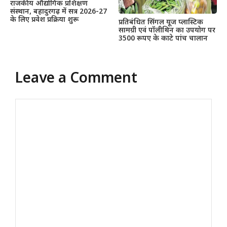
राजकीय औद्योगिक प्रशिक्षण
संस्थान, बहादुरगढ़ में सत्र 2026-27
के लिए प्रवेश प्रक्रिया शुरू
प्रतिबंधित सिंगल यूज प्लास्टिक
सामग्री एवं पॉलीथिन का उपयोग पर
3500 रूपए के काटे पांच चालान
Leave a Comment
Comment