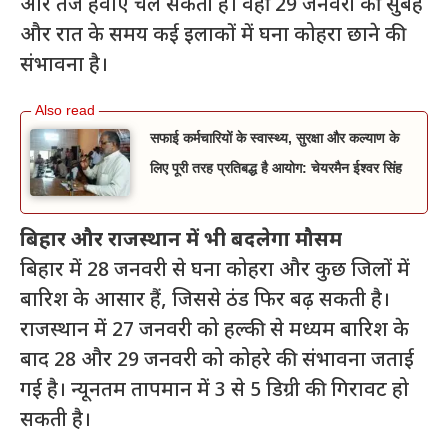
और तेज हवाएं चल सकती हैं। वहीं 29 जनवरी की सुबह
और रात के समय कई इलाकों में घना कोहरा छाने की
संभावना है।
सफाई कर्मचारियों के स्वास्थ्य, सुरक्षा और कल्याण के
लिए पूरी तरह प्रतिबद्ध है आयोग: चेयरमैन ईश्वर सिंह
बिहार और राजस्थान में भी बदलेगा मौसम
बिहार में 28 जनवरी से घना कोहरा और कुछ जिलों में
बारिश के आसार हैं, जिससे ठंड फिर बढ़ सकती है।
राजस्थान में 27 जनवरी को हल्की से मध्यम बारिश के
बाद 28 और 29 जनवरी को कोहरे की संभावना जताई
गई है। न्यूनतम तापमान में 3 से 5 डिग्री की गिरावट हो
सकती है।