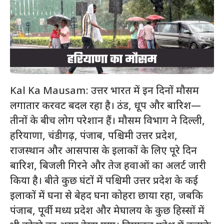
Kal Ka Mausam: उत्तर भारत में इन दिनों मौसम
लगातार करवट बदल रहा है। ठंड, धूप और बारिश—
तीनों के बीच लोग परेशान हैं। मौसम विभाग ने दिल्ली,
हरियाणा, चंडीगढ़, पंजाब, पश्चिमी उत्तर प्रदेश,
राजस्थान और आसपास के इलाकों के लिए पूरे दिन
बारिश, बिजली गिरने और तेज हवाओं का अलर्ट जारी
किया है। बीते कुछ घंटों में पश्चिमी उत्तर प्रदेश के कई
इलाकों में घना से बेहद घना कोहरा छाया रहा, जबकि
पंजाब, पूर्वी मध्य प्रदेश और मेघालय के कुछ हिस्सों में