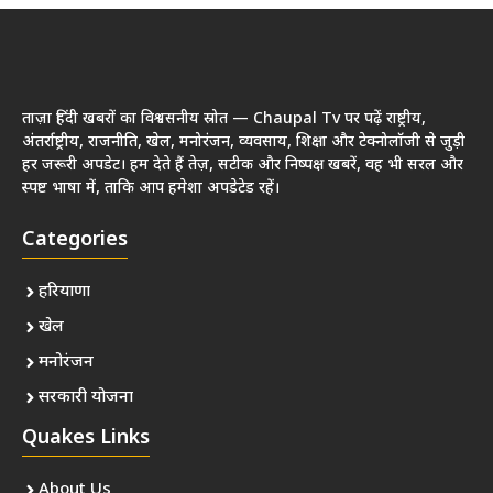
ताज़ा हिंदी खबरों का विश्वसनीय स्रोत — Chaupal Tv पर पढ़ें राष्ट्रीय,
अंतर्राष्ट्रीय, राजनीति, खेल, मनोरंजन, व्यवसाय, शिक्षा और टेक्नोलॉजी से जुड़ी
हर जरूरी अपडेट। हम देते हैं तेज़, सटीक और निष्पक्ष खबरें, वह भी सरल और
स्पष्ट भाषा में, ताकि आप हमेशा अपडेटेड रहें।
Categories
हरियाणा
खेल
मनोरंजन
सरकारी योजना
Quakes Links
About Us