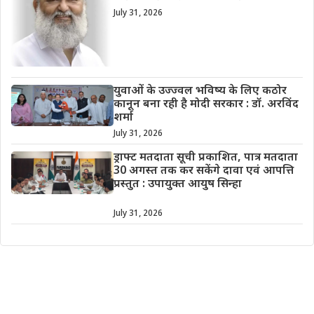
July 31, 2026
युवाओं के उज्ज्वल भविष्य के लिए कठोर
कानून बना रही है मोदी सरकार : डॉ. अरविंद
शर्मा
July 31, 2026
ड्राफ्ट मतदाता सूची प्रकाशित, पात्र मतदाता
30 अगस्त तक कर सकेंगे दावा एवं आपत्ति
प्रस्तुत : उपायुक्त आयुष सिन्हा
July 31, 2026