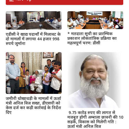
* मतदाता सूची का प्रारम्भिक
एडीसी ने खाद्य पदार्थों में मिलावट के
प्रकाशन लोकतांत्रिक प्रक्रिया का
दो मामलों में लगाया 44 हजार 998
महत्वपूर्ण चरण: डीसी
रुपये जुर्माना
जमीनी धोखाधड़ी के मामलों में ऊर्जा
मंत्री अनिल विज सख्त, डीएसपी को
केस दर्ज कर कड़ी कार्रवाई के निर्देश
दिए
9.75 करोड़ रुपए की लागत से
मजबूत होगी अम्बाला छावनी की 10
सड़कें, विकास को मिलेगी गति :
ऊर्जा मंत्री अनिल विज