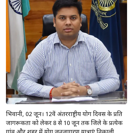
भिवानी, 02 जून। 12वें अंतरराष्ट्रीय योग दिवस के प्रति
जागरूकता को लेकर 8 से 10 जून तक जिले के प्रत्येक
गांव और शहर में योग जनजागरण यात्राएं निकाली