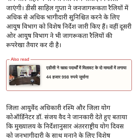
जाएंगी। डीसी साहिल गुप्ता ने जनजागरूकता रैलियों में
अधिक से अधिक भागीदारी सुनिश्चित करने के लिए
आयुष विभाग को विशेष निर्देश जारी किए हैं। वहीं दूसरी
ओर आयुष विभाग ने भी जागरूकता रैलियों की
रूपरेखा तैयार कर दी है।
एडीसी ने खाद्य पदार्थों में मिलावट के दो मामलों में लगाया
44 हजार 998 रुपये जुर्माना
जिला आयुर्वेद अधिकारी रश्मि और जिला योग
कोऑर्डिनेटर डॉ. संजय वैद ने जानकारी देते हुए बताया
कि मुख्यालय के निर्देशानुसार अंतरराष्ट्रीय योग दिवस
को जनभागीदारी के साथ मनाने के लिए विशेष