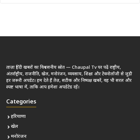
ताज़ा हिंदी खबरों का विश्वसनीय स्रोत — Chaupal Tv पर पढ़ें राष्ट्रीय,
अंतर्राष्ट्रीय, राजनीति, खेल, मनोरंजन, व्यवसाय, शिक्षा और टेक्नोलॉजी से जुड़ी
हर जरूरी अपडेट। हम देते हैं तेज़, सटीक और निष्पक्ष खबरें, वह भी सरल और
स्पष्ट भाषा में, ताकि आप हमेशा अपडेटेड रहें।
Categories
हरियाणा
खेल
मनोरंजन