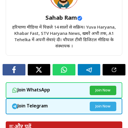
Sahab Ram
हरियाणा मीडिया में पिछले 14 सालों से सक्रिय। Yuva Haryana,
Khabar Fast, STV Haryana News, खबरें अभी तक, A1
Tehelka में अपनी सेवाएं दी। चौपाल टीवी डिजिटल मीडिया के
संस्थापक ।
Join WhatsApp
Join Now
Join Telegram
Join Now
और पढ़ें