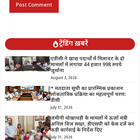
ट्रेंडिंग ख़बरें
एडीसी ने खाद्य पदार्थों में मिलावट के दो
मामलों में लगाया 44 हजार 998 रुपये
जुर्माना
August 3, 2026
* मतदाता सूची का प्रारम्भिक प्रकाशन
लोकतांत्रिक प्रक्रिया का महत्वपूर्ण चरण:
डीसी
July 31, 2026
जमीनी धोखाधड़ी के मामलों में ऊर्जा मंत्री
अनिल विज सख्त, डीएसपी को केस दर्ज कर
कड़ी कार्रवाई के निर्देश दिए
July 31, 2026