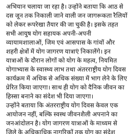
अभियान चलाया जा रहा है। उन्होंने बताया कि आठ से
दस जून तक निकाली जाने वाली जन जागरूकता रैलियों
को लेकर रूपरेखा तैयार की जा चुकी है। इसके तहत
सभी आयुष योग सहायक अपनी-अपनी
व्यायामशालाओं, जिम एवं आसपास के गांवों और
शहरी क्षेत्रों में योग जागरण यात्राएं निकालेंगे। इन
यात्राओं के दौरान लोगों को योग के महत्व, नियमित
योगाभ्यास के स्वास्थ्य लाभ तथा अंतरराष्ट्रीय योग दिवस
कार्यक्रम में अधिक से अधिक संख्या में भाग लेने के लिए
प्रेरित किया जाएगा। साथ ही योग को दैनिक जीवन का
हिस्सा बनाने का संदेश भी दिया जाएगा।
उन्होंने बताया कि अंतरराष्ट्रीय योग दिवस केवल एक
आयोजन नहीं, बल्कि स्वस्थ जीवनशैली अपनाने का
जनआंदोलन है। योग जागरण यात्राओं के माध्यम से
जिले के अधिकाधिक नागरिकों तक योग का संदेश