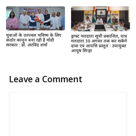
युवाओं के उज्ज्वल भविष्य के लिए
ड्राफ्ट मतदाता सूची प्रकाशित, पात्र
कठोर कानून बना रही है मोदी
मतदाता 30 अगस्त तक कर सकेंगे
सरकार : डॉ. अरविंद शर्मा
दावा एवं आपत्ति प्रस्तुत : उपायुक्त
आयुष सिन्हा
Leave a Comment
Comment