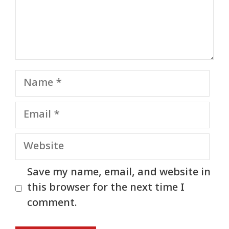
Name
Email
Website
Save my name, email, and website in
this browser for the next time I
comment.