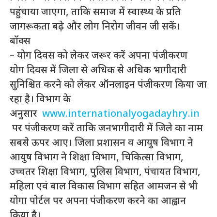
पहुंचाया जाएगा, ताकि समाज में स्वास्थ्य के प्रति
जागरूकता बढ़े और लोग निरोग जीवन जी सकें।
बॉक्स
– योग दिवस को लेकर जरूर करें अपना पंजीकरण
योग दिवस में जिला से अधिक से अधिक भागीदारी
सुनिश्चित करने को लेकर ऑनलाइन पंजीकरण किया जा
रहा है। विभाग के
अनुसार
www.internationalyogadayhry.in
पर पंजीकरण करें ताकि जनभागीदारी में जिले का नाम
सबसे ऊपर आए। जिला प्रशासन व आयुष विभाग ने
आयुष विभाग ने शिक्षा विभाग, चिकित्सा विभाग,
उच्चतर शिक्षा विभाग, पुलिस विभाग, पंचायत विभाग,
महिला एवं बाल विकास विभाग सहित आमजन से भी
योगा पोर्टल पर अपना पंजीकरण करने का आह्वान
किया है।