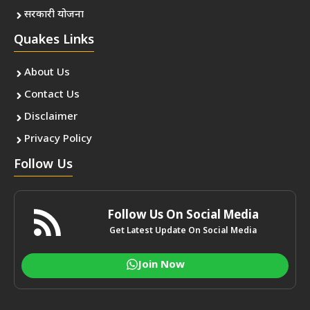
सरकारी योजना
Quakes Links
About Us
Contact Us
Disclaimer
Privacy Policy
Follow Us
Follow Us On Social Media
Get Latest Update On Social Media
Join Now