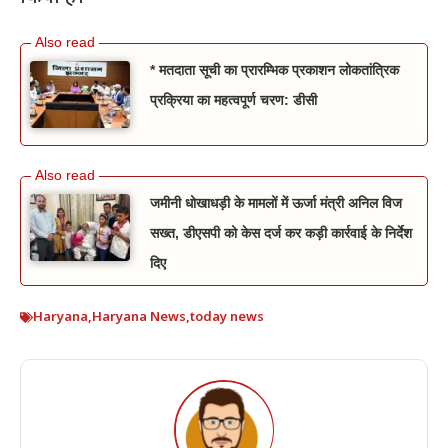
* मतदाता सूची का प्रारम्भिक प्रकाशन लोकतांत्रिक
प्रक्रिया का महत्वपूर्ण चरण: डीसी
जमीनी धोखाधड़ी के मामलों में ऊर्जा मंत्री अनिल विज
सख्त, डीएसपी को केस दर्ज कर कड़ी कार्रवाई के निर्देश
दिए
Haryana
,
Haryana News
,
today news