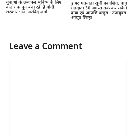
युवाओं के उज्ज्वल भविष्य के लिए
ड्राफ्ट मतदाता सूची प्रकाशित, पात्र
कठोर कानून बना रही है मोदी
मतदाता 30 अगस्त तक कर सकेंगे
सरकार : डॉ. अरविंद शर्मा
दावा एवं आपत्ति प्रस्तुत : उपायुक्त
आयुष सिन्हा
Leave a Comment
Comment