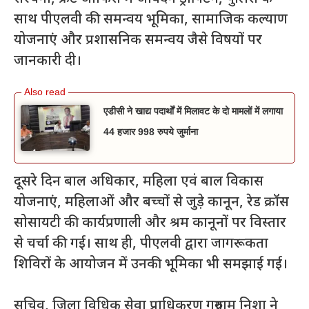
साथ पीएलवी की समन्वय भूमिका, सामाजिक कल्याण
योजनाएं और प्रशासनिक समन्वय जैसे विषयों पर
जानकारी दी।
एडीसी ने खाद्य पदार्थों में मिलावट के दो मामलों में लगाया
44 हजार 998 रुपये जुर्माना
दूसरे दिन बाल अधिकार, महिला एवं बाल विकास
योजनाएं, महिलाओं और बच्चों से जुड़े कानून, रेड क्रॉस
सोसायटी की कार्यप्रणाली और श्रम कानूनों पर विस्तार
से चर्चा की गई। साथ ही, पीएलवी द्वारा जागरूकता
शिविरों के आयोजन में उनकी भूमिका भी समझाई गई।
सचिव, जिला विधिक सेवा प्राधिकरण गुरुग्राम निशा ने