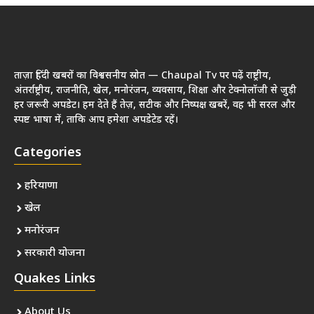
ताज़ा हिंदी खबरों का विश्वसनीय स्रोत — Chaupal Tv पर पढ़ें राष्ट्रीय,
अंतर्राष्ट्रीय, राजनीति, खेल, मनोरंजन, व्यवसाय, शिक्षा और टेक्नोलॉजी से जुड़ी
हर जरूरी अपडेट। हम देते हैं तेज़, सटीक और निष्पक्ष खबरें, वह भी सरल और
स्पष्ट भाषा में, ताकि आप हमेशा अपडेटेड रहें।
Categories
हरियाणा
खेल
मनोरंजन
सरकारी योजना
Quakes Links
About Us