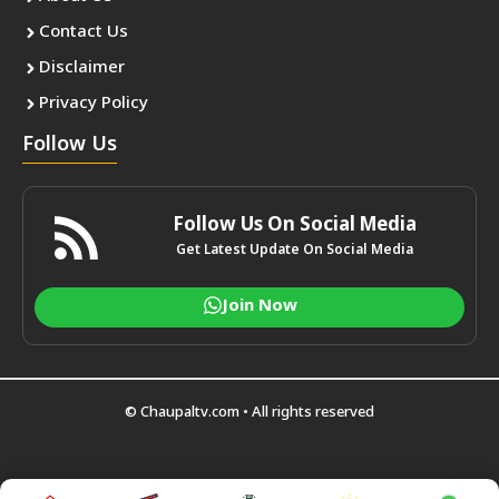
Contact Us
Disclaimer
Privacy Policy
Follow Us
Follow Us On Social Media
Get Latest Update On Social Media
Join Now
© Chaupaltv.com • All rights reserved