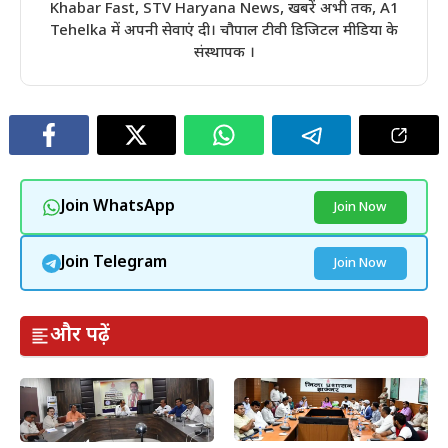
Khabar Fast, STV Haryana News, खबरें अभी तक, A1
Tehelka में अपनी सेवाएं दी। चौपाल टीवी डिजिटल मीडिया के
संस्थापक ।
Join WhatsApp
Join Now
Join Telegram
Join Now
और पढ़ें