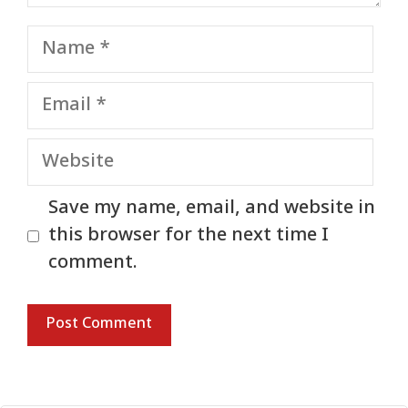
Name
Email
Website
Save my name, email, and website in
this browser for the next time I
comment.