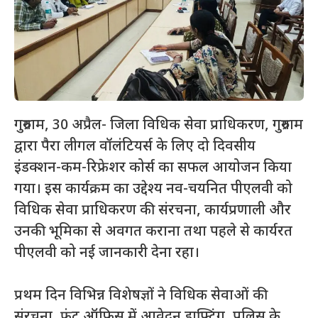
गुरुग्राम, 30 अप्रैल- जिला विधिक सेवा प्राधिकरण, गुरुग्राम
द्वारा पैरा लीगल वॉलंटियर्स के लिए दो दिवसीय
इंडक्शन-कम-रिफ्रेशर कोर्स का सफल आयोजन किया
गया। इस कार्यक्रम का उद्देश्य नव-चयनित पीएलवी को
विधिक सेवा प्राधिकरण की संरचना, कार्यप्रणाली और
उनकी भूमिका से अवगत कराना तथा पहले से कार्यरत
पीएलवी को नई जानकारी देना रहा।
प्रथम दिन विभिन्न विशेषज्ञों ने विधिक सेवाओं की
संरचना, फ्रंट ऑफिस में आवेदन ड्राफ्टिंग, पुलिस के