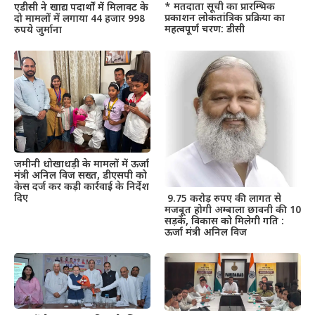
* मतदाता सूची का प्रारम्भिक
एडीसी ने खाद्य पदार्थों में मिलावट के
प्रकाशन लोकतांत्रिक प्रक्रिया का
दो मामलों में लगाया 44 हजार 998
महत्वपूर्ण चरण: डीसी
रुपये जुर्माना
जमीनी धोखाधड़ी के मामलों में ऊर्जा
मंत्री अनिल विज सख्त, डीएसपी को
केस दर्ज कर कड़ी कार्रवाई के निर्देश
दिए
9.75 करोड़ रुपए की लागत से
मजबूत होगी अम्बाला छावनी की 10
सड़कें, विकास को मिलेगी गति :
ऊर्जा मंत्री अनिल विज