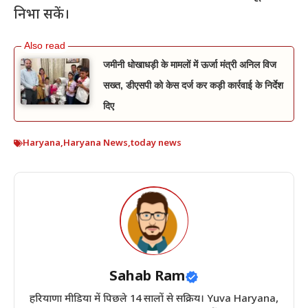
निभा सकें।
जमीनी धोखाधड़ी के मामलों में ऊर्जा मंत्री अनिल विज
सख्त, डीएसपी को केस दर्ज कर कड़ी कार्रवाई के निर्देश
दिए
Haryana
,
Haryana News
,
today news
Sahab Ram
हरियाणा मीडिया में पिछले 14 सालों से सक्रिय। Yuva Haryana,