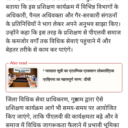
बताया कि इस प्रशिक्षण कार्यक्रम में विभिन्न विभागों के
अधिकारी, पैनल अधिवक्ता और गैर-सरकारी संगठनों
के प्रतिनिधियों ने भाग लेकर अपने अनुभव साझा किए।
उन्होंने कहा कि इस तरह के प्रशिक्षण से पीएलवी समाज
के कमजोर वर्गों तक विधिक सेवाएं पहुंचाने में और
बेहतर तरीके से काम कर पाएंगे।
* मतदाता सूची का प्रारम्भिक प्रकाशन लोकतांत्रिक
प्रक्रिया का महत्वपूर्ण चरण: डीसी
जिला विधिक सेवा प्राधिकरण, गुरुग्राम द्वारा ऐसे
प्रशिक्षण कार्यक्रम आगे भी समय-समय पर आयोजित
किए जाएंगे, ताकि पीएलवी की कार्यक्षमता बढ़े और वे
समाज में विधिक जागरूकता फैलाने में प्रभावी भूमिका