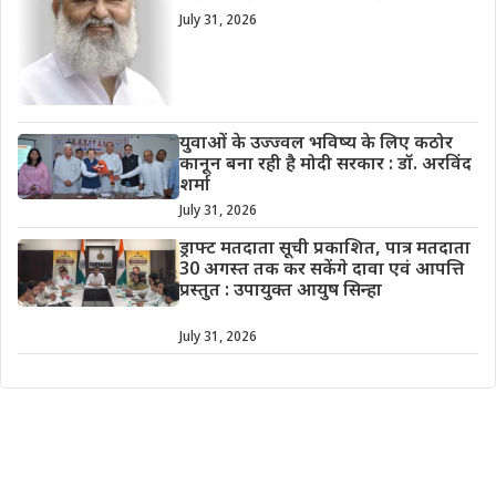
July 31, 2026
युवाओं के उज्ज्वल भविष्य के लिए कठोर
कानून बना रही है मोदी सरकार : डॉ. अरविंद
शर्मा
July 31, 2026
ड्राफ्ट मतदाता सूची प्रकाशित, पात्र मतदाता
30 अगस्त तक कर सकेंगे दावा एवं आपत्ति
प्रस्तुत : उपायुक्त आयुष सिन्हा
July 31, 2026