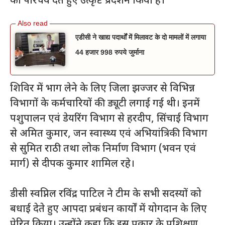
का परिचय देते हुए उत्कृष्ट प्रदर्शन किया है।
एडीसी ने खाद्य पदार्थों में मिलावट के दो मामलों में लगाया
44 हजार 998 रुपये जुर्माना
शिविर में भाग लेने के लिए जिला झज्जर से विभिन्न
विभागों के कर्मचारियों की ड्यूटी लगाई गई थी। इनमें
पशुपालन एवं डेयरिंग विभाग से हरदीप, सिंचाई विभाग
से अमित कुमार, जन स्वास्थ्य एवं अभियांत्रिकी विभाग
से सुमित राठी तथा लोक निर्माण विभाग (भवन एवं
मार्ग) से दीपक कुमार शामिल रहे।
डीसी स्वप्निल रविंद्र पाटिल ने टीम के सभी सदस्यों को
बधाई देते हुए आपदा प्रबंधन कार्यों में योगदान के लिए
प्रेरित किया। उन्होंने कहा कि इस प्रकार के प्रशिक्षण