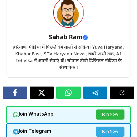
Sahab Ram
हरियाणा मीडिया में पिछले 14 सालों से सक्रिय। Yuva Haryana,
Khabar Fast, STV Haryana News, खबरें अभी तक, A1
Tehelka में अपनी सेवाएं दी। चौपाल टीवी डिजिटल मीडिया के
संस्थापक ।
Join WhatsApp
Join Now
Join Telegram
Join Now