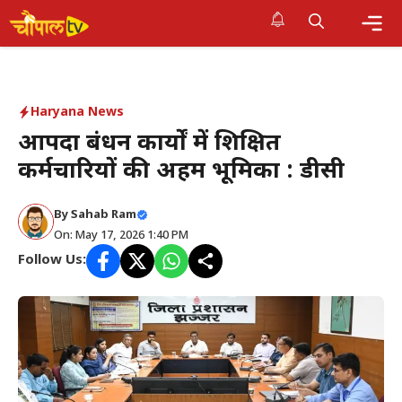
Skip
to
Me
content
Haryana News
आपदा प्रबंधन कार्यों में प्रशिक्षित
कर्मचारियों की अहम भूमिका : डीसी
By Sahab Ram
On: May 17, 2026 1:40 PM
Follow Us: