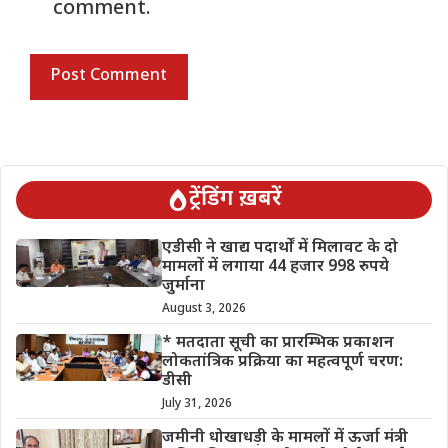
comment.
ट्रेंडिंग ख़बरें
एडीसी ने खाद्य पदार्थों में मिलावट के दो
मामलों में लगाया 44 हजार 998 रुपये
जुर्माना
August 3, 2026
* मतदाता सूची का प्रारम्भिक प्रकाशन
लोकतांत्रिक प्रक्रिया का महत्वपूर्ण चरण:
डीसी
July 31, 2026
जमीनी धोखाधड़ी के मामलों में ऊर्जा मंत्री