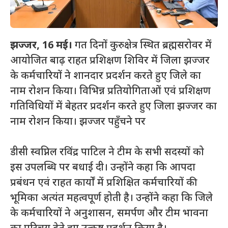
झज्जर, 16 मई।
गत दिनों कुरुक्षेत्र स्थित ब्रह्मसरोवर में
आयोजित बाढ़ राहत प्रशिक्षण शिविर में जिला झज्जर
के कर्मचारियों ने शानदार प्रदर्शन करते हुए जिले का
नाम रोशन किया। विभिन्न प्रतियोगिताओं एवं प्रशिक्षण
गतिविधियों में बेहतर प्रदर्शन करते हुए जिला झज्जर का
नाम रोशन किया। झज्जर पहुँचने पर
डीसी स्वप्निल रविंद्र पाटिल ने टीम के सभी सदस्यों को
इस उपलब्धि पर बधाई दी। उन्होंने कहा कि आपदा
प्रबंधन एवं राहत कार्यों में प्रशिक्षित कर्मचारियों की
भूमिका अत्यंत महत्वपूर्ण होती है। उन्होंने कहा कि जिले
के कर्मचारियों ने अनुशासन, समर्पण और टीम भावना