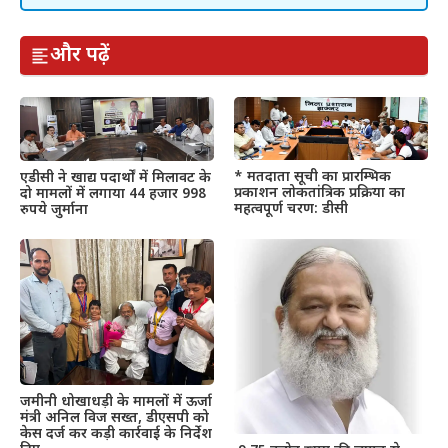
और पढ़ें
* मतदाता सूची का प्रारम्भिक
एडीसी ने खाद्य पदार्थों में मिलावट के
प्रकाशन लोकतांत्रिक प्रक्रिया का
दो मामलों में लगाया 44 हजार 998
महत्वपूर्ण चरण: डीसी
रुपये जुर्माना
जमीनी धोखाधड़ी के मामलों में ऊर्जा
मंत्री अनिल विज सख्त, डीएसपी को
केस दर्ज कर कड़ी कार्रवाई के निर्देश