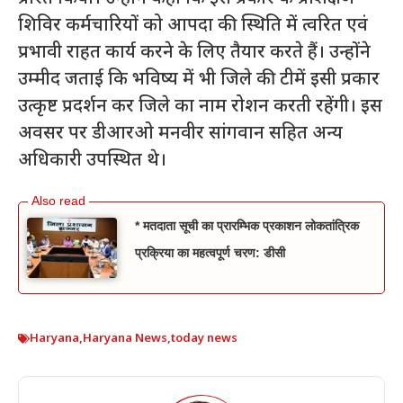
शिविर कर्मचारियों को आपदा की स्थिति में त्वरित एवं
प्रभावी राहत कार्य करने के लिए तैयार करते हैं। उन्होंने
उम्मीद जताई कि भविष्य में भी जिले की टीमें इसी प्रकार
उत्कृष्ट प्रदर्शन कर जिले का नाम रोशन करती रहेंगी। इस
अवसर पर डीआरओ मनवीर सांगवान सहित अन्य
अधिकारी उपस्थित थे।
* मतदाता सूची का प्रारम्भिक प्रकाशन लोकतांत्रिक
प्रक्रिया का महत्वपूर्ण चरण: डीसी
Haryana
,
Haryana News
,
today news