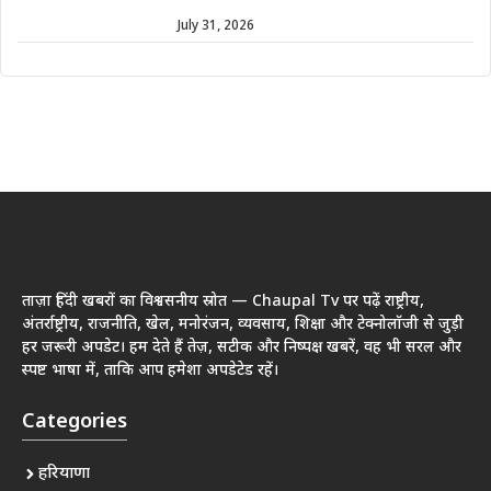
July 31, 2026
ताज़ा हिंदी खबरों का विश्वसनीय स्रोत — Chaupal Tv पर पढ़ें राष्ट्रीय,
अंतर्राष्ट्रीय, राजनीति, खेल, मनोरंजन, व्यवसाय, शिक्षा और टेक्नोलॉजी से जुड़ी
हर जरूरी अपडेट। हम देते हैं तेज़, सटीक और निष्पक्ष खबरें, वह भी सरल और
स्पष्ट भाषा में, ताकि आप हमेशा अपडेटेड रहें।
Categories
हरियाणा