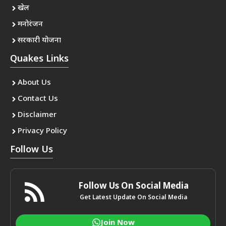
खेल
मनोरंजन
सरकारी योजना
Quakes Links
About Us
Contact Us
Disclaimer
Privacy Policy
Follow Us
Follow Us On Social Media
Get Latest Update On Social Media
Join Now