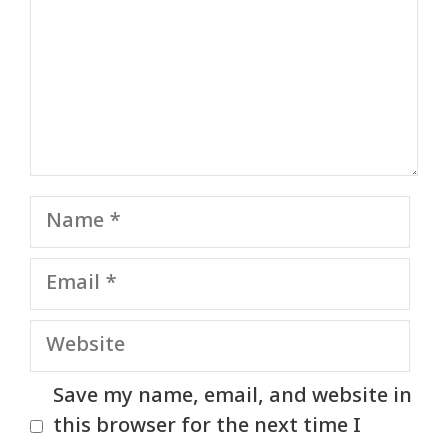
Name
Email
Website
Save my name, email, and website in
this browser for the next time I