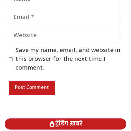
Email
Website
Save my name, email, and website in
this browser for the next time I
comment.
ट्रेंडिंग ख़बरें