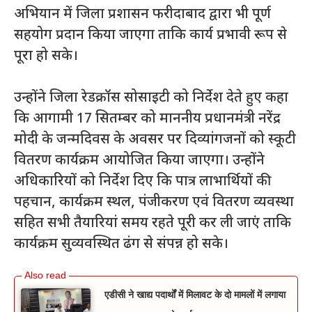
अभियान में जिला प्रशासन फरीदाबाद द्वारा भी पूर्ण
सहयोग प्रदान किया जाएगा ताकि कार्य प्रभावी रूप से
पूरा हो सके।
उन्होंने जिला रेडक्रॉस सोसाइटी को निर्देश देते हुए कहा
कि आगामी 17 सितम्बर को माननीय प्रधानमंत्री नरेंद्र
मोदी के जन्मदिवस के अवसर पर दिव्यांगजनों को स्कूटी
वितरण कार्यक्रम आयोजित किया जाएगा। उन्होंने
अधिकारियों को निर्देश दिए कि पात्र लाभार्थियों की
पहचान, कार्यक्रम स्थल, पंजीकरण एवं वितरण व्यवस्था
सहित सभी तैयारियां समय रहते पूरी कर ली जाएं ताकि
कार्यक्रम सुव्यवस्थित ढंग से संपन्न हो सके।
एडीसी ने खाद्य पदार्थों में मिलावट के दो मामलों में लगाया