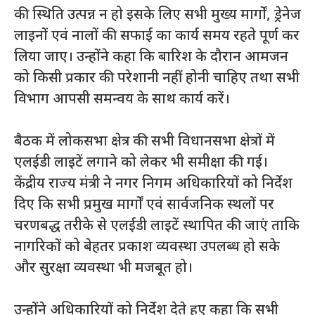
की स्थिति उत्पन्न न हो इसके लिए सभी मुख्य मार्गों, ड्रेनेज
लाइनों एवं नालों की सफाई का कार्य समय रहते पूर्ण कर
लिया जाए। उन्होंने कहा कि बारिश के दौरान आमजन
को किसी प्रकार की परेशानी नहीं होनी चाहिए तथा सभी
विभाग आपसी समन्वय के साथ कार्य करें।
बैठक में लोकसभा क्षेत्र की सभी विधानसभा क्षेत्रों में
एलईडी लाइटें लगाने को लेकर भी समीक्षा की गई।
केंद्रीय राज्य मंत्री ने नगर निगम अधिकारियों को निर्देश
दिए कि सभी प्रमुख मार्गों एवं सार्वजनिक स्थलों पर
चरणबद्ध तरीके से एलईडी लाइटें स्थापित की जाएं ताकि
नागरिकों को बेहतर प्रकाश व्यवस्था उपलब्ध हो सके
और सुरक्षा व्यवस्था भी मजबूत हो।
उन्होंने अधिकारियों को निर्देश देते हुए कहा कि सभी