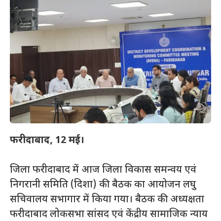
फरीदाबाद
, 12
मई।
जिला फरीदाबाद में आज जिला विकास समन्वय एवं
निगरानी समिति (दिशा) की बैठक का आयोजन लघु
सचिवालय सभागार में किया गया। बैठक की अध्यक्षता
फरीदाबाद लोकसभा सांसद एवं केंद्रीय सामाजिक न्याय