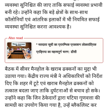
व्यवस्था सुनिश्चित की जाए ताकि सफाई व्यवस्था प्रभावी
बनी रहे। उन्होंने कहा कि बड़े क्षेत्रों के साथ-साथ
कॉलोनियों एवं आंतरिक इलाकों में भी नियमित सफाई
व्यवस्था सुनिश्चित करना आवश्यक है।
* मतदाता सूची का प्रारम्भिक प्रकाशन लोकतांत्रिक
प्रक्रिया का महत्वपूर्ण चरण: डीसी
बैठक में सीवर मैनहोल के खराब ढक्कनों का मुद्दा भी
उठाया गया। केंद्रीय राज्य मंत्री ने अधिकारियों को निर्देश
दिए कि शहर में टूटे एवं खराब मैनहोल ढक्कनों को
तत्काल बदला जाए ताकि दुर्घटनाओं से बचाव हो सके।
उन्होंने कहा कि जिन ठेकेदारों द्वारा घटिया गुणवत्ता की
सामग्री का उपयोग किया गया है, उन्हें ब्लैकलिस्ट कर