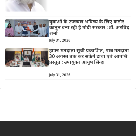
युवाओं के उज्ज्वल भविष्य के लिए कठोर
कानून बना रही है मोदी सरकार : डॉ. अरविंद
शर्मा
July 31, 2026
ड्राफ्ट मतदाता सूची प्रकाशित, पात्र मतदाता
30 अगस्त तक कर सकेंगे दावा एवं आपत्ति
प्रस्तुत : उपायुक्त आयुष सिन्हा
July 31, 2026