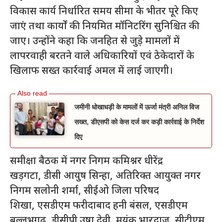
विकास कार्य निर्धारित समय सीमा के भीतर पूरे किए
जाएं तथा कार्यों की नियमित मॉनिटरिंग सुनिश्चित की
जाए। उन्होंने कहा कि जनहित से जुड़े मामलों में
लापरवाही बरतने वाले अधिकारियों एवं ठेकेदारों के
खिलाफ सख्त कार्रवाई अमल में लाई जाएगी।
जमीनी धोखाधड़ी के मामलों में ऊर्जा मंत्री अनिल विज
सख्त, डीएसपी को केस दर्ज कर कड़ी कार्रवाई के निर्देश
दिए
समीक्षा बैठक में नगर निगम कमिश्नर धीरेंद्र
खड़गटा, डीसी आयुष सिन्हा, अतिरिक्त आयुक्त नगर
निगम सलोनी शर्मा, सीईओ जिला परिषद
शिखा, एसडीएम फरीदाबाद हनी बंसल, एसडीएम
बल्लभगढ़, डीसीपी उषा देवी, मयंक भारद्वाज, सीटीएम