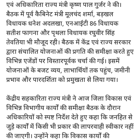
एवं अधिकारिता राज्य मंत्री कृष्ण पाल गुर्जर ने की।
बैठक में पूर्व कैबिनेट मंत्री मूलचंद शर्मा, बड़खल
विधायक धनेश अदलखा, एनआईटी 86 विधायक
सतीश फागना और पृथला विधायक रघुवीर सिंह
तेवतिया भी मौजूद रही। बैठक में केंद्र एवं राज्य सरकार
द्वारा संचालित योजनाओं की प्रगति की समीक्षा करते हुए
विभिन्न एजेंडों पर विस्तारपूर्वक चर्चा की गई। इसमें
योजनाओं के बजट व्यय, लाभार्थियों तक पहुंच, जमीनी
प्रभाव और पारदर्शिता को प्रमुखता से लिया गया।
केंद्रीय सहकारिता राज्य मंत्री ने आज जिला विकास एवं
विभिन्न विभागीय कार्यों की समीक्षा बैठक के दौरान
अधिकारियों को स्पष्ट निर्देश देते हुए कहा कि जनहित से
जुड़े कार्यों में किसी भी प्रकार की लापरवाही स्वीकार नहीं
की जाएगी। उन्होंने कहा कि विकास कार्यों की