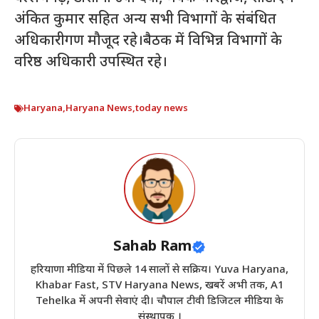
अंकित कुमार सहित अन्य सभी विभागों के संबंधित
अधिकारीगण मौजूद रहे।बैठक में विभिन्न विभागों के
वरिष्ठ अधिकारी उपस्थित रहे।
Haryana
,
Haryana News
,
today news
Sahab Ram
हरियाणा मीडिया में पिछले 14 सालों से सक्रिय। Yuva Haryana,
Khabar Fast, STV Haryana News, खबरें अभी तक, A1
Tehelka में अपनी सेवाएं दी। चौपाल टीवी डिजिटल मीडिया के
संस्थापक ।