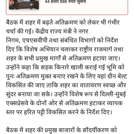
44 हजार 998 रुपये जुर्माना
बैठक में शहर में बढ़ते अतिक्रमण को लेकर भी गंभीर
चर्चा की गई। केंद्रीय राज्य मंत्री ने नगर
निगम, एचएसवीपी तथा संबंधित विभागों को निर्देश
दिए कि विशेष अभियान चलाकर राष्ट्रीय राजमार्ग तथा
शहर के सभी प्रमुख मार्गों से अतिक्रमण हटाया जाए।
उन्होंने कहा कि सड़क किनारे खाली कराई गई भूमि को
पुनः अतिक्रमण मुक्त बनाए रखने के लिए वहां ग्रीन बेल्ट
विकसित की जाए ताकि शहर का वातावरण स्वच्छ और
सुंदर बनाया जा सके। उन्होंने विशेष रूप से दिल्ली-मुंबई
एक्सप्रेसवे के दोनों ओर से अतिक्रमण हटाकर व्यापक
स्तर पर हरित पट्टी विकसित करने के निर्देश दिए।
बैठक में शहर की प्रमुख बाजारों के सौंदर्यीकरण को