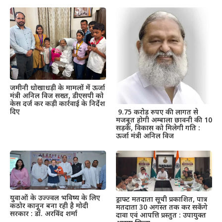
जमीनी धोखाधड़ी के मामलों में ऊर्जा
मंत्री अनिल विज सख्त, डीएसपी को
केस दर्ज कर कड़ी कार्रवाई के निर्देश
दिए
9.75 करोड़ रुपए की लागत से
मजबूत होगी अम्बाला छावनी की 10
सड़कें, विकास को मिलेगी गति :
ऊर्जा मंत्री अनिल विज
युवाओं के उज्ज्वल भविष्य के लिए
ड्राफ्ट मतदाता सूची प्रकाशित, पात्र
कठोर कानून बना रही है मोदी
मतदाता 30 अगस्त तक कर सकेंगे
सरकार : डॉ. अरविंद शर्मा
दावा एवं आपत्ति प्रस्तुत : उपायुक्त