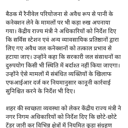
बैठक में रैनीवेल परियोजना से अवैध रूप से पानी के
कनेक्शन लेने के मामलों पर भी कड़ा रुख अपनाया
गया। केंद्रीय राज्य मंत्री ने अधिकारियों को निर्देश दिए
कि सर्विस स्टेशन एवं अन्य व्यावसायिक प्रतिष्ठानों द्वारा
लिए गए अवैध जल कनेक्शनों को तत्काल प्रभाव से
हटाया जाए। उन्होंने कहा कि सरकारी जल संसाधनों का
दुरुपयोग किसी भी स्थिति में बर्दाश्त नहीं किया जाएगा।
उन्होंने ऐसे मामलों में संबंधित व्यक्तियों के खिलाफ
एफआईआर दर्ज कर नियमानुसार कानूनी कार्रवाई
सुनिश्चित करने के निर्देश भी दिए।
शहर की स्वच्छता व्यवस्था को लेकर केंद्रीय राज्य मंत्री ने
नगर निगम अधिकारियों को निर्देश दिए कि छोटे-छोटे
टेंडर जारी कर विभिन्न क्षेत्रों में नियमित कूड़ा संग्रहण