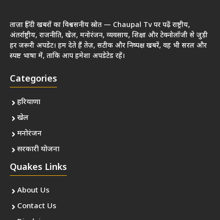
ताज़ा हिंदी खबरों का विश्वसनीय स्रोत — Chaupal Tv पर पढ़ें राष्ट्रीय,
अंतर्राष्ट्रीय, राजनीति, खेल, मनोरंजन, व्यवसाय, शिक्षा और टेक्नोलॉजी से जुड़ी
हर जरूरी अपडेट। हम देते हैं तेज़, सटीक और निष्पक्ष खबरें, वह भी सरल और
स्पष्ट भाषा में, ताकि आप हमेशा अपडेटेड रहें।
Categories
हरियाणा
खेल
मनोरंजन
सरकारी योजना
Quakes Links
About Us
Contact Us