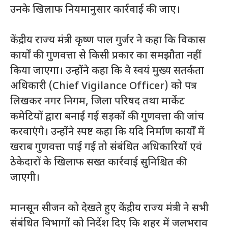
उनके खिलाफ नियमानुसार कार्रवाई की जाए।
केंद्रीय राज्य मंत्री कृष्ण पाल गुर्जर ने कहा कि विकास
कार्यों की गुणवत्ता से किसी प्रकार का समझौता नहीं
किया जाएगा। उन्होंने कहा कि वे स्वयं मुख्य सतर्कता
अधिकारी (Chief Vigilance Officer) को पत्र
लिखकर नगर निगम, जिला परिषद तथा मार्केट
कमेटियों द्वारा बनाई गई सड़कों की गुणवत्ता की जांच
करवाएंगे। उन्होंने स्पष्ट कहा कि यदि निर्माण कार्यों में
खराब गुणवत्ता पाई गई तो संबंधित अधिकारियों एवं
ठेकेदारों के खिलाफ सख्त कार्रवाई सुनिश्चित की
जाएगी।
मानसून सीजन को देखते हुए केंद्रीय राज्य मंत्री ने सभी
संबंधित विभागों को निर्देश दिए कि शहर में जलभराव