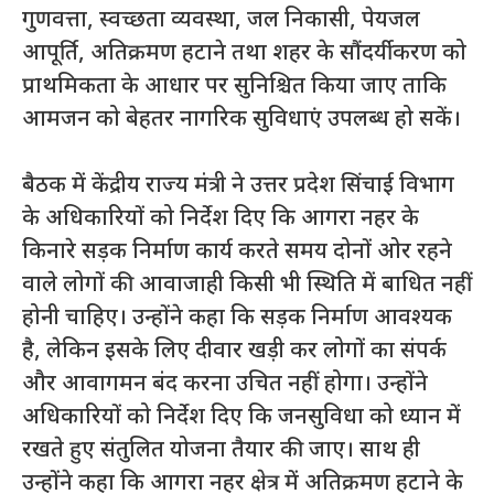
गुणवत्ता, स्वच्छता व्यवस्था, जल निकासी, पेयजल
आपूर्ति, अतिक्रमण हटाने तथा शहर के सौंदर्यीकरण को
प्राथमिकता के आधार पर सुनिश्चित किया जाए ताकि
आमजन को बेहतर नागरिक सुविधाएं उपलब्ध हो सकें।
बैठक में केंद्रीय राज्य मंत्री ने उत्तर प्रदेश सिंचाई विभाग
के अधिकारियों को निर्देश दिए कि आगरा नहर के
किनारे सड़क निर्माण कार्य करते समय दोनों ओर रहने
वाले लोगों की आवाजाही किसी भी स्थिति में बाधित नहीं
होनी चाहिए। उन्होंने कहा कि सड़क निर्माण आवश्यक
है, लेकिन इसके लिए दीवार खड़ी कर लोगों का संपर्क
और आवागमन बंद करना उचित नहीं होगा। उन्होंने
अधिकारियों को निर्देश दिए कि जनसुविधा को ध्यान में
रखते हुए संतुलित योजना तैयार की जाए। साथ ही
उन्होंने कहा कि आगरा नहर क्षेत्र में अतिक्रमण हटाने के