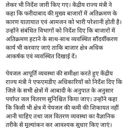
लेकर भी निर्देश जारी किए गए। केंद्रीय राज्य मंत्री ने
कहा कि फरीदाबाद की मुख्य बाजारों में अतिक्रमण के
कारण यातायात एवं आमजन को भारी परेशानी होती है।
उन्होंने संबंधित विभागों को निर्देश दिए कि बाजारों में
अतिक्रमण हटाने के साथ-साथ व्यवस्थित सौंदर्यीकरण
कार्य भी करवाए जाएं ताकि बाजार क्षेत्र अधिक
आकर्षक एवं व्यवस्थित दिखाई दें।
पेयजल आपूर्ति व्यवस्था की समीक्षा करते हुए केंद्रीय
राज्य मंत्री ने एफएमडीए अधिकारियों को निर्देश दिए कि
जिले के सभी क्षेत्रों में आबादी के अनुपात के अनुसार
पर्याप्त जल वितरण सुनिश्चित किया जाए। उन्होंने कहा
कि किसी भी क्षेत्र में पेयजल की कमी की शिकायत नहीं
आनी चाहिए तथा जल वितरण व्यवस्था का वैज्ञानिक
तरीके से मूल्यांकन कर आवश्यक सुधार किए जाएं।