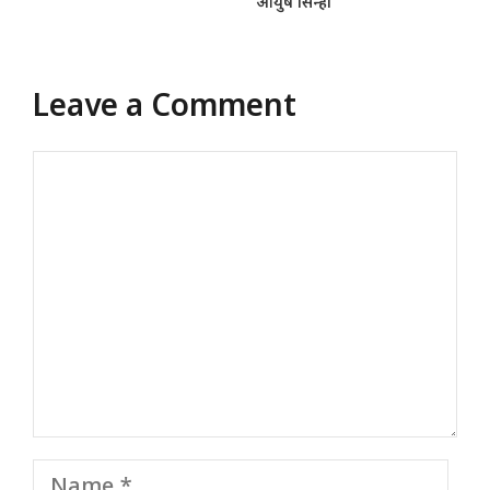
आयुष सिन्हा
Leave a Comment
Comment
Name