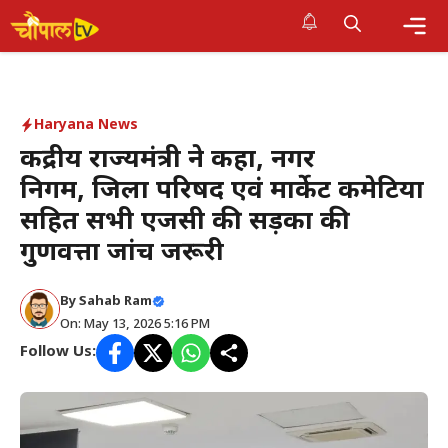
Skip
to
Me
content
Haryana News
केंद्रीय राज्यमंत्री ने कहा, नगर
निगम, जिला परिषद एवं मार्केट कमेटियों
सहित सभी एजेंसी की सड़कों की
गुणवत्ता जांच जरूरी
By Sahab Ram
On: May 13, 2026 5:16 PM
Follow Us: