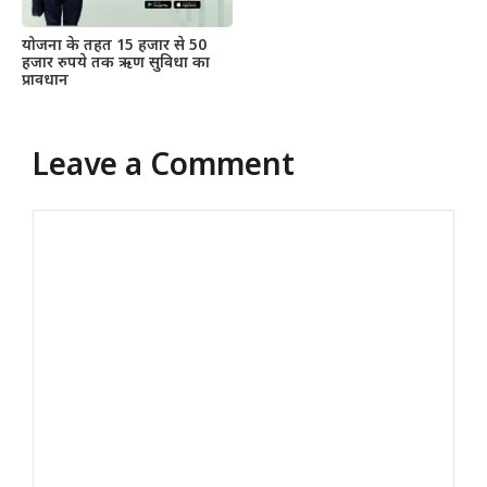
योजना के तहत 15 हजार से 50
हजार रुपये तक ऋण सुविधा का
प्रावधान
Leave a Comment
Comment