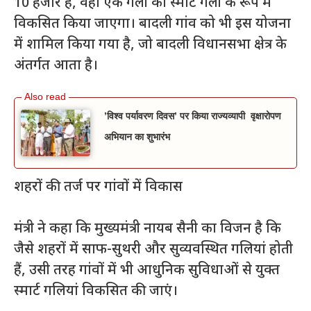
10 हजार है, वहां एक गली को स्मार्ट गली के रूप में
विकसित किया जाएगा। बादली गांव को भी इस योजना
में शामिल किया गया है, जो बादली विधानसभा क्षेत्र के
अंतर्गत आता है।
’विश्व पर्यावरण दिवस’ पर किया राज्यव्यापी वृक्षारोपण
अभियान का शुभारंभ
शहरों की तर्ज पर गांवों में विकास
मंत्री ने कहा कि मुख्यमंत्री नायब सैनी का विजन है कि
जैसे शहरों में साफ-सुथरी और सुव्यवस्थित गलियां होती
हैं, उसी तरह गांवों में भी आधुनिक सुविधाओं से युक्त
स्मार्ट गलियां विकसित की जाएं।