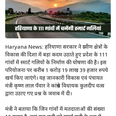
Haryana News: हरियाणा सरकार ने ग्रामीण क्षेत्रों के
विकास की दिशा में बड़ा कदम उठाते हुए प्रदेश के 111
गांवों में स्मार्ट गलियों के निर्माण की घोषणा की है। इस
परियोजना पर करीब 1 करोड़ 19 लाख 39 हजार रुपये
खर्च किए जाएंगे। यह जानकारी विकास एवं पंचायत
मंत्री कृष्ण लाल पँवार ने कांग्रेस विधायक कुलदीप वत्स
द्वारा उठाए गए प्रश्न के जवाब में दी।
मंत्री ने बताया कि जिन गांवों में मतदाताओं की संख्या