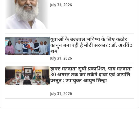
July 31, 2026
युवाओं के उज्ज्वल भविष्य के लिए कठोर
कानून बना रही है मोदी सरकार : डॉ. अरविंद
शर्मा
July 31, 2026
ड्राफ्ट मतदाता सूची प्रकाशित, पात्र मतदाता
30 अगस्त तक कर सकेंगे दावा एवं आपत्ति
प्रस्तुत : उपायुक्त आयुष सिन्हा
July 31, 2026