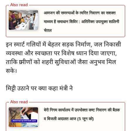
आमजन की समस्याओं के त्वरित निवारण का सशक्त
माध्यम है समाधान शिविर : अतिरिक्त उपायुक्त शालिनी
चेतल
इन स्मार्ट गलियों में बेहतर सड़क निर्माण, जल निकासी
व्यवस्था और स्वच्छता पर विशेष ध्यान दिया जाएगा,
ताकि ग्रामीणों को शहरी सुविधाओं जैसा अनुभव मिल
सके।
मिट्टी उठाने पर क्या कहा मंत्री ने
बेरी निगम कार्यालय में उपभोक्ता कष्ट निवारण की बैठक
व बिजली अदालत आज (5 जून को)