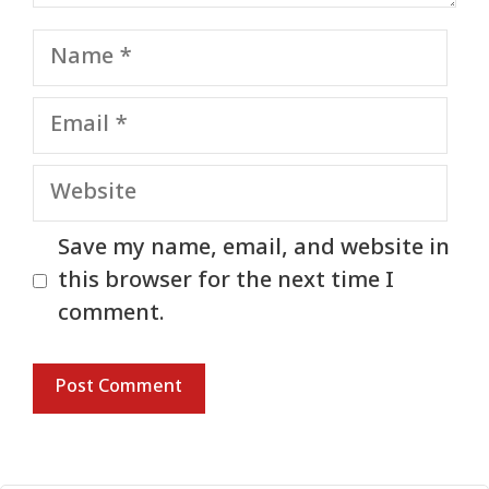
Name
Email
Website
Save my name, email, and website in
this browser for the next time I
comment.