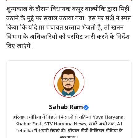
शून्यकाल के दौरान विधायक कपूर वाल्मीकि द्वारा मिट्टी
उठाने के मुद्दे पर सवाल उठाया गया। इस पर मंत्री ने स्पष्ट
किया कि यदि ग्राम पंचायत प्रस्ताव भेजती है, तो खनन
विभाग के अधिकारियों को परमिट जारी करने के निर्देश
दिए जाएंगे।
Sahab Ram
हरियाणा मीडिया में पिछले 14 सालों से सक्रिय। Yuva Haryana,
Khabar Fast, STV Haryana News, खबरें अभी तक, A1
Tehelka में अपनी सेवाएं दी। चौपाल टीवी डिजिटल मीडिया के
संस्थापक ।