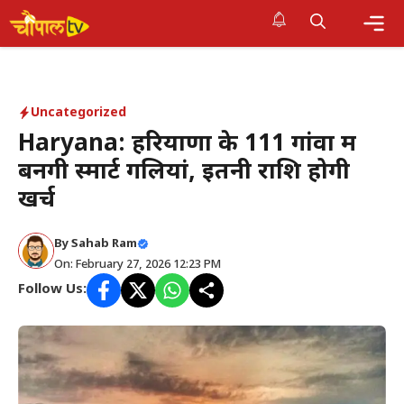
Skip
to
Me
content
Uncategorized
Haryana: हरियाणा के 111 गांवों में
बनेंगी स्मार्ट गलियां, इतनी राशि होगी
खर्च
By Sahab Ram
On: February 27, 2026 12:23 PM
Follow Us: