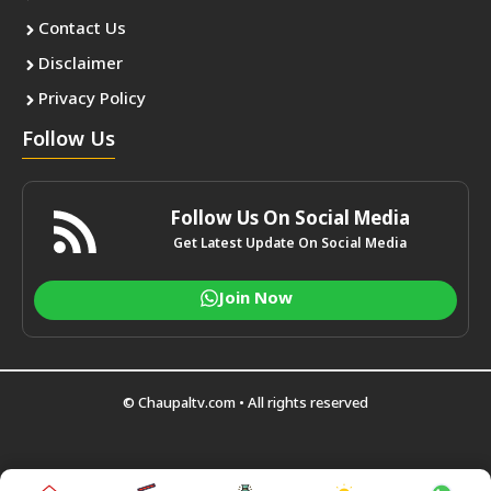
Contact Us
Disclaimer
Privacy Policy
Follow Us
Follow Us On Social Media
Get Latest Update On Social Media
Join Now
© Chaupaltv.com • All rights reserved