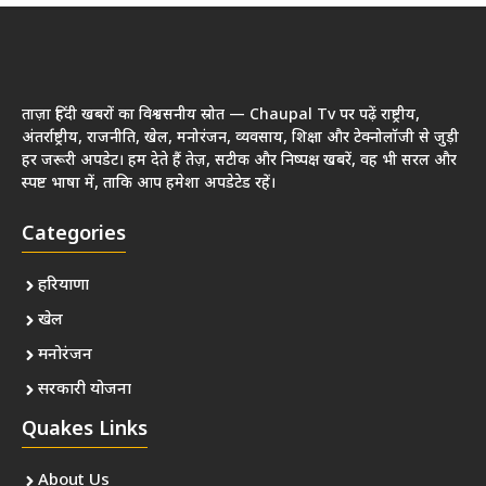
ताज़ा हिंदी खबरों का विश्वसनीय स्रोत — Chaupal Tv पर पढ़ें राष्ट्रीय,
अंतर्राष्ट्रीय, राजनीति, खेल, मनोरंजन, व्यवसाय, शिक्षा और टेक्नोलॉजी से जुड़ी
हर जरूरी अपडेट। हम देते हैं तेज़, सटीक और निष्पक्ष खबरें, वह भी सरल और
स्पष्ट भाषा में, ताकि आप हमेशा अपडेटेड रहें।
Categories
हरियाणा
खेल
मनोरंजन
सरकारी योजना
Quakes Links
About Us