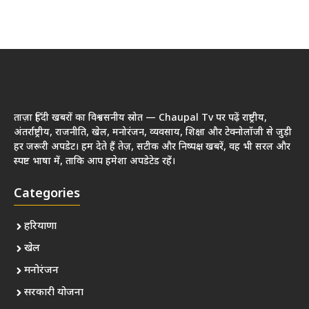
ताज़ा हिंदी खबरों का विश्वसनीय स्रोत — Chaupal Tv पर पढ़ें राष्ट्रीय,
अंतर्राष्ट्रीय, राजनीति, खेल, मनोरंजन, व्यवसाय, शिक्षा और टेक्नोलॉजी से जुड़ी
हर जरूरी अपडेट। हम देते हैं तेज़, सटीक और निष्पक्ष खबरें, वह भी सरल और
स्पष्ट भाषा में, ताकि आप हमेशा अपडेटेड रहें।
Categories
हरियाणा
खेल
मनोरंजन
सरकारी योजना