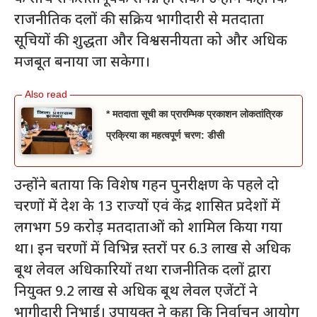
राजनीतिक दलों की सक्रिय भागीदारी से मतदाता
सूचियों की शुद्धता और विश्वसनीयता को और अधिक
मजबूत बनाया जा सकेगा।
* मतदाता सूची का प्रारम्भिक प्रकाशन लोकतांत्रिक
प्रक्रिया का महत्वपूर्ण चरण: डीसी
उन्होंने बताया कि विशेष गहन पुनरीक्षण के पहले दो
चरणों में देश के 13 राज्यों एवं केंद्र शासित प्रदेशों में
लगभग 59 करोड़ मतदाताओं को शामिल किया गया
था। इन चरणों में विभिन्न स्तरों पर 6.3 लाख से अधिक
बूथ लेवल अधिकारियों तथा राजनीतिक दलों द्वारा
नियुक्त 9.2 लाख से अधिक बूथ लेवल एजेंटों ने
भागीदारी निभाई। उपायुक्त ने कहा कि निर्वाचन आयोग