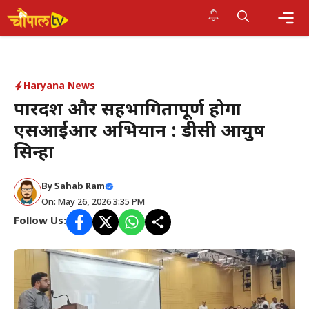
Skip
to
Me
content
Haryana News
पारदर्शी और सहभागितापूर्ण होगा
एसआईआर अभियान : डीसी आयुष
सिन्हा
By Sahab Ram
On: May 26, 2026 3:35 PM
Follow Us: