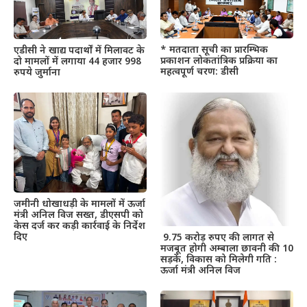
* मतदाता सूची का प्रारम्भिक
एडीसी ने खाद्य पदार्थों में मिलावट के
प्रकाशन लोकतांत्रिक प्रक्रिया का
दो मामलों में लगाया 44 हजार 998
महत्वपूर्ण चरण: डीसी
रुपये जुर्माना
जमीनी धोखाधड़ी के मामलों में ऊर्जा
मंत्री अनिल विज सख्त, डीएसपी को
केस दर्ज कर कड़ी कार्रवाई के निर्देश
दिए
9.75 करोड़ रुपए की लागत से
मजबूत होगी अम्बाला छावनी की 10
सड़कें, विकास को मिलेगी गति :
ऊर्जा मंत्री अनिल विज