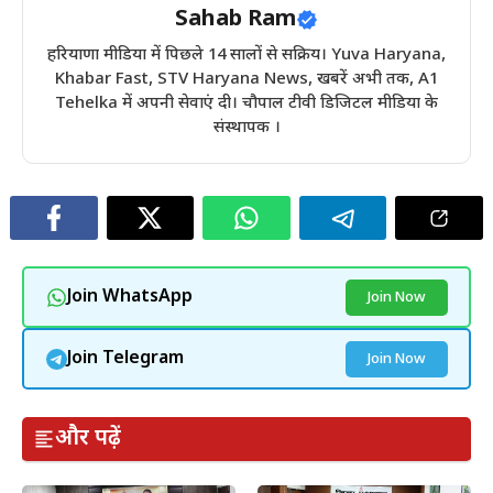
Sahab Ram
हरियाणा मीडिया में पिछले 14 सालों से सक्रिय। Yuva Haryana,
Khabar Fast, STV Haryana News, खबरें अभी तक, A1
Tehelka में अपनी सेवाएं दी। चौपाल टीवी डिजिटल मीडिया के
संस्थापक ।
Join WhatsApp
Join Now
Join Telegram
Join Now
और पढ़ें