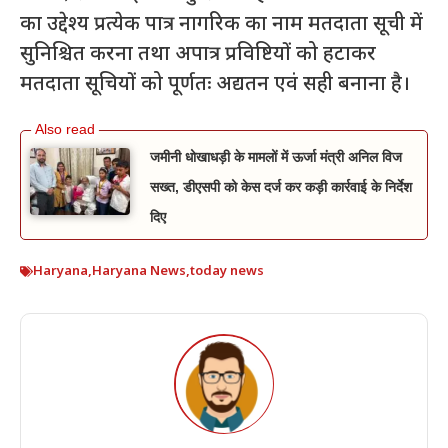
का उद्देश्य प्रत्येक पात्र नागरिक का नाम मतदाता सूची में
सुनिश्चित करना तथा अपात्र प्रविष्टियों को हटाकर
मतदाता सूचियों को पूर्णतः अद्यतन एवं सही बनाना है।
जमीनी धोखाधड़ी के मामलों में ऊर्जा मंत्री अनिल विज
सख्त, डीएसपी को केस दर्ज कर कड़ी कार्रवाई के निर्देश
दिए
Haryana
,
Haryana News
,
today news