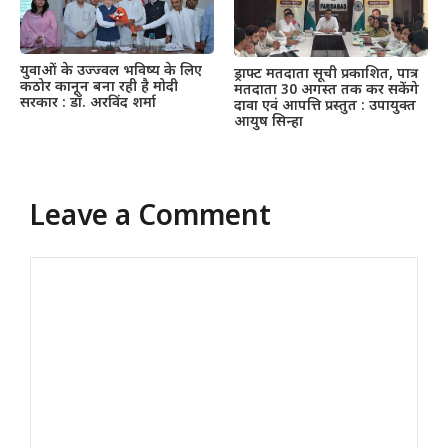
युवाओं के उज्ज्वल भविष्य के लिए
ड्राफ्ट मतदाता सूची प्रकाशित, पात्र
कठोर कानून बना रही है मोदी
मतदाता 30 अगस्त तक कर सकेंगे
सरकार : डॉ. अरविंद शर्मा
दावा एवं आपत्ति प्रस्तुत : उपायुक्त
आयुष सिन्हा
Leave a Comment
Comment