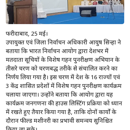
फरीदाबाद, 25 मई।
उपायुक्त एवं जिला निर्वाचन अधिकारी आयुष सिन्हा ने
बताया कि भारत निर्वाचन आयोग द्वारा देशभर में
मतदाता सूचियों के विशेष गहन पुनरीक्षण अभियान के
तीसरे चरण को चरणबद्ध तरीके से संचालित करने का
निर्णय लिया गया है। इस चरण में देश के 16 राज्यों एवं
3 केंद्र शासित प्रदेशों में विशेष गहन पुनरीक्षण कार्यक्रम
चलाया जाएगा। उन्होंने बताया कि आयोग द्वारा यह
कार्यक्रम जनगणना की हाउस लिस्टिंग प्रक्रिया को ध्यान
में रखते हुए तैयार किया गया है, ताकि दोनों कार्यों के
दौरान फील्ड मशीनरी का प्रभावी समन्वय सुनिश्चित