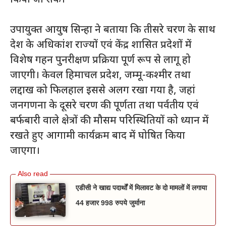
किया जा सके।
उपायुक्त आयुष सिन्हा ने बताया कि तीसरे चरण के साथ
देश के अधिकांश राज्यों एवं केंद्र शासित प्रदेशों में
विशेष गहन पुनरीक्षण प्रक्रिया पूर्ण रूप से लागू हो
जाएगी। केवल हिमाचल प्रदेश, जम्मू-कश्मीर तथा
लद्दाख को फिलहाल इससे अलग रखा गया है, जहां
जनगणना के दूसरे चरण की पूर्णता तथा पर्वतीय एवं
बर्फबारी वाले क्षेत्रों की मौसम परिस्थितियों को ध्यान में
रखते हुए आगामी कार्यक्रम बाद में घोषित किया
जाएगा।
एडीसी ने खाद्य पदार्थों में मिलावट के दो मामलों में लगाया
44 हजार 998 रुपये जुर्माना