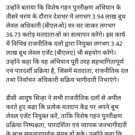
उन्होंने बताया कि विशेष गहन पुनरीक्षण अभियान के
तीसरे चरण के दौरान देशभर में लगभग 3.94 लाख बूथ
लेवल अधिकारी (बीएलओ) घर-घर जाकर लगभग
36.73 करोड़ मतदाताओं का सत्यापन करेंगे। इस कार्य
में विभिन्न राजनीतिक दलों द्वारा नियुक्त लगभग 3.42
लाख बूथ लेवल एजेंट (बीएलए) भी सहयोग करेंगे।
उन्होंने कहा कि यह अभियान पूरी तरह सहभागितापूर्ण
एवं पारदर्शी प्रक्रिया है, जिसमें मतदाता, राजनीतिक दल
तथा निर्वाचन अधिकारी सक्रिय भागीदारी निभाएंगे।
डीसी आयुष सिन्हा ने सभी राजनीतिक दलों से अपील
करते हुए कहा कि प्रत्येक मतदान केंद्र पर अपने बूथ
लेवल एजेंट नियुक्त करें, ताकि विशेष गहन पुनरीक्षण
प्रक्रिया निष्पक्षता, पारदर्शिता एवं व्यापक जनभागीदारी
के साथ सफलतापूर्वक संपन्न हो सके। उन्होंने कहा कि