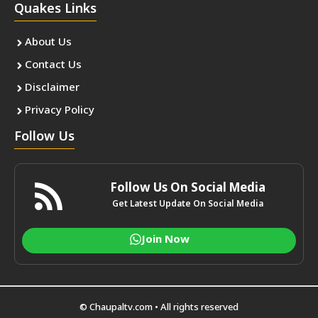
Quakes Links
About Us
Contact Us
Disclaimer
Privacy Policy
Follow Us
Follow Us On Social Media
Get Latest Update On Social Media
Join Now
© Chaupaltv.com • All rights reserved