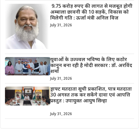
9.75 करोड़ रुपए की लागत से मजबूत होगी
अम्बाला छावनी की 10 सड़कें, विकास को
मिलेगी गति : ऊर्जा मंत्री अनिल विज
July 31, 2026
युवाओं के उज्ज्वल भविष्य के लिए कठोर
कानून बना रही है मोदी सरकार : डॉ. अरविंद
शर्मा
July 31, 2026
ड्राफ्ट मतदाता सूची प्रकाशित, पात्र मतदाता
30 अगस्त तक कर सकेंगे दावा एवं आपत्ति
प्रस्तुत : उपायुक्त आयुष सिन्हा
July 31, 2026