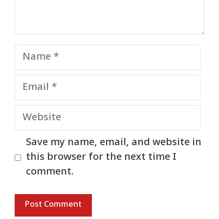
Name
Email
Website
Save my name, email, and website in
this browser for the next time I
comment.