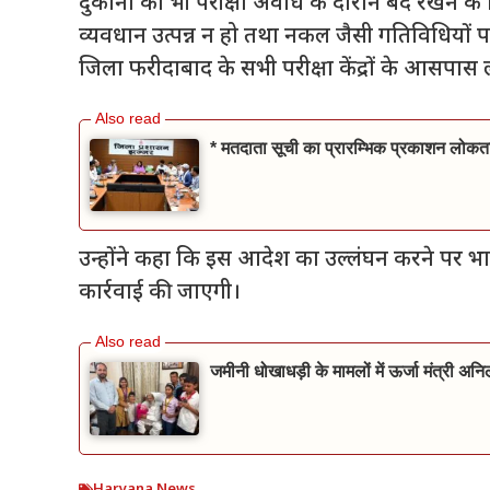
दुकानों को भी परीक्षा अवधि के दौरान बंद रखने के निर
व्यवधान उत्पन्न न हो तथा नकल जैसी गतिविधियों 
जिला फरीदाबाद के सभी परीक्षा केंद्रों के आसपास ल
* मतदाता सूची का प्रारम्भिक प्रकाशन लोकतां
उन्होंने कहा कि इस आदेश का उल्लंघन करने पर भार
कार्रवाई की जाएगी।
जमीनी धोखाधड़ी के मामलों में ऊर्जा मंत्री अन
Haryana News