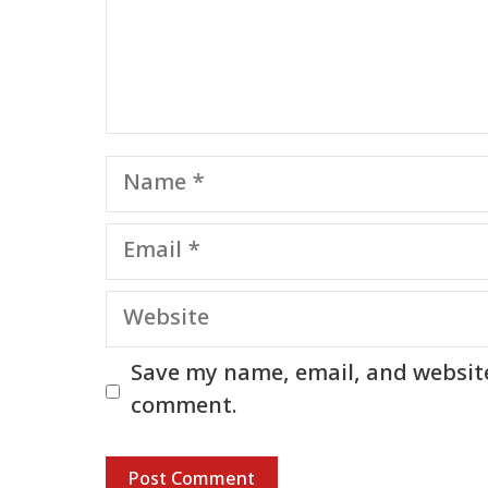
Name
Email
Website
Save my name, email, and website 
comment.