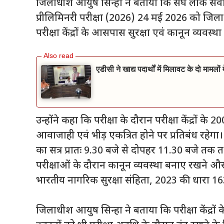
जिलाधीश आयुष सिन्हा ने बताया कि संघ लोक सेव
प्रीलिमिनरी परीक्षा (2026) 24 मई 2026 को जिला 
परीक्षा केंद्रों के आसपास सुरक्षा एवं कानून व्यवस्
एडीसी ने खाद्य पदार्थों में मिलावट के दो मामलो
उन्होंने कहा कि परीक्षा के दौरान परीक्षा केंद्रों के
आवाजाही एवं भीड़ एकत्रित होने पर प्रतिबंध रहेगा।
का सत्र प्रातः 9.30 बजे से दोपहर 11.30 बजे तक 
परीक्षाओं के दौरान कानून व्यवस्था बनाए रखने और 
भारतीय नागरिक सुरक्षा संहिता, 2023 की धारा 163 क
जिलाधीश आयुष सिन्हा ने बताया कि परीक्षा केंद्रों 