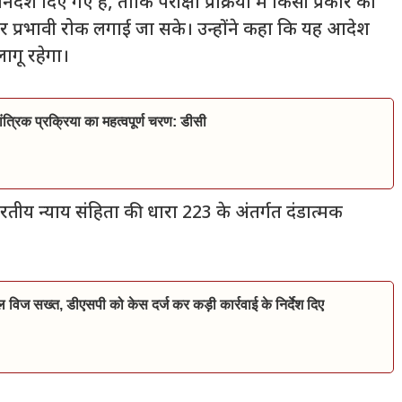
्देश दिए गए हैं, ताकि परीक्षा प्रक्रिया में किसी प्रकार का
पर प्रभावी रोक लगाई जा सके। उन्होंने कहा कि यह आदेश
ागू रहेगा।
त्रिक प्रक्रिया का महत्वपूर्ण चरण: डीसी
तीय न्याय संहिता की धारा 223 के अंतर्गत दंडात्मक
िल विज सख्त, डीएसपी को केस दर्ज कर कड़ी कार्रवाई के निर्देश दिए