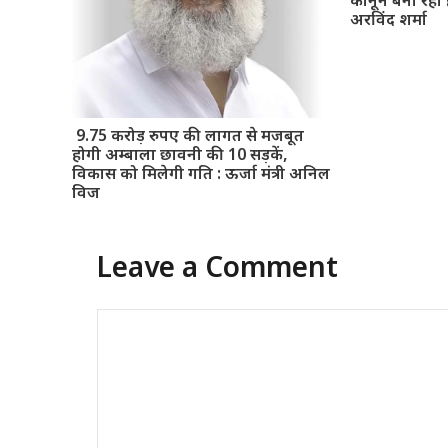
कानून बना रही 
अरविंद शर्मा
9.75 करोड़ रुपए की लागत से मजबूत
होगी अम्बाला छावनी की 10 सड़कें,
विकास को मिलेगी गति : ऊर्जा मंत्री अनिल
विज
Leave a Comment
Comment