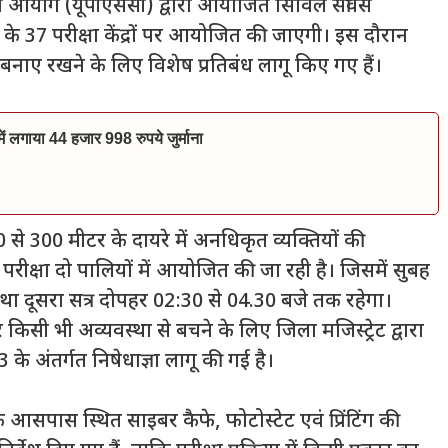
ा आयोग (यूपीएससी) द्वारा आयोजित सिविल सर्विस
के 37 परीक्षा केंद्रों पर आयोजित की जाएगी। इस दौरान
था बनाए रखने के लिए विशेष प्रतिबंध लागू किए गए हैं।
ं में लगाया 44 हजार 998 रुपये जुर्माना
 200 से 300 मीटर के दायरे में अनधिकृत व्यक्तियों की
 परीक्षा दो पालियों में आयोजित की जा रही है। जिसमें सुबह
तथा दूसरा सत्र दोपहर 02:30 से 04.30 बजे तक रहेगा।
किसी भी अव्यवस्था से बचने के लिए जिला मजिस्ट्रेट द्वारा
े अंतर्गत निषेधाज्ञा लागू की गई है।
के आसपास स्थित साइबर कैफे, फोटोस्टेट एवं प्रिंटिंग की