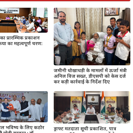
का प्रारम्भिक प्रकाशन
्रिया का महत्वपूर्ण चरण:
जमीनी धोखाधड़ी के मामलों में ऊर्जा मंत्री
अनिल विज सख्त, डीएसपी को केस दर्ज
कर कड़ी कार्रवाई के निर्देश दिए
्वल भविष्य के लिए कठोर
ड्राफ्ट मतदाता सूची प्रकाशित, पात्र