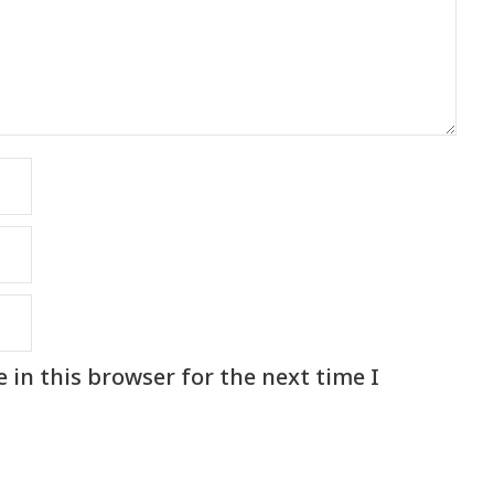
in this browser for the next time I