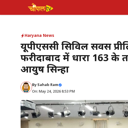
Skip
to
content
Haryana News
यूपीएससी सिविल सर्विस प्री
फरीदाबाद में धारा 163 के 
आयुष सिन्हा
By Sahab Ram
On: May 24, 2026 8:53 PM