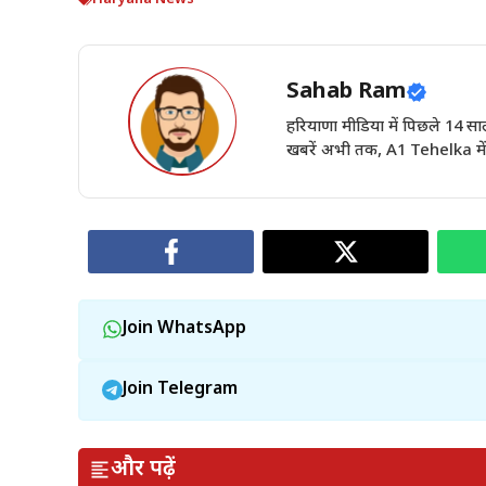
Sahab Ram
हरियाणा मीडिया में पिछले 14
खबरें अभी तक, A1 Tehelka में 
Join WhatsApp
Join Telegram
और पढ़ें