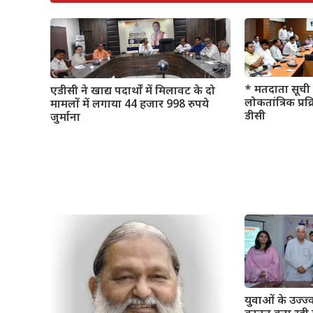
* मतदाता सूची 
एडीसी ने खाद्य पदार्थों में मिलावट के दो
लोकतांत्रिक प्रक
मामलों में लगाया 44 हजार 998 रुपये
डीसी
जुर्माना
युवाओं के उज्ज