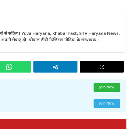
 सालों से सक्रिय। Yuva Haryana, Khabar Fast, STV Haryana News,
अपनी सेवाएं दी। चौपाल टीवी डिजिटल मीडिया के संस्थापक ।
Join Now
Join Now