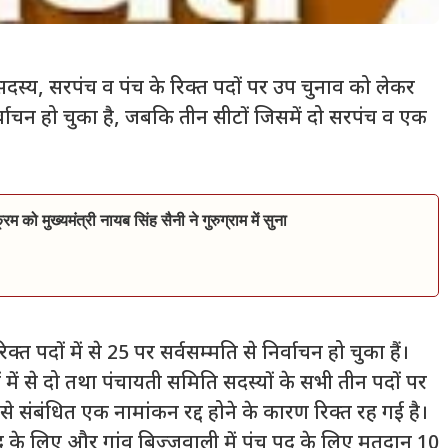
सदस्य, सरपंच व पंच के रिक्त पदों पर उप चुनाव को लेकर
र्वाचन हो चुका है, जबकि तीन सीटों जिसमें दो सरपंच व एक
रम को मुख्यमंत्री नायब सिंह सैनी ने गुरुग्राम में सुना
त पदों में से 25 पर सर्वसम्मति से निर्वाचन हो चुका हैं।
ों में से दो तथा पंचायती समिति सदस्यों के सभी तीन पदों पर
 से संबंधित एक नामांकन रद्द होने के कारण रिक्त रह गई है।
 के लिए और गांव बिज्जुवाली में पंच पद के लिए मतदान 10