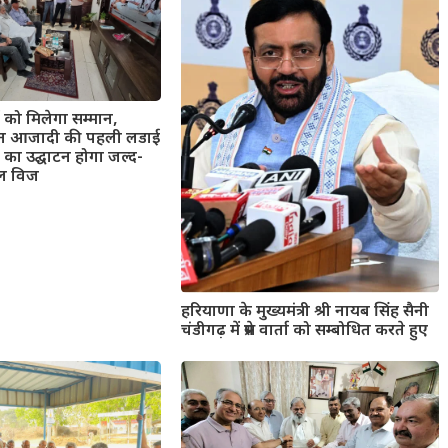
 को मिलेगा सम्मान,
्मित आजादी की पहली लडाई
 का उद्घाटन होगा जल्द-
निल विज
हरियाणा के मुख्यमंत्री श्री नायब सिंह सैनी
चंडीगढ़ में प्रेस वार्ता को सम्बोधित करते हुए