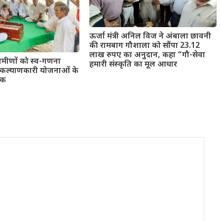
ऊर्जा मंत्री अनिल विज ने अंबाला छावनी
की रामबाग गौशाला को सौंपा 23.12
लाख रुपए का अनुदान, कहा “गौ-सेवा
्रामीणों को स्व-गणना
हमारी संस्कृति का मूल आधार
ल्याणकारी योजनाओं के
ूक