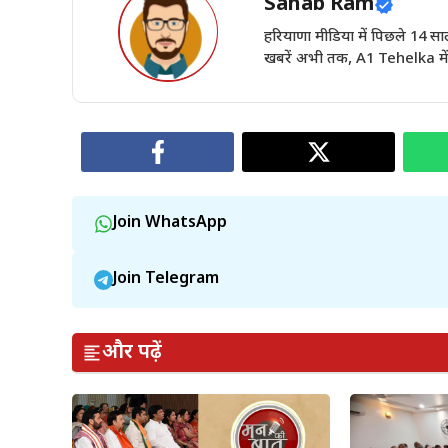
Sahab Ram
हरियाणा मीडिया में पिछले 14
खबरें अभी तक, A1 Tehelka में 
Join WhatsApp
Join Telegram
और पढ़ें