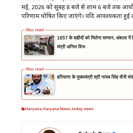
मई, 2026 को सुबह 8 बजे से शाम 6 बजे तक आ
परिणाम घोषित किए जाएंगे। यदि आवश्यकता हुई 
1857 के शहीदों को मिलेगा सम्मान, अंबाला मे
मंत्री अनिल विज
हरियाणा के मुख्यमंत्री श्री नायब सिंह सैनी चंडी
Haryana
,
Haryana News
,
today news