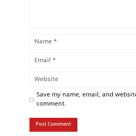
Name
Email
Website
Save my name, email, and website 
comment.