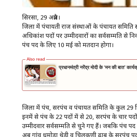
सिरसा, 29 अप्रैल।
जिला में पंचायती राज संस्थाओं के पंचायत समिति 
अधिकांश पदों पर उम्मीदवारों का सर्वसम्मति से नि
पंच पद के लिए 10 मई को मतदान होगा।
प्रधानमंत्री नरेंद्र मोदी के ‘मन की बात’ कार्यक्
जिला में पंच, सरपंच व पंचायत समिति के कुल 29 रिक्
इनमें से पंच के 22 पदों में से 20, सरपंच के चार पद
उम्मीदवार सर्वसम्मति से चुने गए हैं। जबकि पंच पद
अब गांव धमोड़ा थेड़ी व चिलकणी ढाब के सरपंच पद