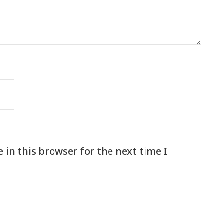
in this browser for the next time I