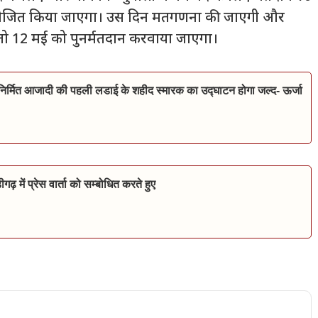
योजित किया जाएगा। उस दिन मतगणना की जाएगी और
तो 12 मई को पुनर्मतदान करवाया जाएगा।
ं निर्मित आजादी की पहली लडाई के शहीद स्मारक का उद्घाटन होगा जल्द- ऊर्जा
गढ़ में प्रेस वार्ता को सम्बोधित करते हुए