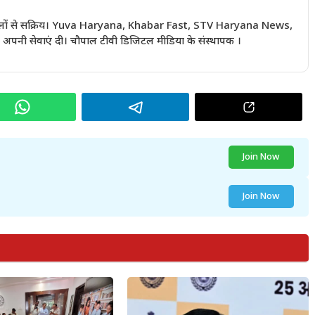
 सालों से सक्रिय। Yuva Haryana, Khabar Fast, STV Haryana News,
अपनी सेवाएं दी। चौपाल टीवी डिजिटल मीडिया के संस्थापक ।
Join Now
Join Now