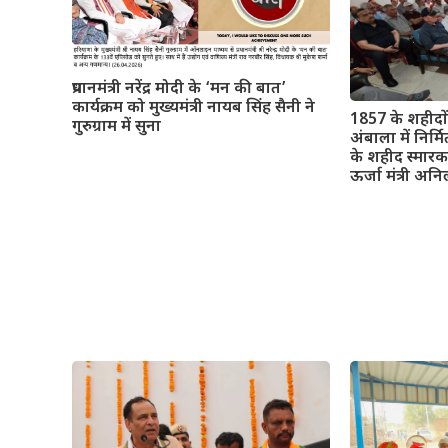
प्रधानमंत्री नरेंद्र मोदी के ‘मन की बात’
कार्यक्रम को मुख्यमंत्री नायब सिंह सैनी ने
1857 के शहीदों
गुरुग्राम में सुना
अंबाला में निर
के शहीद स्मारक
ऊर्जा मंत्री अ