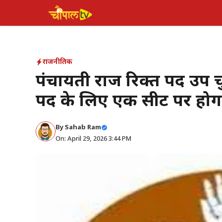
Skip
to
content
राजनीतिक
पंचायती राज रिक्त पद उप च
पद के लिए एक सीट पर हो
By Sahab Ram
On: April 29, 2026 3:44 PM