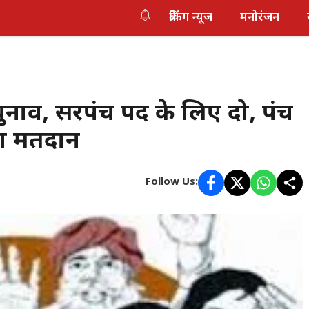
ब्रेकिंग न्यूज
मनोरंजन
ुनाव, सरपंच पद के लिए दो, पंच
गा मतदान
Follow Us: