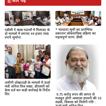
और पढ़ें
* मतदाता सूची का प्रारम्भिक
एडीसी ने खाद्य पदार्थों में मिलावट के
प्रकाशन लोकतांत्रिक प्रक्रिया का
दो मामलों में लगाया 44 हजार 998
महत्वपूर्ण चरण: डीसी
रुपये जुर्माना
जमीनी धोखाधड़ी के मामलों में ऊर्जा
मंत्री अनिल विज सख्त, डीएसपी को
केस दर्ज कर कड़ी कार्रवाई के निर्देश
दिए
9.75 करोड़ रुपए की लागत से
मजबूत होगी अम्बाला छावनी की 10
सड़कें, विकास को मिलेगी गति :