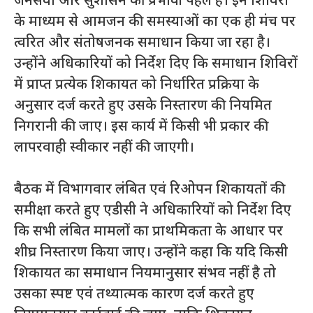
जनसेवा और सुशासन की प्रभावी पहल है। इन शिविरों
के माध्यम से आमजन की समस्याओं का एक ही मंच पर
त्वरित और संतोषजनक समाधान किया जा रहा है।
उन्होंने अधिकारियों को निर्देश दिए कि समाधान शिविरों
में प्राप्त प्रत्येक शिकायत को निर्धारित प्रक्रिया के
अनुसार दर्ज करते हुए उसके निस्तारण की नियमित
निगरानी की जाए। इस कार्य में किसी भी प्रकार की
लापरवाही स्वीकार नहीं की जाएगी।
बैठक में विभागवार लंबित एवं रिओपन शिकायतों की
समीक्षा करते हुए एडीसी ने अधिकारियों को निर्देश दिए
कि सभी लंबित मामलों का प्राथमिकता के आधार पर
शीघ्र निस्तारण किया जाए। उन्होंने कहा कि यदि किसी
शिकायत का समाधान नियमानुसार संभव नहीं है तो
उसका स्पष्ट एवं तथ्यात्मक कारण दर्ज करते हुए