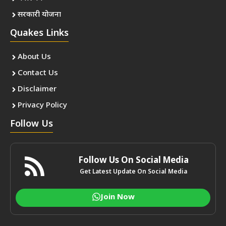
सरकारी योजना
Quakes Links
About Us
Contact Us
Disclaimer
Privacy Policy
Follow Us
Follow Us On Social Media
Get Latest Update On Social Media
Join Now