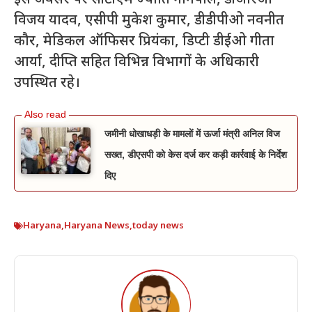
इस अवसर पर सीटीएम ज्योति नागपाल, डीआरओ
विजय यादव, एसीपी मुकेश कुमार, डीडीपीओ नवनीत
कौर, मेडिकल ऑफिसर प्रियंका, डिप्टी डीईओ गीता
आर्या, दीप्ति सहित विभिन्न विभागों के अधिकारी
उपस्थित रहे।
जमीनी धोखाधड़ी के मामलों में ऊर्जा मंत्री अनिल विज
सख्त, डीएसपी को केस दर्ज कर कड़ी कार्रवाई के निर्देश
दिए
Haryana
,
Haryana News
,
today news