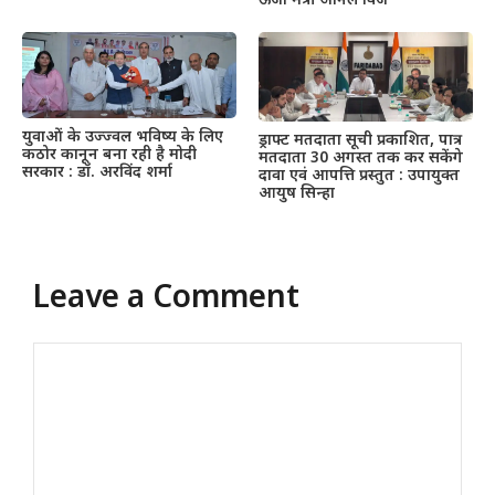
ऊर्जा मंत्री अनिल विज
युवाओं के उज्ज्वल भविष्य के लिए
ड्राफ्ट मतदाता सूची प्रकाशित, पात्र
कठोर कानून बना रही है मोदी
मतदाता 30 अगस्त तक कर सकेंगे
सरकार : डॉ. अरविंद शर्मा
दावा एवं आपत्ति प्रस्तुत : उपायुक्त
आयुष सिन्हा
Leave a Comment
Comment