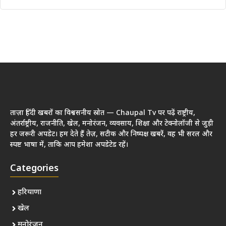
ताज़ा हिंदी खबरों का विश्वसनीय स्रोत — Chaupal Tv पर पढ़ें राष्ट्रीय,
अंतर्राष्ट्रीय, राजनीति, खेल, मनोरंजन, व्यवसाय, शिक्षा और टेक्नोलॉजी से जुड़ी
हर जरूरी अपडेट। हम देते हैं तेज़, सटीक और निष्पक्ष खबरें, वह भी सरल और
स्पष्ट भाषा में, ताकि आप हमेशा अपडेटेड रहें।
Categories
हरियाणा
खेल
मनोरंजन