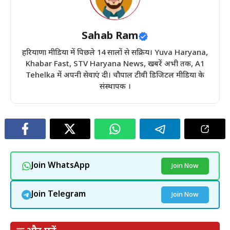
Sahab Ram
हरियाणा मीडिया में पिछले 14 सालों से सक्रिय। Yuva Haryana,
Khabar Fast, STV Haryana News, खबरें अभी तक, A1
Tehelka में अपनी सेवाएं दी। चौपाल टीवी डिजिटल मीडिया के
संस्थापक ।
Join WhatsApp
Join Now
Join Telegram
Join Now