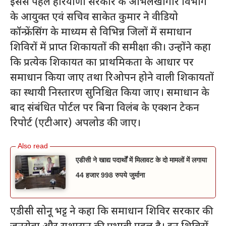
इससे पहले हरियाणा सरकार के अभिलेखागार विभाग
के आयुक्त एवं सचिव साकेत कुमार ने वीडियो
कॉन्फ्रेंसिंग के माध्यम से विभिन्न जिलों में समाधान
शिविरों में प्राप्त शिकायतों की समीक्षा की। उन्होंने कहा
कि प्रत्येक शिकायत का प्राथमिकता के आधार पर
समाधान किया जाए तथा रिओपन होने वाली शिकायतों
का स्थायी निस्तारण सुनिश्चित किया जाए। समाधान के
बाद संबंधित पोर्टल पर बिना विलंब के एक्शन टेकन
रिपोर्ट (एटीआर) अपलोड की जाए।
एडीसी ने खाद्य पदार्थों में मिलावट के दो मामलों में लगाया
44 हजार 998 रुपये जुर्माना
एडीसी सोनू भट्ट ने कहा कि समाधान शिविर सरकार की