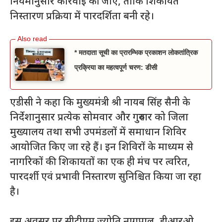
नियमानुसार कार्रवाई की जाए, ताकि शिकायत
निस्तारण प्रक्रिया में पारदर्शिता बनी रहे।
* मतदाता सूची का प्रारम्भिक प्रकाशन लोकतांत्रिक
प्रक्रिया का महत्वपूर्ण चरण: डीसी
एडीसी ने कहा कि मुख्यमंत्री श्री नायब सिंह सैनी के
निर्देशानुसार प्रत्येक सोमवार और गुरुवार को जिला
मुख्यालय तथा सभी उपमंडलों में समाधान शिविर
आयोजित किए जा रहे हैं। इन शिविरों के माध्यम से
नागरिकों की शिकायतों का एक ही मंच पर त्वरित,
पारदर्शी एवं प्रभावी निस्तारण सुनिश्चित किया जा रहा
है।