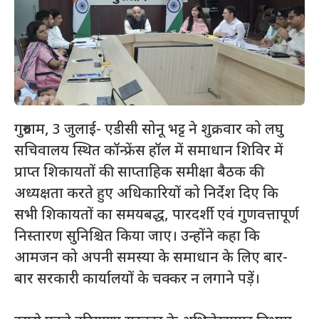
गुरुग्राम, 3 जुलाई- एडीसी सोनू भट्ट ने शुक्रवार को लघु
सचिवालय स्थित कॉन्फ्रेंस हॉल में समाधान शिविर में
प्राप्त शिकायतों की साप्ताहिक समीक्षा बैठक की
अध्यक्षता करते हुए अधिकारियों को निर्देश दिए कि
सभी शिकायतों का समयबद्ध, पारदर्शी एवं गुणवत्तापूर्ण
निस्तारण सुनिश्चित किया जाए। उन्होंने कहा कि
आमजन को अपनी समस्या के समाधान के लिए बार-
बार सरकारी कार्यालयों के चक्कर न लगाने पड़ें।