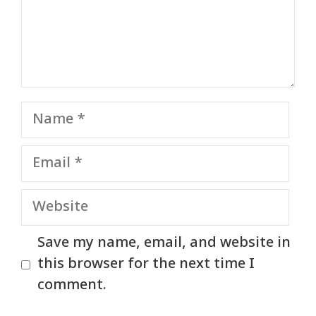
Name
Email
Website
Save my name, email, and website in
this browser for the next time I
comment.