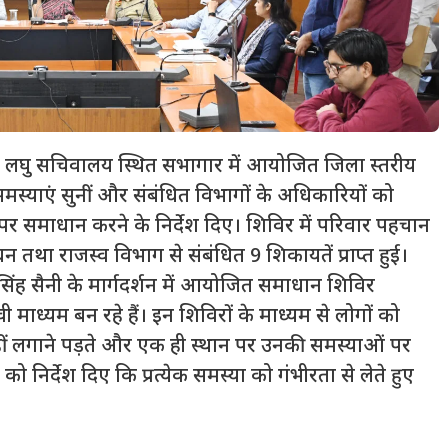
ो लघु सचिवालय स्थित सभागार में आयोजित जिला स्तरीय
समस्याएं सुनीं और संबंधित विभागों के अधिकारियों को
र समाधान करने के निर्देश दिए। शिविर में परिवार पहचान
तथा राजस्व विभाग से संबंधित 9 शिकायतें प्राप्त हुई।
ब सिंह सैनी के मार्गदर्शन में आयोजित समाधान शिविर
ाध्यम बन रहे हैं। इन शिविरों के माध्यम से लोगों को
 नहीं लगाने पड़ते और एक ही स्थान पर उनकी समस्याओं पर
 को निर्देश दिए कि प्रत्येक समस्या को गंभीरता से लेते हुए