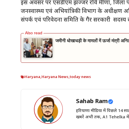
इस अवसर पर एसडीएम झज्जर रवि मीणा, जिला पर
जनस्वास्थ्य एवं अभियांत्रिकी विभाग के अधीक्षण
संपर्क एवं परिवेदना समिति के गैर सरकारी सदस्य सुर
जमीनी धोखाधड़ी के मामलों में ऊर्जा मंत्री अन
Haryana
,
Haryana News
,
today news
Sahab Ram
हरियाणा मीडिया में पिछले 14
खबरें अभी तक, A1 Tehelka में 