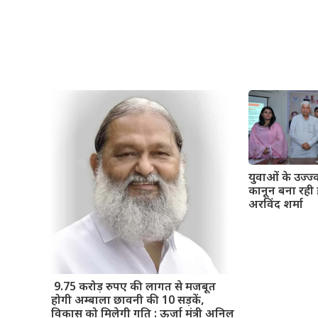
युवाओं के उज्ज
कानून बना रही 
अरविंद शर्मा
9.75 करोड़ रुपए की लागत से मजबूत
होगी अम्बाला छावनी की 10 सड़कें,
विकास को मिलेगी गति : ऊर्जा मंत्री अनिल