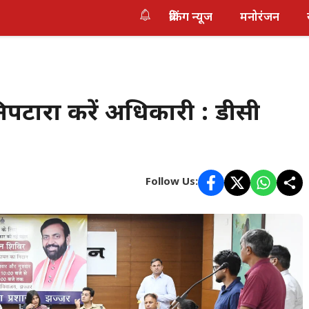
ब्रेकिंग न्यूज
मनोरंजन
निपटारा करें अधिकारी : डीसी
Follow Us: