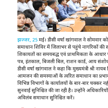
झज्जर, 25
मई। डीसी वर्षा खांगवाल ने सोमवार क
समाधान शिविर में जिलाभर से पहुंचे नागरिकों की 
शिकायतों का समयबद्ध एवं प्राथमिकता के आधार प
पत्र, इंतकाल, बिजली बिल, राशन कार्ड, आय संशोधन 
डीसी वर्षा खांगवाल ने कहा कि मुख्यमंत्री श्री नाय
आमजन की समस्याओं के त्वरित समाधान का प्रभावी म
विभिन्न विभागों के कार्यालयों के बार-बार चक्कर
सुनवाई सुनिश्चित की जा रही है। उन्होंने अधिकारियों
अविलंब समाधान सुनिश्चित करें।