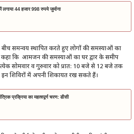
ं में लगाया 44 हजार 998 रुपये जुर्माना
े बीच समन्वय स्थापित करते हुए लोगों की समस्याओं का
ंने कहा कि आमजन की समस्याओं का घर द्वार के समीप
्येक सोमवार व गुरुवार को प्रात: 10 बजे से 12 बजे तक
न शिविरों में अपनी शिकायत रख सकते हैं।
त्रिक प्रक्रिया का महत्वपूर्ण चरण: डीसी