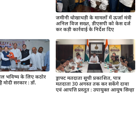
जमीनी धोखाधड़ी के मामलों में ऊर्जा मंत्री
अनिल विज सख्त, डीएसपी को केस दर्ज
कर कड़ी कार्रवाई के निर्देश दिए
्वल भविष्य के लिए कठोर
ड्राफ्ट मतदाता सूची प्रकाशित, पात्र
है मोदी सरकार : डॉ.
मतदाता 30 अगस्त तक कर सकेंगे दावा
एवं आपत्ति प्रस्तुत : उपायुक्त आयुष सिन्हा