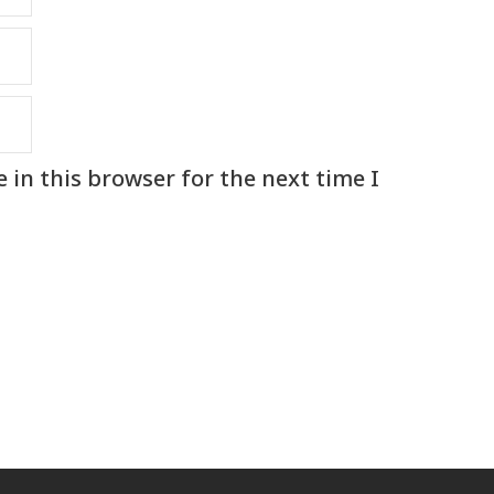
in this browser for the next time I