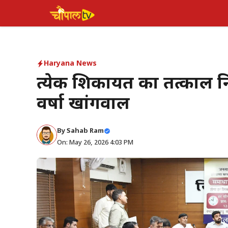
Skip
to
content
Haryana News
प्रत्येक शिकायत का तत्काल 
वर्षा खांगवाल
By Sahab Ram
On: May 26, 2026 4:03 PM