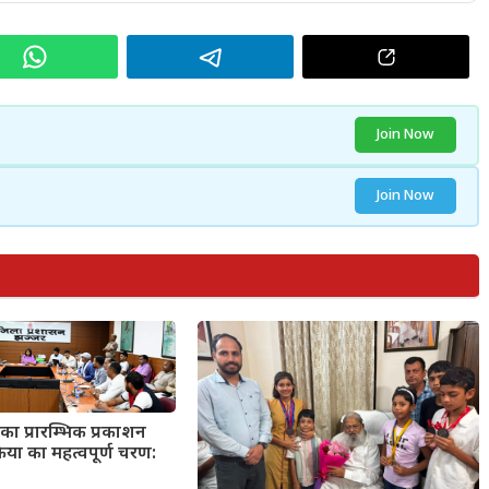
Join Now
Join Now
का प्रारम्भिक प्रकाशन
्रिया का महत्वपूर्ण चरण: