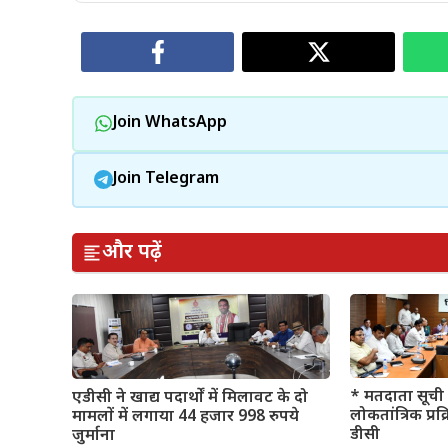
Join WhatsApp
Join Telegram
और पढ़ें
* मतदाता सूची 
एडीसी ने खाद्य पदार्थों में मिलावट के दो
लोकतांत्रिक प्रक
मामलों में लगाया 44 हजार 998 रुपये
डीसी
जुर्माना