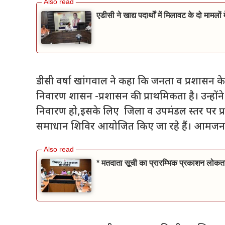
एडीसी ने खाद्य पदार्थों में मिलावट के दो मामलो
डीसी वर्षा खांगवाल ने कहा कि जनता व प्रशासन क
निवारण शासन -प्रशासन की प्राथमिकता है। उन्हो
निवारण हो,इसके लिए जिला व उपमंडल स्तर पर प्रत
समाधान शिविर आयोजित किए जा रहे हैं। आमजन इ
* मतदाता सूची का प्रारम्भिक प्रकाशन लोकतां