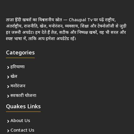
ताज़ा हिंदी खबरों का विश्वसनीय स्रोत — Chaupal Tv पर पढ़ें राष्ट्रीय,
अंतर्राष्ट्रीय, राजनीति, खेल, मनोरंजन, व्यवसाय, शिक्षा और टेक्नोलॉजी से जुड़ी
हर जरूरी अपडेट। हम देते हैं तेज़, सटीक और निष्पक्ष खबरें, वह भी सरल और
स्पष्ट भाषा में, ताकि आप हमेशा अपडेटेड रहें।
Categories
हरियाणा
खेल
मनोरंजन
सरकारी योजना
Quakes Links
About Us
Contact Us