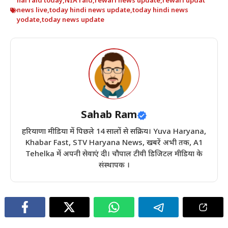
nai raid today
,
NIA raid
,
rewari news update
,
rewari updat
news live
,
today hindi news update
,
today hindi news
yodate
,
today news update
Sahab Ram
हरियाणा मीडिया में पिछले 14 सालों से सक्रिय। Yuva Haryana,
Khabar Fast, STV Haryana News, खबरें अभी तक, A1
Tehelka में अपनी सेवाएं दी। चौपाल टीवी डिजिटल मीडिया के
संस्थापक ।