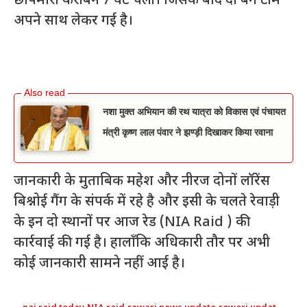
छापेमारी करीबन 7 घंटे चली। जिसके बाद दो बैग टीम
अपने साथ लेकर गई है।
नशा मुक्त अभियान की रथ यात्रा को विकास एवं पंचायत
मंत्री कृष्ण लाल पंवार ने झण्ड़ी दिखाकर किया रवाना
जानकारी के मुताबिक महेश और नीरज दोनों लॉरेंस
बिश्नोई गैंग के संपर्क में रहे है और इसी के चलते रेवाड़ी
के इन दो स्थानों पर आज रेड (NIA Raid ) की
कार्रवाई की गई है। हालाँकि अधिकारी तौर पर अभी
कोई जानकारी सामने नहीं आई है।