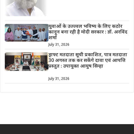
युवाओं के उज्ज्वल भविष्य के लिए कठोर
कानून बना रही है मोदी सरकार : डॉ. अरविंद
शर्मा
July 31, 2026
ड्राफ्ट मतदाता सूची प्रकाशित, पात्र मतदाता
30 अगस्त तक कर सकेंगे दावा एवं आपत्ति
प्रस्तुत : उपायुक्त आयुष सिन्हा
July 31, 2026