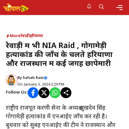
Skip
to
Me
content
More
रेवाड़ी
हरियाणा
रेवाड़ी में भी NIA Raid , गोगामेड़ी
हत्याकांड की जाँच के चलते हरियाणा
और राजस्थान में कई जगह छापेमारी
By Sahab Ram
On: January 3, 2024 2:29 PM
Follow Us:
राष्ट्रीय राजपूत करणी सेना के अध्यक्ष सुखदेव सिंह
गोगामेड़ी हत्याकांड में एनआईए जाँच कर रही है।
बुधवार को सुबह एनआईए की टीम ने राजस्थान और