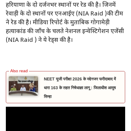
हरियाणा के दो दर्जनभर स्थानों पर रेड की है। जिनमें
रेवाड़ी के दो स्थानों पर एनआईए (NIA Raid )की टीम
ने रेड की है। मीडिया रिपोर्ट के मुताबिक गोगामेड़ी
हत्याकांड की जाँच के चलते नेशनल इन्वेस्टिगेशन एजेंसी
(NIA Raid ) ने ये रेड्स की है।
NEET यूजी परीक्षा 2026 के मद्देनजर फरीदाबाद में
धारा 163 के तहत निषेधाज्ञा लागू : जिलाधीश आयुष
सिन्हा