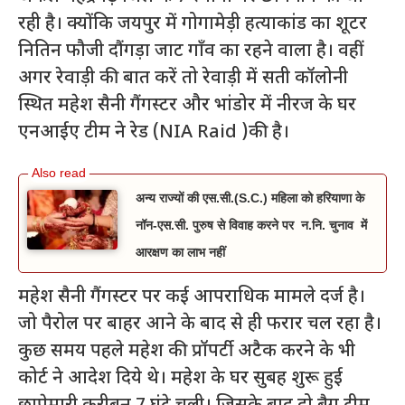
रही है। क्योंकि जयपुर में गोगामेड़ी हत्याकांड का शूटर
नितिन फौजी दौंगड़ा जाट गाँव का रहने वाला है। वहीं
अगर रेवाड़ी की बात करें तो रेवाड़ी में सती कॉलोनी
स्थित महेश सैनी गैंगस्टर और भांडोर में नीरज के घर
एनआईए टीम ने रेड (NIA Raid )की है।
अन्य राज्यों की एस.सी.(S.C.) महिला को हरियाणा के
नॉन-एस.सी. पुरुष से विवाह करने पर न.नि. चुनाव में
आरक्षण का लाभ नहीं
महेश सैनी गैंगस्टर पर कई आपराधिक मामले दर्ज है।
जो पैरोल पर बाहर आने के बाद से ही फरार चल रहा है।
कुछ समय पहले महेश की प्रॉपर्टी अटैक करने के भी
कोर्ट ने आदेश दिये थे। महेश के घर सुबह शुरू हुई