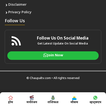
Disclaimer
Privacy Policy
Follow Us
Follow Us On Social Media
Get Latest Update On Social Media
Join Now
© Chaupaltv.com • All rights reserved
होम
मनोरंजन
राशिफल
मौसम
व्हाट्सएप