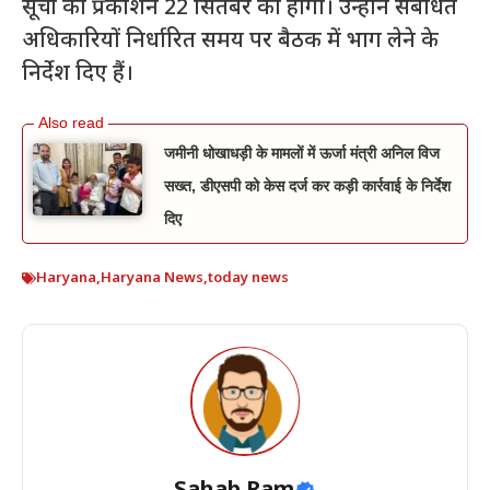
सूची का प्रकाशन 22 सितंबर को होगा। उन्होंने संबंधित
अधिकारियों निर्धारित समय पर बैठक में भाग लेने के
निर्देश दिए हैं।
जमीनी धोखाधड़ी के मामलों में ऊर्जा मंत्री अनिल विज
सख्त, डीएसपी को केस दर्ज कर कड़ी कार्रवाई के निर्देश
दिए
Haryana
,
Haryana News
,
today news