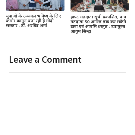
युवाओं के उज्ज्वल भविष्य के लिए
ड्राफ्ट मतदाता सूची प्रकाशित, पात्र
कठोर कानून बना रही है मोदी
मतदाता 30 अगस्त तक कर सकेंगे
सरकार : डॉ. अरविंद शर्मा
दावा एवं आपत्ति प्रस्तुत : उपायुक्त
आयुष सिन्हा
Leave a Comment
Comment