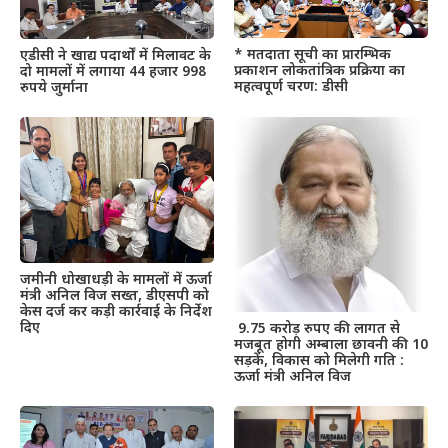
* मतदाता सूची का प्रारम्भिक
एडीसी ने खाद्य पदार्थों में मिलावट के
प्रकाशन लोकतांत्रिक प्रक्रिया का
दो मामलों में लगाया 44 हजार 998
महत्वपूर्ण चरण: डीसी
रुपये जुर्माना
जमीनी धोखाधड़ी के मामलों में ऊर्जा
मंत्री अनिल विज सख्त, डीएसपी को
केस दर्ज कर कड़ी कार्रवाई के निर्देश
दिए
9.75 करोड़ रुपए की लागत से
मजबूत होगी अम्बाला छावनी की 10
सड़कें, विकास को मिलेगी गति :
ऊर्जा मंत्री अनिल विज