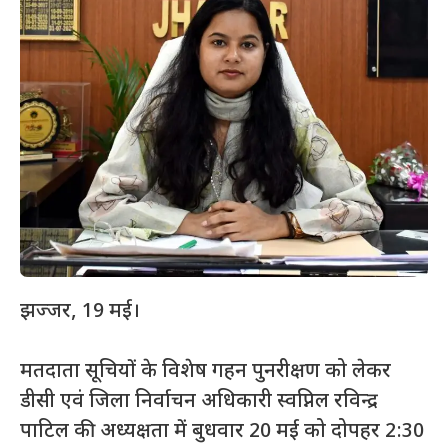
झज्जर, 19 मई।
मतदाता सूचियों के विशेष गहन पुनरीक्षण को लेकर
डीसी एवं जिला निर्वाचन अधिकारी स्वप्निल रविन्द्र
पाटिल की अध्यक्षता में बुधवार 20 मई को दोपहर 2:30