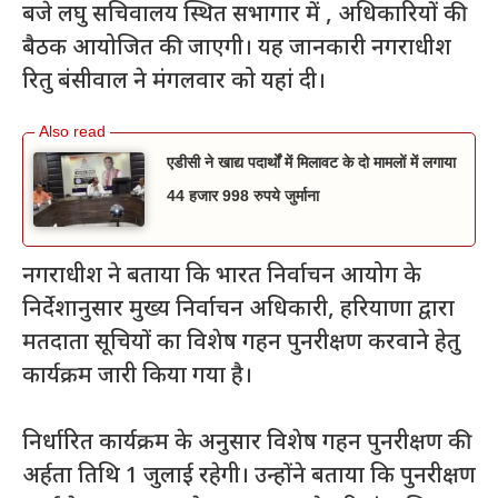
बजे लघु सचिवालय स्थित सभागार में , अधिकारियों की
बैठक आयोजित की जाएगी। यह जानकारी नगराधीश
रितु बंसीवाल ने मंगलवार को यहां दी।
एडीसी ने खाद्य पदार्थों में मिलावट के दो मामलों में लगाया
44 हजार 998 रुपये जुर्माना
नगराधीश ने बताया कि भारत निर्वाचन आयोग के
निर्देशानुसार मुख्य निर्वाचन अधिकारी, हरियाणा द्वारा
मतदाता सूचियों का विशेष गहन पुनरीक्षण करवाने हेतु
कार्यक्रम जारी किया गया है।
निर्धारित कार्यक्रम के अनुसार विशेष गहन पुनरीक्षण की
अर्हता तिथि 1 जुलाई रहेगी। उन्होंने बताया कि पुनरीक्षण