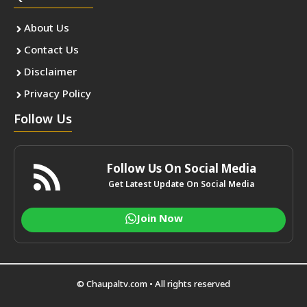
About Us
Contact Us
Disclaimer
Privacy Policy
Follow Us
Follow Us On Social Media
Get Latest Update On Social Media
Join Now
© Chaupaltv.com • All rights reserved