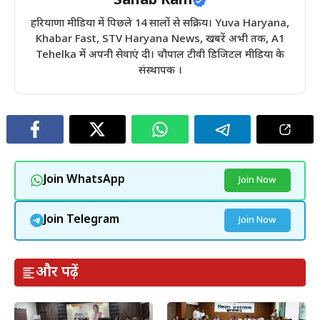
Sahab Ram
हरियाणा मीडिया में पिछले 14 सालों से सक्रिय। Yuva Haryana,
Khabar Fast, STV Haryana News, खबरें अभी तक, A1
Tehelka में अपनी सेवाएं दी। चौपाल टीवी डिजिटल मीडिया के
संस्थापक ।
Join WhatsApp
Join Now
Join Telegram
Join Now
और पढ़ें