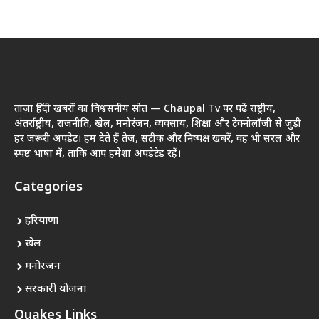
ताज़ा हिंदी खबरों का विश्वसनीय स्रोत — Chaupal Tv पर पढ़ें राष्ट्रीय,
अंतर्राष्ट्रीय, राजनीति, खेल, मनोरंजन, व्यवसाय, शिक्षा और टेक्नोलॉजी से जुड़ी
हर जरूरी अपडेट। हम देते हैं तेज़, सटीक और निष्पक्ष खबरें, वह भी सरल और
स्पष्ट भाषा में, ताकि आप हमेशा अपडेटेड रहें।
Categories
हरियाणा
खेल
मनोरंजन
सरकारी योजना
Quakes Links