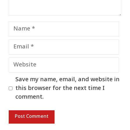
Name
Email
Website
Save my name, email, and website in
this browser for the next time I
comment.