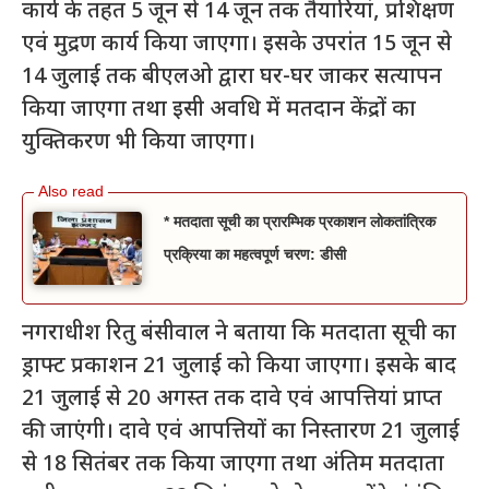
कार्य के तहत 5 जून से 14 जून तक तैयारियां, प्रशिक्षण
एवं मुद्रण कार्य किया जाएगा। इसके उपरांत 15 जून से
14 जुलाई तक बीएलओ द्वारा घर-घर जाकर सत्यापन
किया जाएगा तथा इसी अवधि में मतदान केंद्रों का
युक्तिकरण भी किया जाएगा।
* मतदाता सूची का प्रारम्भिक प्रकाशन लोकतांत्रिक
प्रक्रिया का महत्वपूर्ण चरण: डीसी
नगराधीश रितु बंसीवाल ने बताया कि मतदाता सूची का
ड्राफ्ट प्रकाशन 21 जुलाई को किया जाएगा। इसके बाद
21 जुलाई से 20 अगस्त तक दावे एवं आपत्तियां प्राप्त
की जाएंगी। दावे एवं आपत्तियों का निस्तारण 21 जुलाई
से 18 सितंबर तक किया जाएगा तथा अंतिम मतदाता