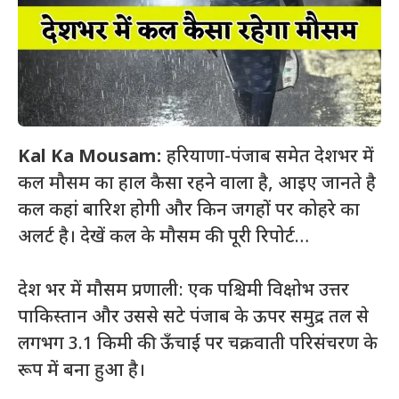
Kal Ka Mousam:
हरियाणा-पंजाब समेत देशभर में
कल मौसम का हाल कैसा रहने वाला है, आइए जानते है
कल कहां बारिश होगी और किन जगहों पर कोहरे का
अलर्ट है। देखें कल के मौसम की पूरी रिपोर्ट…
देश भर में मौसम प्रणाली: एक पश्चिमी विक्षोभ उत्तर
पाकिस्तान और उससे सटे पंजाब के ऊपर समुद्र तल से
लगभग 3.1 किमी की ऊँचाई पर चक्रवाती परिसंचरण के
रूप में बना हुआ है।