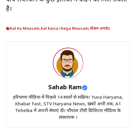
बीच राजस्थान के कुछ इलाकों में देखने को मिल सकती
है।
Kal Ka Mousam
,
Kal Kaisa rhega Mousam
,
मौसम अपडेट
Sahab Ram
हरियाणा मीडिया में पिछले 14 सालों से सक्रिय। Yuva Haryana,
Khabar Fast, STV Haryana News, खबरें अभी तक, A1
Tehelka में अपनी सेवाएं दी। चौपाल टीवी डिजिटल मीडिया के
संस्थापक ।