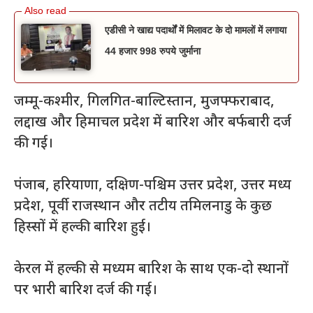
एडीसी ने खाद्य पदार्थों में मिलावट के दो मामलों में लगाया
44 हजार 998 रुपये जुर्माना
जम्मू-कश्मीर, गिलगित-बाल्टिस्तान, मुजफ्फराबाद,
लद्दाख और हिमाचल प्रदेश में बारिश और बर्फबारी दर्ज
की गई।
पंजाब, हरियाणा, दक्षिण-पश्चिम उत्तर प्रदेश, उत्तर मध्य
प्रदेश, पूर्वी राजस्थान और तटीय तमिलनाडु के कुछ
हिस्सों में हल्की बारिश हुई।
केरल में हल्की से मध्यम बारिश के साथ एक-दो स्थानों
पर भारी बारिश दर्ज की गई।