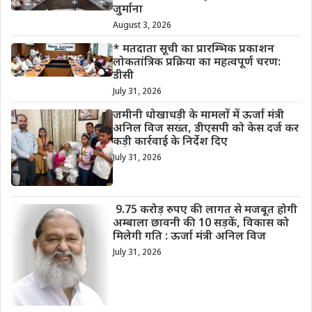
जुर्माना
August 3, 2026
* मतदाता सूची का प्रारम्भिक प्रकाशन
लोकतांत्रिक प्रक्रिया का महत्वपूर्ण चरण:
डीसी
July 31, 2026
जमीनी धोखाधड़ी के मामलों में ऊर्जा मंत्री
अनिल विज सख्त, डीएसपी को केस दर्ज कर
कड़ी कार्रवाई के निर्देश दिए
July 31, 2026
9.75 करोड़ रुपए की लागत से मजबूत होगी
अम्बाला छावनी की 10 सड़कें, विकास को
मिलेगी गति : ऊर्जा मंत्री अनिल विज
July 31, 2026