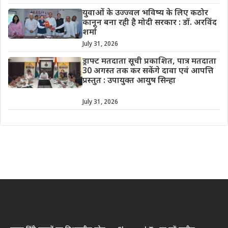
युवाओं के उज्ज्वल भविष्य के लिए कठोर
कानून बना रही है मोदी सरकार : डॉ. अरविंद
शर्मा
July 31, 2026
ड्राफ्ट मतदाता सूची प्रकाशित, पात्र मतदाता
30 अगस्त तक कर सकेंगे दावा एवं आपत्ति
प्रस्तुत : उपायुक्त आयुष सिन्हा
July 31, 2026