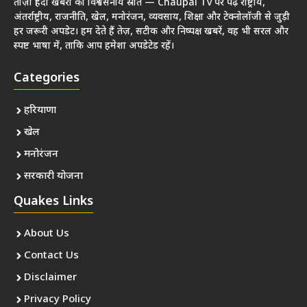
ताज़ा हिंदी खबरों का विश्वसनीय स्रोत — Chaupal Tv पर पढ़ें राष्ट्रीय,
अंतर्राष्ट्रीय, राजनीति, खेल, मनोरंजन, व्यवसाय, शिक्षा और टेक्नोलॉजी से जुड़ी
हर जरूरी अपडेट। हम देते हैं तेज़, सटीक और निष्पक्ष खबरें, वह भी सरल और
स्पष्ट भाषा में, ताकि आप हमेशा अपडेटेड रहें।
Categories
हरियाणा
खेल
मनोरंजन
सरकारी योजना
Quakes Links
About Us
Contact Us
Disclaimer
Privacy Policy