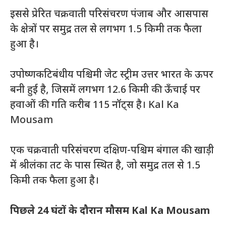
इससे प्रेरित चक्रवाती परिसंचरण पंजाब और आसपास
के क्षेत्रों पर समुद्र तल से लगभग 1.5 किमी तक फैला
हुआ है।
उपोष्णकटिबंधीय पश्चिमी जेट स्ट्रीम उत्तर भारत के ऊपर
बनी हुई है, जिसमें लगभग 12.6 किमी की ऊँचाई पर
हवाओं की गति करीब 115 नॉट्स है। Kal Ka
Mousam
एक चक्रवाती परिसंचरण दक्षिण-पश्चिम बंगाल की खाड़ी
में श्रीलंका तट के पास स्थित है, जो समुद्र तल से 1.5
किमी तक फैला हुआ है।
पिछले 24 घंटों के दौरान मौसम Kal Ka Mousam