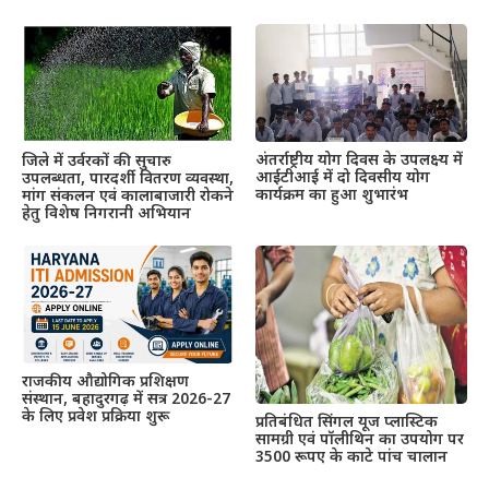
अंतर्राष्ट्रीय योग दिवस के उपलक्ष्य में
जिले में उर्वरकों की सुचारु
आईटीआई में दो दिवसीय योग
उपलब्धता, पारदर्शी वितरण व्यवस्था,
कार्यक्रम का हुआ शुभारंभ
मांग संकलन एवं कालाबाजारी रोकने
हेतु विशेष निगरानी अभियान
राजकीय औद्योगिक प्रशिक्षण
संस्थान, बहादुरगढ़ में सत्र 2026-27
के लिए प्रवेश प्रक्रिया शुरू
प्रतिबंधित सिंगल यूज प्लास्टिक
सामग्री एवं पॉलीथिन का उपयोग पर
3500 रूपए के काटे पांच चालान