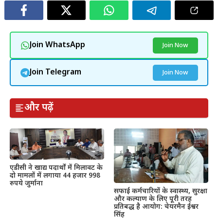
Join WhatsApp
Join Now
Join Telegram
Join Now
और पढ़ें
एडीसी ने खाद्य पदार्थों में मिलावट के
दो मामलों में लगाया 44 हजार 998
रुपये जुर्माना
सफाई कर्मचारियों के स्वास्थ्य, सुरक्षा
और कल्याण के लिए पूरी तरह
प्रतिबद्ध है आयोग: चेयरमैन ईश्वर
सिंह