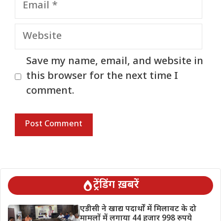
Email
Website
Save my name, email, and website in
this browser for the next time I
comment.
ट्रेंडिंग ख़बरें
एडीसी ने खाद्य पदार्थों में मिलावट के दो
मामलों में लगाया 44 हजार 998 रुपये