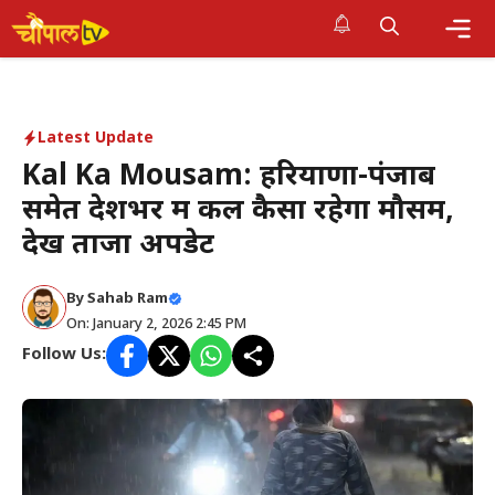
Skip
to
Me
content
Latest Update
Kal Ka Mousam: हरियाणा-पंजाब
समेत देशभर में कल कैसा रहेगा मौसम,
देखें ताजा अपडेट
By Sahab Ram
On: January 2, 2026 2:45 PM
Follow Us: