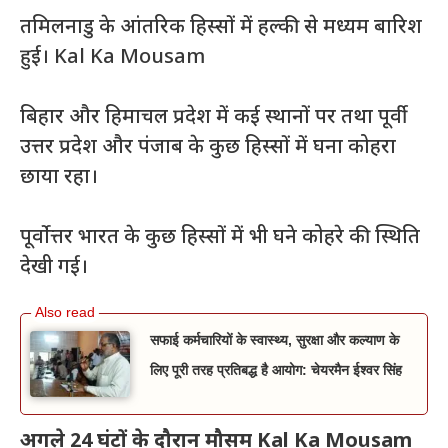
तमिलनाडु के आंतरिक हिस्सों में हल्की से मध्यम बारिश
हुई। Kal Ka Mousam
बिहार और हिमाचल प्रदेश में कई स्थानों पर तथा पूर्वी
उत्तर प्रदेश और पंजाब के कुछ हिस्सों में घना कोहरा
छाया रहा।
पूर्वोत्तर भारत के कुछ हिस्सों में भी घने कोहरे की स्थिति
देखी गई।
सफाई कर्मचारियों के स्वास्थ्य, सुरक्षा और कल्याण के
लिए पूरी तरह प्रतिबद्ध है आयोग: चेयरमैन ईश्वर सिंह
अगले 24 घंटों के दौरान मौसम Kal Ka Mousam