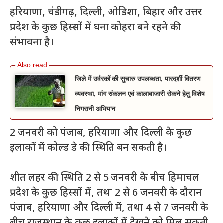
हरियाणा, चंडीगढ़, दिल्ली, ओडिशा, बिहार और उत्तर
प्रदेश के कुछ हिस्सों में घना कोहरा बने रहने की
संभावना है।
जिले में उर्वरकों की सुचारु उपलब्धता, पारदर्शी वितरण
व्यवस्था, मांग संकलन एवं कालाबाजारी रोकने हेतु विशेष
निगरानी अभियान
2 जनवरी को पंजाब, हरियाणा और दिल्ली के कुछ
इलाकों में कोल्ड डे की स्थिति बन सकती है।
शीत लहर की स्थिति 2 से 5 जनवरी के बीच हिमाचल
प्रदेश के कुछ हिस्सों में, तथा 2 से 6 जनवरी के दौरान
पंजाब, हरियाणा और दिल्ली में, तथा 4 से 7 जनवरी के