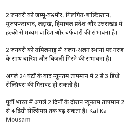
2 जनवरी को जम्मू-कश्मीर, गिलगित-बाल्टिस्तान,
मुजफ्फराबाद, लद्दाख, हिमाचल प्रदेश और उत्तराखंड में
हल्की से मध्यम बारिश और बर्फबारी की संभावना है।
2 जनवरी को तमिलनाडु में अलग-अलग स्थानों पर गरज
के साथ बारिश और बिजली गिरने की संभावना है।
अगले 24 घंटों के बाद न्यूनतम तापमान में 2 से 3 डिग्री
सेल्सियस की गिरावट हो सकती है।
पूर्वी भारत में अगले 2 दिनों के दौरान न्यूनतम तापमान 2
से 4 डिग्री सेल्सियस तक बढ़ सकता है। Kal Ka
Mousam