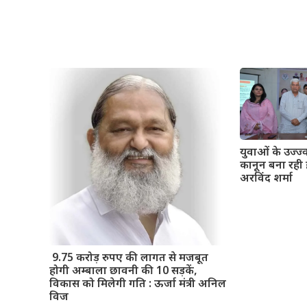
युवाओं के उज्ज
कानून बना रही 
अरविंद शर्मा
9.75 करोड़ रुपए की लागत से मजबूत
होगी अम्बाला छावनी की 10 सड़कें,
विकास को मिलेगी गति : ऊर्जा मंत्री अनिल
विज