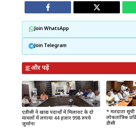
Join WhatsApp
Join Telegram
और पढ़ें
* मतदाता सूची 
एडीसी ने खाद्य पदार्थों में मिलावट के दो
लोकतांत्रिक प्रक
मामलों में लगाया 44 हजार 998 रुपये
डीसी
जुर्माना