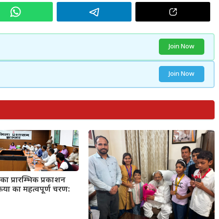
Join Now
Join Now
का प्रारम्भिक प्रकाशन
्रिया का महत्वपूर्ण चरण: