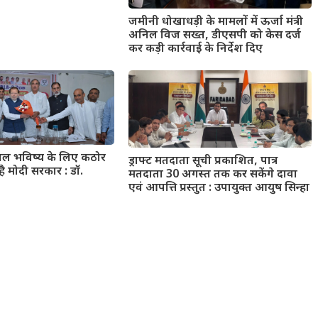
जमीनी धोखाधड़ी के मामलों में ऊर्जा मंत्री
अनिल विज सख्त, डीएसपी को केस दर्ज
कर कड़ी कार्रवाई के निर्देश दिए
्वल भविष्य के लिए कठोर
ड्राफ्ट मतदाता सूची प्रकाशित, पात्र
है मोदी सरकार : डॉ.
मतदाता 30 अगस्त तक कर सकेंगे दावा
एवं आपत्ति प्रस्तुत : उपायुक्त आयुष सिन्हा