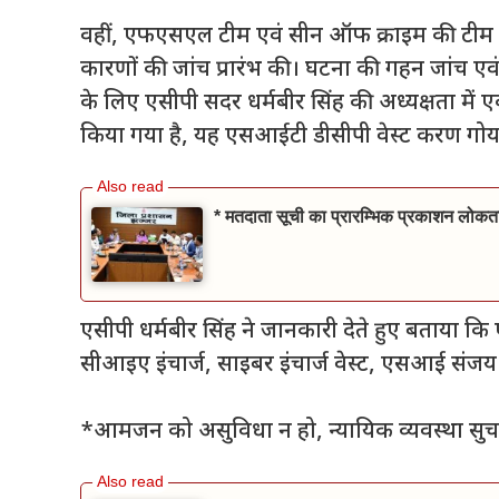
वहीं, एफएसएल टीम एवं सीन ऑफ क्राइम की टीम न
कारणों की जांच प्रारंभ की। घटना की गहन जांच एव
के लिए एसीपी सदर धर्मबीर सिंह की अध्यक्षता म
किया गया है, यह एसआईटी डीसीपी वेस्ट करण गोयल 
* मतदाता सूची का प्रारम्भिक प्रकाशन लोकतां
एसीपी धर्मबीर सिंह ने जानकारी देते हुए बताया
सीआइए इंचार्ज, साइबर इंचार्ज वेस्ट, एसआई संजय
*आमजन को असुविधा न हो, न्यायिक व्यवस्था सुचा