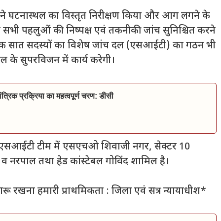
े घटनास्थल का विस्तृत निरीक्षण किया और आग लगने के
ं सभी पहलुओं की निष्पक्ष एवं तकनीकी जांच सुनिश्चित करने
ें एक सात सदस्यों का विशेष जांच दल (एसआईटी) का गठन भी
के सुपरविजन में कार्य करेगी।
त्रिक प्रक्रिया का महत्वपूर्ण चरण: डीसी
 कि एसआईटी टीम में एसएचओ शिवाजी नगर, सेक्टर 10
 व नरपाल तथा हेड कांस्टेबल गोविंद शामिल है।
रू रखना हमारी प्राथमिकता : जिला एवं सत्र न्यायाधीश*