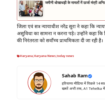
जमीनी धोखाधड़ी के मामलों में ऊर्जा मंत्री अन
जिला एवं सत्र न्यायाधीश नरेंद्र सुरा ने कहा कि 
असुविधा का सामना न करना पड़े। उन्होंने कहा कि रिकॉ
की निरंतरता को सर्वोच्च प्राथमिकता दी जा रही है।
Haryana
,
Haryana News
,
today news
Sahab Ram
हरियाणा मीडिया में पिछले 14
खबरें अभी तक, A1 Tehelka में 