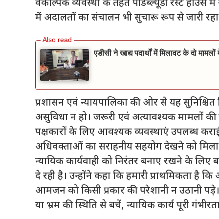
वैकल्पिक व्यवस्था के तहत पीडब्ल्यूडी रेस्ट हाउस मे
में अदालतों का संचालन भी सुचारू रूप से जारी रहा
एडीसी ने खाद्य पदार्थों में मिलावट के दो मामलो
प्रशासन एवं न्यायपालिका की ओर से यह सुनिश्चित 
असुविधा न हो। जरूरी एवं अत्यावश्यक मामलों की
पक्षकारों के लिए आवश्यक व्यवस्थाएं उपलब्ध कराई ग
अधिवक्ताओं का सराहनीय सहयोग देखने को मिला। ब
न्यायिक कार्यवाही को निरंतर बनाए रखने के लिए
दे रही है। उन्होंने कहा कि हमारी प्राथमिकता है 
आमजन को किसी प्रकार की परेशानी न उठानी पड़े।
या भ्रम की स्थिति से बचें, न्यायिक कार्य पूरी गंभीरत