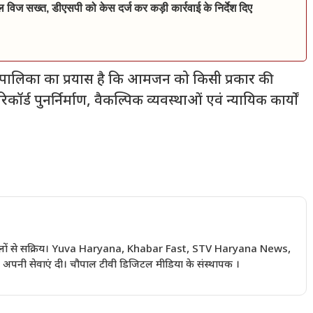
िल विज सख्त, डीएसपी को केस दर्ज कर कड़ी कार्रवाई के निर्देश दिए
न्यायपालिका का प्रयास है कि आमजन को किसी प्रकार की
र्ड पुनर्निर्माण, वैकल्पिक व्यवस्थाओं एवं न्यायिक कार्यों
 सालों से सक्रिय। Yuva Haryana, Khabar Fast, STV Haryana News,
अपनी सेवाएं दी। चौपाल टीवी डिजिटल मीडिया के संस्थापक ।