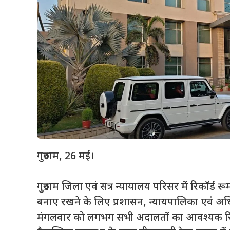
गुरुग्राम, 26 मई।
गुरुग्राम जिला एवं सत्र न्यायालय परिसर में रिकॉर्
बनाए रखने के लिए प्रशासन, न्यायपालिका एवं अधिव
मंगलवार को लगभग सभी अदालतों का आवश्यक रिकॉर्ड 