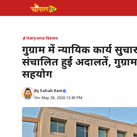
Skip
to
content
Haryana News
गुरुग्राम में न्यायिक कार्य सुच
संचालित हुईं अदालतें, गुरुग्
सहयोग
By Sahab Ram
On: May 28, 2026 12:45 PM