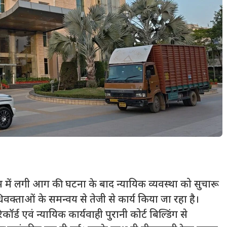
ड रूम में लगी आग की घटना के बाद न्यायिक व्यवस्था को सुचारू
क्ताओं के समन्वय से तेजी से कार्य किया जा रहा है।
एवं न्यायिक कार्यवाही पुरानी कोर्ट बिल्डिंग से