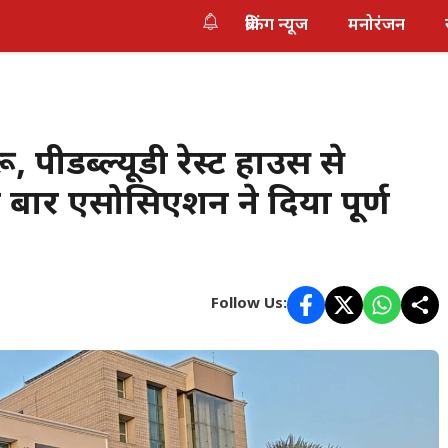
ब्रेकिंग न्यूज
मनोरंजन
ारू, पीडब्ल्यूडी रेस्ट हाउस से
राम बार एसोसिएशन ने दिया पूर्ण
Follow Us: