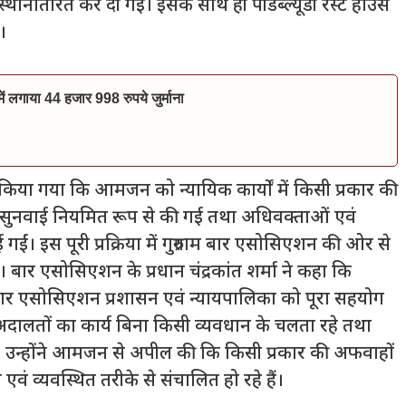
ं स्थानांतरित कर दी गई। इसके साथ ही पीडब्ल्यूडी रेस्ट हाउस
।
ं में लगाया 44 हजार 998 रुपये जुर्माना
किया गया कि आमजन को न्यायिक कार्यों में किसी प्रकार की
 सुनवाई नियमित रूप से की गई तथा अधिवक्ताओं एवं
ईं। इस पूरी प्रक्रिया में गुरुग्राम बार एसोसिएशन की ओर से
ार एसोसिएशन के प्रधान चंद्रकांत शर्मा ने कहा कि
 बार एसोसिएशन प्रशासन एवं न्यायपालिका को पूरा सहयोग
कि अदालतों का कार्य बिना किसी व्यवधान के चलता रहे तथा
 उन्होंने आमजन से अपील की कि किसी प्रकार की अफवाहों
ा एवं व्यवस्थित तरीके से संचालित हो रहे हैं।