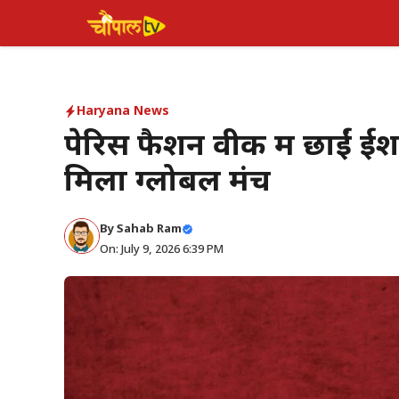
Skip
to
content
Haryana News
पेरिस फैशन वीक में छाईं ई
मिला ग्लोबल मंच
By Sahab Ram
On: July 9, 2026 6:39 PM