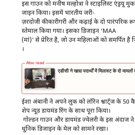
इस गाउन को मनीष मल्होत्रा ने स्टाइलिस्ट एंड्रय
जाइन किया। इसमें भारतीय जरी-
ज़रदोजी की कारीगरी और कढ़ाई के दो पारंपरिक र
स्तेमाल किया गया। इसका डिजाइन ‘MAA
(मां)’ से प्रेरित है, जो उन महिलाओं को समर्पित ह
।
एडीसी ने खाद्य पदार्थों में मिलावट के दो मामलो
ईशा अंबानी ने अपने लुक को लॉरेन श्वार्ट्ज के 50 क
शेप न्यूड डायमंड रिंग के साथ पूरा किया।
गोल्डन गाउन और डायमंड ज्वेलरी के इस अंदाज ने
धुनिक डिजाइन के मेल को सामने रखा।