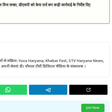
िल विज सख्त, डीएसपी को केस दर्ज कर कड़ी कार्रवाई के निर्देश दिए
 सालों से सक्रिय। Yuva Haryana, Khabar Fast, STV Haryana News,
अपनी सेवाएं दी। चौपाल टीवी डिजिटल मीडिया के संस्थापक ।
Join Now