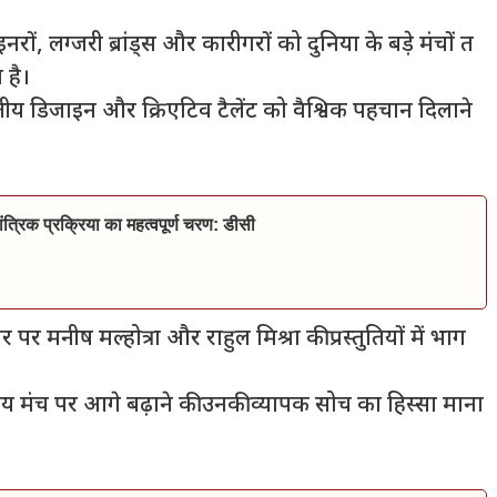
ों, लग्जरी ब्रांड्स और कारीगरों को दुनिया के बड़े मंचों त
 है।
ीय डिजाइन और क्रिएटिव टैलेंट को वैश्विक पहचान दिलाने
त्रिक प्रक्रिया का महत्वपूर्ण चरण: डीसी
पर मनीष मल्होत्रा और राहुल मिश्रा की प्रस्तुतियों में भाग
रीय मंच पर आगे बढ़ाने की उनकी व्यापक सोच का हिस्सा माना