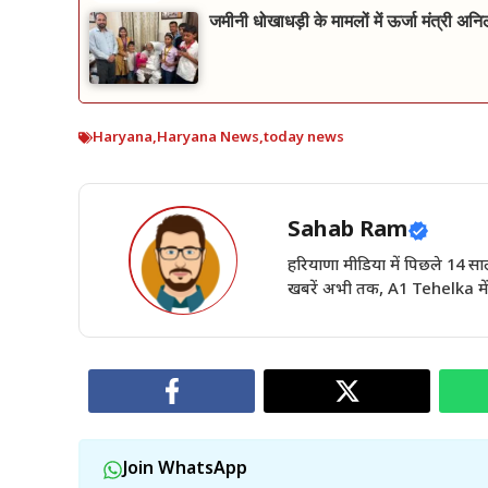
जमीनी धोखाधड़ी के मामलों में ऊर्जा मंत्री अन
Haryana
,
Haryana News
,
today news
Sahab Ram
हरियाणा मीडिया में पिछले 14
खबरें अभी तक, A1 Tehelka में 
Join WhatsApp