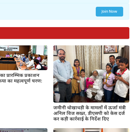
Join Now
का प्रारम्भिक प्रकाशन
्रिया का महत्वपूर्ण चरण:
जमीनी धोखाधड़ी के मामलों में ऊर्जा मंत्री
अनिल विज सख्त, डीएसपी को केस दर्ज
कर कड़ी कार्रवाई के निर्देश दिए