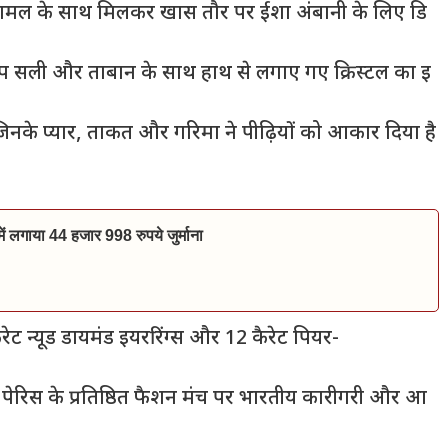
ू मुकामल के साथ मिलकर खास तौर पर ईशा अंबानी के लिए डि
ूप सली और ताबान के साथ हाथ से लगाए गए क्रिस्टल का इ
ै जिनके प्यार, ताकत और गरिमा ने पीढ़ियों को आकार दिया है
ं में लगाया 44 हजार 998 रुपये जुर्माना
ैरेट न्यूड डायमंड इयररिंग्स और 12 कैरेट पियर-
 पेरिस के प्रतिष्ठित फैशन मंच पर भारतीय कारीगरी और आ