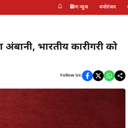
ब्रेकिंग न्यूज
मनोरंजन
शा अंबानी, भारतीय कारीगरी को
Follow Us: