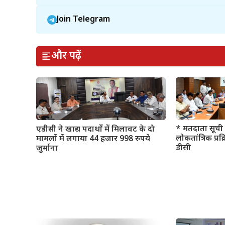
Join Telegram
और पढ़ें
* मतदाता सूची 
एडीसी ने खाद्य पदार्थों में मिलावट के दो
लोकतांत्रिक प्रक
मामलों में लगाया 44 हजार 998 रुपये
डीसी
जुर्माना