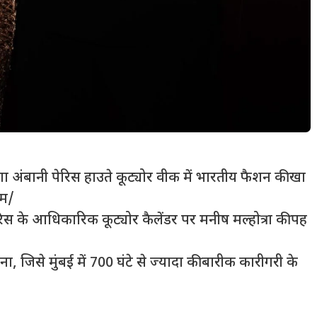
शा अंबानी पेरिस हाउते कूट्योर वीक में भारतीय फैशन की खा
टम/
ेरिस के आधिकारिक कूट्योर कैलेंडर पर मनीष मल्होत्रा की पह
 जिसे मुंबई में 700 घंटे से ज्यादा की बारीक कारीगरी के