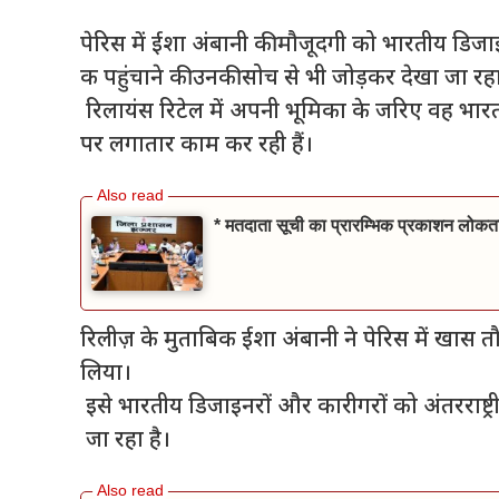
पेरिस में ईशा अंबानी की मौजूदगी को भारतीय डिजाइनर
क पहुंचाने की उनकी सोच से भी जोड़कर देखा जा रहा
रिलायंस रिटेल में अपनी भूमिका के जरिए वह भारत
पर लगातार काम कर रही हैं।
* मतदाता सूची का प्रारम्भिक प्रकाशन लोकतां
रिलीज़ के मुताबिक ईशा अंबानी ने पेरिस में खास तौर 
लिया।
इसे भारतीय डिजाइनरों और कारीगरों को अंतरराष्ट्
जा रहा है।