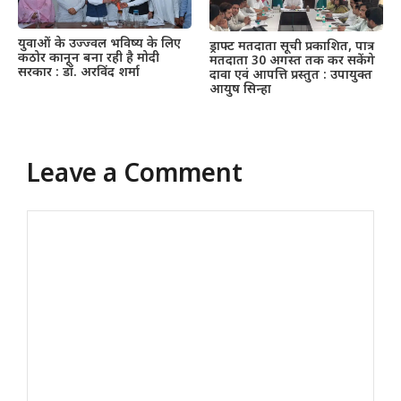
युवाओं के उज्ज्वल भविष्य के लिए
ड्राफ्ट मतदाता सूची प्रकाशित, पात्र
कठोर कानून बना रही है मोदी
मतदाता 30 अगस्त तक कर सकेंगे
सरकार : डॉ. अरविंद शर्मा
दावा एवं आपत्ति प्रस्तुत : उपायुक्त
आयुष सिन्हा
Leave a Comment
Comment