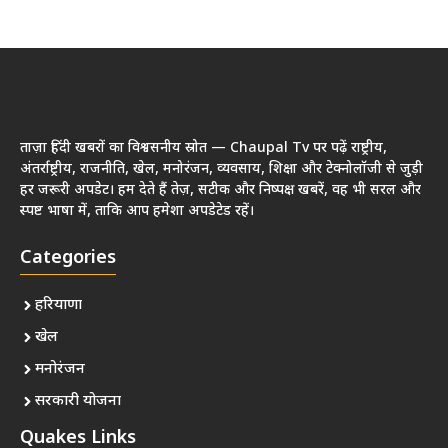
ताज़ा हिंदी खबरों का विश्वसनीय स्रोत — Chaupal Tv पर पढ़ें राष्ट्रीय,
अंतर्राष्ट्रीय, राजनीति, खेल, मनोरंजन, व्यवसाय, शिक्षा और टेक्नोलॉजी से जुड़ी
हर जरूरी अपडेट। हम देते हैं तेज़, सटीक और निष्पक्ष खबरें, वह भी सरल और
स्पष्ट भाषा में, ताकि आप हमेशा अपडेटेड रहें।
Categories
हरियाणा
खेल
मनोरंजन
सरकारी योजना
Quakes Links