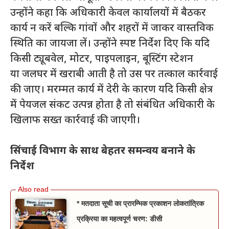
उन्होंने कहा कि अधिकारी केवल कार्यालयों में बैठकर
कार्य न करें बल्कि गांवों और शहरों में जाकर वास्तविक
स्थिति का जायजा लें। उन्होंने स्पष्ट निर्देश दिए कि यदि
किसी ट्यूबवेल, मोटर, पाइपलाइन, बूस्टिंग स्टेशन
या जलघर में खराबी आती है तो उस पर तत्काल कार्रवाई
की जाए। मरम्मत कार्य में देरी के कारण यदि किसी क्षेत्र
में पेयजल संकट उत्पन्न होता है तो संबंधित अधिकारी के
खिलाफ सख्त कार्रवाई की जाएगी।
सिंचाई विभाग के साथ बेहतर समन्वय बनाने के
निर्देश
* मतदाता सूची का प्रारम्भिक प्रकाशन लोकतांत्रिक
प्रक्रिया का महत्वपूर्ण चरण: डीसी