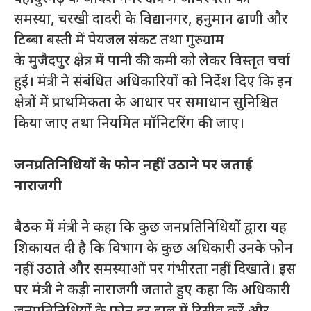
समस्या, चरखी दादरी के विद्यानगर, हनुमान ढाणी और
टिब्बा बस्ती में पेयजल संकट तथा गुरुग्राम
के मुजैदपुर क्षेत्र में पानी की कमी को लेकर विस्तृत चर्चा
हुई। मंत्री ने संबंधित अधिकारियों को निर्देश दिए कि इन
क्षेत्रों में प्राथमिकता के आधार पर समाधान सुनिश्चित
किया जाए तथा नियमित मॉनिटरिंग की जाए।
जनप्रतिनिधियों के फोन नहीं उठाने पर जताई
नाराजगी
बैठक में मंत्री ने कहा कि कुछ जनप्रतिनिधियों द्वारा यह
शिकायत दी है कि विभाग के कुछ अधिकारी उनके फोन
नहीं उठाते और समस्याओं पर गंभीरता नहीं दिखाते। इस
पर मंत्री ने कड़ी नाराजगी जताते हुए कहा कि अधिकारी