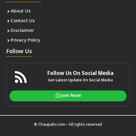
About Us
Contact Us
Disclaimer
Privacy Policy
Follow Us
Follow Us On Social Media
Get Latest Update On Social Media
Join Now
© Chaupaltv.com • All rights reserved