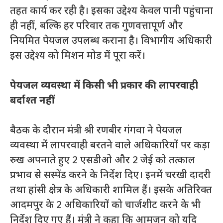
तहत कार्य कर रही है। इसका उद्देश्य केवल पानी पहुंचाना
ही नहीं, बल्कि हर परिवार तक गुणवत्तापूर्ण और
नियमित पेयजल उपलब्ध कराना है। विभागीय अधिकारी
इस उद्देश्य को मिशन मोड में पूरा करें।
पेयजल व्यवस्था में किसी भी प्रकार की लापरवाही
बर्दाश्त नहीं
बैठक के दौरान मंत्री श्री रणबीर गंगवा ने पेयजल
व्यवस्था में लापरवाही बरतने वाले अधिकारियों पर कड़ा
रुख अपनाते हुए 2 एसडीओ और 2 जेई को तत्काल
प्रभाव से सस्पेंड करने के निर्देश दिए। इनमें चरखी दादरी
तथा हांसी क्षेत्र के अधिकारी शामिल हैं। इसके अतिरिक्त
आदमपुर के 2 अधिकारियों को चार्जशीट करने के भी
निर्देश दिए गए हैं। मंत्री ने कहा कि आमजन को यदि