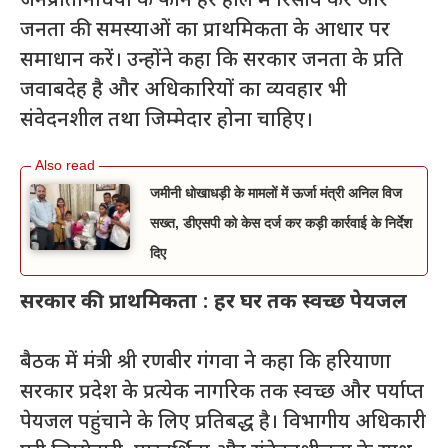
जनप्रतिनिधियों के फोन हर हाल में रिसीव करें और
जनता की समस्याओं का प्राथमिकता के आधार पर
समाधान करें। उन्होंने कहा कि सरकार जनता के प्रति
जवाबदेह है और अधिकारियों का व्यवहार भी
संवेदनशील तथा जिम्मेदार होना चाहिए।
जमीनी धोखाधड़ी के मामलों में ऊर्जा मंत्री अनिल विज
सख्त, डीएसपी को केस दर्ज कर कड़ी कार्रवाई के निर्देश
दिए
सरकार की प्राथमिकता : हर घर तक स्वच्छ पेयजल
बैठक में मंत्री श्री रणबीर गंगवा ने कहा कि हरियाणा
सरकार प्रदेश के प्रत्येक नागरिक तक स्वच्छ और पर्याप्त
पेयजल पहुंचाने के लिए प्रतिबद्ध है। विभागीय अधिकारी