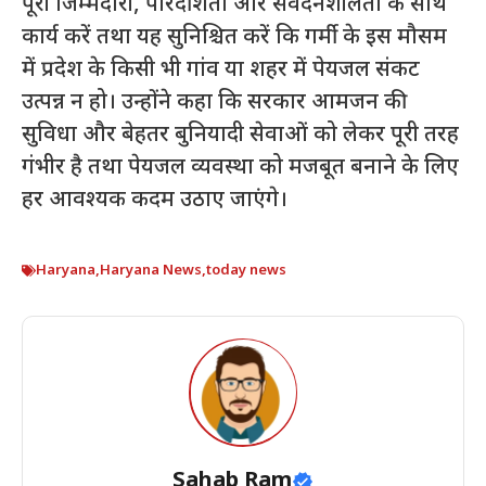
पूरी जिम्मेदारी, पारदर्शिता और संवेदनशीलता के साथ
कार्य करें तथा यह सुनिश्चित करें कि गर्मी के इस मौसम
में प्रदेश के किसी भी गांव या शहर में पेयजल संकट
उत्पन्न न हो। उन्होंने कहा कि सरकार आमजन की
सुविधा और बेहतर बुनियादी सेवाओं को लेकर पूरी तरह
गंभीर है तथा पेयजल व्यवस्था को मजबूत बनाने के लिए
हर आवश्यक कदम उठाए जाएंगे।
Haryana
,
Haryana News
,
today news
Sahab Ram