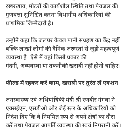
रखरखाव, मोटरों की कार्यशील स्थिति तथा पेयजल की
गुणवत्ता सुनिश्चित करना विभागीय अधिकारियों की
प्राथमिक जिम्मेदारी है।
उन्होंने कहा कि जलघर केवल पानी संग्रहण का केंद्र नहीं
बल्कि लाखों लोगों की दैनिक जरूरतों से जुड़ी महत्वपूर्ण
व्यवस्था है। ऐसे में वहां किसी प्रकार की
गंदगी, अव्यवस्था या तकनीकी खराबी नहीं होनी चाहिए।
फील्ड में रहकर करें काम
,
खराबी पर तुरंत लें एक्शन
जनस्वास्थ्य एवं अभियांत्रिकी मंत्री श्री रणबीर गंगवा ने
एक्सईएन, एसडीओ और जेई स्तर के अधिकारियों को
निर्देश दिए कि वे नियमित रूप से अपने क्षेत्रों का दौरा
करें तथा पेयजल आपूर्ति व्यवस्था की स्वयं निगरानी करें।