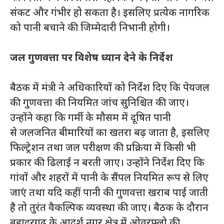
संकट और गंभीर हो सकता है। इसलिए प्रत्येक नागरिक
को पानी बचाने की जिम्मेदारी निभानी होगी।
जल गुणवत्ता पर विशेष ध्यान देने के निर्देश
बैठक में मंत्री ने अधिकारियों को निर्देश दिए कि पेयजल
की गुणवत्ता की नियमित जांच सुनिश्चित की जाए।
उन्होंने कहा कि गर्मी के मौसम में दूषित पानी
से जलजनित बीमारियों का खतरा बढ़ जाता है, इसलिए
फिल्ट्रेशन तथा जल परीक्षण की प्रक्रिया में किसी भी
प्रकार की ढिलाई न बरती जाए। उन्होंने निर्देश दिए कि
गांवों और शहरों में पानी के सैंपल नियमित रूप से लिए
जाएं तथा यदि कहीं पानी की गुणवत्ता खराब पाई जाती
है तो तुरंत वैकल्पिक व्यवस्था की जाए। बैठक के दौरान
बहादुरगढ़ के आदर्श नगर क्षेत्र में ओवरफ्लो की