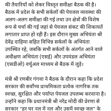
की तैयारियों को लेकर विस्तृत समीक्षा बैठक की है।
बैठक में प्रदेश के सभी सर्कलों की पेयजल व्यवस्था की
अलग-अलग समीक्षा की गई तथा उन क्षेत्रों की विशेष
रूप से चर्चा की गई जहां से पेयजल संकट की शिकायतें
लगातार प्राप्त हो रही हैं। इस दौरान मुख्य अभियंता श्री
देवेंद्र दाहिमा सहित विभिन्न सर्कलों के अभियंता
उपस्थित रहे, जबकि सभी सर्कलों के अंतर्गत आने वाले
अधीक्षण अभियंता (एसई) और उपमंडल अभियंता
(एसडीओ) वर्चुअल माध्यम से बैठक में जुड़े।
मंत्री श्री रणबीर गंगवा ने बैठक के दौरान कहा कि प्रदेश
सरकार की सर्वोच्च प्राथमिकता प्रत्येक नागरिक तक
स्वच्छ, सुरक्षित और पर्याप्त पेयजल उपलब्ध करवाना है।
उन्होंने कहा कि प्रधानमंत्री श्री नरेंद्र मोदी की प्रेरणा से
सरकार “हर घर नल में नल और उसमें स्वच्छ जल” के