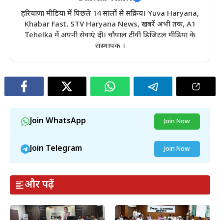
हरियाणा मीडिया में पिछले 14 सालों से सक्रिय। Yuva Haryana,
Khabar Fast, STV Haryana News, खबरें अभी तक, A1
Tehelka में अपनी सेवाएं दी। चौपाल टीवी डिजिटल मीडिया के
संस्थापक ।
Join WhatsApp
Join Now
Join Telegram
Join Now
और पढ़ें