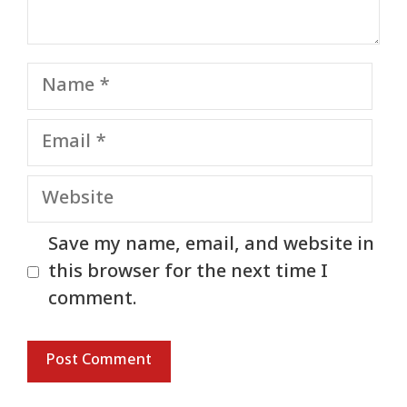
Name
Email
Website
Save my name, email, and website in
this browser for the next time I
comment.