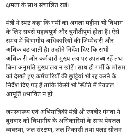
क्षमता के साथ संचालित रखें।
मंत्री ने स्पष्ट कहा कि गर्मी का अगला महीना भी विभाग
के लिए सबसे महत्वपूर्ण और चुनौतीपूर्ण होता हैं। ऐसे
समय में विभागीय अधिकारियों की जिम्मेदारी और
अधिक बढ़ जाती है। उन्होंने निर्देश दिए कि सभी
अधिकारी और कर्मचारी मुख्यालय पर उपलब्ध रहें तथा
बिना अनुमति मुख्यालय न छोड़ें। साथ ही गर्मी के मौसम
को देखते हुए कर्मचारियों की छुट्टियां भी रद्द करने के
निर्देश दिए गए हैं ताकि किसी भी स्थिति में पेयजल
आपूर्ति प्रभावित न हो।
जनस्वास्थ्य एवं अभियांत्रिकी मंत्री श्री रणबीर गंगवा ने
बुधवार को विभागीय के अधिकारियों के साथ पेयजल
व्यवस्था, जल संरक्षण, जल निकासी तथा फ्लड सीजन