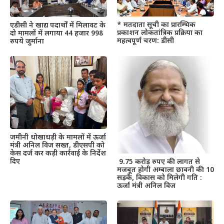
* मतदाता सूची का प्रारम्भिक
एडीसी ने खाद्य पदार्थों में मिलावट के
प्रकाशन लोकतांत्रिक प्रक्रिया का
दो मामलों में लगाया 44 हजार 998
महत्वपूर्ण चरण: डीसी
रुपये जुर्माना
जमीनी धोखाधड़ी के मामलों में ऊर्जा
मंत्री अनिल विज सख्त, डीएसपी को
केस दर्ज कर कड़ी कार्रवाई के निर्देश
दिए
9.75 करोड़ रुपए की लागत से
मजबूत होगी अम्बाला छावनी की 10
सड़कें, विकास को मिलेगी गति :
ऊर्जा मंत्री अनिल विज