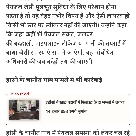
पेयजल जैसी मूलभूत सुविधा के लिए परेशान होना
पड़ता है तो यह बेहद गंभीर विषय है और ऐसी लापरवाही
किसी भी स्तर पर स्वीकार नहीं की जाएगी। उन्होंने कहा
कि जहां कहीं भी पेयजल संकट, जलघर
की बदहाली, पाइपलाइन लीकेज या पानी की सप्लाई में
बाधा जैसी समस्याएं सामने आएंगी, वहां संबंधित
अधिकारी की जवाबदेही तय की जाएगी।
हांसी के चानौत गांव मामले में भी कार्रवाई
एडीसी ने खाद्य पदार्थों में मिलावट के दो मामलों में लगाया
44 हजार 998 रुपये जुर्माना
हांसी के चानौत गांव में पेयजल समस्या को लेकर चल रहे