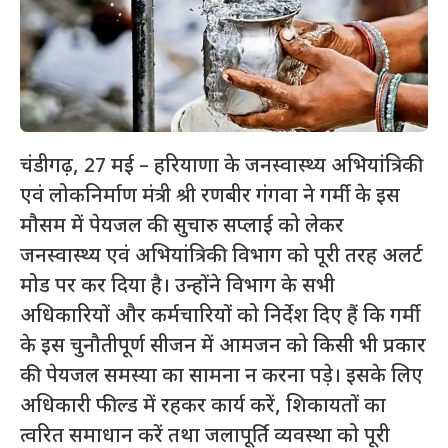
चंडीगढ़, 27 मई – हरियाणा के जनस्वास्थ्य अभियांत्रिकी
एवं लोकनिर्माण मंत्री श्री रणबीर गंगवा ने गर्मी के इस
मौसम में पेयजल की सुचारु सप्लाई को लेकर
जनस्वास्थ्य एवं अभियांत्रिकी विभाग को पूरी तरह अलर्ट
मोड पर कर दिया है। उन्होंने विभाग के सभी
अधिकारियों और कर्मचारियों को निर्देश दिए हैं कि गर्मी
के इस चुनौतीपूर्ण सीजन में आमजन को किसी भी प्रकार
की पेयजल समस्या का सामना न करना पड़े। इसके लिए
अधिकारी फील्ड में रहकर कार्य करें, शिकायतों का
त्वरित समाधान करें तथा जलापूर्ति व्यवस्था को पूरी