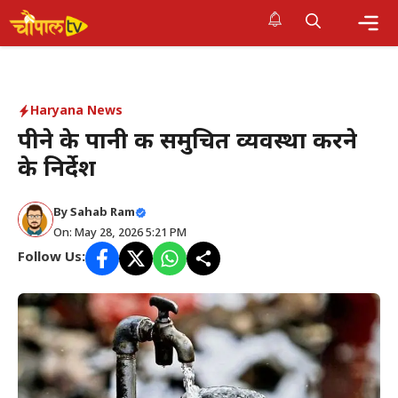
Skip
to
Me
content
Haryana News
पीने के पानी की समुचित व्यवस्था करने
के निर्देश
By Sahab Ram
On: May 28, 2026 5:21 PM
Follow Us: