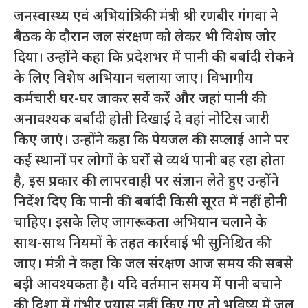
जनस्वास्थ्य एवं अभियांत्रिकी मंत्री श्री रणबीर गंगवा ने
बैठक के दौरान जल संरक्षण को लेकर भी विशेष जोर
दिया। उन्होंने कहा कि प्रदेशभर में पानी की बर्बादी रोकने
के लिए विशेष अभियान चलाया जाए। विभागीय
कर्मचारी घर-घर जाकर सर्वे करें और जहां पानी की
अनावश्यक बर्बादी होती दिखाई दे वहां नोटिस जारी
किए जाएं। उन्होंने कहा कि पेयजल की सप्लाई आने पर
कई स्थानों पर लोगों के घरों से व्यर्थ पानी बह रहा होता
है, इस प्रकार की लापरवाही पर संज्ञान लेते हुए उन्होंने
निर्देश दिए कि पानी की बर्बादी किसी सूरत में नहीं होनी
चाहिए। इसके लिए जागरूकता अभियान चलाने के
साथ-साथ नियमों के तहत कार्रवाई भी सुनिश्चित की
जाए। मंत्री ने कहा कि जल संरक्षण आज समय की सबसे
बड़ी आवश्यकता है। यदि वर्तमान समय में पानी बचाने
की दिशा में गंभीर प्रयास नहीं किए गए तो भविष्य में जल