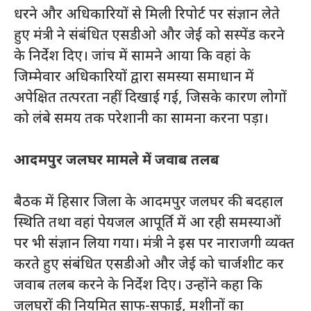
धरने और अधिकारियों से मिली रिपोर्ट पर संज्ञान लेते
हुए मंत्री ने संबंधित एसडीओ और जेई को सस्पेंड करने
के निर्देश दिए। जांच में सामने आया कि वहां के
जिम्मेवार अधिकारियों द्वारा समस्या समाधान में
अपेक्षित तत्परता नहीं दिखाई गई, जिसके कारण लोगों
को लंबे समय तक परेशानी का सामना करना पड़ा।
आदमपुर जलघर मामले में जवाब तलब
बैठक में हिसार जिला के आदमपुर जलघर की बदहाल
स्थिति तथा वहां पेयजल आपूर्ति में आ रही समस्याओं
पर भी संज्ञान लिया गया। मंत्री ने इस पर नाराजगी व्यक्त
करते हुए संबंधित एसडीओ और जेई को चार्जशीट कर
जवाब तलब करने के निर्देश दिए। उन्होंने कहा कि
जलघरों की नियमित साफ-सफाई, मशीनों का