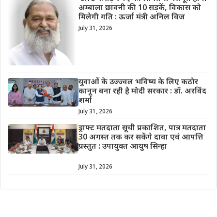
अम्बाला छावनी की 10 सड़कें, विकास को
मिलेगी गति : ऊर्जा मंत्री अनिल विज
July 31, 2026
युवाओं के उज्ज्वल भविष्य के लिए कठोर
कानून बना रही है मोदी सरकार : डॉ. अरविंद
शर्मा
July 31, 2026
ड्राफ्ट मतदाता सूची प्रकाशित, पात्र मतदाता
30 अगस्त तक कर सकेंगे दावा एवं आपत्ति
प्रस्तुत : उपायुक्त आयुष सिन्हा
July 31, 2026