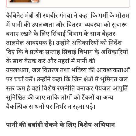
कैबिनेट मंत्री श्री रणबीर गंगवा ने कहा कि गर्मी के मौसम
में पानी की उपलब्धता और वितरण व्यवस्था को सुचारू
बनाए रखने के लिए सिंचाई विभाग के साथ बेहतर
तालमेल आवश्यक है। उन्होंने अधिकारियों को निर्देश
दिए कि वे प्रत्येक सप्ताह सिंचाई विभाग के अधिकारियों
के साथ बैठक करें और नहरों में पानी की
उपलब्धता, जल वितरण तथा भविष्य की आवश्यकताओं
पर चर्चा करें। उन्होंने कहा कि जिन क्षेत्रों में भूमिगत जल
स्तर कम है वहां विशेष रणनीति बनाकर पेयजल आपूर्ति
सुनिश्चित की जाए ताकि लोगों को टैंकरों या अन्य
वैकल्पिक साधनों पर निर्भर न रहना पड़े।
पानी की बर्बादी रोकने के लिए विशेष अभियान