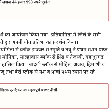
ं में लगाया 44 हजार 998 रुपये जुर्माना
ताओ का आयोजन किया गया। प्रतियोगिता में जिले के सभी
 लेते हुए अपनी योग प्रतिभा का प्रदर्शन किया।
ा में ब्लॉक झज्जर से स्मृति व तन्नू ने प्रथम स्थान प्राप्त
मोनिका, साल्हावास ब्लॉक से प्रिंस व तेजस्वी, बहादुरगढ़
स्थान हासिल किया। बादली ब्लॉक से मोहित, अजय, हिमांशी व
 मंजू तथा बेरी ब्लॉक से यश व प्राची प्रथम स्थान पर रहे।
त्रिक प्रक्रिया का महत्वपूर्ण चरण: डीसी