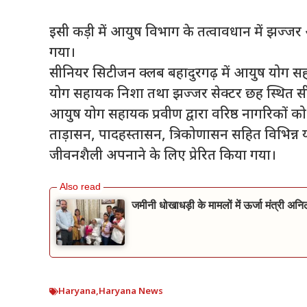
इसी कड़ी में आयुष विभाग के तत्वावधान में झज्जर 
गया।
सीनियर सिटीजन क्लब बहादुरगढ़ में आयुष योग स
योग सहायक निशा तथा झज्जर सेक्टर छह स्थित सीन
आयुष योग सहायक प्रवीण द्वारा वरिष्ठ नागरिकों 
ताड़ासन, पादहस्तासन, त्रिकोणासन सहित विभिन्न य
जीवनशैली अपनाने के लिए प्रेरित किया गया।
जमीनी धोखाधड़ी के मामलों में ऊर्जा मंत्री अन
Haryana
,
Haryana News