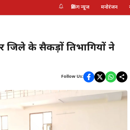
ब्रेकिंग न्यूज
मनोरंजन
जिले के सैकड़ों प्रतिभागियों ने
Follow Us: