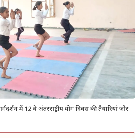
गदर्शन में 12 वें अंतरराष्ट्रीय योग दिवस की तैयारियां जोर