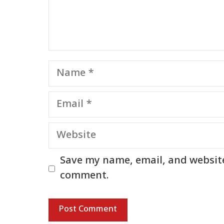
Name
Email
Website
Save my name, email, and website 
comment.