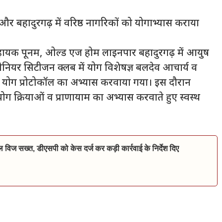
और बहादुरगढ़ में वरिष्ठ नागरिकों को योगाभ्यास कराया
हायक पूनम, ओल्ड एज होम लाइनपार बहादुरगढ़ में आयुष
ियर सिटीजन क्लब में योग विशेषज्ञ बलदेव आचार्य व
को योग प्रोटोकॉल का अभ्यास करवाया गया। इस दौरान
ोग क्रियाओं व प्राणायाम का अभ्यास करवाते हुए स्वस्थ
िल विज सख्त, डीएसपी को केस दर्ज कर कड़ी कार्रवाई के निर्देश दिए