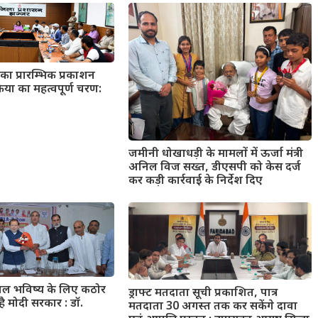
का प्रारम्भिक प्रकाशन
्रिया का महत्वपूर्ण चरण:
जमीनी धोखाधड़ी के मामलों में ऊर्जा मंत्री
अनिल विज सख्त, डीएसपी को केस दर्ज
कर कड़ी कार्रवाई के निर्देश दिए
्वल भविष्य के लिए कठोर
ड्राफ्ट मतदाता सूची प्रकाशित, पात्र
है मोदी सरकार : डॉ.
मतदाता 30 अगस्त तक कर सकेंगे दावा