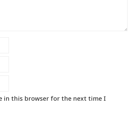
in this browser for the next time I