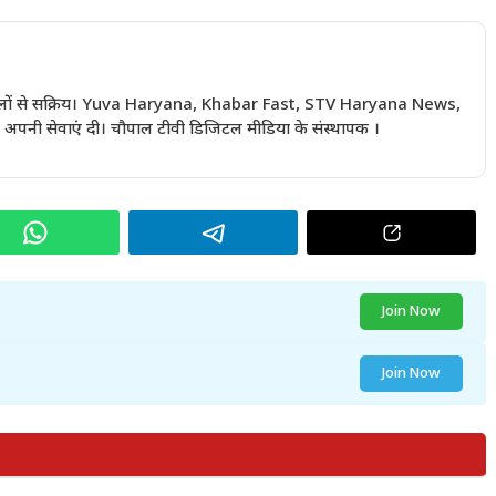
 सालों से सक्रिय। Yuva Haryana, Khabar Fast, STV Haryana News,
अपनी सेवाएं दी। चौपाल टीवी डिजिटल मीडिया के संस्थापक ।
Join Now
Join Now