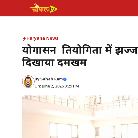
Skip
to
content
Haryana News
योगासन प्रतियोगिता में झज्जर 
दिखाया दमखम
By Sahab Ram
On: June 2, 2026 9:29 PM