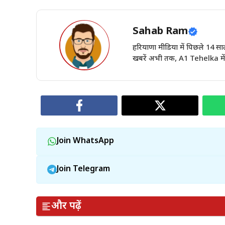
Sahab Ram
हरियाणा मीडिया में पिछले 14
खबरें अभी तक, A1 Tehelka में 
Join WhatsApp
Join Telegram
और पढ़ें