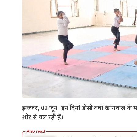
झज्जर, 02 जून। इन दिनों डीसी वर्षा खांगवाल के मार्
शोर से चल रही हैं।