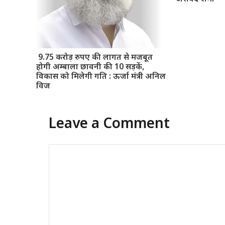
9.75 करोड़ रुपए की लागत से मजबूत
होगी अम्बाला छावनी की 10 सड़कें,
विकास को मिलेगी गति : ऊर्जा मंत्री अनिल
विज
Leave a Comment
Comment