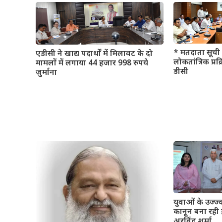
* मतदाता सूची 
एडीसी ने खाद्य पदार्थों में मिलावट के दो
लोकतांत्रिक प्रक
मामलों में लगाया 44 हजार 998 रुपये
डीसी
जुर्माना
युवाओं के उज्ज
कानून बना रही 
अरविंद शर्मा