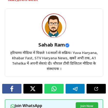
news
,
हरियाणा समाचार
Sahab Ram
हरियाणा मीडिया में पिछले 14 सालों से सक्रिय। Yuva Haryana,
Khabar Fast, STV Haryana News, खबरें अभी तक, A1
Tehelka में अपनी सेवाएं दी। चौपाल टीवी डिजिटल मीडिया के
संस्थापक ।
Join WhatsApp
Join Now