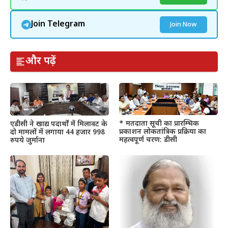
Join Telegram
Join Now
और पढ़ें
* मतदाता सूची का प्रारम्भिक
एडीसी ने खाद्य पदार्थों में मिलावट के
प्रकाशन लोकतांत्रिक प्रक्रिया का
दो मामलों में लगाया 44 हजार 998
महत्वपूर्ण चरण: डीसी
रुपये जुर्माना