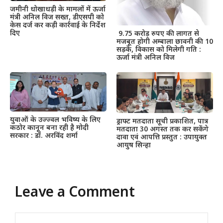
जमीनी धोखाधड़ी के मामलों में ऊर्जा
मंत्री अनिल विज सख्त, डीएसपी को
केस दर्ज कर कड़ी कार्रवाई के निर्देश
दिए
9.75 करोड़ रुपए की लागत से
मजबूत होगी अम्बाला छावनी की 10
सड़कें, विकास को मिलेगी गति :
ऊर्जा मंत्री अनिल विज
युवाओं के उज्ज्वल भविष्य के लिए
ड्राफ्ट मतदाता सूची प्रकाशित, पात्र
कठोर कानून बना रही है मोदी
मतदाता 30 अगस्त तक कर सकेंगे
सरकार : डॉ. अरविंद शर्मा
दावा एवं आपत्ति प्रस्तुत : उपायुक्त
आयुष सिन्हा
Leave a Comment
Comment