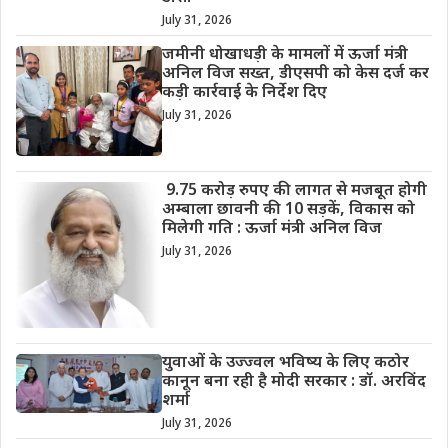
July 31, 2026
जमीनी धोखाधड़ी के मामलों में ऊर्जा मंत्री
अनिल विज सख्त, डीएसपी को केस दर्ज कर
कड़ी कार्रवाई के निर्देश दिए
July 31, 2026
9.75 करोड़ रुपए की लागत से मजबूत होगी
अम्बाला छावनी की 10 सड़कें, विकास को
मिलेगी गति : ऊर्जा मंत्री अनिल विज
July 31, 2026
युवाओं के उज्ज्वल भविष्य के लिए कठोर
कानून बना रही है मोदी सरकार : डॉ. अरविंद
शर्मा
July 31, 2026