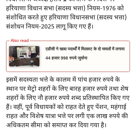
हरियाणा विधान सभा (सदस्य भत्ता) नियम-1976 को
संशोधित करते हुए हरियाणा विधानसभा (सदस्य भत्ता)
संशोधन नियम-2025 लागू किए गए हैं।
एडीसी ने खाद्य पदार्थों में मिलावट के दो मामलों में लगाया
44 हजार 998 रुपये जुर्माना
इसमें सदस्यता भत्ते के कालम में पांच हजार रुपये के
स्थान पर मेट्रो शहरों के लिए बारह हजार रुपये तथा शेष
शहरों के लिए नौ हजार रुपये शब्द प्रतिस्थापित किए गए
हैं। वहीं, पूर्व विधायकों को राहत देते हुए पेंशन, महंगाई
राहत और विशेष यात्रा भत्ते पर लगी एक लाख रुपये की
अधिकतम सीमा को समाप्त कर दिया गया है।