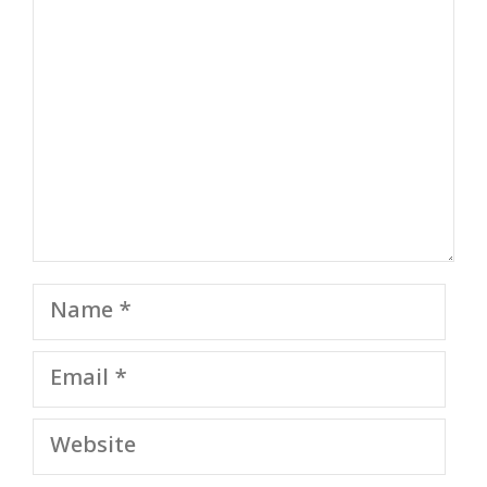
Name
Email
Website