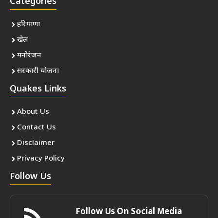
Categories
हरियाणा
खेल
मनोरंजन
सरकारी योजना
Quakes Links
About Us
Contact Us
Disclaimer
Privacy Policy
Follow Us
Follow Us On Social Media