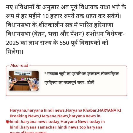
नए प्रविधानों के अनुसार अब पूर्व विधायक यात्रा भत्ते के
रूप में हर महीने 10 हजार रुपये तक प्राप्त कर सकेंगे।
विधानसभा के शीतकालीन सत्र में पारित हरियाणा
विधानसभा (वेतन, भत्ता और पेंशन) संशोधन विधेयक-
2025 का लाभ राज्य के 550 पूर्व विधायकों को
मिलेगा।
* मतदाता सूची का प्रारम्भिक प्रकाशन लोकतांत्रिक
प्रक्रिया का महत्वपूर्ण चरण: डीसी
Haryana
,
haryana hindi news
,
Haryana Khabar
,
HARYANA KI
Breaking News
,
Haryana News
,
haryana news in
hindi
,
haryana news today
,
Haryana News today in
hindi
,
haryana samachar
,
hindi news
,
top haryana