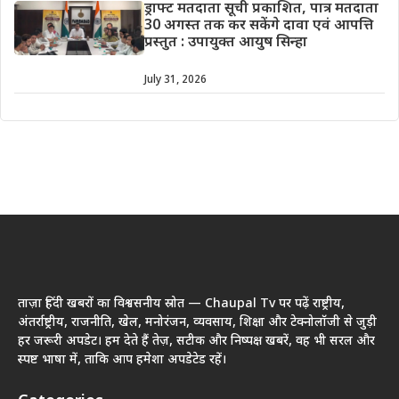
ड्राफ्ट मतदाता सूची प्रकाशित, पात्र मतदाता
30 अगस्त तक कर सकेंगे दावा एवं आपत्ति
प्रस्तुत : उपायुक्त आयुष सिन्हा
July 31, 2026
ताज़ा हिंदी खबरों का विश्वसनीय स्रोत — Chaupal Tv पर पढ़ें राष्ट्रीय,
अंतर्राष्ट्रीय, राजनीति, खेल, मनोरंजन, व्यवसाय, शिक्षा और टेक्नोलॉजी से जुड़ी
हर जरूरी अपडेट। हम देते हैं तेज़, सटीक और निष्पक्ष खबरें, वह भी सरल और
स्पष्ट भाषा में, ताकि आप हमेशा अपडेटेड रहें।