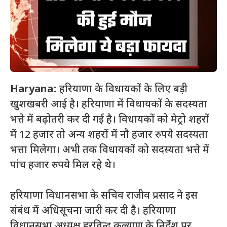
Haryana:
हरियाणा के विधायकों के लिए बड़ी
खुशखबरी आई है। हरियाणा में विधायकों के सदस्यता
भत्ते में बढ़ोतरी कर दी गई है। विधायकों को मेट्रो शहरों
में 12 हजार तो अन्य शहरों में नौ हजार रुपये सदस्यता
भत्ता मिलेगा। अभी तक विधायकों को सदस्यता भत्ते में
पांच हजार रुपये मिल रहे थे।
हरियाणा विधानसभा के सचिव राजीव प्रसाद ने इस
संबंध में अधिसूचना जारी कर दी है। हरियाणा
विधानसभा अध्यक्ष हरविन्द्र कल्याण के निर्देश पर