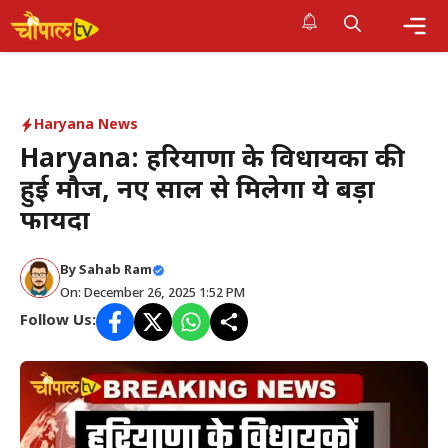
Skip
to
Me
content
Haryana News
Haryana: हरियाणा के विधायकों की
हुई मौज, नए साल से मिलेगा ये बड़ा
फायदा
By Sahab Ram
On: December 26, 2025 1:52 PM
Follow Us: