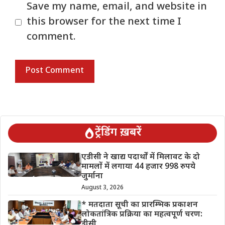
Save my name, email, and website in
this browser for the next time I
comment.
ट्रेंडिंग ख़बरें
एडीसी ने खाद्य पदार्थों में मिलावट के दो
मामलों में लगाया 44 हजार 998 रुपये
जुर्माना
August 3, 2026
* मतदाता सूची का प्रारम्भिक प्रकाशन
लोकतांत्रिक प्रक्रिया का महत्वपूर्ण चरण:
डीसी