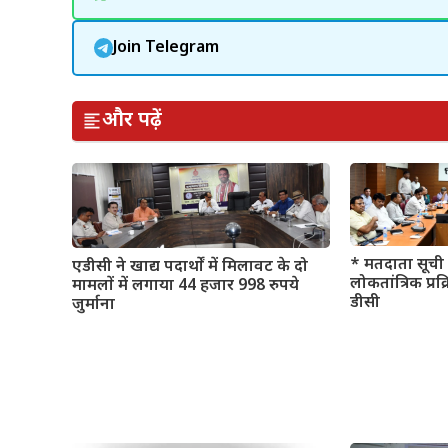
Join Telegram
और पढ़ें
* मतदाता सूची 
एडीसी ने खाद्य पदार्थों में मिलावट के दो
लोकतांत्रिक प्रक
मामलों में लगाया 44 हजार 998 रुपये
डीसी
जुर्माना