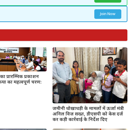
Join Now
का प्रारम्भिक प्रकाशन
्रिया का महत्वपूर्ण चरण:
जमीनी धोखाधड़ी के मामलों में ऊर्जा मंत्री
अनिल विज सख्त, डीएसपी को केस दर्ज
कर कड़ी कार्रवाई के निर्देश दिए