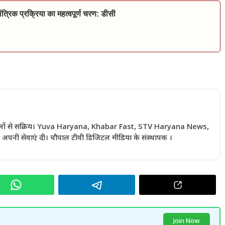
त्रिक प्रक्रिया का महत्वपूर्ण चरण: डीसी
 सालों से सक्रिय। Yuva Haryana, Khabar Fast, STV Haryana News,
अपनी सेवाएं दी। चौपाल टीवी डिजिटल मीडिया के संस्थापक ।
Join Now