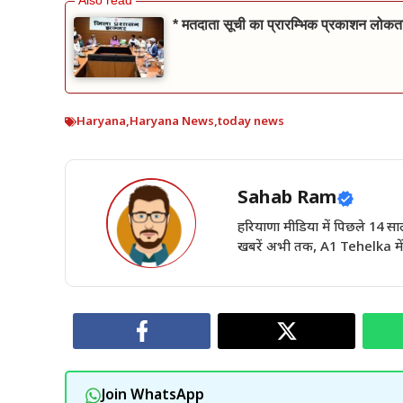
* मतदाता सूची का प्रारम्भिक प्रकाशन लोकतां
Haryana
,
Haryana News
,
today news
Sahab Ram
हरियाणा मीडिया में पिछले 14
खबरें अभी तक, A1 Tehelka में 
Join WhatsApp