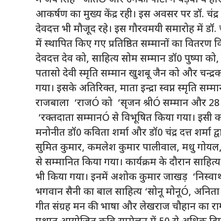
आकर्षण का मुख्य केंद्र रही। इस अवसर पर डॉ. चंद्र
देवदत्त भी मौजूद रहे। इस गौरवमयी समारोह में डॉ. चंद्
में स्थापित किए गए प्रतिष्ठित सम्मानों का वितरण क
देवदत्त देव को, साहित्य सोम सम्मान डॉ0 पुष्पा को
पतासो देवी स्मृति सम्मान खुशबू जैन को और चन्द्
गया। इसके अतिरिक्त, माता इन्द्रा स्वप्न स्मृति सम
राजबाला ‘राजÓ को ‘सृजन श्रीÓ सम्मान और 28 
‘रक्तदाता सम्मानÓ से विभूषित किया गया। इसी कड़
मनोनीत डॉ0 कविता शर्मा और डॉ0 चंद्र दत्त शर्मा 
सुमित कुमार, कमलेश कुमार पालीवाल, मधु गोयल,
से सम्मानित किया गया। कार्यक्रम के दौरान साहित
भी किया गया। इनमें अशोक कुमार जाखड़ ‘निस्वार्थ
भगवान सैनी का बाल साहित्य ‘सोनू मोनूÓ, अनिता 
गीत संग्रह मन की भाषा और लेखराज चौहान का राग