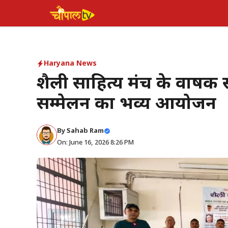
Skip
to
content
Haryana News
शैली साहित्य मंच के वार्ष
सम्मेलन का भव्य आयोजन
By Sahab Ram
On: June 16, 2026 8:26 PM