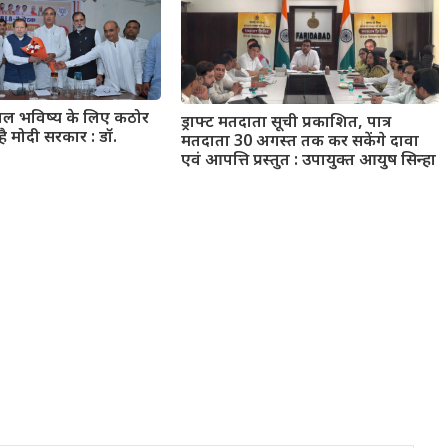
्वल भविष्य के लिए कठोर
ड्राफ्ट मतदाता सूची प्रकाशित, पात्र
है मोदी सरकार : डॉ.
मतदाता 30 अगस्त तक कर सकेंगे दावा
एवं आपत्ति प्रस्तुत : उपायुक्त आयुष सिन्हा