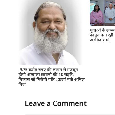
युवाओं के उज्ज
कानून बना रही 
अरविंद शर्मा
9.75 करोड़ रुपए की लागत से मजबूत
होगी अम्बाला छावनी की 10 सड़कें,
विकास को मिलेगी गति : ऊर्जा मंत्री अनिल
विज
Leave a Comment