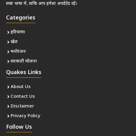
स्पष्ट भाषा में, ताकि आप हमेशा अपडेटेड रहें।
Categories
हरियाणा
खेल
मनोरंजन
सरकारी योजना
Quakes Links
About Us
Contact Us
Disclaimer
Privacy Policy
Follow Us