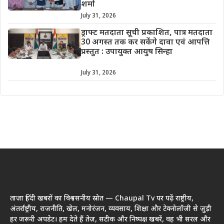
शर्मा
July 31, 2026
ड्राफ्ट मतदाता सूची प्रकाशित, पात्र मतदाता
30 अगस्त तक कर सकेंगे दावा एवं आपत्ति
प्रस्तुत : उपायुक्त आयुष सिन्हा
July 31, 2026
ताज़ा हिंदी खबरों का विश्वसनीय स्रोत — Chaupal Tv पर पढ़ें राष्ट्रीय,
अंतर्राष्ट्रीय, राजनीति, खेल, मनोरंजन, व्यवसाय, शिक्षा और टेक्नोलॉजी से जुड़ी
हर जरूरी अपडेट। हम देते हैं तेज़, सटीक और निष्पक्ष खबरें, वह भी सरल और