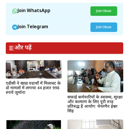
Join WhatsApp
Join Now
Join Telegram
Join Now
और पढ़ें
एडीसी ने खाद्य पदार्थों में मिलावट के
दो मामलों में लगाया 44 हजार 998
रुपये जुर्माना
सफाई कर्मचारियों के स्वास्थ्य, सुरक्षा
और कल्याण के लिए पूरी तरह
प्रतिबद्ध है आयोग: चेयरमैन ईश्वर
सिंह