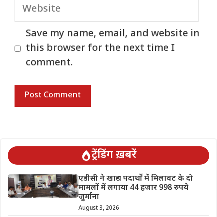
Website
Save my name, email, and website in
this browser for the next time I
comment.
ट्रेंडिंग ख़बरें
एडीसी ने खाद्य पदार्थों में मिलावट के दो
मामलों में लगाया 44 हजार 998 रुपये
जुर्माना
August 3, 2026