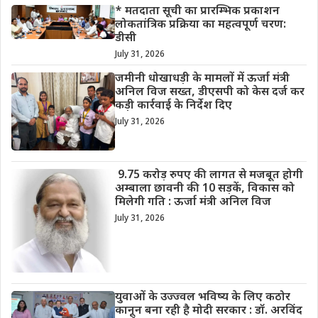
* मतदाता सूची का प्रारम्भिक प्रकाशन
लोकतांत्रिक प्रक्रिया का महत्वपूर्ण चरण:
डीसी
July 31, 2026
जमीनी धोखाधड़ी के मामलों में ऊर्जा मंत्री
अनिल विज सख्त, डीएसपी को केस दर्ज कर
कड़ी कार्रवाई के निर्देश दिए
July 31, 2026
9.75 करोड़ रुपए की लागत से मजबूत होगी
अम्बाला छावनी की 10 सड़कें, विकास को
मिलेगी गति : ऊर्जा मंत्री अनिल विज
July 31, 2026
युवाओं के उज्ज्वल भविष्य के लिए कठोर
कानून बना रही है मोदी सरकार : डॉ. अरविंद