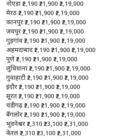
नोएडा ₹2,190 ₹21,900 ₹2,19,000
मेरठ ₹2,190 ₹21,900 ₹2,19,000
कानपुर ₹2,190 ₹21,900 ₹2,19,000
जयपुर ₹2,190 ₹21,900 ₹2,19,000
गुड़गांव ₹2,190 ₹21,900 ₹2,19,000
अहमदाबाद ₹2,190 ₹21,900 ₹2,19,000
पुणे ₹2,190 ₹21,900 ₹2,19,000
लुधियाना ₹2,190 ₹21,900 ₹2,19,000
गुवाहाटी ₹2,190 ₹21,900 ₹2,19,000
इंदौर ₹2,190 ₹21,900 ₹2,19,000
सूरत ₹2,190 ₹21,900 ₹2,19,000
चंडीगढ़ ₹2,190 ₹21,900 ₹2,19,000
बैंगलोर ₹2,190 ₹21,900 ₹2,19,000
भुवनेश्वर ₹2,310 ₹23,100 ₹2,31,000
केरल ₹2,310 ₹23,100 ₹2,31,000