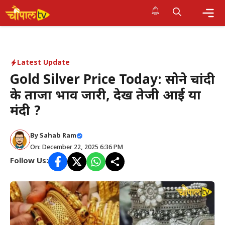
Skip
to
Me
content
Latest Update
Gold Silver Price Today: सोने चांदी
के ताजा भाव जारी, देखें तेजी आई या
मंदी ?
By Sahab Ram
On: December 22, 2025 6:36 PM
Follow Us: