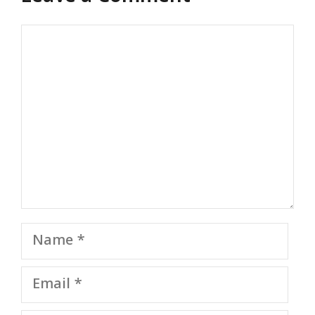
Comment
Name
Email