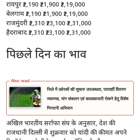
रायपुर ₹2,190 ₹21,900 ₹2,19,000
बेलगाम ₹2,190 ₹21,900 ₹2,19,000
राजमुंदरी ₹2,310 ₹23,100 ₹2,31,000
हैदराबाद ₹2,310 ₹23,100 ₹2,31,000
पिछले दिन का भाव
जिले में उर्वरकों की सुचारु उपलब्धता, पारदर्शी वितरण
व्यवस्था, मांग संकलन एवं कालाबाजारी रोकने हेतु विशेष
निगरानी अभियान
अखिल भारतीय सर्राफा संघ के अनुसार, देश की
राजधानी दिल्ली में शुक्रवार को चांदी की कीमत अपने