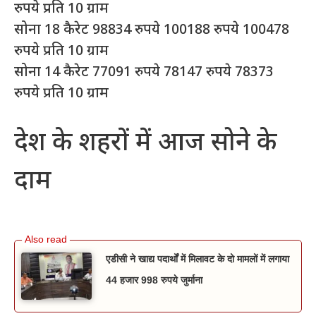
रुपये प्रति 10 ग्राम
सोना 18 कैरेट 98834 रुपये 100188 रुपये 100478
रुपये प्रति 10 ग्राम
सोना 14 कैरेट 77091 रुपये 78147 रुपये 78373
रुपये प्रति 10 ग्राम
देश के शहरों में आज सोने के
दाम
एडीसी ने खाद्य पदार्थों में मिलावट के दो मामलों में लगाया
44 हजार 998 रुपये जुर्माना