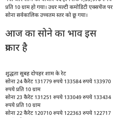
प्रति 10 ग्राम हो गया। उधर मल्टी कमोडिटी एक्सचेंज पर
सोना सर्वकालिक उच्चतम स्तर को छू गया।
आज का सोने का भाव इस
प्रकार है
शुद्धता सुबह दोपहर शाम के रेट
सोना 24 कैरेट 131779 रुपये 133584 रुपये 133970
रुपये प्रति 10 ग्राम
सोना 23 कैरेट 131251 रुपये 133049 रुपये 133434
रुपये प्रति 10 ग्राम
सोना 22 कैरेट 120710 रुपये 122363 रुपये 122717