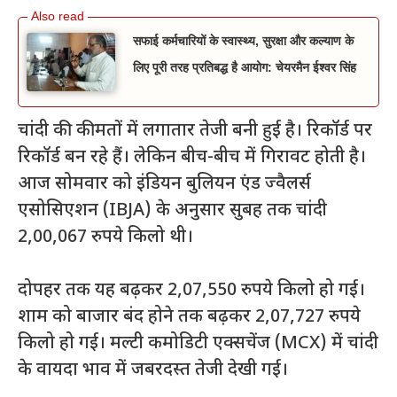
सफाई कर्मचारियों के स्वास्थ्य, सुरक्षा और कल्याण के
लिए पूरी तरह प्रतिबद्ध है आयोग: चेयरमैन ईश्वर सिंह
चांदी की कीमतों में लगातार तेजी बनी हुई है। रिकॉर्ड पर
रिकॉर्ड बन रहे हैं। लेकिन बीच-बीच में गिरावट होती है।
आज सोमवार को इंडियन बुलियन एंड ज्वैलर्स
एसोसिएशन (IBJA) के अनुसार सुबह तक चांदी
2,00,067 रुपये किलो थी।
दोपहर तक यह बढ़कर 2,07,550 रुपये किलो हो गई।
शाम को बाजार बंद होने तक बढ़कर 2,07,727 रुपये
किलो हो गई। मल्टी कमोडिटी एक्सचेंज (MCX) में चांदी
के वायदा भाव में जबरदस्त तेजी देखी गई।