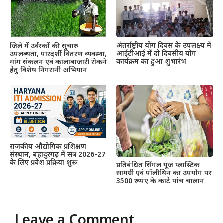
अंतर्राष्ट्रीय योग दिवस के उपलक्ष्य में
जिले में उर्वरकों की सुचारु
आईटीआई में दो दिवसीय योग
उपलब्धता, पारदर्शी वितरण व्यवस्था,
कार्यक्रम का हुआ शुभारंभ
मांग संकलन एवं कालाबाजारी रोकने
हेतु विशेष निगरानी अभियान
राजकीय औद्योगिक प्रशिक्षण
संस्थान, बहादुरगढ़ में सत्र 2026-27
के लिए प्रवेश प्रक्रिया शुरू
प्रतिबंधित सिंगल यूज प्लास्टिक
सामग्री एवं पॉलीथिन का उपयोग पर
3500 रूपए के काटे पांच चालान
Leave a Comment