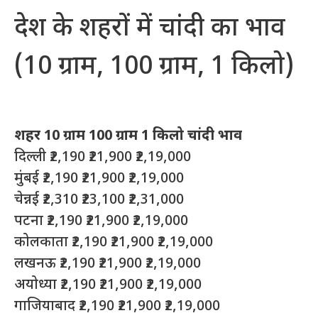
देश के शहरों में चांदी का भाव
(10 ग्राम, 100 ग्राम, 1 किलो)
शहर 10 ग्राम 100 ग्राम 1 किलो चांदी भाव
दिल्ली ₹2,190 ₹21,900 ₹2,19,000
मुंबई ₹2,190 ₹21,900 ₹2,19,000
चेन्नई ₹2,310 ₹23,100 ₹2,31,000
पटना ₹2,190 ₹21,900 ₹2,19,000
कोलकाता ₹2,190 ₹21,900 ₹2,19,000
लखनऊ ₹2,190 ₹21,900 ₹2,19,000
अयोध्या ₹2,190 ₹21,900 ₹2,19,000
गाजियाबाद ₹2,190 ₹21,900 ₹2,19,000