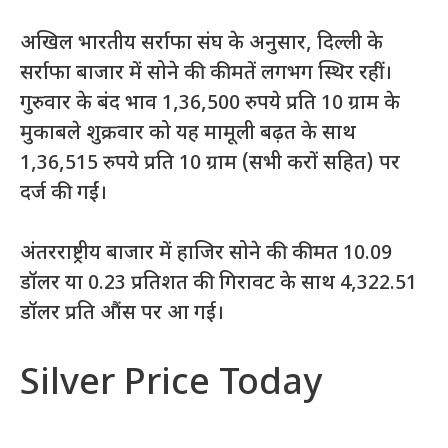
अखिल भारतीय सर्राफा संघ के अनुसार, दिल्ली के
सर्राफा बाजार में सोने की कीमतें लगभग स्थिर रहीं।
गुरुवार के बंद भाव 1,36,500 रुपये प्रति 10 ग्राम के
मुकाबले शुक्रवार को यह मामूली बढ़त के साथ
1,36,515 रुपये प्रति 10 ग्राम (सभी करों सहित) पर
दर्ज की गईं।
अंतरराष्ट्रीय बाजार में हाजिर सोने की कीमत 10.09
डॉलर या 0.23 प्रतिशत की गिरावट के साथ 4,322.51
डॉलर प्रति औंस पर आ गई।
Silver Price Today