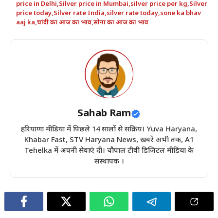
price in Delhi
,
Silver price in Mumbai
,
silver price per kg
,
Silver
price today
,
Silver rate India
,
silver rate today
,
sone ka bhav
aaj ka
,
चांदी का आज का भाव
,
सोना का आज का भाव
Sahab Ram
हरियाणा मीडिया में पिछले 14 सालों से सक्रिय। Yuva Haryana,
Khabar Fast, STV Haryana News, खबरें अभी तक, A1
Tehelka में अपनी सेवाएं दी। चौपाल टीवी डिजिटल मीडिया के
संस्थापक ।