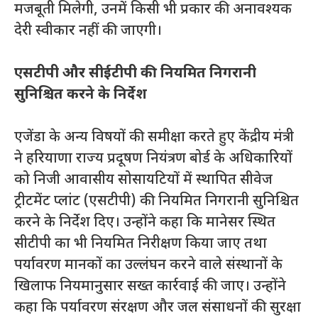
मजबूती मिलेगी, उनमें किसी भी प्रकार की अनावश्यक
देरी स्वीकार नहीं की जाएगी।
एसटीपी और सीईटीपी की नियमित निगरानी
सुनिश्चित करने के निर्देश
एजेंडा के अन्य विषयों की समीक्षा करते हुए केंद्रीय मंत्री
ने हरियाणा राज्य प्रदूषण नियंत्रण बोर्ड के अधिकारियों
को निजी आवासीय सोसायटियों में स्थापित सीवेज
ट्रीटमेंट प्लांट (एसटीपी) की नियमित निगरानी सुनिश्चित
करने के निर्देश दिए। उन्होंने कहा कि मानेसर स्थित
सीटीपी का भी नियमित निरीक्षण किया जाए तथा
पर्यावरण मानकों का उल्लंघन करने वाले संस्थानों के
खिलाफ नियमानुसार सख्त कार्रवाई की जाए। उन्होंने
कहा कि पर्यावरण संरक्षण और जल संसाधनों की सुरक्षा