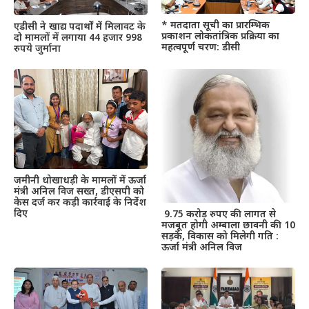
* मतदाता सूची का प्रारम्भिक
एडीसी ने खाद्य पदार्थों में मिलावट के
प्रकाशन लोकतांत्रिक प्रक्रिया का
दो मामलों में लगाया 44 हजार 998
महत्वपूर्ण चरण: डीसी
रुपये जुर्माना
जमीनी धोखाधड़ी के मामलों में ऊर्जा
मंत्री अनिल विज सख्त, डीएसपी को
केस दर्ज कर कड़ी कार्रवाई के निर्देश
दिए
9.75 करोड़ रुपए की लागत से
मजबूत होगी अम्बाला छावनी की 10
सड़कें, विकास को मिलेगी गति :
ऊर्जा मंत्री अनिल विज