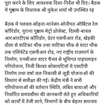
पूरा करने के लिए आवश्यक दिशा-निर्देश भी दिए। बैठक
में गुरुग्राम के विधायक श्री मुकेश शर्मा भी उपस्थित रह
बैठक में पलवल-सोहना-मानेसर-सोनीपत ऑर्बिटल रेल
कॉरिडोर, पुराना गुरुग्राम मेट्रो प्रोजेक्ट, दिल्ली-बावल
आरआरटीएस कॉरिडोर, ग्रेटर एसपीआर रोड, खेड़की
दौला से वाटिका चौक तथा वाटिका चौक से घाटा चौक
तक एलिवेटेड एसपीआर रोड, नए राष्ट्रीय राजमार्ग के
निर्माण, एनसीआर वाटर चैनल से भूमिगत पाइपलाइन
परियोजना, निजी बिल्डर सोसायटियों में एसटीपी
निर्माण तथा वर्षा जल निकासी से जुड़ी योजनाओं की
विस्तार से समीक्षा की गई। केंद्रीय मंत्री ने सभी
परियोजनाओं की वर्तमान स्थिति, लंबित बाधाओं और
निर्धारित समयसीमा की जानकारी लेते हुए अधिकारियों
को कार्यों में तेजी लाने, विभागों के बीच बेहतर समन्वय