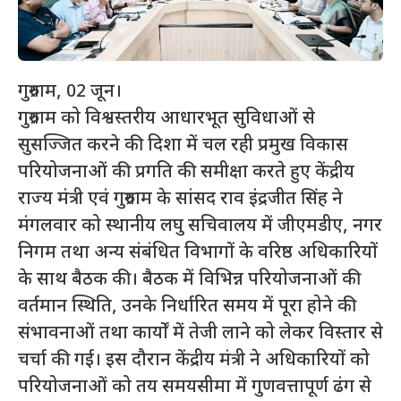
गुरुग्राम, 02 जून।
गुरुग्राम को विश्वस्तरीय आधारभूत सुविधाओं से
सुसज्जित करने की दिशा में चल रही प्रमुख विकास
परियोजनाओं की प्रगति की समीक्षा करते हुए केंद्रीय
राज्य मंत्री एवं गुरुग्राम के सांसद राव इंद्रजीत सिंह ने
मंगलवार को स्थानीय लघु सचिवालय में जीएमडीए, नगर
निगम तथा अन्य संबंधित विभागों के वरिष्ठ अधिकारियों
के साथ बैठक की। बैठक में विभिन्न परियोजनाओं की
वर्तमान स्थिति, उनके निर्धारित समय में पूरा होने की
संभावनाओं तथा कार्यों में तेजी लाने को लेकर विस्तार से
चर्चा की गई। इस दौरान केंद्रीय मंत्री ने अधिकारियों को
परियोजनाओं को तय समयसीमा में गुणवत्तापूर्ण ढंग से