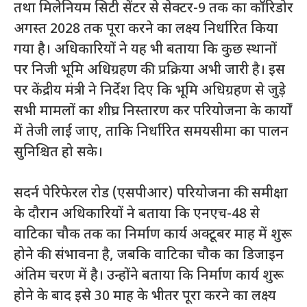
तथा मिलेनियम सिटी सेंटर से सेक्टर-9 तक का कॉरिडोर
अगस्त 2028 तक पूरा करने का लक्ष्य निर्धारित किया
गया है। अधिकारियों ने यह भी बताया कि कुछ स्थानों
पर निजी भूमि अधिग्रहण की प्रक्रिया अभी जारी है। इस
पर केंद्रीय मंत्री ने निर्देश दिए कि भूमि अधिग्रहण से जुड़े
सभी मामलों का शीघ्र निस्तारण कर परियोजना के कार्यों
में तेजी लाई जाए, ताकि निर्धारित समयसीमा का पालन
सुनिश्चित हो सके।
सदर्न पेरिफेरल रोड (एसपीआर) परियोजना की समीक्षा
के दौरान अधिकारियों ने बताया कि एनएच-48 से
वाटिका चौक तक का निर्माण कार्य अक्टूबर माह में शुरू
होने की संभावना है, जबकि वाटिका चौक का डिजाइन
अंतिम चरण में है। उन्होंने बताया कि निर्माण कार्य शुरू
होने के बाद इसे 30 माह के भीतर पूरा करने का लक्ष्य