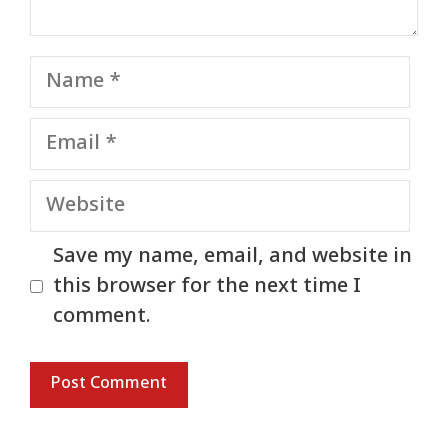
Name
Email
Website
Save my name, email, and website in
this browser for the next time I
comment.