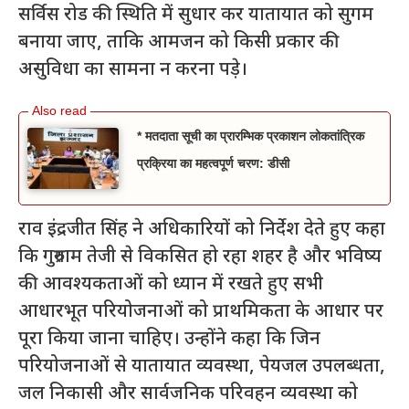
सर्विस रोड की स्थिति में सुधार कर यातायात को सुगम
बनाया जाए, ताकि आमजन को किसी प्रकार की
असुविधा का सामना न करना पड़े।
* मतदाता सूची का प्रारम्भिक प्रकाशन लोकतांत्रिक
प्रक्रिया का महत्वपूर्ण चरण: डीसी
राव इंद्रजीत सिंह ने अधिकारियों को निर्देश देते हुए कहा
कि गुरुग्राम तेजी से विकसित हो रहा शहर है और भविष्य
की आवश्यकताओं को ध्यान में रखते हुए सभी
आधारभूत परियोजनाओं को प्राथमिकता के आधार पर
पूरा किया जाना चाहिए। उन्होंने कहा कि जिन
परियोजनाओं से यातायात व्यवस्था, पेयजल उपलब्धता,
जल निकासी और सार्वजनिक परिवहन व्यवस्था को