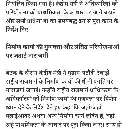
निर्धारित किया गया है। केंद्रीय मंत्री ने अधिकारियों को
परियोजना को प्राथमिकता के आधार पर आगे बढ़ाने
और सभी प्रक्रियाओं को समयबद्ध ढंग से पूरा करने के
निर्देश दिए
निर्माण कार्यों की गुणवत्ता और लंबित परियोजनाओं
पर जताई नाराजगी
बैठक के दौरान केंद्रीय मंत्री ने गुरुग्राम-पटौदी-रेवाड़ी
राष्ट्रीय राजमार्ग के निर्माण कार्यों की धीमी प्रगति पर
नाराजगी जताई। उन्होंने राष्ट्रीय राजमार्ग प्राधिकरण के
अधिकारियों को निर्माण कार्यों की गुणवत्ता पर विशेष
ध्यान देने के निर्देश देते हुए कहा कि जहां-जहां
फ्लाईओवर अथवा अन्य निर्माण कार्य लंबित हैं, वहां
उन्हें प्राथमिकता के आधार पर पूरा किया जाए। साथ ही