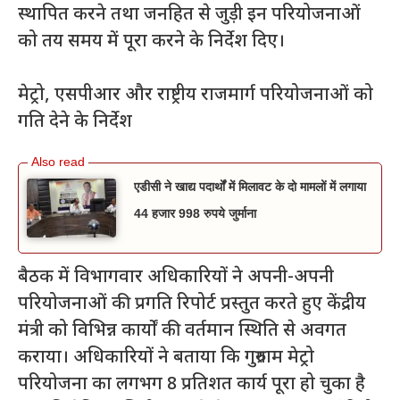
स्थापित करने तथा जनहित से जुड़ी इन परियोजनाओं
को तय समय में पूरा करने के निर्देश दिए।
मेट्रो, एसपीआर और राष्ट्रीय राजमार्ग परियोजनाओं को
गति देने के निर्देश
एडीसी ने खाद्य पदार्थों में मिलावट के दो मामलों में लगाया
44 हजार 998 रुपये जुर्माना
बैठक में विभागवार अधिकारियों ने अपनी-अपनी
परियोजनाओं की प्रगति रिपोर्ट प्रस्तुत करते हुए केंद्रीय
मंत्री को विभिन्न कार्यों की वर्तमान स्थिति से अवगत
कराया। अधिकारियों ने बताया कि गुरुग्राम मेट्रो
परियोजना का लगभग 8 प्रतिशत कार्य पूरा हो चुका है