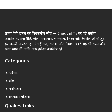
ताज़ा हिंदी खबरों का विश्वसनीय स्रोत — Chaupal Tv पर पढ़ें राष्ट्रीय,
अंतर्राष्ट्रीय, राजनीति, खेल, मनोरंजन, व्यवसाय, शिक्षा और टेक्नोलॉजी से जुड़ी
हर जरूरी अपडेट। हम देते हैं तेज़, सटीक और निष्पक्ष खबरें, वह भी सरल और
स्पष्ट भाषा में, ताकि आप हमेशा अपडेटेड रहें।
Categories
हरियाणा
खेल
मनोरंजन
सरकारी योजना
Quakes Links