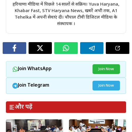
हरियाणा मीडिया में पिछले 14 सालों से सक्रिय। Yuva Haryana,
Khabar Fast, STV Haryana News, खबरें अभी तक, A1
Tehelka में अपनी सेवाएं दी। चौपाल टीवी डिजिटल मीडिया के
संस्थापक ।
Join WhatsApp
Join Now
Join Telegram
Join Now
और पढ़ें