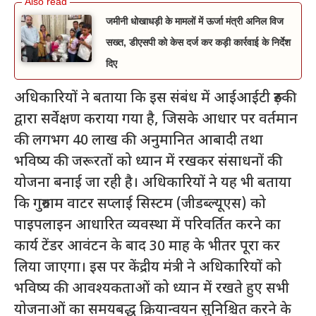
जमीनी धोखाधड़ी के मामलों में ऊर्जा मंत्री अनिल विज
सख्त, डीएसपी को केस दर्ज कर कड़ी कार्रवाई के निर्देश
दिए
अधिकारियों ने बताया कि इस संबंध में आईआईटी रुड़की
द्वारा सर्वेक्षण कराया गया है, जिसके आधार पर वर्तमान
की लगभग 40 लाख की अनुमानित आबादी तथा
भविष्य की जरूरतों को ध्यान में रखकर संसाधनों की
योजना बनाई जा रही है। अधिकारियों ने यह भी बताया
कि गुरुग्राम वाटर सप्लाई सिस्टम (जीडब्ल्यूएस) को
पाइपलाइन आधारित व्यवस्था में परिवर्तित करने का
कार्य टेंडर आवंटन के बाद 30 माह के भीतर पूरा कर
लिया जाएगा। इस पर केंद्रीय मंत्री ने अधिकारियों को
भविष्य की आवश्यकताओं को ध्यान में रखते हुए सभी
योजनाओं का समयबद्ध क्रियान्वयन सुनिश्चित करने के