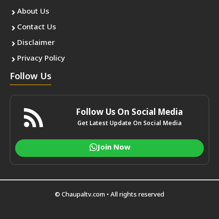
About Us
Contact Us
Disclaimer
Privacy Policy
Follow Us
Follow Us On Social Media
Get Latest Update On Social Media
Join Now
© Chaupaltv.com • All rights reserved