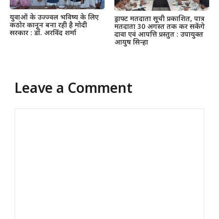
युवाओं के उज्ज्वल भविष्य के लिए
ड्राफ्ट मतदाता सूची प्रकाशित, पात्र
कठोर कानून बना रही है मोदी
मतदाता 30 अगस्त तक कर सकेंगे
सरकार : डॉ. अरविंद शर्मा
दावा एवं आपत्ति प्रस्तुत : उपायुक्त
आयुष सिन्हा
Leave a Comment
Comment