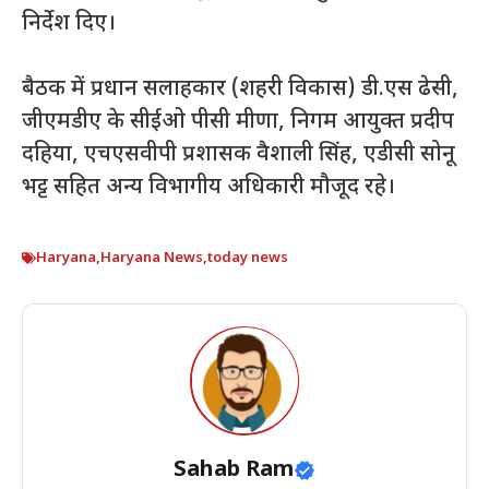
निर्देश दिए।
बैठक में प्रधान सलाहकार (शहरी विकास) डी.एस ढेसी,
जीएमडीए के सीईओ पीसी मीणा, निगम आयुक्त प्रदीप
दहिया, एचएसवीपी प्रशासक वैशाली सिंह, एडीसी सोनू
भट्ट सहित अन्य विभागीय अधिकारी मौजूद रहे।
Haryana
,
Haryana News
,
today news
Sahab Ram