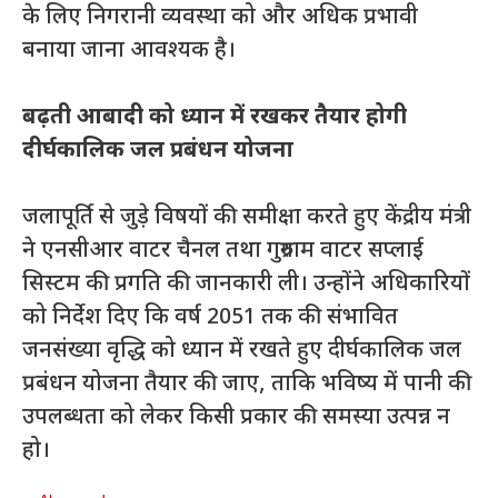
के लिए निगरानी व्यवस्था को और अधिक प्रभावी
बनाया जाना आवश्यक है।
बढ़ती आबादी को ध्यान में रखकर तैयार होगी
दीर्घकालिक जल प्रबंधन योजना
जलापूर्ति से जुड़े विषयों की समीक्षा करते हुए केंद्रीय मंत्री
ने एनसीआर वाटर चैनल तथा गुरुग्राम वाटर सप्लाई
सिस्टम की प्रगति की जानकारी ली। उन्होंने अधिकारियों
को निर्देश दिए कि वर्ष 2051 तक की संभावित
जनसंख्या वृद्धि को ध्यान में रखते हुए दीर्घकालिक जल
प्रबंधन योजना तैयार की जाए, ताकि भविष्य में पानी की
उपलब्धता को लेकर किसी प्रकार की समस्या उत्पन्न न
हो।