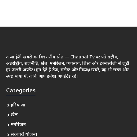
ताज़ा हिंदी खबरों का विश्वसनीय स्रोत — Chaupal Tv पर पढ़ें राष्ट्रीय,
अंतर्राष्ट्रीय, राजनीति, खेल, मनोरंजन, व्यवसाय, शिक्षा और टेक्नोलॉजी से जुड़ी
हर जरूरी अपडेट। हम देते हैं तेज़, सटीक और निष्पक्ष खबरें, वह भी सरल और
स्पष्ट भाषा में, ताकि आप हमेशा अपडेटेड रहें।
Categories
हरियाणा
खेल
मनोरंजन
सरकारी योजना