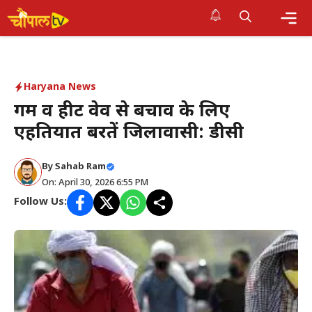
Skip
to
Me
content
Haryana News
गर्मी व हीट वेव से बचाव के लिए
एहतियात बरतें जिलावासी: डीसी
By Sahab Ram
On: April 30, 2026 6:55 PM
Follow Us: