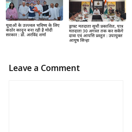
युवाओं के उज्ज्वल भविष्य के लिए
ड्राफ्ट मतदाता सूची प्रकाशित, पात्र
कठोर कानून बना रही है मोदी
मतदाता 30 अगस्त तक कर सकेंगे
सरकार : डॉ. अरविंद शर्मा
दावा एवं आपत्ति प्रस्तुत : उपायुक्त
आयुष सिन्हा
Leave a Comment
Comment