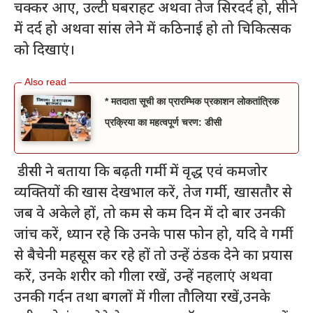
चक्कर आए, उल्टी घबराहट अथवा तेज सिरदर्द हो, सीने
में दर्द हो अथवा सांस लेने में कठिनाई हो तो चिकित्सक
को दिखाएं।
* मतदाता सूची का प्रारम्भिक प्रकाशन लोकतांत्रिक
प्रक्रिया का महत्वपूर्ण चरण: डीसी
डीसी ने बताया कि बढ़ती गर्मी में वृद्ध एवं कमजोर
व्यक्तियों की खास देखभाल करें, तेज गर्मी, खासतौर से
जब वे अकेले हों, तो कम से कम दिन में दो बार उनकी
जांच करें, ध्यान रहे कि उनके पास फोन हो, यदि वे गर्मी
से बैचेनी महसूस कर रहे हों तो उन्हें ठंडक देने का प्रयास
करें, उनके शरीर को गीला रखें, उन्हें नहलाएं अथवा
उनकी गर्दन तथा बगलों में गीला तौलिया रखें,उनके