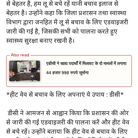
से बेहतर है, हम लू से बचे रहें यानी बचाव इलाज से
बेहतर है। उन्होंने कहा कि जिला प्रशासन तथा स्वास्थ्य
विभाग द्वारा जनहित में लू से बचाव के लिए एडवाइजरी
जारी की गई है, जिसकी सभी को पालना करते हुए
स्वास्थ्य सुरक्षा बनाए रखनी है।
एडीसी ने खाद्य पदार्थों में मिलावट के दो मामलों में लगाया
44 हजार 998 रुपये जुर्माना
*हीट वेव से बचाव के लिए अपनाएं ये उपाय : डीसी*
डीसी ने आमजन से आह्वान किया कि प्रशासन की ओर
से जारी की गई एडवाइजरी की पालना करें और हीट वेव
से बचे रहें। उन्होंने बताया कि हीट वेव से बचाव के लिए