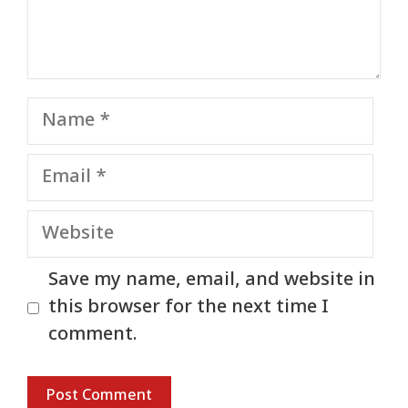
Name
Email
Website
Save my name, email, and website in
this browser for the next time I
comment.