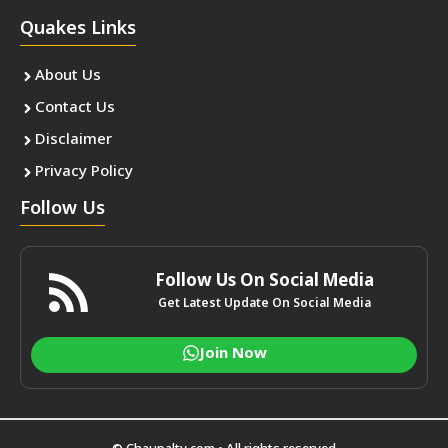
Quakes Links
About Us
Contact Us
Disclaimer
Privacy Policy
Follow Us
Follow Us On Social Media
Get Latest Update On Social Media
Join Now