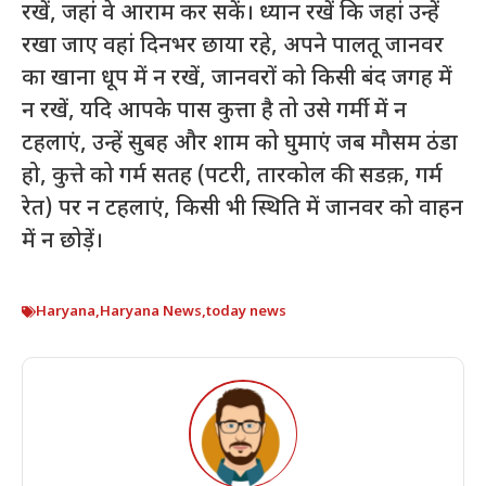
रखें, जहां वे आराम कर सकें। ध्यान रखें कि जहां उन्हें
रखा जाए वहां दिनभर छाया रहे, अपने पालतू जानवर
का खाना धूप में न रखें, जानवरों को किसी बंद जगह में
न रखें, यदि आपके पास कुत्ता है तो उसे गर्मी में न
टहलाएं, उन्हें सुबह और शाम को घुमाएं जब मौसम ठंडा
हो, कुत्ते को गर्म सतह (पटरी, तारकोल की सडक़, गर्म
रेत) पर न टहलाएं, किसी भी स्थिति में जानवर को वाहन
में न छोड़ें।
Haryana
,
Haryana News
,
today news