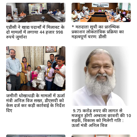
* मतदाता सूची का प्रारम्भिक
एडीसी ने खाद्य पदार्थों में मिलावट के
प्रकाशन लोकतांत्रिक प्रक्रिया का
दो मामलों में लगाया 44 हजार 998
महत्वपूर्ण चरण: डीसी
रुपये जुर्माना
जमीनी धोखाधड़ी के मामलों में ऊर्जा
मंत्री अनिल विज सख्त, डीएसपी को
केस दर्ज कर कड़ी कार्रवाई के निर्देश
दिए
9.75 करोड़ रुपए की लागत से
मजबूत होगी अम्बाला छावनी की 10
सड़कें, विकास को मिलेगी गति :
ऊर्जा मंत्री अनिल विज