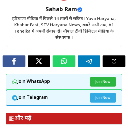
Sahab Ram
हरियाणा मीडिया में पिछले 14 सालों से सक्रिय। Yuva Haryana,
Khabar Fast, STV Haryana News, खबरें अभी तक, A1
Tehelka में अपनी सेवाएं दी। चौपाल टीवी डिजिटल मीडिया के
संस्थापक ।
Join WhatsApp
Join Now
Join Telegram
Join Now
और पढ़ें