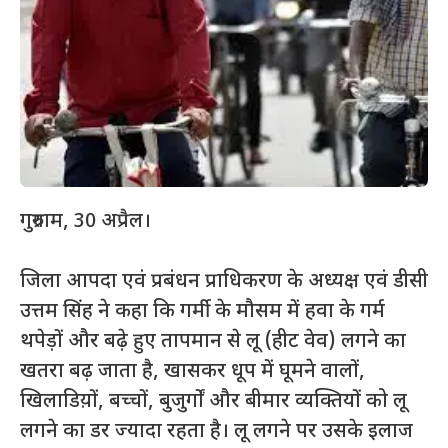
गुरुग्राम, 30 अप्रैल।
जिला आपदा एवं प्रबंधन प्राधिकरण के अध्यक्ष एवं डीसी
उत्तम सिंह ने कहा कि गर्मी के मौसम में हवा के गर्म
थपेड़ों और बढ़े हुए तापमान से लू (हीट वेव) लगने का
खतरा बढ़ जाता है, खासकर धूप में घूमने वालों,
खिलाडिय़ों, बच्चों, बुजुर्गों और बीमार व्यक्तियों को लू
लगने का डर ज्यादा रहता है। लू लगने पर उसके इलाज