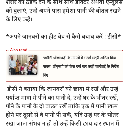
शरीर को ठंडक देने के साथ साथ डॉक्टर अथवा एम्बुलेंस
को बुलाएं, उन्हें अपने पास हमेशा पानी की बोतल रखने
के लिए कहें।
*अपने जानवरों का हीट वेव से कैसे बचाव करें : डीसी*
जमीनी धोखाधड़ी के मामलों में ऊर्जा मंत्री अनिल विज
सख्त, डीएसपी को केस दर्ज कर कड़ी कार्रवाई के निर्देश
दिए
डीसी ने बताया कि जानवरों को छाया में रखें और उन्हें
पर्याप्त मात्रा में पीने का पानी दें, उन्हें घर के भीतर रखें,
पीने के पानी के दो बाउल रखें ताकि एक में पानी खत्म
होने पर दूसरे से वे पानी पी सकें, यदि उन्हें घर के भीतर
रखा जाना संभव न हो तो उन्हें किसी छायादार स्थान में