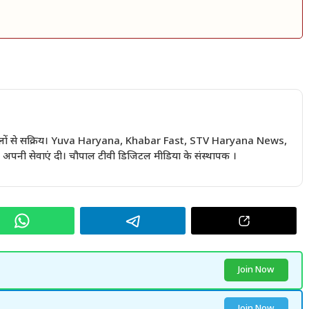
 सालों से सक्रिय। Yuva Haryana, Khabar Fast, STV Haryana News,
अपनी सेवाएं दी। चौपाल टीवी डिजिटल मीडिया के संस्थापक ।
Join Now
Join Now