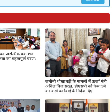
का प्रारम्भिक प्रकाशन
्रिया का महत्वपूर्ण चरण:
जमीनी धोखाधड़ी के मामलों में ऊर्जा मंत्री
अनिल विज सख्त, डीएसपी को केस दर्ज
कर कड़ी कार्रवाई के निर्देश दिए