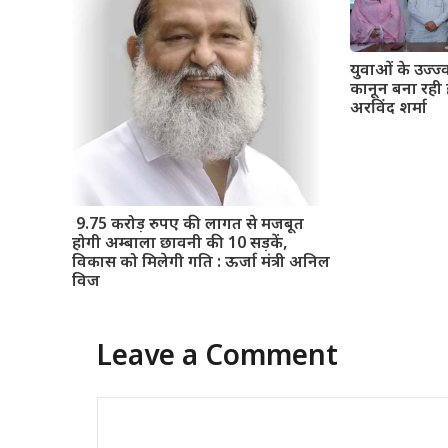
युवाओं के उज्ज
कानून बना रही 
अरविंद शर्मा
9.75 करोड़ रुपए की लागत से मजबूत
होगी अम्बाला छावनी की 10 सड़कें,
विकास को मिलेगी गति : ऊर्जा मंत्री अनिल
विज
Leave a Comment
Comment