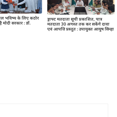
्वल भविष्य के लिए कठोर
ड्राफ्ट मतदाता सूची प्रकाशित, पात्र
है मोदी सरकार : डॉ.
मतदाता 30 अगस्त तक कर सकेंगे दावा
एवं आपत्ति प्रस्तुत : उपायुक्त आयुष सिन्हा