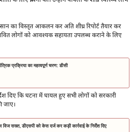
ि के लिए प्रार्थना की। उन्होंने घायलों के शीघ्र स्वास्थ्य लाभ
कसान का विस्तृत आकलन कर अति शीघ्र रिपोर्ट तैयार कर
 प्रभावित लोगों को आवश्यक सहायता उपलब्ध कराने के लिए
त्रिक प्रक्रिया का महत्वपूर्ण चरण: डीसी
िर्देश दिए कि घटना में घायल हुए सभी लोगों को सरकारी
की जाए।
िल विज सख्त, डीएसपी को केस दर्ज कर कड़ी कार्रवाई के निर्देश दिए