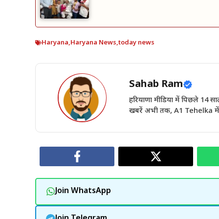
Haryana
,
Haryana News
,
today news
Sahab Ram
हरियाणा मीडिया में पिछले 14
खबरें अभी तक, A1 Tehelka में 
Join WhatsApp
Join Telegram