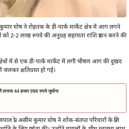
ुमार घोष ने रोहतक के डी-पार्क मार्केट क्षेत्र में आग लगने
ों को 2-2 लाख रुपये की अनुग्रह सहायता राशि प्रदान करने की
ेत्रों में से एक डी-पार्क मार्केट में लगी भीषण आग की दुखद
ं जलकर क्षतिग्रस्त हो गईं।
ं में लगाया 44 हजार 998 रुपये जुर्माना
ल प्रो. असीम कुमार घोष ने शोक-संतप्त परिवारों के प्रति