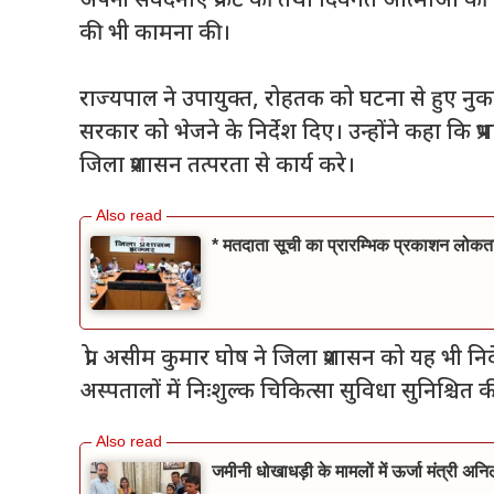
अपनी संवेदनाएं प्रकट कीं तथा दिवंगत आत्माओं की शांत
की भी कामना की।
राज्यपाल ने उपायुक्त, रोहतक को घटना से हुए नु
सरकार को भेजने के निर्देश दिए। उन्होंने कहा कि
जिला प्रशासन तत्परता से कार्य करे।
* मतदाता सूची का प्रारम्भिक प्रकाशन लोकतां
प्रो. असीम कुमार घोष ने जिला प्रशासन को यह भी न
अस्पतालों में निःशुल्क चिकित्सा सुविधा सुनिश्चित 
जमीनी धोखाधड़ी के मामलों में ऊर्जा मंत्री अन