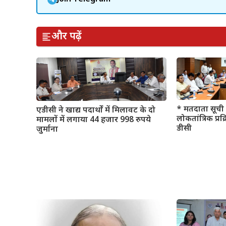
और पढ़ें
* मतदाता सूची 
एडीसी ने खाद्य पदार्थों में मिलावट के दो
लोकतांत्रिक प्रक
मामलों में लगाया 44 हजार 998 रुपये
डीसी
जुर्माना