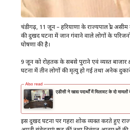
चंडीगढ़, 11 जून – हरियाणा के राज्यपाल प्रो. असीम क
की दुखद घटना में जान गंवाने वाले लोगों के परिजन
घोषणा की है।
9 जून को रोहतक के सबसे पुराने एवं व्यस्त बाजार क्ष
घटना में तीन लोगों की मृत्यु हो गई तथा अनेक दुकाने
एडीसी ने खाद्य पदार्थों में मिलावट के दो मामलो
इस दुखद घटना पर गहरा शोक व्यक्त करते हुए राज्यपा