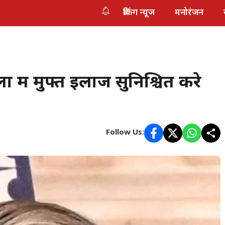
ब्रेकिंग न्यूज
मनोरंजन
 में मुफ्त इलाज सुनिश्चित करे
Follow Us: