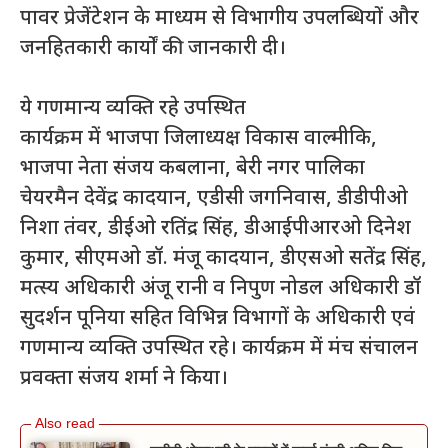
पावर प्रेजेंटेशन के माध्यम से विभागीय उपलब्धियों और
जनहितकारी कार्यों की जानकारी दी।
ये गणमान्य व्यक्ति रहे उपस्थित
कार्यक्रम में भाजपा जिलाध्यक्ष विकास वाल्मीकि,
भाजपा नेता संजय कबलाना, बेरी नगर पालिका
चेयरमैन देवेंद्र कादयान, एडीसी जगनिवास, डीडीपीओ
निशा तंवर, डीईओ रतिंद्र सिंह, डीआईपीआरओ दिनेश
कुमार, सीएमओ डॉ. मंजू कादयान, डीएसओ सतेंद्र सिंह,
मत्स्य अधिकारी अंजू रानी व निपुण नोडल अधिकारी डॉ
सुदर्शन पूनिया सहित विभिन्न विभागों के अधिकारी एवं
गणमान्य व्यक्ति उपस्थित रहे। कार्यक्रम में मंच संचालन
प्रवक्ता संजय शर्मा ने किया।