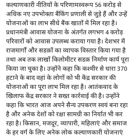
कल्याणकारी नीतियों के परिणामस्वरूप 56 करोड़ से
अधिक नए उपभोक्ता बैंकिंग प्रणाली से जुड़े हैं और उन्हें
योजनाओं का लाभ सीधे बैंक खातों में मिल रहा है।
प्रधानमंत्री आवास योजना के अंतर्गत लगभग 4 करोड़
परिवारों को आवास उपलब्ध कराया गया है। देशभर में
राजमार्गों और सडक़ों का व्यापक विस्तार किया गया है
तथा अब तक लाखों किलोमीटर सडक़ निर्माण कार्य पूरा
किया जा चुका है। उन्होंने कहा कि कश्मीर से धारा 370
हटाने के बाद वहां के लोगों को भी केंद्र सरकार की
योजनाओं का पूरा लाभ मिल रहा है। आतंकवाद के
खिलाफ केंद्र सरकार ने सख्त कार्रवाई की है। उन्होंने
कहा कि भारत आज अपने सैन्य उपकरण स्वयं बना रहा
है और अनेक देशों को रक्षा सामग्री का निर्यात भी कर
रहा है। किसान, मजदूर, व्यापारी, महिलाएं और समाज
के हर वर्ग के लिए अनेक लोक कल्याणकारी योजनाएं