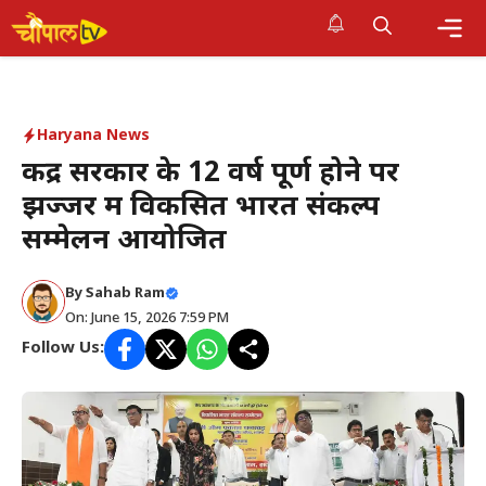
Skip
to
Me
content
Haryana News
केंद्र सरकार के 12 वर्ष पूर्ण होने पर
झज्जर में विकसित भारत संकल्प
सम्मेलन आयोजित
By Sahab Ram
On: June 15, 2026 7:59 PM
Follow Us: