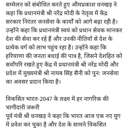
सम्मेलन को संबोधित करते हुए औमप्रकाश धनखड़ ने
कहा कि प्रधानमंत्री श्री नरेंद्र मोदी के नेतृत्व में केंद्र
सरकार निरंतर जनसेवा के कार्यों को आगे बढ़ा रही है।
उन्होंने कहा कि प्रधानमंत्री स्वयं को प्रधान सेवक मानकर
देश की सेवा कर रहे हैं और उनकी नीतियों से देश के
प्रत्येक वर्ग को लाभ पहुंच रहा है। उन्होंने कहा कि
हरियाणा की जनता बधाई की पात्र है, जिसने देशहित को
सर्वोपरि रखते हुए केंद्र में प्रधानमंत्री श्री नरेंद्र मोदी और
प्रदेश में मुख्यमंत्री श्री नायब सिंह सैनी को पुन: जनसेवा
का अवसर प्रदान किया है।
विकसित भारत-2047 के लक्ष्य में हर नागरिक की
भागीदारी जरूरी
पूर्व मंत्री श्री धनखड़ ने कहा कि भारत आज एक नए युग
में प्रवेश कर चुका है और देश के सामने विकसित