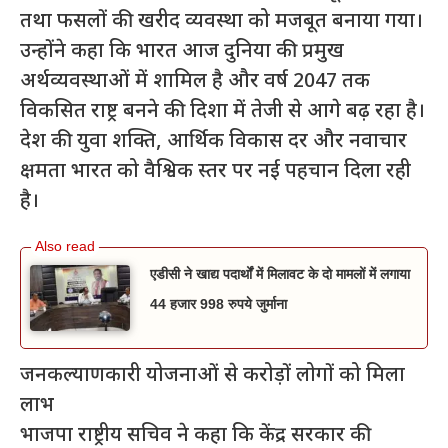
तथा फसलों की खरीद व्यवस्था को मजबूत बनाया गया।
उन्होंने कहा कि भारत आज दुनिया की प्रमुख
अर्थव्यवस्थाओं में शामिल है और वर्ष 2047 तक
विकसित राष्ट्र बनने की दिशा में तेजी से आगे बढ़ रहा है।
देश की युवा शक्ति, आर्थिक विकास दर और नवाचार
क्षमता भारत को वैश्विक स्तर पर नई पहचान दिला रही
है।
एडीसी ने खाद्य पदार्थों में मिलावट के दो मामलों में लगाया
44 हजार 998 रुपये जुर्माना
जनकल्याणकारी योजनाओं से करोड़ों लोगों को मिला
लाभ
भाजपा राष्ट्रीय सचिव ने कहा कि केंद्र सरकार की