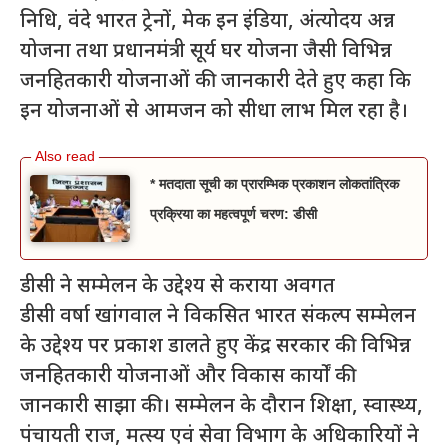
निधि, वंदे भारत ट्रेनों, मेक इन इंडिया, अंत्योदय अन्न
योजना तथा प्रधानमंत्री सूर्य घर योजना जैसी विभिन्न
जनहितकारी योजनाओं की जानकारी देते हुए कहा कि
इन योजनाओं से आमजन को सीधा लाभ मिल रहा है।
* मतदाता सूची का प्रारम्भिक प्रकाशन लोकतांत्रिक
प्रक्रिया का महत्वपूर्ण चरण: डीसी
डीसी ने सम्मेलन के उद्देश्य से कराया अवगत
डीसी वर्षा खांगवाल ने विकसित भारत संकल्प सम्मेलन
के उद्देश्य पर प्रकाश डालते हुए केंद्र सरकार की विभिन्न
जनहितकारी योजनाओं और विकास कार्यों की
जानकारी साझा की। सम्मेलन के दौरान शिक्षा, स्वास्थ्य,
पंचायती राज, मत्स्य एवं सेवा विभाग के अधिकारियों ने