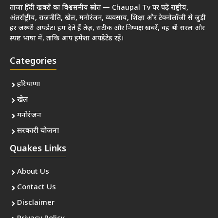
ताज़ा हिंदी खबरों का विश्वसनीय स्रोत — Chaupal Tv पर पढ़ें राष्ट्रीय,
अंतर्राष्ट्रीय, राजनीति, खेल, मनोरंजन, व्यवसाय, शिक्षा और टेक्नोलॉजी से जुड़ी
हर जरूरी अपडेट। हम देते हैं तेज़, सटीक और निष्पक्ष खबरें, वह भी सरल और
स्पष्ट भाषा में, ताकि आप हमेशा अपडेटेड रहें।
Categories
हरियाणा
खेल
मनोरंजन
सरकारी योजना
Quakes Links
About Us
Contact Us
Disclaimer