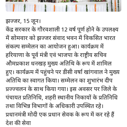
झज्जर, 15 जून।
केंद्र सरकार के गौरवशाली 12 वर्ष पूर्ण होने के उपलक्ष्य
में सोमवार को झज्जर संवाद भवन में विकसित भारत
संकल्प सम्मेलन का आयोजन हुआ। कार्यक्रम में
हरियाणा के पूर्व मंत्री एवं भाजपा के राष्ट्रीय सचिव
औमप्रकाश धनखड़ मुख्य अतिथि के रूप में शामिल
हुए। कार्यक्रम में पहुंचने पर डीसी वर्षा खांगवाल ने मुख्य
अतिथि का स्वागत किया। सम्मेलन का शुभारंभ दीप
प्रज्ज्वलन के साथ किया गया। इस अवसर पर जिले के
पंचायत प्रतिनिधि, शहरी स्थानीय निकायों के प्रतिनिधि
तथा विभिन्न विभागों के अधिकारी उपस्थित रहे।
प्रधानमंत्री मोदी एक प्रधान सेवक के रूप में कर रहे हैं
देश की सेवा