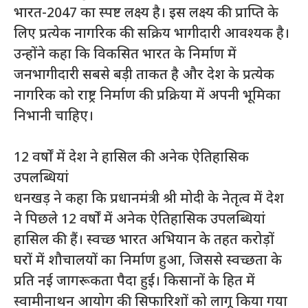
भारत-2047 का स्पष्ट लक्ष्य है। इस लक्ष्य की प्राप्ति के
लिए प्रत्येक नागरिक की सक्रिय भागीदारी आवश्यक है।
उन्होंने कहा कि विकसित भारत के निर्माण में
जनभागीदारी सबसे बड़ी ताकत है और देश के प्रत्येक
नागरिक को राष्ट्र निर्माण की प्रक्रिया में अपनी भूमिका
निभानी चाहिए।
12 वर्षों में देश ने हासिल की अनेक ऐतिहासिक
उपलब्धियां
धनखड़ ने कहा कि प्रधानमंत्री श्री मोदी के नेतृत्व में देश
ने पिछले 12 वर्षों में अनेक ऐतिहासिक उपलब्धियां
हासिल की हैं। स्वच्छ भारत अभियान के तहत करोड़ों
घरों में शौचालयों का निर्माण हुआ, जिससे स्वच्छता के
प्रति नई जागरूकता पैदा हुई। किसानों के हित में
स्वामीनाथन आयोग की सिफारिशों को लागू किया गया