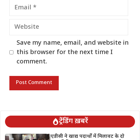
Email
Website
Save my name, email, and website in
this browser for the next time I
comment.
ट्रेंडिंग ख़बरें
एडीसी ने खाद्य पदार्थों में मिलावट के दो