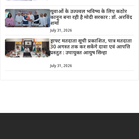
युवाओं के उज्ज्वल भविष्य के लिए कठोर
कानून बना रही है मोदी सरकार : डॉ. अरविंद
शर्मा
July 31, 2026
ड्राफ्ट मतदाता सूची प्रकाशित, पात्र मतदाता
30 अगस्त तक कर सकेंगे दावा एवं आपत्ति
प्रस्तुत : उपायुक्त आयुष सिन्हा
July 31, 2026