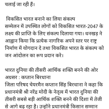
चलाई जा रही हैं।
विकसित भारत बनाने का लिया संकल्प
सम्मेलन में उपस्थित लोगों को विकसित भारत-2047 के
लक्ष्य की प्राप्ति के लिए संकल्प दिलाया गया। धनखड़ ने
आह्वान किया कि प्रत्येक नागरिक अपने स्तर पर राष्ट्र
निर्माण में योगदान दे तथा विकसित भारत के संकल्प को
जन आंदोलन का रूप प्रदान करे।
भारत दुनिया की तीसरी आर्थिक शक्ति बनने की ओर
अग्रसर : कप्तान बिरधाना
जिला परिषद चेयरमैन कप्तान सिंह बिरधाना ने कहा कि
प्रधानमंत्री श्री नरेंद्र मोदी के नेतृत्व में भारत दुनिया की
तीसरी सबसे बड़ी आर्थिक शक्ति बनने की दिशा में तेजी
से आगे बढ़ रहा है। उन्होंने प्रधानमंत्री किसान सम्मान