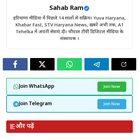
Sahab Ram
हरियाणा मीडिया में पिछले 14 सालों से सक्रिय। Yuva Haryana,
Khabar Fast, STV Haryana News, खबरें अभी तक, A1
Tehelka में अपनी सेवाएं दी। चौपाल टीवी डिजिटल मीडिया के
संस्थापक ।
Join WhatsApp
Join Now
Join Telegram
Join Now
और पढ़ें