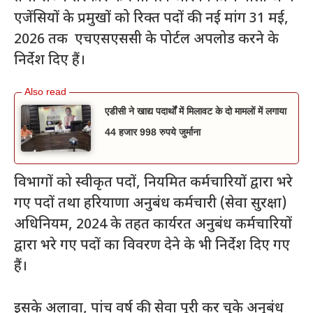
एजेंसियों के प्रमुखों को रिक्त पदों की नई मांग 31 मई,
2026 तक एचएसएससी के पोर्टल अपलोड करने के
निर्देश दिए हैं।
एडीसी ने खाद्य पदार्थों में मिलावट के दो मामलों में लगाया
44 हजार 998 रुपये जुर्माना
विभागों को स्वीकृत पदों, नियमित कर्मचारियों द्वारा भरे
गए पदों तथा हरियाणा अनुबंध कर्मचारी (सेवा सुरक्षा)
अधिनियम, 2024 के तहत कार्यरत अनुबंध कर्मचारियों
द्वारा भरे गए पदों का विवरण देने के भी निर्देश दिए गए
हैं।
इसके अलावा, पांच वर्ष की सेवा पूरी कर चुके अनुबंध