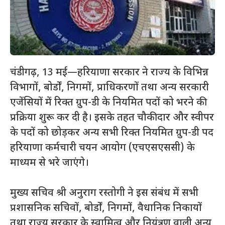
चंडीगढ़, 13 मई—हरियाणा सरकार ने राज्य के विभिन्न
विभागों, बोर्डों, निगमों, प्राधिकरणों तथा अन्य सरकारी
एजेंसियों में रिक्त ग्रुप-डी के नियमित पदों को भरने की
प्रक्रिया शुरू कर दी है। इसके तहत चौकीदार और स्वीपर
के पदों को छोड़कर अन्य सभी रिक्त नियमित ग्रुप-डी पद
हरियाणा कर्मचारी चयन आयोग (एचएसएससी) के
माध्यम से भरे जाएंगे।
मुख्य सचिव श्री अनुराग रस्तोगी ने इस संबंध में सभी
प्रशासनिक सचिवों, बोर्डों, निगमों, वैधानिक निकायों
तथा राज्य सरकार के स्वामित्व और नियंत्रण वाली अन्य