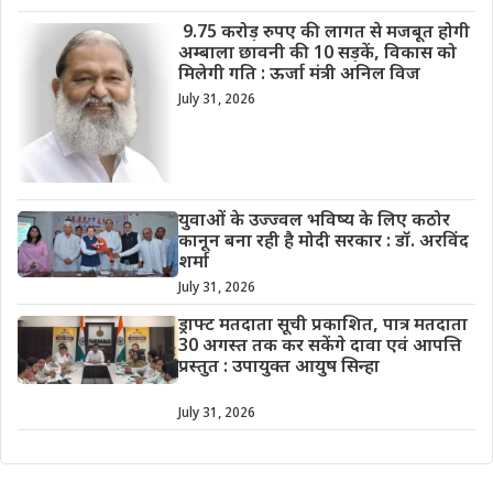
9.75 करोड़ रुपए की लागत से मजबूत होगी
अम्बाला छावनी की 10 सड़कें, विकास को
मिलेगी गति : ऊर्जा मंत्री अनिल विज
July 31, 2026
युवाओं के उज्ज्वल भविष्य के लिए कठोर
कानून बना रही है मोदी सरकार : डॉ. अरविंद
शर्मा
July 31, 2026
ड्राफ्ट मतदाता सूची प्रकाशित, पात्र मतदाता
30 अगस्त तक कर सकेंगे दावा एवं आपत्ति
प्रस्तुत : उपायुक्त आयुष सिन्हा
July 31, 2026