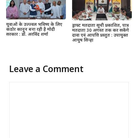
युवाओं के उज्ज्वल भविष्य के लिए
ड्राफ्ट मतदाता सूची प्रकाशित, पात्र
कठोर कानून बना रही है मोदी
मतदाता 30 अगस्त तक कर सकेंगे
सरकार : डॉ. अरविंद शर्मा
दावा एवं आपत्ति प्रस्तुत : उपायुक्त
आयुष सिन्हा
Leave a Comment
Comment