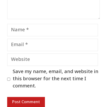
Name
Email
Website
Save my name, email, and website in
this browser for the next time I
comment.