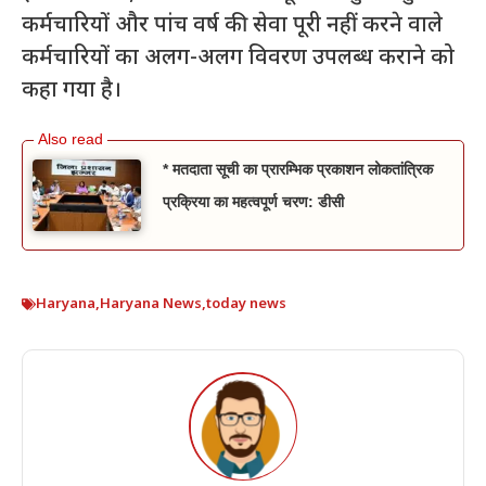
कर्मचारियों और पांच वर्ष की सेवा पूरी नहीं करने वाले
कर्मचारियों का अलग-अलग विवरण उपलब्ध कराने को
कहा गया है।
* मतदाता सूची का प्रारम्भिक प्रकाशन लोकतांत्रिक
प्रक्रिया का महत्वपूर्ण चरण: डीसी
Haryana
,
Haryana News
,
today news