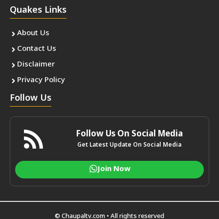
Quakes Links
About Us
Contact Us
Disclaimer
Privacy Policy
Follow Us
Follow Us On Social Media
Get Latest Update On Social Media
Join Now
© Chaupaltv.com • All rights reserved