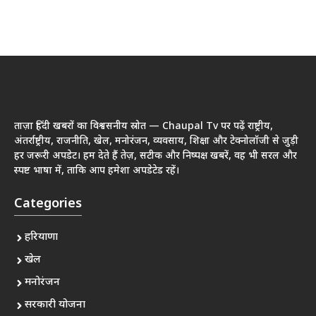
ताज़ा हिंदी खबरों का विश्वसनीय स्रोत — Chaupal Tv पर पढ़ें राष्ट्रीय,
अंतर्राष्ट्रीय, राजनीति, खेल, मनोरंजन, व्यवसाय, शिक्षा और टेक्नोलॉजी से जुड़ी
हर जरूरी अपडेट। हम देते हैं तेज़, सटीक और निष्पक्ष खबरें, वह भी सरल और
स्पष्ट भाषा में, ताकि आप हमेशा अपडेटेड रहें।
Categories
हरियाणा
खेल
मनोरंजन
सरकारी योजना