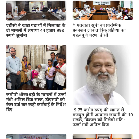
* मतदाता सूची का प्रारम्भिक
एडीसी ने खाद्य पदार्थों में मिलावट के
प्रकाशन लोकतांत्रिक प्रक्रिया का
दो मामलों में लगाया 44 हजार 998
महत्वपूर्ण चरण: डीसी
रुपये जुर्माना
जमीनी धोखाधड़ी के मामलों में ऊर्जा
मंत्री अनिल विज सख्त, डीएसपी को
केस दर्ज कर कड़ी कार्रवाई के निर्देश
दिए
9.75 करोड़ रुपए की लागत से
मजबूत होगी अम्बाला छावनी की 10
सड़कें, विकास को मिलेगी गति :
ऊर्जा मंत्री अनिल विज