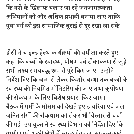
कि नशे के खिलाफ चलाए जा रहे जनजागरूकता
अभियानों को और अधिक प्रभावी बनाया जाए ताकि
युवा वर्ग को इस सामाजिक बुराई से दूर रखा जा सके।
डीसी ने चाइल्ड हेल्थ कार्यक्रमों की समीक्षा करते हुए
कहा कि बच्चों के स्वास्थ्य, पोषण एवं टीकाकरण से जुड़े
सभी लक्ष्य समयबद्ध रूप से पूरे किए जाएं। उन्होंने
निर्देश दिए कि जन्म से लेकर किशोरावस्था तक बच्चों के
स्वास्थ्य की नियमित मॉनिटरिंग की जाए तथा कुपोषण
की रोकथाम के लिए विशेष प्रयास किए जाएं।
बैठक में गर्मी के मौसम को देखते हुए डायरिया एवं जल
जनित रोगों की रोकथाम को लेकर भी विस्तार से चर्चा
की गई। उपायुक्त ने स्वास्थ्य विभाग को निर्देश दिए कि
ग्रामीण एवं शहरी क्षेत्रों में स्वच्छ पेयजल, साफ-सफाई