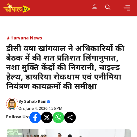
Skip
to
Me
content
Haryana News
डीसी वर्षा खांगवाल ने अधिकारियों की
बैठक में की शत प्रतिशत लिंगानुपात,
नशा मुक्ति केंद्रों की निगरानी, चाइल्ड
हेल्थ, डायरिया रोकथाम एवं एनीमिया
नियंत्रण कार्यक्रमों की समीक्षा
By Sahab Ram
On: June 4, 2026 4:56 PM
Follow Us: