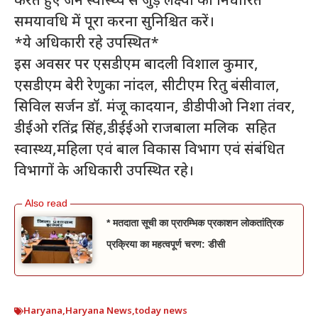
करते हुए जन स्वास्थ्य से जुड़े लक्ष्यों को निर्धारित
समयावधि में पूरा करना सुनिश्चित करें।
*ये अधिकारी रहे उपस्थित*
इस अवसर पर एसडीएम बादली विशाल कुमार,
एसडीएम बेरी रेणुका नांदल, सीटीएम रितु बंसीवाल,
सिविल सर्जन डॉ. मंजू कादयान, डीडीपीओ निशा तंवर,
डीईओ रतिंद्र सिंह,डीईईओ राजबाला मलिक सहित
स्वास्थ्य,महिला एवं बाल विकास विभाग एवं संबंधित
विभागों के अधिकारी उपस्थित रहे।
* मतदाता सूची का प्रारम्भिक प्रकाशन लोकतांत्रिक
प्रक्रिया का महत्वपूर्ण चरण: डीसी
Haryana
,
Haryana News
,
today news