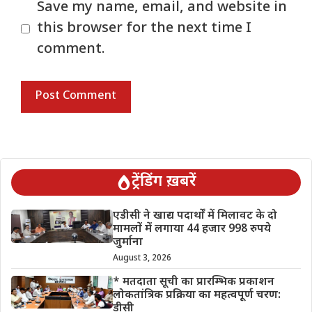
Save my name, email, and website in
this browser for the next time I
comment.
ट्रेंडिंग ख़बरें
एडीसी ने खाद्य पदार्थों में मिलावट के दो
मामलों में लगाया 44 हजार 998 रुपये
जुर्माना
August 3, 2026
* मतदाता सूची का प्रारम्भिक प्रकाशन
लोकतांत्रिक प्रक्रिया का महत्वपूर्ण चरण:
डीसी