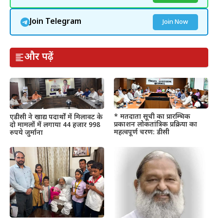
Join Telegram
Join Now
और पढ़ें
* मतदाता सूची का प्रारम्भिक
एडीसी ने खाद्य पदार्थों में मिलावट के
प्रकाशन लोकतांत्रिक प्रक्रिया का
दो मामलों में लगाया 44 हजार 998
महत्वपूर्ण चरण: डीसी
रुपये जुर्माना