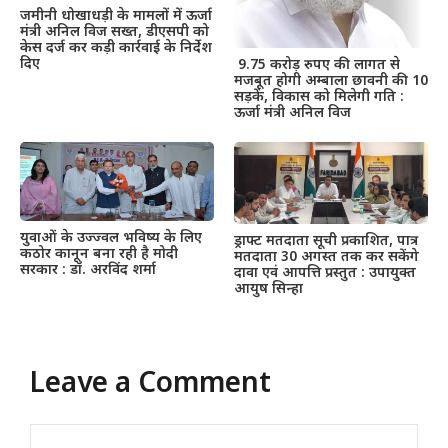
जमीनी धोखाधड़ी के मामलों में ऊर्जा
मंत्री अनिल विज सख्त, डीएसपी को
केस दर्ज कर कड़ी कार्रवाई के निर्देश
दिए
9.75 करोड़ रुपए की लागत से
मजबूत होगी अम्बाला छावनी की 10
सड़कें, विकास को मिलेगी गति :
ऊर्जा मंत्री अनिल विज
युवाओं के उज्ज्वल भविष्य के लिए
ड्राफ्ट मतदाता सूची प्रकाशित, पात्र
कठोर कानून बना रही है मोदी
मतदाता 30 अगस्त तक कर सकेंगे
सरकार : डॉ. अरविंद शर्मा
दावा एवं आपत्ति प्रस्तुत : उपायुक्त
आयुष सिन्हा
Leave a Comment
Comment