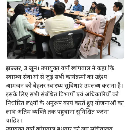
झज्जर, 3 जून।
उपायुक्त वर्षा खांगवाल ने कहा कि
स्वास्थ्य सेवाओं से जुड़े सभी कार्यक्रमों का उद्देश्य
आमजन को बेहतर स्वास्थ्य सुविधाएं उपलब्ध कराना है।
इसके लिए सभी संबंधित विभागों एवं अधिकारियों को
निर्धारित लक्ष्यों के अनुरूप कार्य करते हुए योजनाओं का
लाभ अंतिम व्यक्ति तक पहुंचाना सुनिश्चित करना
चाहिए।
उपायुक्त वर्षा खांगवाल बुधवार को लघु सचिवालय