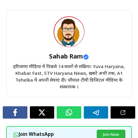
Sahab Ram
हरियाणा मीडिया में पिछले 14 सालों से सक्रिय। Yuva Haryana,
Khabar Fast, STV Haryana News, खबरें अभी तक, A1
Tehelka में अपनी सेवाएं दी। चौपाल टीवी डिजिटल मीडिया के
संस्थापक ।
Join WhatsApp
Join Now