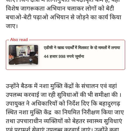
जाए। जिन क्षेत्रों में लिंगानुपात अपेक्षाकृत कम है, वहां
विशेष जागरूकता अभियान चलाकर लोगों को बेटी
बचाओ-बेटी पढ़ाओ अभियान से जोड़ने का कार्य किया
जाए।
एडीसी ने खाद्य पदार्थों में मिलावट के दो मामलों में लगाया
44 हजार 998 रुपये जुर्माना
उन्होंने बैठक में नशा मुक्ति केंद्रों के संचालन एवं वहां
उपलब्ध करवाई जा रही सुविधाओं की भी समीक्षा की ।
उपायुक्त ने अधिकारियों को निर्देश दिए कि बहादुरगढ़
स्थित नशा मुक्ति केंद्र का नियमित निरीक्षण किया जाए
तथा उपचाराधीन व्यक्तियों को बेहतर स्वास्थ्य सुविधाएं
एवं परामर्श सेवाएं उपलब्ध करवाई जाएं। उन्होंने कहा