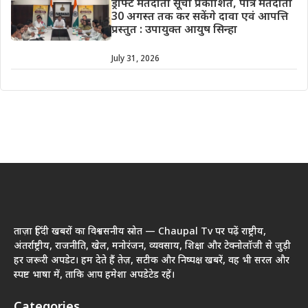
ड्राफ्ट मतदाता सूची प्रकाशित, पात्र मतदाता
30 अगस्त तक कर सकेंगे दावा एवं आपत्ति
प्रस्तुत : उपायुक्त आयुष सिन्हा
July 31, 2026
ताज़ा हिंदी खबरों का विश्वसनीय स्रोत — Chaupal Tv पर पढ़ें राष्ट्रीय,
अंतर्राष्ट्रीय, राजनीति, खेल, मनोरंजन, व्यवसाय, शिक्षा और टेक्नोलॉजी से जुड़ी
हर जरूरी अपडेट। हम देते हैं तेज़, सटीक और निष्पक्ष खबरें, वह भी सरल और
स्पष्ट भाषा में, ताकि आप हमेशा अपडेटेड रहें।
Categories