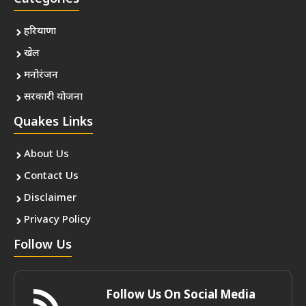
हरियाणा
खेल
मनोरंजन
सरकारी योजना
Quakes Links
About Us
Contact Us
Disclaimer
Privacy Policy
Follow Us
Follow Us On Social Media