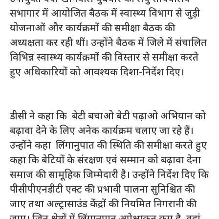
सभागार में आयोजित बैठक में स्वास्थ्य विभाग से जुड़ी
योजनाओं और कार्यक्रमों की समीक्षा बैठक की
अध्यक्षता कर रही थीं। उन्होंने बैठक में जिले में संचालित
विभिन्न स्वास्थ्य कार्यक्रमों की विस्तार से समीक्षा करते
हुए अधिकारियों को आवश्यक दिशा-निर्देश दिए।
डीसी ने कहा कि बेटी बचाओ बेटी पढ़ाओ अभियान को
बढ़ावा देने के लिए अनेक कार्यक्रम चलाए जा रहे हैं।
उन्होंने कहा लिंगानुपात की स्थिति की समीक्षा करते हुए
कहा कि बेटियों के संरक्षण एवं सम्मान को बढ़ावा देना
समाज की सामूहिक जिम्मेदारी है। उन्होंने निर्देश दिए कि
पीसीपीएनडीटी एक्ट की प्रभावी पालना सुनिश्चित की
जाए तथा अल्ट्रासाउंड केंद्रों की नियमित निगरानी की