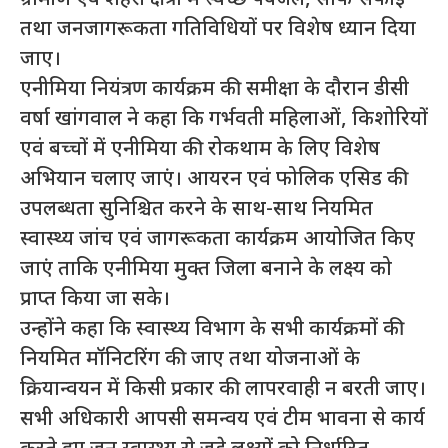
तथा जनजागरूकता गतिविधियों पर विशेष ध्यान दिया
जाए।
एनीमिया नियंत्रण कार्यक्रम की समीक्षा के दौरान डीसी
वर्षा खांगवाल ने कहा कि गर्भवती महिलाओं, किशोरियों
एवं बच्चों में एनीमिया की रोकथाम के लिए विशेष
अभियान चलाए जाएं। आयरन एवं फोलिक एसिड की
उपलब्धता सुनिश्चित करने के साथ-साथ नियमित
स्वास्थ्य जांच एवं जागरूकता कार्यक्रम आयोजित किए
जाएं ताकि एनीमिया मुक्त जिला बनाने के लक्ष्य को
प्राप्त किया जा सके।
उन्होंने कहा कि स्वास्थ्य विभाग के सभी कार्यक्रमों की
नियमित मॉनिटरिंग की जाए तथा योजनाओं के
क्रियान्वयन में किसी प्रकार की लापरवाही न बरती जाए।
सभी अधिकारी आपसी समन्वय एवं टीम भावना से कार्य