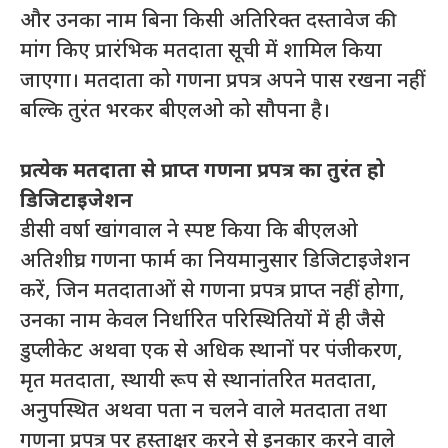
और उनका नाम बिना किसी अतिरिक्त दस्तावेज की
मांग किए प्रारंभिक मतदाता सूची में शामिल किया
जाएगा। मतदाता को गणना प्रपत्र अपने पास रखना नहीं
बल्कि तुरंत भरकर बीएलओ को सौपना है।
प्रत्येक मतदाता से प्राप्त गणना प्रपत्र का तुरंत हो
डिजिटाइजेशन
डीसी वर्षा खांगवाल ने स्पष्ट किया कि बीएलओ
अतिशीघ्र गणना फार्म का नियमानुसार डिजिटाइजेशन
करें, जिन मतदाताओं से गणना प्रपत्र प्राप्त नहीं होगा,
उनका नाम केवल निर्धारित परिस्थितियों में ही जैसे
डुप्लीकेट अथवा एक से अधिक स्थानों पर पंजीकरण,
मृत मतदाता, स्थायी रूप से स्थानांतरित मतदाता,
अनुपस्थित अथवा पता न चलने वाले मतदाता तथा
गणना प्रपत्र पर हस्ताक्षर करने से इनकार करने वाले