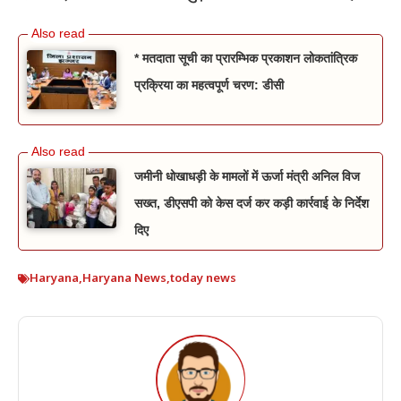
* मतदाता सूची का प्रारम्भिक प्रकाशन लोकतांत्रिक
प्रक्रिया का महत्वपूर्ण चरण: डीसी
जमीनी धोखाधड़ी के मामलों में ऊर्जा मंत्री अनिल विज
सख्त, डीएसपी को केस दर्ज कर कड़ी कार्रवाई के निर्देश
दिए
Haryana
,
Haryana News
,
today news