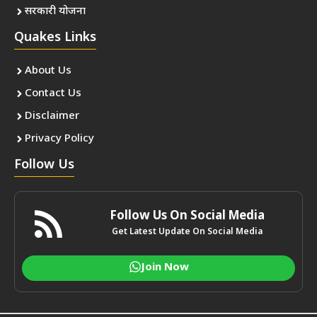
सरकारी योजना
Quakes Links
About Us
Contact Us
Disclaimer
Privacy Policy
Follow Us
Follow Us On Social Media
Get Latest Update On Social Media
Join Now