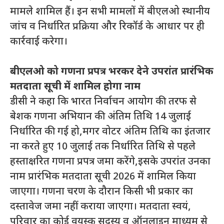
मामले शामिल हैं। इन सभी मामलों में बीएलओ स्थानीय
जांच व निर्धारित प्रक्रिया और रिकॉर्ड के आधार पर ही
कार्रवाई करेगा।
बीएलओ को गणना प्रपत्र भरकर देने उपरांत प्रारंभिक
मतदाता सूची में शामिल होगा नाम
डीसी ने कहा कि भारत निर्वाचन आयोग की तरफ से
बेशक गणना अभियान की अंतिम तिथि 14 जुलाई
निर्धारित की गई हो,मगर वोटर अंतिम तिथि का इंतजार
ना करते हुए 10 जुलाई तक निर्धारित तिथि से पहले
हस्ताक्षरित गणना प्रपत्र जमा करेंगे,इसके उपरांत उनका
नाम प्रारंभिक मतदाता सूची 2026 में शामिल किया
जाएगा। गणना चरण के दौरान किसी भी प्रकार का
दस्तावेज जमा नहीं कराया जाएगा। मतदाता स्वयं,
परिवार का कोई वयस्क सदस्य व ऑनलाइन माध्यम से