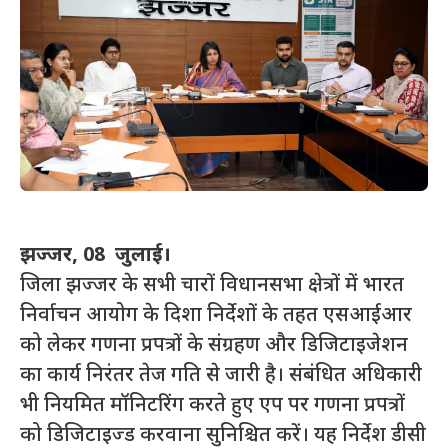
झज्जर, 08 जुलाई।
जिला झज्जर के सभी चारों विधानसभा क्षेत्रों में भारत
निर्वाचन आयोग के दिशा निर्देशों के तहत एसआईआर
को लेकर गणना प्रपत्रों के संग्रहण और डिजिटाइजेशन
का कार्य निरंतर तेज गति से जारी है। संबंधित अधिकारी
भी नियमित मॉनिटरिंग करते हुए एप पर गणना प्रपत्रों
को डिजिटाइज्ड करवाना सुनिश्चित करें। यह निर्देश डीसी