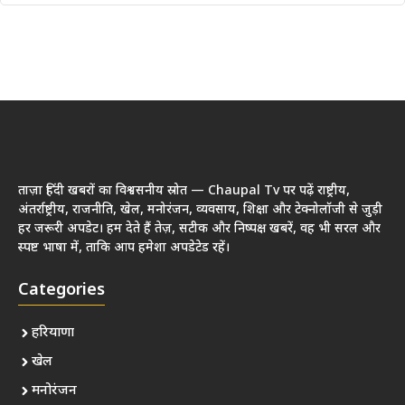
ताज़ा हिंदी खबरों का विश्वसनीय स्रोत — Chaupal Tv पर पढ़ें राष्ट्रीय,
अंतर्राष्ट्रीय, राजनीति, खेल, मनोरंजन, व्यवसाय, शिक्षा और टेक्नोलॉजी से जुड़ी
हर जरूरी अपडेट। हम देते हैं तेज़, सटीक और निष्पक्ष खबरें, वह भी सरल और
स्पष्ट भाषा में, ताकि आप हमेशा अपडेटेड रहें।
Categories
हरियाणा
खेल
मनोरंजन