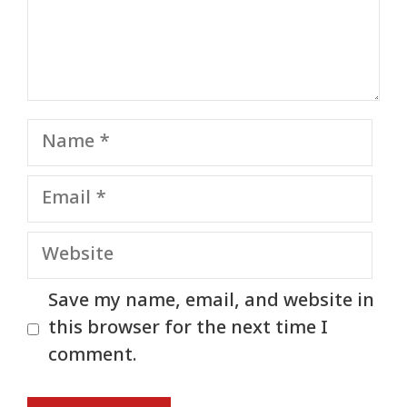
Name
Email
Website
Save my name, email, and website in
this browser for the next time I
comment.