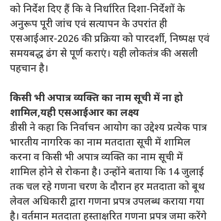
को निर्देश दिए हैं कि वे निर्धारित दिशा-निर्देशों के
अनुरूप पूरी जांच एवं सत्यापन के उपरांत ही
एसआईआर-2026 की प्रक्रिया को पारदर्शी, निष्पक्ष एवं
समयबद्ध ढंग से पूर्ण कराएं। यही लोकतंत्र की असली
पहचान है।
किसी भी अपात्र व्यक्ति का नाम सूची में ना हो
शामिल,यही एसआईआर का लक्ष्य
डीसी ने कहा कि निर्वाचन आयोग का उद्देश्य प्रत्येक पात्र
भारतीय नागरिक का नाम मतदाता सूची में शामिल
करना व किसी भी अपात्र व्यक्ति का नाम सूची में
शामिल होने से रोकना है। उन्होंने बताया कि 14 जुलाई
तक चल रहे गणना चरण के दौरान हर मतदाता को बूथ
लेवल अधिकारी द्वारा गणना प्रपत्र उपलब्ध कराया गया
है। वर्तमान मतदाता हस्ताक्षरित गणना प्रपत्र जमा करेंगे