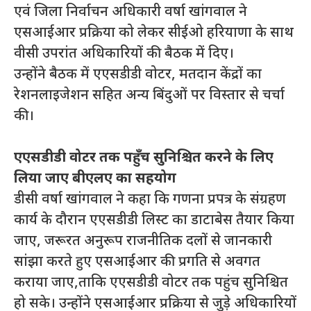
एवं जिला निर्वाचन अधिकारी वर्षा खांगवाल ने
एसआईआर प्रक्रिया को लेकर सीईओ हरियाणा के साथ
वीसी उपरांत अधिकारियों की बैठक में दिए।
उन्होंने बैठक में एएसडीडी वोटर, मतदान केंद्रों का
रेशनलाइजेशन सहित अन्य बिंदुओं पर विस्तार से चर्चा
की।
एएसडीडी वोटर तक पहुँच सुनिश्चित करने के लिए
लिया जाए बीएलए का सहयोग
डीसी वर्षा खांगवाल ने कहा कि गणना प्रपत्र के संग्रहण
कार्य के दौरान एएसडीडी लिस्ट का डाटाबेस तैयार किया
जाए, जरूरत अनुरूप राजनीतिक दलों से जानकारी
सांझा करते हुए एसआईआर की प्रगति से अवगत
कराया जाए,ताकि एएसडीडी वोटर तक पहुंच सुनिश्चित
हो सके। उन्होंने एसआईआर प्रक्रिया से जुड़े अधिकारियों