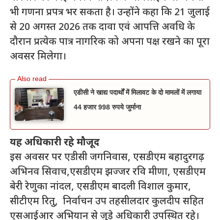
भी गणना प्रपत्र भर सकता है। उन्होंने कहा कि 21 जुलाई
से 20 अगस्त 2026 तक दावा एवं आपत्ति अवधि के
दौरान प्रत्येक पात्र नागरिक को अपना पक्ष रखने का पूरा
अवसर मिलेगा।
एडीसी ने खाद्य पदार्थों में मिलावट के दो मामलों में लगाया
44 हजार 998 रुपये जुर्माना
यह अधिकारी रहे मौजूद
इस अवसर पर एडीसी जगनिवास, एसडीएम बहादुरगढ़
अभिनव सिवाच,एसडीएम झज्जर रवि मीणा, एसडीएम
बेरी रेणुका नांदल, एसडीएम बादली विशाल कुमार,
सीटीएम रितु, निर्वाचन उप तहसीलदार कुलदीप सहित
एसआईआर अभियान से जुड़े अधिकारी उपस्थित रहे।