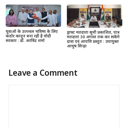
युवाओं के उज्ज्वल भविष्य के लिए
ड्राफ्ट मतदाता सूची प्रकाशित, पात्र
कठोर कानून बना रही है मोदी
मतदाता 30 अगस्त तक कर सकेंगे
सरकार : डॉ. अरविंद शर्मा
दावा एवं आपत्ति प्रस्तुत : उपायुक्त
आयुष सिन्हा
Leave a Comment
Comment