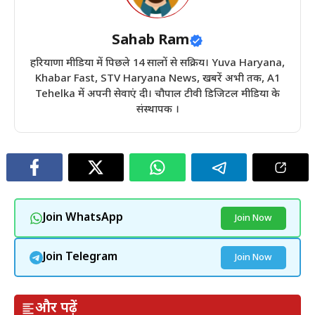
Sahab Ram
हरियाणा मीडिया में पिछले 14 सालों से सक्रिय। Yuva Haryana,
Khabar Fast, STV Haryana News, खबरें अभी तक, A1
Tehelka में अपनी सेवाएं दी। चौपाल टीवी डिजिटल मीडिया के
संस्थापक ।
Join WhatsApp
Join Now
Join Telegram
Join Now
और पढ़ें