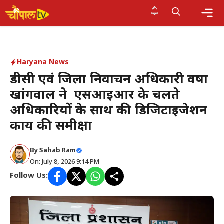
Skip
to
Me
content
Haryana News
डीसी एवं जिला निर्वाचन अधिकारी वर्षा
खांगवाल ने एसआईआर के चलते
अधिकारियों के साथ की डिजिटाइजेशन
कार्य की समीक्षा
By Sahab Ram
On: July 8, 2026 9:14 PM
Follow Us: