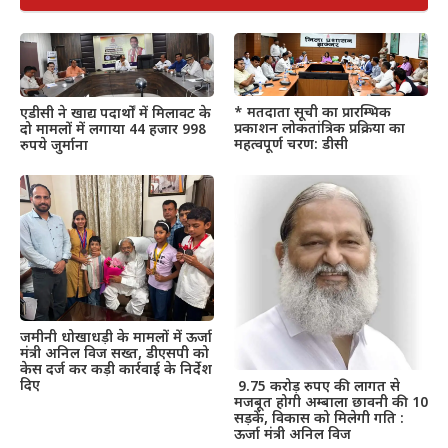
* मतदाता सूची का प्रारम्भिक
एडीसी ने खाद्य पदार्थों में मिलावट के
प्रकाशन लोकतांत्रिक प्रक्रिया का
दो मामलों में लगाया 44 हजार 998
महत्वपूर्ण चरण: डीसी
रुपये जुर्माना
जमीनी धोखाधड़ी के मामलों में ऊर्जा
मंत्री अनिल विज सख्त, डीएसपी को
केस दर्ज कर कड़ी कार्रवाई के निर्देश
दिए
9.75 करोड़ रुपए की लागत से
मजबूत होगी अम्बाला छावनी की 10
सड़कें, विकास को मिलेगी गति :
ऊर्जा मंत्री अनिल विज