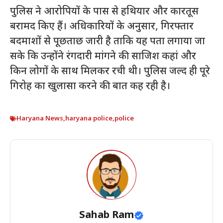
पुलिस ने आरोपियों के पास से हथियार और कारतूस
बरामद किए हैं। अधिकारियों के अनुसार, गिरफ्तार
बदमाशों से पूछताछ जारी है ताकि यह पता लगाया जा
सके कि उन्होंने रंगदारी मांगने की साजिश कहां और
किन लोगों के साथ मिलकर रची थी। पुलिस जल्द ही पूरे
गिरोह का खुलासा करने की बात कह रही है।
Haryana News
,
haryana police
,
police
Sahab Ram