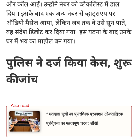
और कॉल आईं। उन्होंने नंबर को ब्लैकलिस्ट में डाल
दिया। इसके बाद एक अन्य नंबर से व्हाट्सएप पर
ऑडियो मैसेज आया, लेकिन जब तक वे उसे सुन पाते,
वह संदेश डिलीट कर दिया गया। इस घटना के बाद उनके
घर में भय का माहौल बन गया।
पुलिस ने दर्ज किया केस, शुरू
की जांच
* मतदाता सूची का प्रारम्भिक प्रकाशन लोकतांत्रिक
प्रक्रिया का महत्वपूर्ण चरण: डीसी