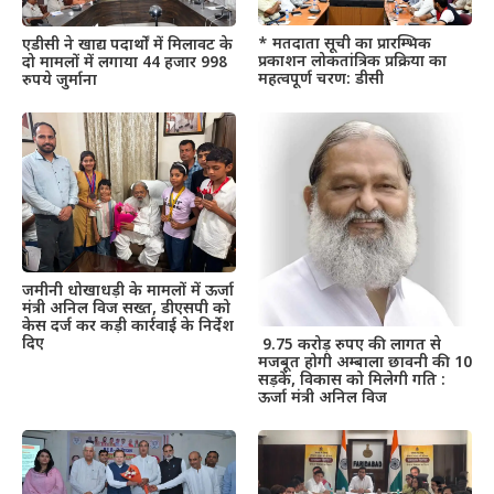
* मतदाता सूची का प्रारम्भिक
एडीसी ने खाद्य पदार्थों में मिलावट के
प्रकाशन लोकतांत्रिक प्रक्रिया का
दो मामलों में लगाया 44 हजार 998
महत्वपूर्ण चरण: डीसी
रुपये जुर्माना
जमीनी धोखाधड़ी के मामलों में ऊर्जा
मंत्री अनिल विज सख्त, डीएसपी को
केस दर्ज कर कड़ी कार्रवाई के निर्देश
दिए
9.75 करोड़ रुपए की लागत से
मजबूत होगी अम्बाला छावनी की 10
सड़कें, विकास को मिलेगी गति :
ऊर्जा मंत्री अनिल विज