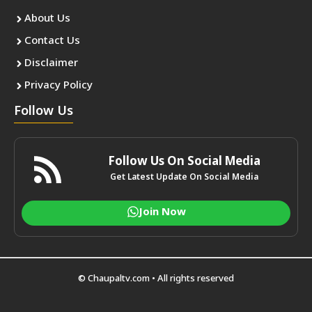
About Us
Contact Us
Disclaimer
Privacy Policy
Follow Us
Follow Us On Social Media
Get Latest Update On Social Media
Join Now
© Chaupaltv.com • All rights reserved