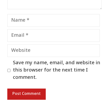
Name
Email
Website
Save my name, email, and website in
this browser for the next time I
comment.