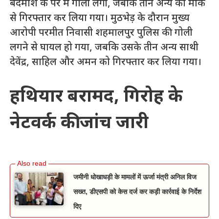
बदमाश के पैर में गोली लगी, जबकि तीन अन्य को मौके
से गिरफ्तार कर लिया गया। मुठभेड़ के दौरान मुख्य
आरोपी परमीत निवासी शहमालपुर पुलिस की गोली
लगने से घायल हो गया, जबकि उसके तीन अन्य साथी
देवेंद्र, साहिल और अमन को गिरफ्तार कर लिया गया।
हथियार बरामद, गिरोह के
नेटवर्क की जांच जारी
जमीनी धोखाधड़ी के मामलों में ऊर्जा मंत्री अनिल विज
सख्त, डीएसपी को केस दर्ज कर कड़ी कार्रवाई के निर्देश
दिए