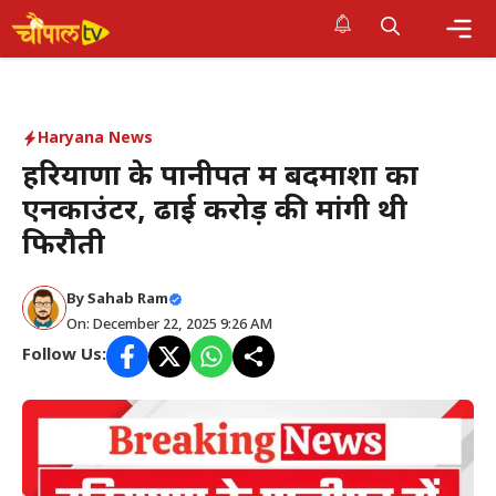
Skip
to
Me
content
Haryana News
हरियाणा के पानीपत में बदमाशों का
एनकाउंटर, ढाई करोड़ की मांगी थी
फिरौती
By Sahab Ram
On: December 22, 2025 9:26 AM
Follow Us: