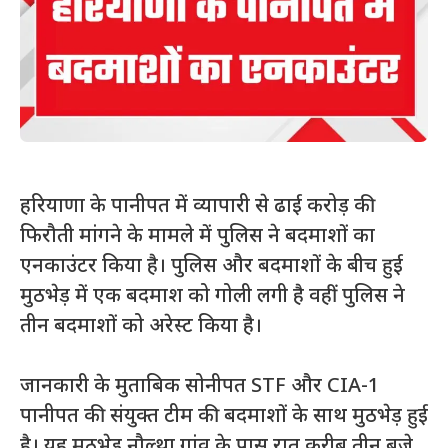
हरियाणा के पानीपत में व्यापारी से ढाई करोड़ की
फिरौती मांगने के मामले में पुलिस ने बदमाशों का
एनकाउंटर किया है। पुलिस और बदमाशों के बीच हुई
मुठभेड़ में एक बदमाश को गोली लगी है वहीं पुलिस ने
तीन बदमाशों को अरेस्ट किया है।
जानकारी के मुताबिक सोनीपत STF और CIA-1
पानीपत की संयुक्त टीम की बदमाशों के साथ मुठभेड़ हुई
है। यह मुठभेड़ नौल्था गांव के पास रात करीब तीन बजे