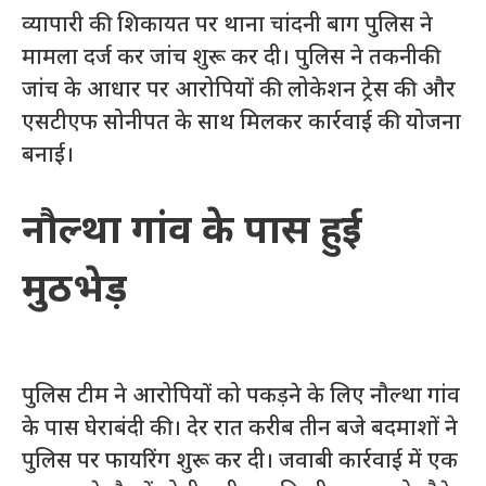
व्यापारी की शिकायत पर थाना चांदनी बाग पुलिस ने
मामला दर्ज कर जांच शुरू कर दी। पुलिस ने तकनीकी
जांच के आधार पर आरोपियों की लोकेशन ट्रेस की और
एसटीएफ सोनीपत के साथ मिलकर कार्रवाई की योजना
बनाई।
नौल्था गांव के पास हुई
मुठभेड़
पुलिस टीम ने आरोपियों को पकड़ने के लिए नौल्था गांव
के पास घेराबंदी की। देर रात करीब तीन बजे बदमाशों ने
पुलिस पर फायरिंग शुरू कर दी। जवाबी कार्रवाई में एक