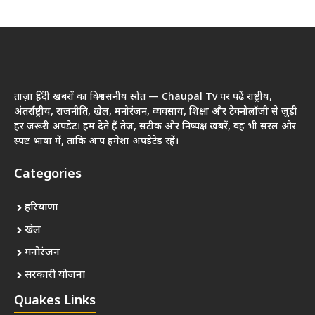
ताज़ा हिंदी खबरों का विश्वसनीय स्रोत — Chaupal Tv पर पढ़ें राष्ट्रीय,
अंतर्राष्ट्रीय, राजनीति, खेल, मनोरंजन, व्यवसाय, शिक्षा और टेक्नोलॉजी से जुड़ी
हर जरूरी अपडेट। हम देते हैं तेज़, सटीक और निष्पक्ष खबरें, वह भी सरल और
स्पष्ट भाषा में, ताकि आप हमेशा अपडेटेड रहें।
Categories
हरियाणा
खेल
मनोरंजन
सरकारी योजना
Quakes Links