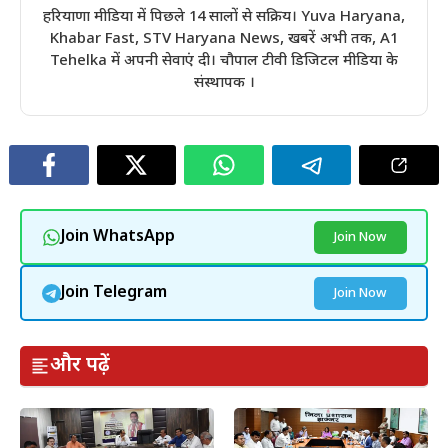
हरियाणा मीडिया में पिछले 14 सालों से सक्रिय। Yuva Haryana,
Khabar Fast, STV Haryana News, खबरें अभी तक, A1
Tehelka में अपनी सेवाएं दी। चौपाल टीवी डिजिटल मीडिया के
संस्थापक ।
Join WhatsApp
Join Now
Join Telegram
Join Now
और पढ़ें