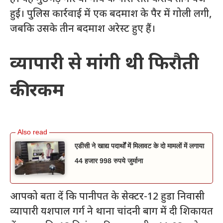
हुई। पुलिस कार्रवाई में एक बदमाश के पैर में गोली लगी,
जबकि उसके तीन बदमाश अरेस्ट हुए हैं।
व्यापारी से मांगी थी फिरौती
की रकम
एडीसी ने खाद्य पदार्थों में मिलावट के दो मामलों में लगाया
44 हजार 998 रुपये जुर्माना
आपको बता दें कि पानीपत के सेक्टर-12 हुडा निवासी
व्यापारी यशपाल गर्ग ने थाना चांदनी बाग में दी शिकायत