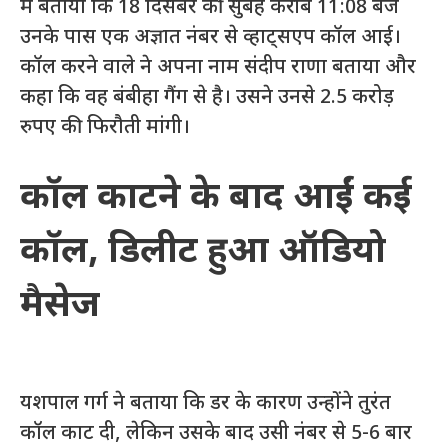
में बताया कि 18 दिसंबर की सुबह करीब 11:08 बजे
उनके पास एक अज्ञात नंबर से व्हाट्सएप कॉल आई।
कॉल करने वाले ने अपना नाम संदीप राणा बताया और
कहा कि वह बंबीहा गैंग से है। उसने उनसे 2.5 करोड़
रुपए की फिरौती मांगी।
कॉल काटने के बाद आईं कई
कॉल, डिलीट हुआ ऑडियो
मैसेज
यशपाल गर्ग ने बताया कि डर के कारण उन्होंने तुरंत
कॉल काट दी, लेकिन उसके बाद उसी नंबर से 5-6 बार