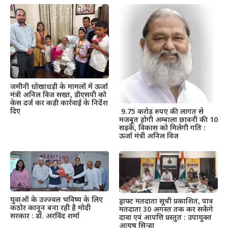
जमीनी धोखाधड़ी के मामलों में ऊर्जा
मंत्री अनिल विज सख्त, डीएसपी को
केस दर्ज कर कड़ी कार्रवाई के निर्देश
दिए
9.75 करोड़ रुपए की लागत से
मजबूत होगी अम्बाला छावनी की 10
सड़कें, विकास को मिलेगी गति :
ऊर्जा मंत्री अनिल विज
युवाओं के उज्ज्वल भविष्य के लिए
ड्राफ्ट मतदाता सूची प्रकाशित, पात्र
कठोर कानून बना रही है मोदी
मतदाता 30 अगस्त तक कर सकेंगे
सरकार : डॉ. अरविंद शर्मा
दावा एवं आपत्ति प्रस्तुत : उपायुक्त
आयुष सिन्हा