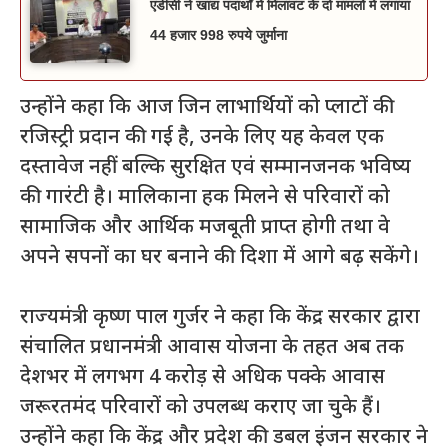
एडीसी ने खाद्य पदार्थों में मिलावट के दो मामलों में लगाया
44 हजार 998 रुपये जुर्माना
उन्होंने कहा कि आज जिन लाभार्थियों को प्लाटों की
रजिस्ट्री प्रदान की गई है, उनके लिए यह केवल एक
दस्तावेज नहीं बल्कि सुरक्षित एवं सम्मानजनक भविष्य
की गारंटी है। मालिकाना हक मिलने से परिवारों को
सामाजिक और आर्थिक मजबूती प्राप्त होगी तथा वे
अपने सपनों का घर बनाने की दिशा में आगे बढ़ सकेंगे।
राज्यमंत्री कृष्ण पाल गुर्जर ने कहा कि केंद्र सरकार द्वारा
संचालित प्रधानमंत्री आवास योजना के तहत अब तक
देशभर में लगभग 4 करोड़ से अधिक पक्के आवास
जरूरतमंद परिवारों को उपलब्ध कराए जा चुके हैं।
उन्होंने कहा कि केंद्र और प्रदेश की डबल इंजन सरकार ने