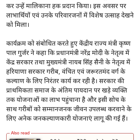
कर उन्हें मालिकाना हक प्रदान किया। इस अवसर पर
लाभार्थियों एवं उनके परिवारजनों में विशेष उत्साह देखने
को मिला।
कार्यक्रम को संबोधित करते हुए केंद्रीय राज्य मंत्री कृष्ण
पाल गुर्जर ने कहा कि प्रधानमंत्री नरेंद्र मोदी के नेतृत्व में
केंद्र सरकार तथा मुख्यमंत्री नायब सिंह सैनी के नेतृत्व में
हरियाणा सरकार गरीब, वंचित एवं जरूरतमंद वर्ग के
कल्याण के लिए निरंतर कार्य कर रही है। सरकार की
प्राथमिकता समाज के अंतिम पायदान पर खड़े व्यक्ति
तक योजनाओं का लाभ पहुंचाना है और इसी सोच के
साथ गरीबों को सम्मानजनक जीवन उपलब्ध करवाने के
लिए अनेक जनकल्याणकारी योजनाएं लागू की गई हैं।