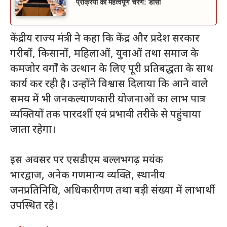
प्रक्रिया का महत्वपूर्ण चरण: डीसी
केंद्रीय राज्य मंत्री ने कहा कि केंद्र और प्रदेश सरकार
गरीबों, किसानों, महिलाओं, युवाओं तथा समाज के
कमजोर वर्गों के उत्थान के लिए पूरी प्रतिबद्धता के साथ
कार्य कर रही है। उन्होंने विश्वास दिलाया कि आने वाले
समय में भी जनकल्याणकारी योजनाओं का लाभ पात्र
व्यक्तियों तक पारदर्शी एवं प्रभावी तरीके से पहुंचाया
जाता रहेगा।
इस अवसर पर एसडीएम बल्लभगढ़ मयंक
भारद्वाज, अनेक गणमान्य व्यक्ति, स्थानीय
जनप्रतिनिधि, अधिकारीगण तथा बड़ी संख्या में लाभार्थी
उपस्थित रहे।