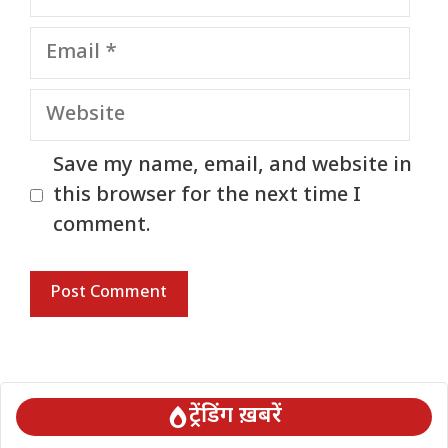
Email
Website
Save my name, email, and website in
this browser for the next time I
comment.
ट्रेंडिंग ख़बरें