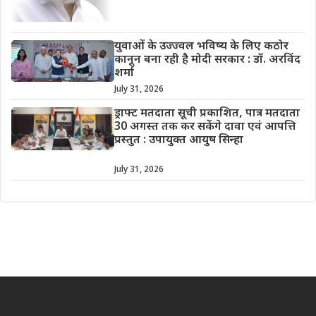
युवाओं के उज्ज्वल भविष्य के लिए कठोर
कानून बना रही है मोदी सरकार : डॉ. अरविंद
शर्मा
July 31, 2026
ड्राफ्ट मतदाता सूची प्रकाशित, पात्र मतदाता
30 अगस्त तक कर सकेंगे दावा एवं आपत्ति
प्रस्तुत : उपायुक्त आयुष सिन्हा
July 31, 2026