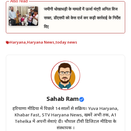
जमीनी धोखाधड़ी के मामलों में ऊर्जा मंत्री अनिल विज
सख्त, डीएसपी को केस दर्ज कर कड़ी कार्रवाई के निर्देश
दिए
Haryana
,
Haryana News
,
today news
Sahab Ram
हरियाणा मीडिया में पिछले 14 सालों से सक्रिय। Yuva Haryana,
Khabar Fast, STV Haryana News, खबरें अभी तक, A1
Tehelka में अपनी सेवाएं दी। चौपाल टीवी डिजिटल मीडिया के
संस्थापक ।