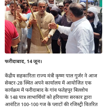
फरीदाबाद
, 14
जून।
केंद्रीय सहकारिता राज्य मंत्री कृष्ण पाल गुर्जर ने आज
सेक्टर-28 स्थित अपने कार्यालय में आयोजित एक
कार्यक्रम में फरीदाबाद के गांव फतेहपुर बिल्लोच
के 148 पात्र लाभार्थियों को हरियाणा सरकार द्वारा
आवंटित 100-100 गज के प्लाटों की रजिस्ट्री वितरित