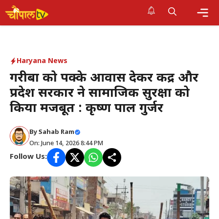
Skip
to
Me
content
Haryana News
गरीबों को पक्के आवास देकर केंद्र और
प्रदेश सरकार ने सामाजिक सुरक्षा को
किया मजबूत : कृष्ण पाल गुर्जर
By Sahab Ram
On: June 14, 2026 8:44 PM
Follow Us: