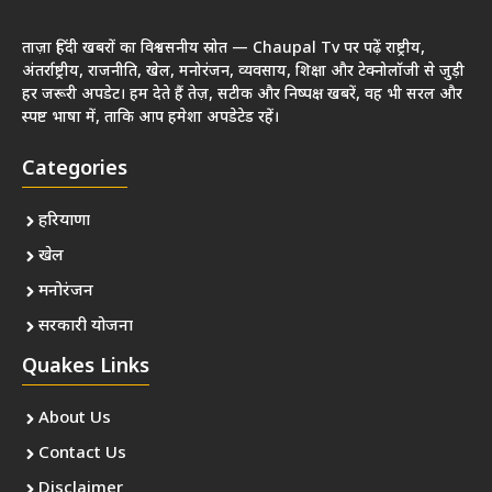
ताज़ा हिंदी खबरों का विश्वसनीय स्रोत — Chaupal Tv पर पढ़ें राष्ट्रीय,
अंतर्राष्ट्रीय, राजनीति, खेल, मनोरंजन, व्यवसाय, शिक्षा और टेक्नोलॉजी से जुड़ी
हर जरूरी अपडेट। हम देते हैं तेज़, सटीक और निष्पक्ष खबरें, वह भी सरल और
स्पष्ट भाषा में, ताकि आप हमेशा अपडेटेड रहें।
Categories
हरियाणा
खेल
मनोरंजन
सरकारी योजना
Quakes Links
About Us
Contact Us
Disclaimer