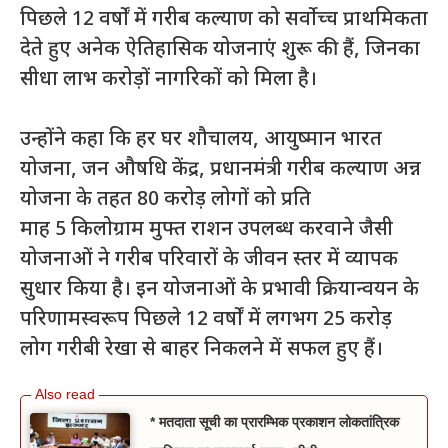
पिछले 12 वर्षों में गरीब कल्याण को सर्वोच्च प्राथमिकता
देते हुए अनेक ऐतिहासिक योजनाएं शुरू की हैं, जिनका
सीधा लाभ करोड़ों नागरिकों को मिला है।
उन्होंने कहा कि हर घर शौचालय, आयुष्मान भारत
योजना, जन औषधि केंद्र, प्रधानमंत्री गरीब कल्याण अन्न
योजना के तहत 80 करोड़ लोगों को प्रति
माह 5 किलोग्राम मुफ्त राशन उपलब्ध करवाने जैसी
योजनाओं ने गरीब परिवारों के जीवन स्तर में व्यापक
सुधार किया है। इन योजनाओं के प्रभावी क्रियान्वयन के
परिणामस्वरूप पिछले 12 वर्षों में लगभग 25 करोड़
लोग गरीबी रेखा से बाहर निकलने में सफल हुए हैं।
* मतदाता सूची का प्रारम्भिक प्रकाशन लोकतांत्रिक