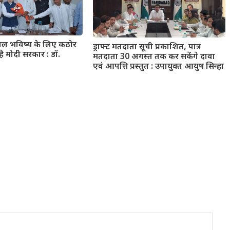
्वल भविष्य के लिए कठोर
ड्राफ्ट मतदाता सूची प्रकाशित, पात्र
है मोदी सरकार : डॉ.
मतदाता 30 अगस्त तक कर सकेंगे दावा
एवं आपत्ति प्रस्तुत : उपायुक्त आयुष सिन्हा