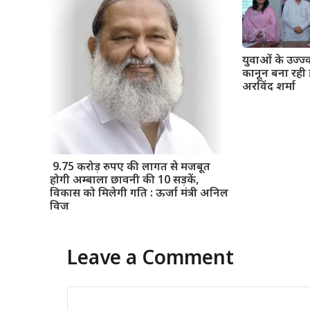
युवाओं के उज्ज
कानून बना रही 
अरविंद शर्मा
9.75 करोड़ रुपए की लागत से मजबूत
होगी अम्बाला छावनी की 10 सड़कें,
विकास को मिलेगी गति : ऊर्जा मंत्री अनिल
विज
Leave a Comment
Comment