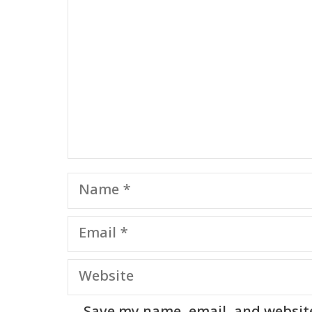
Name
Email
Website