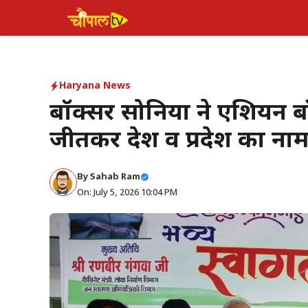
Skip
to
content
Haryana News
बॉक्सर सोनिया ने एशियन बॉक
जीतकर देश व प्रदेश का ना
By Sahab Ram
On: July 5, 2026 10:04 PM