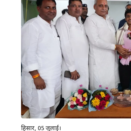
हिसार, 05 जुलाई।