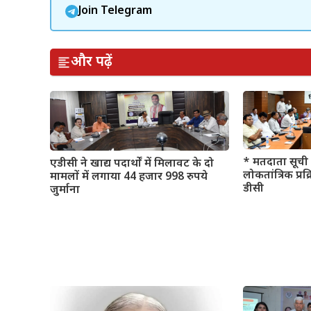
Join Telegram
और पढ़ें
* मतदाता सूची 
एडीसी ने खाद्य पदार्थों में मिलावट के दो
लोकतांत्रिक प्रक
मामलों में लगाया 44 हजार 998 रुपये
डीसी
जुर्माना