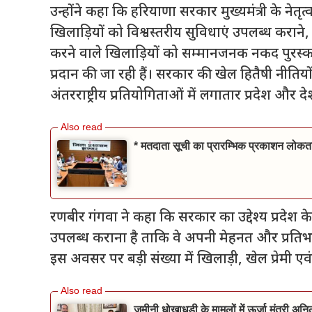
उन्होंने कहा कि हरियाणा सरकार मुख्यमंत्री के नेतृत्व
खिलाड़ियों को विश्वस्तरीय सुविधाएं उपलब्ध कराने
करने वाले खिलाड़ियों को सम्मानजनक नकद पुरस्का
प्रदान की जा रही हैं। सरकार की खेल हितैषी नीतियों
अंतरराष्ट्रीय प्रतियोगिताओं में लगातार प्रदेश और 
* मतदाता सूची का प्रारम्भिक प्रकाशन लोकतां
रणबीर गंगवा ने कहा कि सरकार का उद्देश्य प्रदेश 
उपलब्ध कराना है ताकि वे अपनी मेहनत और प्रतिभा
इस अवसर पर बड़ी संख्या में खिलाड़ी, खेल प्रेमी ए
जमीनी धोखाधड़ी के मामलों में ऊर्जा मंत्री अन