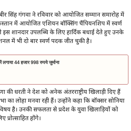
 रणबीर सिंह गंगवा ने रविवार को आयोजित सम्मान समारोह में
स्तान में आयोजित एशियन बॉक्सिंग चैंपियनशिप में स्वर्ण
 इस शानदार उपलब्धि के लिए हार्दिक बधाई देते हुए उनके
ल में भी दो बार स्वर्ण पदक जीत चुकी है।
ं में लगाया 44 हजार 998 रुपये जुर्माना
 की धरती ने देश को अनेक अंतरराष्ट्रीय खिलाड़ी दिए हैं
िभा का लोहा मनवा रही हैं। उन्होंने कहा कि बॉक्सर सोनिया
विषय है। उनकी सफलता से प्रदेश के युवा खिलाड़ियों को
िए प्रोत्साहित होंगे।