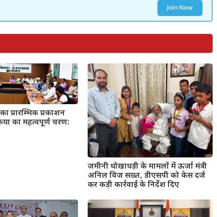
Join Now
का प्रारम्भिक प्रकाशन
्रिया का महत्वपूर्ण चरण:
जमीनी धोखाधड़ी के मामलों में ऊर्जा मंत्री
अनिल विज सख्त, डीएसपी को केस दर्ज
कर कड़ी कार्रवाई के निर्देश दिए