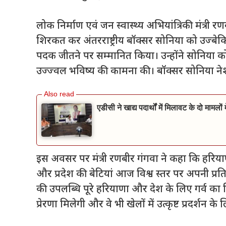
लोक निर्माण एवं जन स्वास्थ्य अभियांत्रिकी मंत्री
शिरकत कर अंतरराष्ट्रीय बॉक्सर सोनिया को उज्बेकि
पदक जीतने पर सम्मानित किया। उन्होंने सोनिया को
उज्ज्वल भविष्य की कामना की। बॉक्सर सोनिया नेशन
एडीसी ने खाद्य पदार्थों में मिलावट के दो मामलो
इस अवसर पर मंत्री रणबीर गंगवा ने कहा कि हरियाणा
और प्रदेश की बेटियां आज विश्व स्तर पर अपनी प्रत
की उपलब्धि पूरे हरियाणा और देश के लिए गर्व का 
प्रेरणा मिलेगी और वे भी खेलों में उत्कृष्ट प्रदर्शन के ल