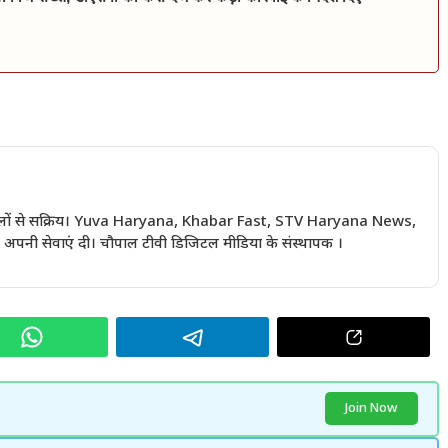
 सालों से सक्रिय। Yuva Haryana, Khabar Fast, STV Haryana News,
अपनी सेवाएं दी। चौपाल टीवी डिजिटल मीडिया के संस्थापक ।
Join Now