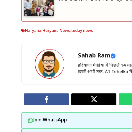
Haryana
,
Haryana News
,
today news
Sahab Ram
हरियाणा मीडिया में पिछले 14
खबरें अभी तक, A1 Tehelka में 
Join WhatsApp