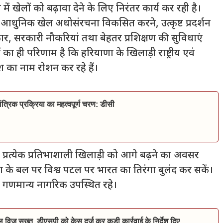
 में खेलों को बढ़ावा देने के लिए निरंतर कार्य कर रही है।
, आधुनिक खेल अधोसंरचना विकसित करने, उत्कृष्ट प्रदर्शन
र, सरकारी नौकरियां तथा बेहतर प्रशिक्षण की सुविधाएं
 का ही परिणाम है कि हरियाणा के खिलाड़ी राष्ट्रीय एवं
देश का नाम रोशन कर रहे हैं।
त्रिक प्रक्रिया का महत्वपूर्ण चरण: डीसी
के प्रत्येक प्रतिभाशाली खिलाड़ी को आगे बढ़ने का अवसर
 के बल पर विश्व पटल पर भारत का तिरंगा बुलंद कर सकें।
वं गणमान्य नागरिक उपस्थित रहे।
िल विज सख्त, डीएसपी को केस दर्ज कर कड़ी कार्रवाई के निर्देश दिए