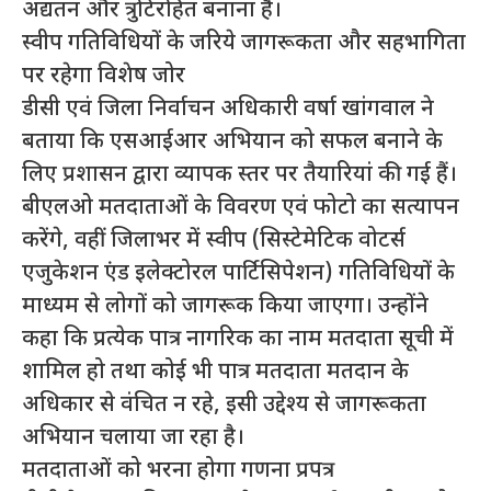
अद्यतन और त्रुटिरहित बनाना है।
स्वीप गतिविधियों के जरिये जागरूकता और सहभागिता
पर रहेगा विशेष जोर
डीसी एवं जिला निर्वाचन अधिकारी वर्षा खांगवाल ने
बताया कि एसआईआर अभियान को सफल बनाने के
लिए प्रशासन द्वारा व्यापक स्तर पर तैयारियां की गई हैं।
बीएलओ मतदाताओं के विवरण एवं फोटो का सत्यापन
करेंगे, वहीं जिलाभर में स्वीप (सिस्टेमेटिक वोटर्स
एजुकेशन एंड इलेक्टोरल पार्टिसिपेशन) गतिविधियों के
माध्यम से लोगों को जागरूक किया जाएगा। उन्होंने
कहा कि प्रत्येक पात्र नागरिक का नाम मतदाता सूची में
शामिल हो तथा कोई भी पात्र मतदाता मतदान के
अधिकार से वंचित न रहे, इसी उद्देश्य से जागरूकता
अभियान चलाया जा रहा है।
मतदाताओं को भरना होगा गणना प्रपत्र