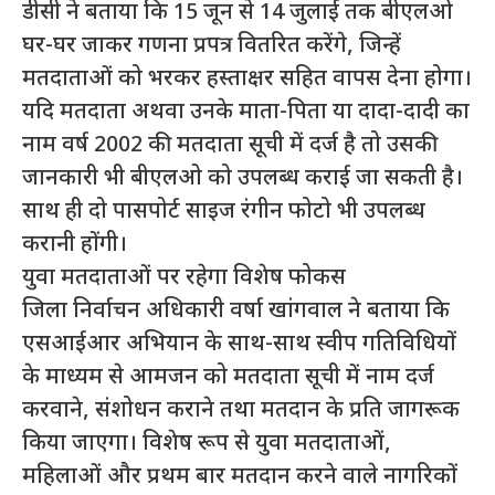
डीसी ने बताया कि 15 जून से 14 जुलाई तक बीएलओ
घर-घर जाकर गणना प्रपत्र वितरित करेंगे, जिन्हें
मतदाताओं को भरकर हस्ताक्षर सहित वापस देना होगा।
यदि मतदाता अथवा उनके माता-पिता या दादा-दादी का
नाम वर्ष 2002 की मतदाता सूची में दर्ज है तो उसकी
जानकारी भी बीएलओ को उपलब्ध कराई जा सकती है।
साथ ही दो पासपोर्ट साइज रंगीन फोटो भी उपलब्ध
करानी होंगी।
युवा मतदाताओं पर रहेगा विशेष फोकस
जिला निर्वाचन अधिकारी वर्षा खांगवाल ने बताया कि
एसआईआर अभियान के साथ-साथ स्वीप गतिविधियों
के माध्यम से आमजन को मतदाता सूची में नाम दर्ज
करवाने, संशोधन कराने तथा मतदान के प्रति जागरूक
किया जाएगा। विशेष रूप से युवा मतदाताओं,
महिलाओं और प्रथम बार मतदान करने वाले नागरिकों