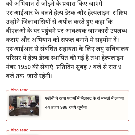
को अभियान से जोड़ने के प्रयास किए जाएंगे।
एसआईआर के चलते हेल्प डेस्क और हेल्पलाइन सक्रिय
उन्होंने जिलावासियों से अपील करते हुए कहा कि
बीएलओ के घर पहुंचने पर आवश्यक जानकारी उपलब्ध
कराएं और अभियान को सफल बनाने में सहयोग दें।
एसआईआर से संबंधित सहायता के लिए लघु सचिवालय
परिसर में हेल्प डेस्क स्थापित की गई है तथा हेल्पलाइन
नंबर 1950 की सेवाएं प्रतिदिन सुबह 7 बजे से रात 9
बजे तक जारी रहेगी।
एडीसी ने खाद्य पदार्थों में मिलावट के दो मामलों में लगाया
44 हजार 998 रुपये जुर्माना