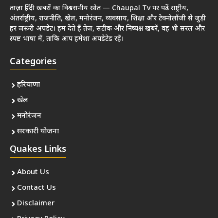
ताज़ा हिंदी खबरों का विश्वसनीय स्रोत — Chaupal Tv पर पढ़ें राष्ट्रीय,
अंतर्राष्ट्रीय, राजनीति, खेल, मनोरंजन, व्यवसाय, शिक्षा और टेक्नोलॉजी से जुड़ी
हर जरूरी अपडेट। हम देते हैं तेज़, सटीक और निष्पक्ष खबरें, वह भी सरल और
स्पष्ट भाषा में, ताकि आप हमेशा अपडेटेड रहें।
Categories
हरियाणा
खेल
मनोरंजन
सरकारी योजना
Quakes Links
About Us
Contact Us
Disclaimer