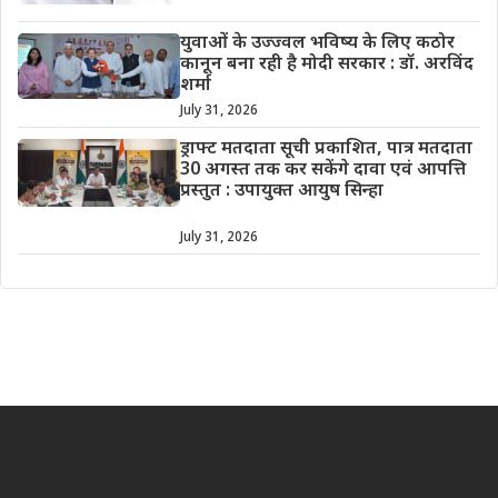
युवाओं के उज्ज्वल भविष्य के लिए कठोर
कानून बना रही है मोदी सरकार : डॉ. अरविंद
शर्मा
July 31, 2026
ड्राफ्ट मतदाता सूची प्रकाशित, पात्र मतदाता
30 अगस्त तक कर सकेंगे दावा एवं आपत्ति
प्रस्तुत : उपायुक्त आयुष सिन्हा
July 31, 2026