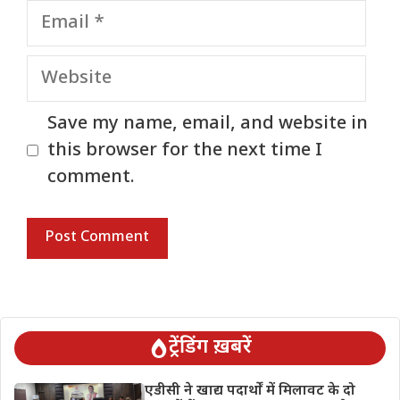
Email
Website
Save my name, email, and website in
this browser for the next time I
comment.
ट्रेंडिंग ख़बरें
एडीसी ने खाद्य पदार्थों में मिलावट के दो