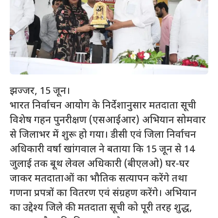
झज्जर, 15 जून।
भारत निर्वाचन आयोग के निर्देशानुसार मतदाता सूची
विशेष गहन पुनरीक्षण (एसआईआर) अभियान सोमवार
से जिलाभर में शुरू हो गया। डीसी एवं जिला निर्वाचन
अधिकारी वर्षा खांगवाल ने बताया कि 15 जून से 14
जुलाई तक बूथ लेवल अधिकारी (बीएलओ) घर-घर
जाकर मतदाताओं का भौतिक सत्यापन करेंगे तथा
गणना प्रपत्रों का वितरण एवं संग्रहण करेंगे। अभियान
का उद्देश्य जिले की मतदाता सूची को पूरी तरह शुद्ध,