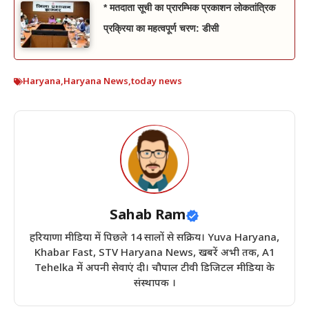
* मतदाता सूची का प्रारम्भिक प्रकाशन लोकतांत्रिक
प्रक्रिया का महत्वपूर्ण चरण: डीसी
Haryana
,
Haryana News
,
today news
Sahab Ram
हरियाणा मीडिया में पिछले 14 सालों से सक्रिय। Yuva Haryana,
Khabar Fast, STV Haryana News, खबरें अभी तक, A1
Tehelka में अपनी सेवाएं दी। चौपाल टीवी डिजिटल मीडिया के
संस्थापक ।