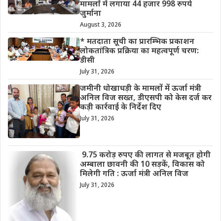
मामलों में लगाया 44 हजार 998 रुपये
जुर्माना
August 3, 2026
* मतदाता सूची का प्रारम्भिक प्रकाशन
लोकतांत्रिक प्रक्रिया का महत्वपूर्ण चरण:
डीसी
July 31, 2026
जमीनी धोखाधड़ी के मामलों में ऊर्जा मंत्री
अनिल विज सख्त, डीएसपी को केस दर्ज कर
कड़ी कार्रवाई के निर्देश दिए
July 31, 2026
9.75 करोड़ रुपए की लागत से मजबूत होगी
अम्बाला छावनी की 10 सड़कें, विकास को
मिलेगी गति : ऊर्जा मंत्री अनिल विज
July 31, 2026