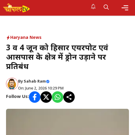
Skip
to
Me
content
Haryana News
3 व 4 जून को हिसार एयरपोर्ट एवं
आसपास के क्षेत्र में ड्रोन उड़ाने पर
प्रतिबंध
By Sahab Ram
On: June 2, 2026 10:29 PM
Follow Us: