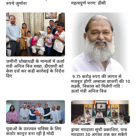
महत्वपूर्ण चरण: डीसी
रुपये जुर्माना
जमीनी धोखाधड़ी के मामलों में ऊर्जा
मंत्री अनिल विज सख्त, डीएसपी को
केस दर्ज कर कड़ी कार्रवाई के निर्देश
दिए
9.75 करोड़ रुपए की लागत से
मजबूत होगी अम्बाला छावनी की 10
सड़कें, विकास को मिलेगी गति :
ऊर्जा मंत्री अनिल विज
युवाओं के उज्ज्वल भविष्य के लिए
ड्राफ्ट मतदाता सूची प्रकाशित, पात्र
कठोर कानून बना रही है मोदी
मतदाता 30 अगस्त तक कर सकेंगे