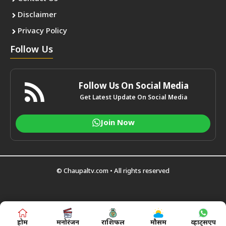
Disclaimer
Privacy Policy
Follow Us
Follow Us On Social Media
Get Latest Update On Social Media
Join Now
© Chaupaltv.com • All rights reserved
होम
मनोरंजन
राशिफल
मौसम
व्हाट्सएप