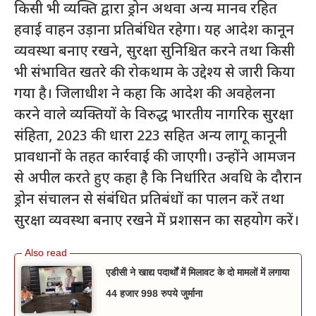
किसी भी व्यक्ति द्वारा ड्रोन अथवा अन्य मानव रहित
हवाई वाहन उड़ाना प्रतिबंधित रहेगा। यह आदेश कानून
व्यवस्था बनाए रखने, सुरक्षा सुनिश्चित करने तथा किसी
भी संभावित खतरे की रोकथाम के उद्देश्य से जारी किया
गया है। जिलाधीश ने कहा कि आदेश की अवहेलना
करने वाले व्यक्तियों के विरुद्ध भारतीय नागरिक सुरक्षा
संहिता, 2023 की धारा 223 सहित अन्य लागू कानूनी
प्रावधानों के तहत कार्रवाई की जाएगी। उन्होंने आमजन
से अपील करते हुए कहा है कि निर्धारित अवधि के दौरान
ड्रोन संचालन से संबंधित प्रतिबंधों का पालन करें तथा
सुरक्षा व्यवस्था बनाए रखने में प्रशासन का सहयोग करें।
एडीसी ने खाद्य पदार्थों में मिलावट के दो मामलों में लगाया
44 हजार 998 रुपये जुर्माना