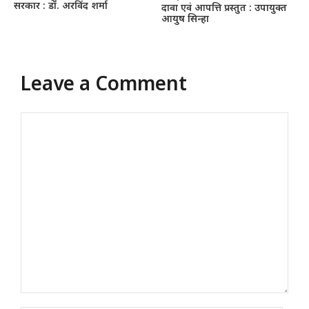
सरकार : डॉ. अरविंद शर्मा
दावा एवं आपत्ति प्रस्तुत : उपायुक्त
आयुष सिन्हा
Leave a Comment
Comment