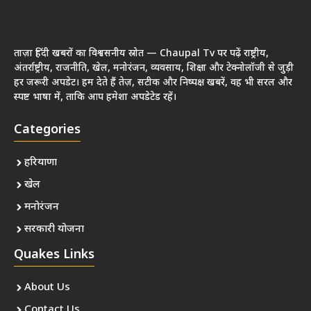
ताज़ा हिंदी खबरों का विश्वसनीय स्रोत — Chaupal Tv पर पढ़ें राष्ट्रीय,
अंतर्राष्ट्रीय, राजनीति, खेल, मनोरंजन, व्यवसाय, शिक्षा और टेक्नोलॉजी से जुड़ी
हर जरूरी अपडेट। हम देते हैं तेज़, सटीक और निष्पक्ष खबरें, वह भी सरल और
स्पष्ट भाषा में, ताकि आप हमेशा अपडेटेड रहें।
Categories
हरियाणा
खेल
मनोरंजन
सरकारी योजना
Quakes Links
About Us
Contact Us