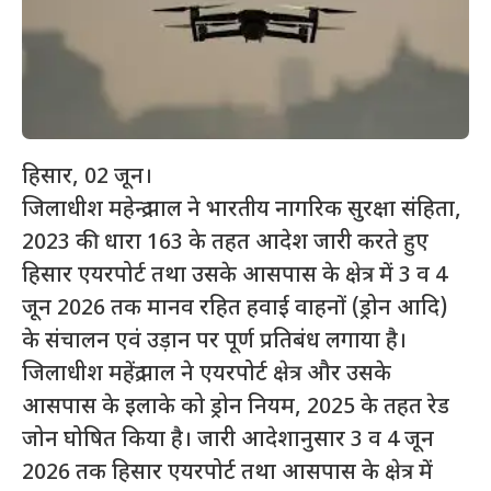
हिसार, 02 जून।
जिलाधीश महेन्द्र पाल ने भारतीय नागरिक सुरक्षा संहिता,
2023 की धारा 163 के तहत आदेश जारी करते हुए
हिसार एयरपोर्ट तथा उसके आसपास के क्षेत्र में 3 व 4
जून 2026 तक मानव रहित हवाई वाहनों (ड्रोन आदि)
के संचालन एवं उड़ान पर पूर्ण प्रतिबंध लगाया है।
जिलाधीश महेंद्र पाल ने एयरपोर्ट क्षेत्र और उसके
आसपास के इलाके को ड्रोन नियम, 2025 के तहत रेड
जोन घोषित किया है। जारी आदेशानुसार 3 व 4 जून
2026 तक हिसार एयरपोर्ट तथा आसपास के क्षेत्र में