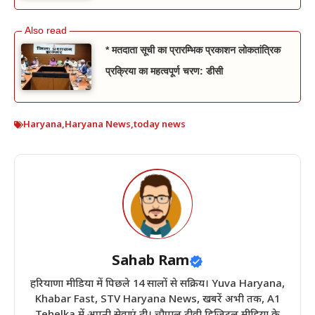
* मतदाता सूची का प्रारम्भिक प्रकाशन लोकतांत्रिक
प्रक्रिया का महत्वपूर्ण चरण: डीसी
Haryana
,
Haryana News
,
today news
Sahab Ram
हरियाणा मीडिया में पिछले 14 सालों से सक्रिय। Yuva Haryana,
Khabar Fast, STV Haryana News, खबरें अभी तक, A1