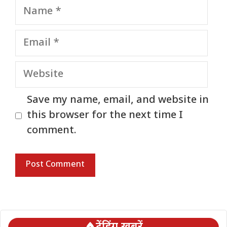
Name
Email
Website
Save my name, email, and website in
this browser for the next time I
comment.