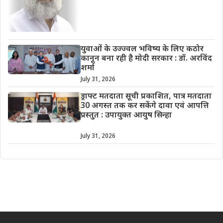
युवाओं के उज्ज्वल भविष्य के लिए कठोर
कानून बना रही है मोदी सरकार : डॉ. अरविंद
शर्मा
July 31, 2026
ड्राफ्ट मतदाता सूची प्रकाशित, पात्र मतदाता
30 अगस्त तक कर सकेंगे दावा एवं आपत्ति
प्रस्तुत : उपायुक्त आयुष सिन्हा
July 31, 2026