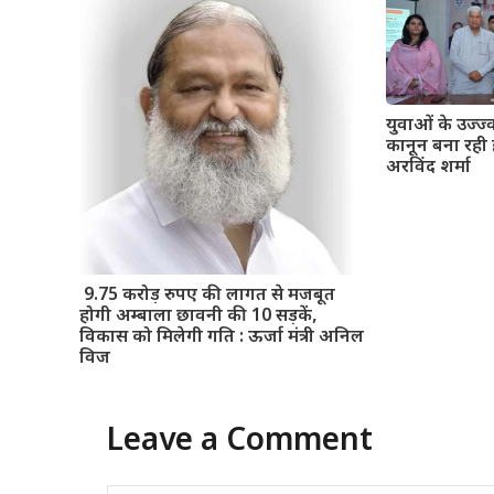
युवाओं के उज्ज
कानून बना रही 
अरविंद शर्मा
9.75 करोड़ रुपए की लागत से मजबूत
होगी अम्बाला छावनी की 10 सड़कें,
विकास को मिलेगी गति : ऊर्जा मंत्री अनिल
विज
Leave a Comment