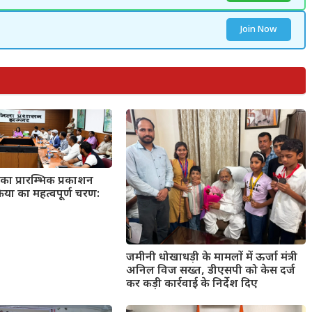
Join Now
का प्रारम्भिक प्रकाशन
्रिया का महत्वपूर्ण चरण:
जमीनी धोखाधड़ी के मामलों में ऊर्जा मंत्री
अनिल विज सख्त, डीएसपी को केस दर्ज
कर कड़ी कार्रवाई के निर्देश दिए