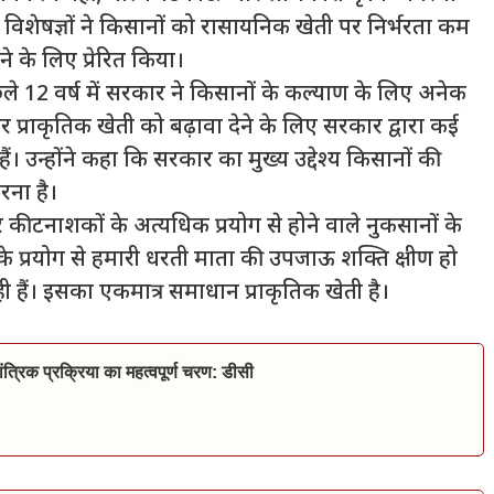
विशेषज्ञों ने किसानों को रासायनिक खेती पर निर्भरता कम
े के लिए प्रेरित किया।
ले 12 वर्ष में सरकार ने किसानों के कल्याण के लिए अनेक
लेकर प्राकृतिक खेती को बढ़ावा देने के लिए सरकार द्वारा कई
ैं। उन्होंने कहा कि सरकार का मुख्य उद्देश्य किसानों की
ना है।
 कीटनाशकों के अत्यधिक प्रयोग से होने वाले नुकसानों के
 के प्रयोग से हमारी धरती माता की उपजाऊ शक्ति क्षीण हो
ही हैं। इसका एकमात्र समाधान प्राकृतिक खेती है।
त्रिक प्रक्रिया का महत्वपूर्ण चरण: डीसी