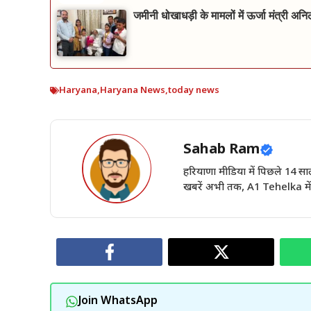
जमीनी धोखाधड़ी के मामलों में ऊर्जा मंत्री अन
Haryana
,
Haryana News
,
today news
Sahab Ram
हरियाणा मीडिया में पिछले 14
खबरें अभी तक, A1 Tehelka में 
Join WhatsApp