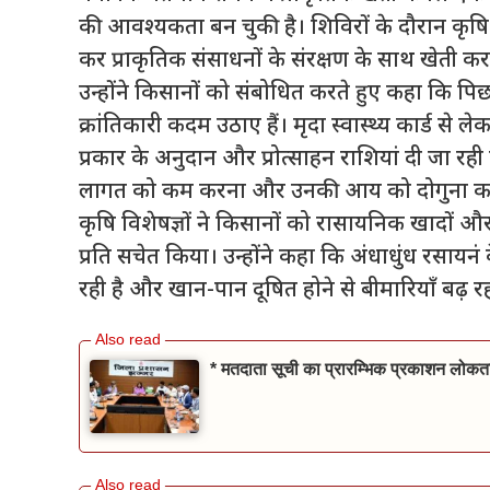
की आवश्यकता बन चुकी है। शिविरों के दौरान कृषि 
कर प्राकृतिक संसाधनों के संरक्षण के साथ खेती करन
उन्होंने किसानों को संबोधित करते हुए कहा कि पिछ
क्रांतिकारी कदम उठाए हैं। मृदा स्वास्थ्य कार्ड से 
प्रकार के अनुदान और प्रोत्साहन राशियां दी जा रही ह
लागत को कम करना और उनकी आय को दोगुना कर
कृषि विशेषज्ञों ने किसानों को रासायनिक खादों और
प्रति सचेत किया। उन्होंने कहा कि अंधाधुंध रसायनं
रही है और खान-पान दूषित होने से बीमारियाँ बढ़ र
* मतदाता सूची का प्रारम्भिक प्रकाशन लोकतां