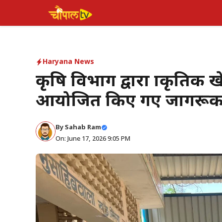
Skip
to
content
Haryana News
कृषि विभाग द्वारा प्राकृतिक ख
आयोजित किए गए जागरूक
By Sahab Ram
On: June 17, 2026 9:05 PM