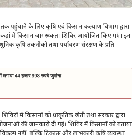
न तक पहुंचाने के लिए कृषि एवं किसान कल्याण विभाग द्वारा
 ढुकड़ां में किसान जागरूकता शिविर आयोजित किए गएं। इन
आधुनिक कृषि तकनीकों तथा पर्यावरण संरक्षण के प्रति
ं में लगाया 44 हजार 998 रुपये जुर्माना
िविरों में किसानों को प्राकृतिक खेती तथा सरकार द्वारा
योजनाओं की जानकारी दी गई। शिविर में किसानों को बताया
 विकल्प नहीं, बल्कि टिकाऊ और लाभकारी कृषि व्यवस्था