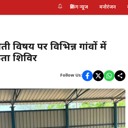
ब्रेकिंग न्यूज
मनोरंजन
ेती विषय पर विभिन्न गांवों में
ता शिविर
Follow Us: