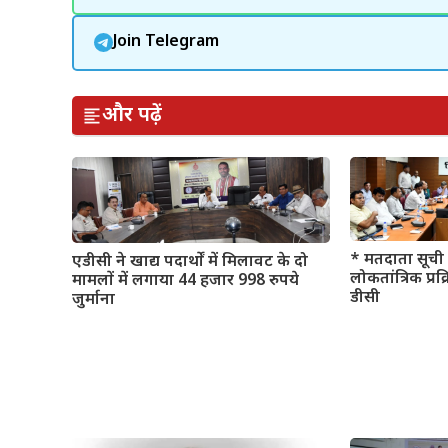
Join Telegram
और पढ़ें
* मतदाता सूची 
एडीसी ने खाद्य पदार्थों में मिलावट के दो
लोकतांत्रिक प्रक
मामलों में लगाया 44 हजार 998 रुपये
डीसी
जुर्माना