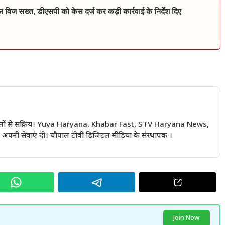
िल विज सख्त, डीएसपी को केस दर्ज कर कड़ी कार्रवाई के निर्देश दिए
 सालों से सक्रिय। Yuva Haryana, Khabar Fast, STV Haryana News,
अपनी सेवाएं दी। चौपाल टीवी डिजिटल मीडिया के संस्थापक ।
Join Now