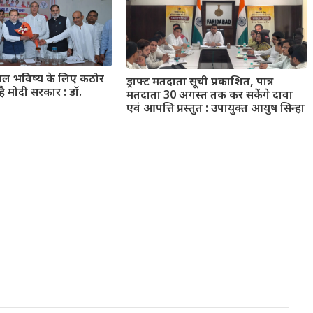
्वल भविष्य के लिए कठोर
ड्राफ्ट मतदाता सूची प्रकाशित, पात्र
है मोदी सरकार : डॉ.
मतदाता 30 अगस्त तक कर सकेंगे दावा
एवं आपत्ति प्रस्तुत : उपायुक्त आयुष सिन्हा