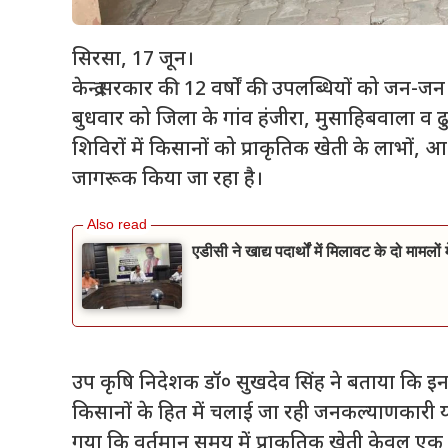
सिरसा, 17 जून।
केन्द्र सरकार की 12 वर्षों की उपलब्धियों को जन-ज
बुधवार को जिला के गांव हंजीरा, मुसाहिबवाला व
शिविरों में किसानों को प्राकृतिक खेती के लाभों, 
जागरूक किया जा रहा है।
एडीसी ने खाद्य पदार्थों में मिलावट के दो मामलो
उप कृषि निदेशक डॉ० सुखदेव सिंह ने बताया कि इन श
किसानों के हित में चलाई जा रही जनकल्याणकारी 
गया कि वर्तमान समय में प्राकृतिक खेती केवल एक