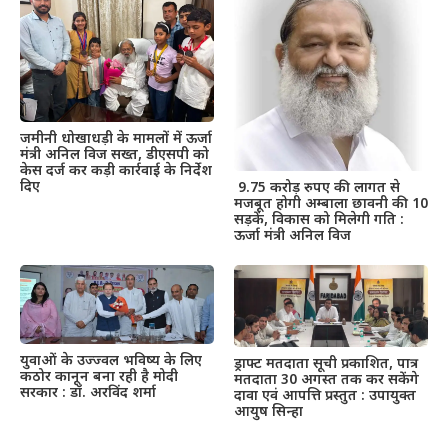
जमीनी धोखाधड़ी के मामलों में ऊर्जा
मंत्री अनिल विज सख्त, डीएसपी को
केस दर्ज कर कड़ी कार्रवाई के निर्देश
दिए
9.75 करोड़ रुपए की लागत से
मजबूत होगी अम्बाला छावनी की 10
सड़कें, विकास को मिलेगी गति :
ऊर्जा मंत्री अनिल विज
युवाओं के उज्ज्वल भविष्य के लिए
ड्राफ्ट मतदाता सूची प्रकाशित, पात्र
कठोर कानून बना रही है मोदी
मतदाता 30 अगस्त तक कर सकेंगे
सरकार : डॉ. अरविंद शर्मा
दावा एवं आपत्ति प्रस्तुत : उपायुक्त
आयुष सिन्हा