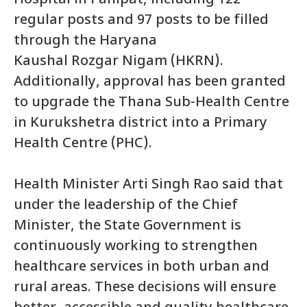
regular posts and 97 posts to be filled
through the Haryana
Kaushal Rozgar Nigam (HKRN).
Additionally, approval has been granted
to upgrade the Thana Sub-Health Centre
in Kurukshetra district into a Primary
Health Centre (PHC).
Health Minister Arti Singh Rao said that
under the leadership of the Chief
Minister, the State Government is
continuously working to strengthen
healthcare services in both urban and
rural areas. These decisions will ensure