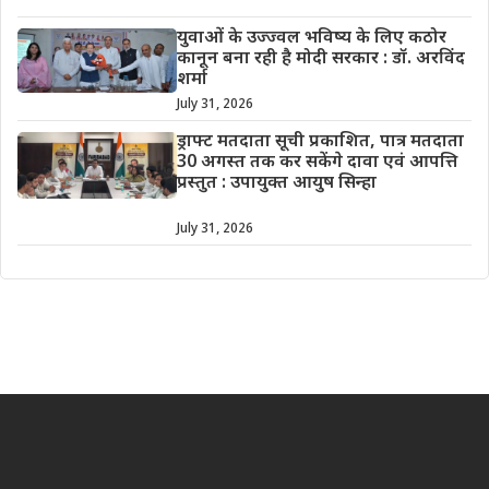
युवाओं के उज्ज्वल भविष्य के लिए कठोर
कानून बना रही है मोदी सरकार : डॉ. अरविंद
शर्मा
July 31, 2026
ड्राफ्ट मतदाता सूची प्रकाशित, पात्र मतदाता
30 अगस्त तक कर सकेंगे दावा एवं आपत्ति
प्रस्तुत : उपायुक्त आयुष सिन्हा
July 31, 2026