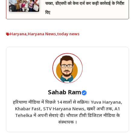
सख्त, डीएसपी को केस दर्ज कर कड़ी कार्रवाई के निर्देश
दिए
Haryana
,
Haryana News
,
today news
Sahab Ram
हरियाणा मीडिया में पिछले 14 सालों से सक्रिय। Yuva Haryana,
Khabar Fast, STV Haryana News, खबरें अभी तक, A1
Tehelka में अपनी सेवाएं दी। चौपाल टीवी डिजिटल मीडिया के
संस्थापक ।