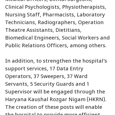
Clinical Psychologists, Physiotherapists,
Nursing Staff, Pharmacists, Laboratory
Technicians, Radiographers, Operation
Theatre Assistants, Dietitians,
Biomedical Engineers, Social Workers and
Public Relations Officers, among others.
In addition, to strengthen the hospital’s
support services, 17 Data Entry
Operators, 37 Sweepers, 37 Ward
Servants, 5 Security Guards and 1
Supervisor will be engaged through the
Haryana Kaushal Rozgar Nigam (HKRN).
The creation of these posts will enable