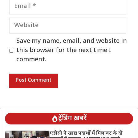
Email
Website
Save my name, email, and website in
this browser for the next time I
comment.
ट्रेंडिंग ख़बरें
एडीसी ने खाद्य पदार्थों में मिलावट के दो