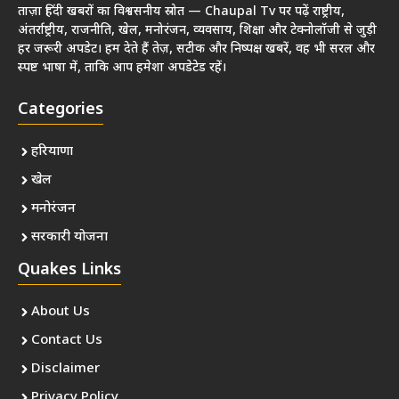
ताज़ा हिंदी खबरों का विश्वसनीय स्रोत — Chaupal Tv पर पढ़ें राष्ट्रीय,
अंतर्राष्ट्रीय, राजनीति, खेल, मनोरंजन, व्यवसाय, शिक्षा और टेक्नोलॉजी से जुड़ी
हर जरूरी अपडेट। हम देते हैं तेज़, सटीक और निष्पक्ष खबरें, वह भी सरल और
स्पष्ट भाषा में, ताकि आप हमेशा अपडेटेड रहें।
Categories
हरियाणा
खेल
मनोरंजन
सरकारी योजना
Quakes Links
About Us
Contact Us
Disclaimer
Privacy Policy