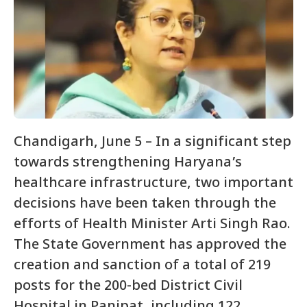
Chandigarh, June 5 – In a significant step
towards strengthening Haryana’s
healthcare infrastructure, two important
decisions have been taken through the
efforts of Health Minister Arti Singh Rao.
The State Government has approved the
creation and sanction of a total of 219
posts for the 200-bed District Civil
Hospital in Panipat, including 122