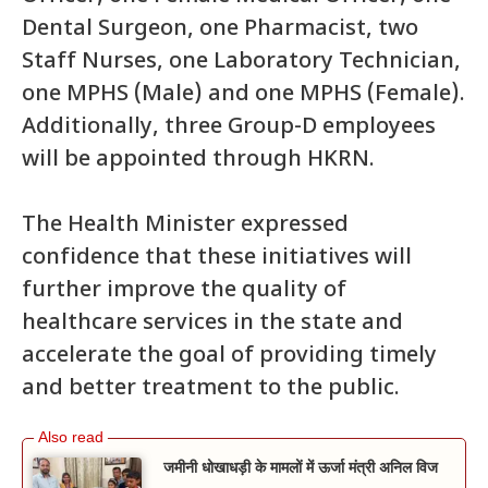
Dental Surgeon, one Pharmacist, two
Staff Nurses, one Laboratory Technician,
one MPHS (Male) and one MPHS (Female).
Additionally, three Group-D employees
will be appointed through HKRN.
The Health Minister expressed
confidence that these initiatives will
further improve the quality of
healthcare services in the state and
accelerate the goal of providing timely
and better treatment to the public.
जमीनी धोखाधड़ी के मामलों में ऊर्जा मंत्री अनिल विज