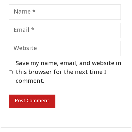
Name
Email
Website
Save my name, email, and website in
this browser for the next time I
comment.