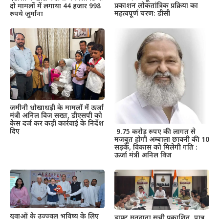
प्रकाशन लोकतांत्रिक प्रक्रिया का
दो मामलों में लगाया 44 हजार 998
महत्वपूर्ण चरण: डीसी
रुपये जुर्माना
जमीनी धोखाधड़ी के मामलों में ऊर्जा
मंत्री अनिल विज सख्त, डीएसपी को
केस दर्ज कर कड़ी कार्रवाई के निर्देश
दिए
9.75 करोड़ रुपए की लागत से
मजबूत होगी अम्बाला छावनी की 10
सड़कें, विकास को मिलेगी गति :
ऊर्जा मंत्री अनिल विज
युवाओं के उज्ज्वल भविष्य के लिए
ड्राफ्ट मतदाता सूची प्रकाशित, पात्र