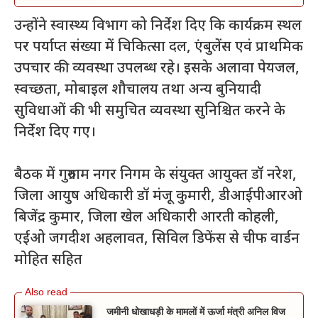
उन्होंने स्वास्थ्य विभाग को निर्देश दिए कि कार्यक्रम स्थल
पर पर्याप्त संख्या में चिकित्सा दल, एंबुलेंस एवं प्राथमिक
उपचार की व्यवस्था उपलब्ध रहे। इसके अलावा पेयजल,
स्वच्छता, मोबाइल शौचालय तथा अन्य बुनियादी
सुविधाओं की भी समुचित व्यवस्था सुनिश्चित करने के
निर्देश दिए गए।
बैठक में गुरुग्राम नगर निगम के संयुक्त आयुक्त डॉ नरेश,
जिला आयुष अधिकारी डॉ मंजू कुमारी, डीआईपीआरओ
बिजेंद्र कुमार, जिला खेल अधिकारी आरती कोहली,
एईओ जगदीश अहलावत, सिविल डिफेंस से चीफ वार्डन
मोहित सहित
जमीनी धोखाधड़ी के मामलों में ऊर्जा मंत्री अनिल विज