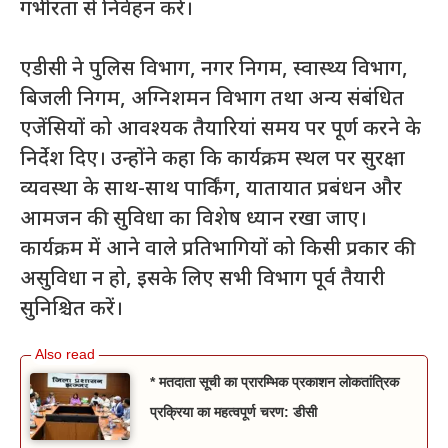
गंभीरता से निर्वहन करे।
एडीसी ने पुलिस विभाग, नगर निगम, स्वास्थ्य विभाग,
बिजली निगम, अग्निशमन विभाग तथा अन्य संबंधित
एजेंसियों को आवश्यक तैयारियां समय पर पूर्ण करने के
निर्देश दिए। उन्होंने कहा कि कार्यक्रम स्थल पर सुरक्षा
व्यवस्था के साथ-साथ पार्किंग, यातायात प्रबंधन और
आमजन की सुविधा का विशेष ध्यान रखा जाए।
कार्यक्रम में आने वाले प्रतिभागियों को किसी प्रकार की
असुविधा न हो, इसके लिए सभी विभाग पूर्व तैयारी
सुनिश्चित करें।
* मतदाता सूची का प्रारम्भिक प्रकाशन लोकतांत्रिक
प्रक्रिया का महत्वपूर्ण चरण: डीसी