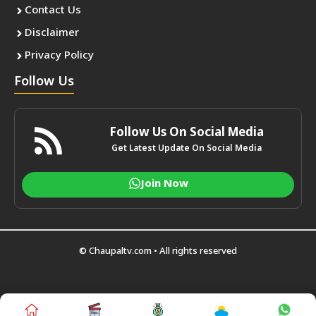
Contact Us
Disclaimer
Privacy Policy
Follow Us
Follow Us On Social Media
Get Latest Update On Social Media
Join Now
© Chaupaltv.com • All rights reserved