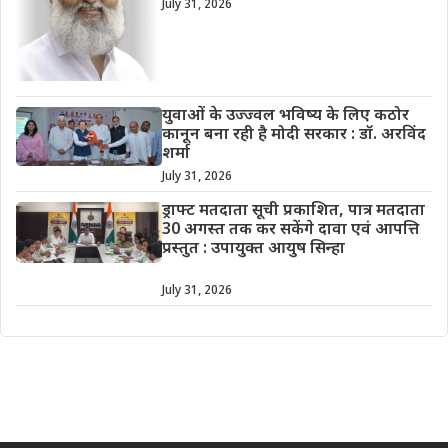
July 31, 2026
युवाओं के उज्ज्वल भविष्य के लिए कठोर
कानून बना रही है मोदी सरकार : डॉ. अरविंद
शर्मा
July 31, 2026
ड्राफ्ट मतदाता सूची प्रकाशित, पात्र मतदाता
30 अगस्त तक कर सकेंगे दावा एवं आपत्ति
प्रस्तुत : उपायुक्त आयुष सिन्हा
July 31, 2026