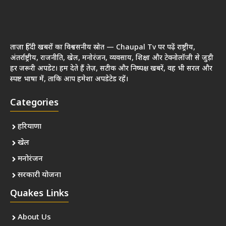
ताज़ा हिंदी खबरों का विश्वसनीय स्रोत — Chaupal Tv पर पढ़ें राष्ट्रीय,
अंतर्राष्ट्रीय, राजनीति, खेल, मनोरंजन, व्यवसाय, शिक्षा और टेक्नोलॉजी से जुड़ी
हर जरूरी अपडेट। हम देते हैं तेज़, सटीक और निष्पक्ष खबरें, वह भी सरल और
स्पष्ट भाषा में, ताकि आप हमेशा अपडेटेड रहें।
Categories
हरियाणा
खेल
मनोरंजन
सरकारी योजना
Quakes Links
About Us