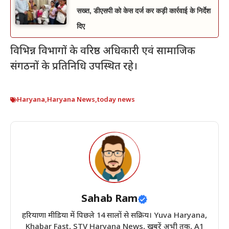
सख्त, डीएसपी को केस दर्ज कर कड़ी कार्रवाई के निर्देश
दिए
विभिन्न विभागों के वरिष्ठ अधिकारी एवं सामाजिक
संगठनों के प्रतिनिधि उपस्थित रहे।
Haryana
,
Haryana News
,
today news
Sahab Ram
हरियाणा मीडिया में पिछले 14 सालों से सक्रिय। Yuva Haryana,
Khabar Fast, STV Haryana News, खबरें अभी तक, A1