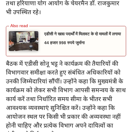
तथा हरियाणा योग आयोग के चेयरमैन डॉ. राजकुमार
भी उपस्थित रहे।
एडीसी ने खाद्य पदार्थों में मिलावट के दो मामलों में लगाया
44 हजार 998 रुपये जुर्माना
बैठक में एडीसी सोनू भट्ट ने कार्यक्रम की तैयारियों की
विभागवार समीक्षा करते हुए संबंधित अधिकारियों को
उनकी जिम्मेदारियां सौंपीं। उन्होंने कहा कि मुख्यमंत्री के
कार्यक्रम को लेकर सभी विभाग आपसी समन्वय के साथ
कार्य करें तथा निर्धारित समय सीमा के भीतर सभी
आवश्यक व्यवस्थाएं सुनिश्चित करें। उन्होंने कहा कि
आयोजन स्थल पर किसी भी प्रकार की अव्यवस्था नहीं
होनी चाहिए और प्रत्येक विभाग अपने दायित्वों का