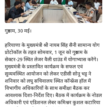
गुरुग्राम, 30 मई।
हरियाणा के मुख्यमंत्री श्री नायब सिंह सैनी सामान्य योग
प्रोटोकॉल के तहत सोमवार, 1 जून को गुरुग्राम के
सेक्टर-29 स्थित लेजर वैली ग्राउंड में योगाभ्यास करेंगे।
मुख्यमंत्री के प्रस्तावित कार्यक्रम के सफल एवं
सुव्यवस्थित आयोजन को लेकर एडीसी सोनू भट्ट ने
शनिवार को लघु सचिवालय स्थित कॉन्फ्रेंस हॉल में
विभागीय अधिकारियों के साथ समीक्षा बैठक कर
आवश्यक दिशा-निर्देश दिए। बैठक में कार्यक्रम के नोडल
अधिकारी एवं एडिशनल लेबर कमिश्नर कुशल कटारिया