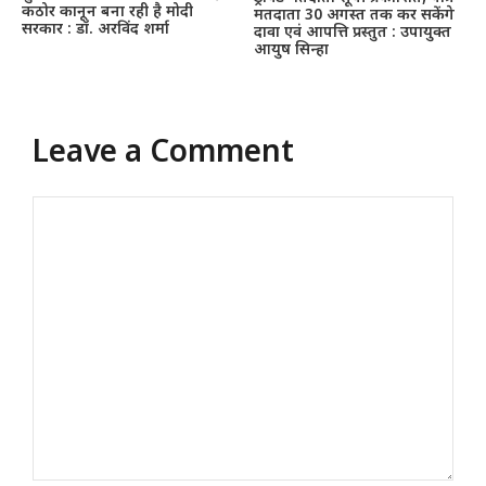
कठोर कानून बना रही है मोदी
मतदाता 30 अगस्त तक कर सकेंगे
सरकार : डॉ. अरविंद शर्मा
दावा एवं आपत्ति प्रस्तुत : उपायुक्त
आयुष सिन्हा
Leave a Comment
Comment