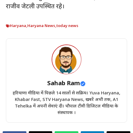
राजीव जेटली उपस्थित रहे।
Haryana
,
Haryana News
,
today news
Sahab Ram
हरियाणा मीडिया में पिछले 14 सालों से सक्रिय। Yuva Haryana,
Khabar Fast, STV Haryana News, खबरें अभी तक, A1
Tehelka में अपनी सेवाएं दी। चौपाल टीवी डिजिटल मीडिया के
संस्थापक ।