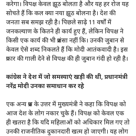
करेगा। विपक्ष केवल झूठ बोलता है और यह हर रोज यह
सोचते हैं कि कल क्या नया झूठ बोलना है। देश की
जनता सब समझ रही है। पिछले साढ़े 11 वर्षों में
जनकल्याण के कितने ही कार्य हुए हैं, लेकिन विपक्ष ने
किसी एक कार्य की भी प्रशंसा नहीं कि। उनकी जुबान से
केवल ऐसे शब्द निकलते हैं कि मोदी आतंकवादी है। इस
प्रकार की गाली देने से विपक्ष की ही जुबान गंदी हो रही है।
कांग्रेस ने देश में जो समस्याएं खड़ी की थी
, प्रधानमंत्री
नरेंद्र मोदी उनका समाधान कर रहे
एक अन्य प्रश्न के उत्तर में मुख्यमंत्री ने कहा कि विपक्ष को
आज देश के लोग नकार चुके हैं। विपक्ष को केवल एक
ही खतरा है कि यदि महिलाओं को अधिकार मिल गए तो
उनकी राजनीतिक दुकानदारी खत्म हो जाएगी। यह लोग