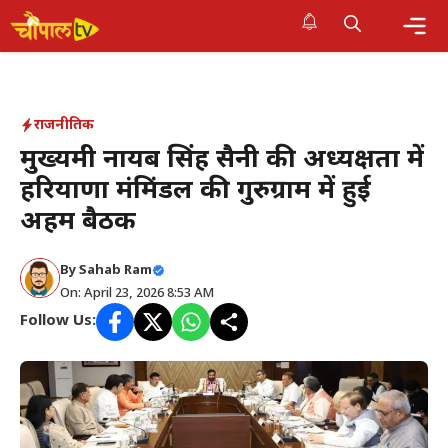
Skip
to
Me
content
राजनीतिक
मुख्यमंत्री नायब सिंह सैनी की अध्यक्षता में
हरियाणा मंत्रिमंडल की गुरुग्राम में हुई
अहम बैठक
By Sahab Ram
On: April 23, 2026 8:53 AM
Follow Us: