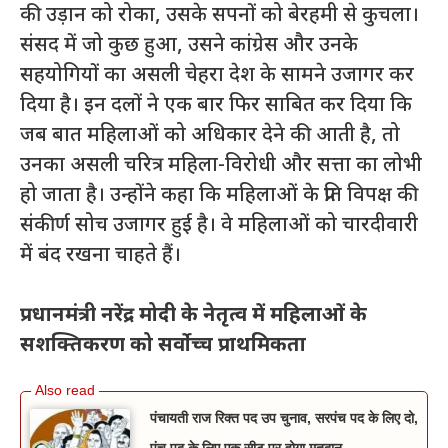
की उड़ान को रोका, उसके सपनों को बेरहमी से कुचला।
संसद में जो कुछ हुआ, उसने कांग्रेस और उनके
सहयोगियों का असली चेहरा देश के सामने उजागर कर
दिया है। इन दलों ने एक बार फिर साबित कर दिया कि
जब बात महिलाओं को अधिकार देने की आती है, तो
उनका असली चरित्र महिला-विरोधी और सत्ता का लोभी
हो जाता है। उन्होंने कहा कि महिलाओं के प्रति विपक्ष की
संकीर्ण सोच उजागर हुई है। वे महिलाओं को चारदीवारी
में बंद रखना चाहते हैं।
प्रधानमंत्री नरेंद्र मोदी के नेतृत्व में महिलाओं के
सशक्तिकरण को सर्वोच्च प्राथमिकता
पंचायती राज रिक्त पद उप चुनाव, सरपंच पद के लिए दो,