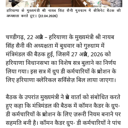
चण्डीगढ़, 22 अप्रैल – हरियाणा के मुख्यमंत्री श्री नायब
सिंह सैनी की अध्यक्षता में बुधवार को गुरुग्राम में
मंत्रिमंडल की बैठक हुई, जिसमें 27 अप्रैल, 2026 को
हरियाणा विधानसभा का विशेष सत्र बुलाने का निर्णय
लिया गया। इस सत्र में ग्रुप डी कर्मचारियों के प्रमोशन के
लिए हरियाणा क्लेरिकल सर्विसेज़ बिल लाया जाएगा।
बैठक के उपरांत मुख्यमंत्री ने प्रेस वार्ता को संबोधित करते
हुए कहा कि मंत्रिमंडल की बैठक में कॉमन कैडर के ग्रुप-
डी कर्मचारियों के प्रमोशन के लिए ज़रूरी नियम बनाने पर
सहमति बनी है। कॉमन कैडर ग्रुप- डी कर्मचारियों ने पांच