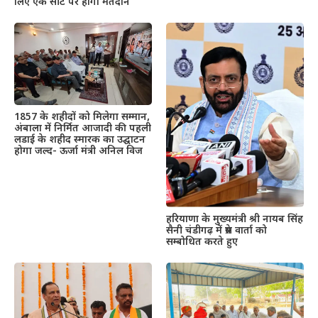
लिए एक सीट पर होगा मतदान
1857 के शहीदों को मिलेगा सम्मान,
अंबाला में निर्मित आजादी की पहली
लडाई के शहीद स्मारक का उद्घाटन
होगा जल्द- ऊर्जा मंत्री अनिल विज
हरियाणा के मुख्यमंत्री श्री नायब सिंह
सैनी चंडीगढ़ में प्रेस वार्ता को
सम्बोधित करते हुए