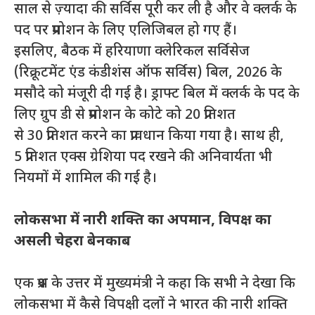
साल से ज़्यादा की सर्विस पूरी कर ली है और वे क्लर्क के
पद पर प्रमोशन के लिए एलिजिबल हो गए हैं।
इसलिए, बैठक में हरियाणा क्लेरिकल सर्विसेज
(रिक्रूटमेंट एंड कंडीशंस ऑफ सर्विस) बिल, 2026 के
मसौदे को मंजूरी दी गई है। ड्राफ्ट बिल में क्लर्क के पद के
लिए ग्रुप डी से प्रमोशन के कोटे को 20 प्रतिशत
से 30 प्रतिशत करने का प्रावधान किया गया है। साथ ही,
5 प्रतिशत एक्स ग्रेशिया पद रखने की अनिवार्यता भी
नियमों में शामिल की गई है।
लोकसभा में नारी शक्ति का अपमान
, विपक्ष का
असली चेहरा बेनकाब
एक प्रश्न के उत्तर में मुख्यमंत्री ने कहा कि सभी ने देखा कि
लोकसभा में कैसे विपक्षी दलों ने भारत की नारी शक्ति