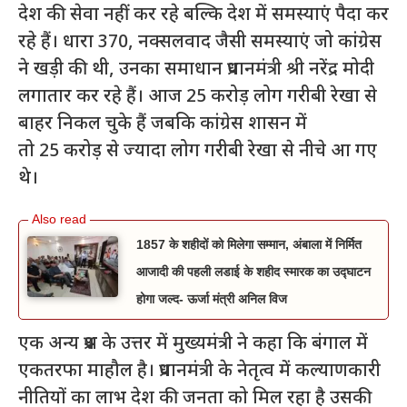
देश की सेवा नहीं कर रहे बल्कि देश में समस्याएं पैदा कर
रहे हैं। धारा 370, नक्सलवाद जैसी समस्याएं जो कांग्रेस
ने खड़ी की थी, उनका समाधान प्रधानमंत्री श्री नरेंद्र मोदी
लगातार कर रहे हैं। आज 25 करोड़ लोग गरीबी रेखा से
बाहर निकल चुके हैं जबकि कांग्रेस शासन में
तो 25 करोड़ से ज्यादा लोग गरीबी रेखा से नीचे आ गए
थे।
1857 के शहीदों को मिलेगा सम्मान, अंबाला में निर्मित
आजादी की पहली लडाई के शहीद स्मारक का उद्घाटन
होगा जल्द- ऊर्जा मंत्री अनिल विज
एक अन्य प्रश्न के उत्तर में मुख्यमंत्री ने कहा कि बंगाल में
एकतरफा माहौल है। प्रधानमंत्री के नेतृत्व में कल्याणकारी
नीतियों का लाभ देश की जनता को मिल रहा है उसकी