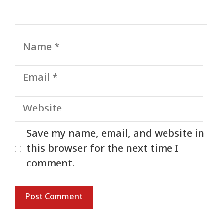
Name
Email
Website
Save my name, email, and website in
this browser for the next time I
comment.