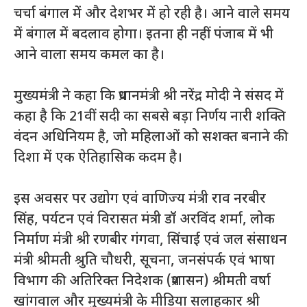
चर्चा बंगाल में और देशभर में हो रही है। आने वाले समय
में बंगाल में बदलाव होगा। इतना ही नहीं पंजाब में भी
आने वाला समय कमल का है।
मुख्यमंत्री ने कहा कि प्रधानमंत्री श्री नरेंद्र मोदी ने संसद में
कहा है कि 21वीं सदी का सबसे बड़ा निर्णय नारी शक्ति
वंदन अधिनियम है, जो महिलाओं को सशक्त बनाने की
दिशा में एक ऐतिहासिक कदम है।
इस अवसर पर उद्योग एवं वाणिज्य मंत्री राव नरबीर
सिंह, पर्यटन एवं विरासत मंत्री डॉ अरविंद शर्मा, लोक
निर्माण मंत्री श्री रणबीर गंगवा, सिंचाई एवं जल संसाधन
मंत्री श्रीमती श्रुति चौधरी, सूचना, जनसंपर्क एवं भाषा
विभाग की अतिरिक्त निदेशक (प्रशासन) श्रीमती वर्षा
खांगवाल और मुख्यमंत्री के मीडिया सलाहकार श्री