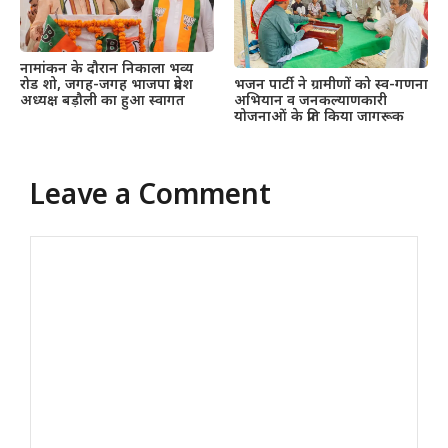
नामांकन के दौरान निकाला भव्य
रोड शो, जगह-जगह भाजपा प्रदेश
भजन पार्टी ने ग्रामीणों को स्व-गणना
अध्यक्ष बड़ौली का हुआ स्वागत
अभियान व जनकल्याणकारी
योजनाओं के प्रति किया जागरूक
Leave a Comment
Comment