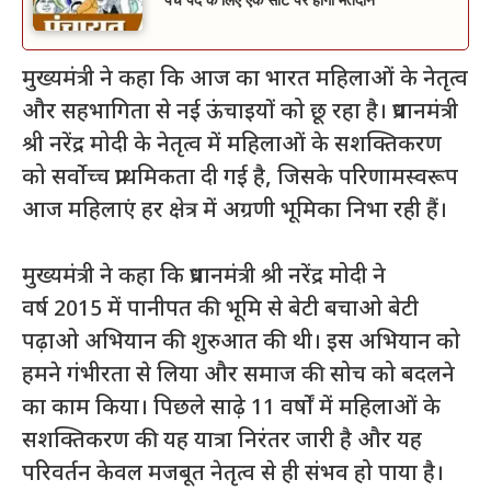
पंच पद के लिए एक सीट पर होगा मतदान
मुख्यमंत्री ने कहा कि आज का भारत महिलाओं के नेतृत्व
और सहभागिता से नई ऊंचाइयों को छू रहा है। प्रधानमंत्री
श्री नरेंद्र मोदी के नेतृत्व में महिलाओं के सशक्तिकरण
को सर्वोच्च प्राथमिकता दी गई है, जिसके परिणामस्वरूप
आज महिलाएं हर क्षेत्र में अग्रणी भूमिका निभा रही हैं।
मुख्यमंत्री ने कहा कि प्रधानमंत्री श्री नरेंद्र मोदी ने
वर्ष 2015 में पानीपत की भूमि से बेटी बचाओ बेटी
पढ़ाओ अभियान की शुरुआत की थी। इस अभियान को
हमने गंभीरता से लिया और समाज की सोच को बदलने
का काम किया। पिछले साढ़े 11 वर्षों में महिलाओं के
सशक्तिकरण की यह यात्रा निरंतर जारी है और यह
परिवर्तन केवल मजबूत नेतृत्व से ही संभव हो पाया है।