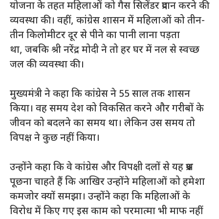
योजना के तहत महिलाओं को गैस सिलेंडर प्रदान करने की
व्यवस्था की। वहीं, कांग्रेस शासन में महिलाओं को तीन-
तीन किलोमीटर दूर से पीने का पानी लाना पड़ता
था, जबकि श्री नरेंद्र मोदी ने तो हर घर में नल से स्वच्छ
जल की व्यवस्था की।
मुख्यमंत्री ने कहा कि कांग्रेस ने 55 साल तक शासन
किया। वह समय देश को विकसित करने और गरीबों के
जीवन को बदलने का समय था। लेकिन उस समय तो
विपक्ष ने कुछ नहीं किया।
उन्होंने कहा कि वे कांग्रेस और विपक्षी दलों से यह प्रश्न
पूछना चाहते हैं कि आखिर उन्होंने महिलाओं को हमेशा
कमजोर क्यों समझा। उन्होंने कहा कि महिलाओं के
विरोध में किए गए इस काम को परमात्मा भी माफ नहीं