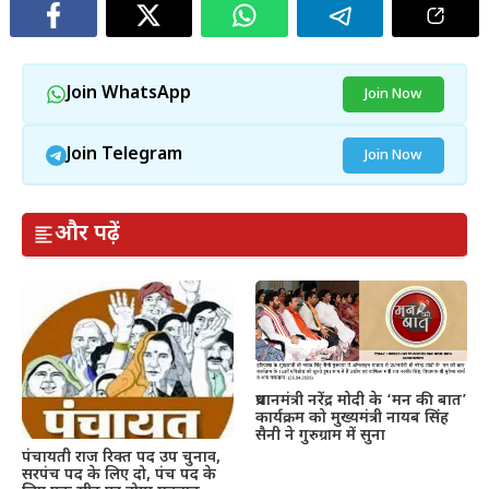
Join WhatsApp
Join Now
Join Telegram
Join Now
और पढ़ें
प्रधानमंत्री नरेंद्र मोदी के ‘मन की बात’
कार्यक्रम को मुख्यमंत्री नायब सिंह
सैनी ने गुरुग्राम में सुना
पंचायती राज रिक्त पद उप चुनाव,
सरपंच पद के लिए दो, पंच पद के