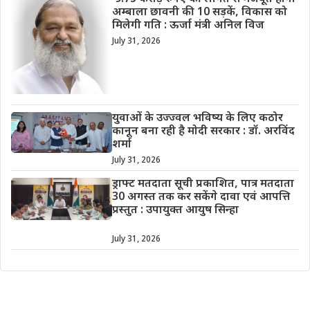
अम्बाला छावनी की 10 सड़कें, विकास को
मिलेगी गति : ऊर्जा मंत्री अनिल विज
July 31, 2026
युवाओं के उज्ज्वल भविष्य के लिए कठोर
कानून बना रही है मोदी सरकार : डॉ. अरविंद
शर्मा
July 31, 2026
ड्राफ्ट मतदाता सूची प्रकाशित, पात्र मतदाता
30 अगस्त तक कर सकेंगे दावा एवं आपत्ति
प्रस्तुत : उपायुक्त आयुष सिन्हा
July 31, 2026