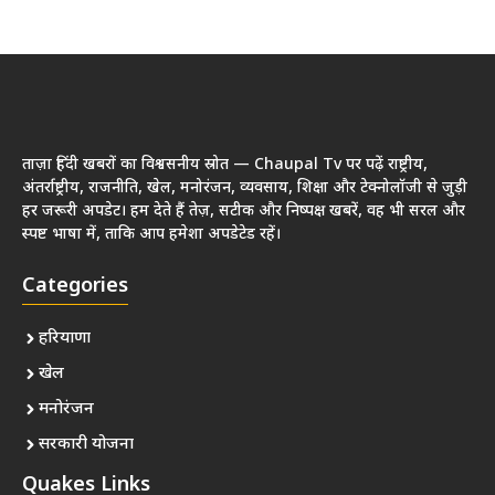
ताज़ा हिंदी खबरों का विश्वसनीय स्रोत — Chaupal Tv पर पढ़ें राष्ट्रीय,
अंतर्राष्ट्रीय, राजनीति, खेल, मनोरंजन, व्यवसाय, शिक्षा और टेक्नोलॉजी से जुड़ी
हर जरूरी अपडेट। हम देते हैं तेज़, सटीक और निष्पक्ष खबरें, वह भी सरल और
स्पष्ट भाषा में, ताकि आप हमेशा अपडेटेड रहें।
Categories
हरियाणा
खेल
मनोरंजन
सरकारी योजना
Quakes Links