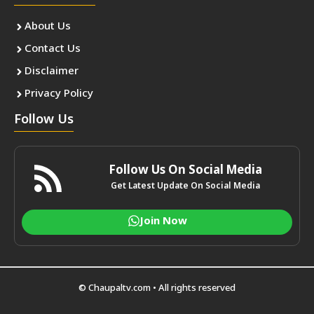
About Us
Contact Us
Disclaimer
Privacy Policy
Follow Us
Follow Us On Social Media
Get Latest Update On Social Media
Join Now
© Chaupaltv.com • All rights reserved