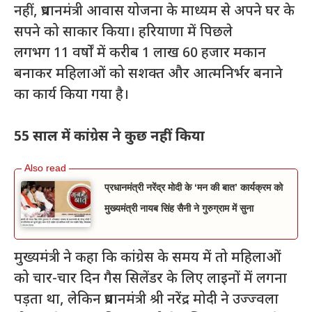
नहीं, प्रधानमंत्री आवास योजना के माध्यम से अपने घर के
सपने को साकार किया। हरियाणा में पिछले
लगभग 11 वर्षों में करीब 1 लाख 60 हजार मकान
बनाकर महिलाओं को सशक्त और आत्मनिर्भर बनाने
का कार्य किया गया है।
55 साल में कांग्रेस ने कुछ नहीं किया
प्रधानमंत्री नरेंद्र मोदी के ‘मन की बात’ कार्यक्रम को
मुख्यमंत्री नायब सिंह सैनी ने गुरुग्राम में सुना
मुख्यमंत्री ने कहा कि कांग्रेस के समय में तो महिलाओं
को चार-चार दिन गैस सिलेंडर के लिए लाइनों में लगना
पड़ता था, लेकिन प्रधानमंत्री श्री नरेंद्र मोदी ने उज्ज्वला