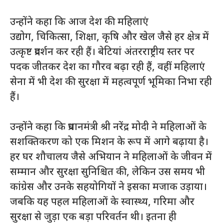
उन्होंने कहा कि आज देश की महिलाएं
उद्योग, चिकित्सा, शिक्षा, कृषि और खेल जैसे हर क्षेत्र में
उत्कृष्ट प्रदर्शन कर रही हैं। बेटियां अंतरराष्ट्रीय स्तर पर
पदक जीतकर देश का गौरव बढ़ा रही हैं, वहीं महिलाएं
सेना में भी देश की सुरक्षा में महत्वपूर्ण भूमिका निभा रही
हैं।
उन्होंने कहा कि प्रधानमंत्री श्री नरेंद्र मोदी ने महिलाओं के
सशक्तिकरण को एक मिशन के रूप में आगे बढ़ाया है।
हर घर शौचालय जैसे अभियान ने महिलाओं के जीवन में
सम्मान और सुरक्षा सुनिश्चित की, लेकिन उस समय भी
कांग्रेस और उनके सहयोगियों ने इसका मजाक उड़ाया।
जबकि यह पहल महिलाओं के स्वास्थ्य, गरिमा और
सुरक्षा से जुड़ा एक बड़ा परिवर्तन थी। इतना ही