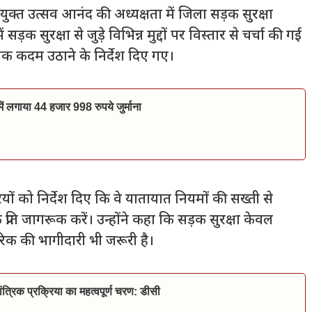
क्त उत्सव आनंद की अध्यक्षता में जिला सड़क सुरक्षा
 सुरक्षा से जुड़े विभिन्न मुद्दों पर विस्तार से चर्चा की गई
क कदम उठाने के निर्देश दिए गए।
ं में लगाया 44 हजार 998 रुपये जुर्माना
यों को निर्देश दिए कि वे यातायात नियमों की सख्ती से
ि जागरूक करें। उन्होंने कहा कि सड़क सुरक्षा केवल
नागरिक की भागीदारी भी जरूरी है।
त्रिक प्रक्रिया का महत्वपूर्ण चरण: डीसी