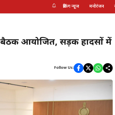
ब्रेकिंग न्यूज
मनोरंजन
ी बैठक आयोजित, सड़क हादसों में
Follow Us: