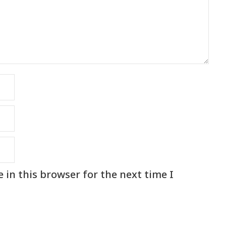
in this browser for the next time I