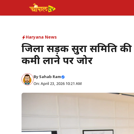
Skip
to
content
Haryana News
जिला सड़क सुरक्षा समिति क
कमी लाने पर जोर
By Sahab Ram
On: April 23, 2026 10:21 AM