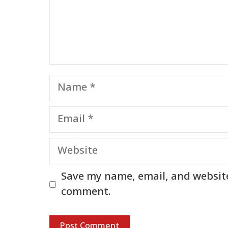
Name
Email
Website
Save my name, email, and website 
comment.