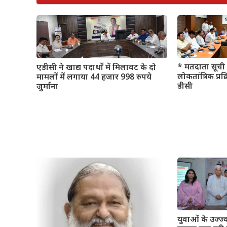
* मतदाता सूची 
एडीसी ने खाद्य पदार्थों में मिलावट के दो
लोकतांत्रिक प्रक
मामलों में लगाया 44 हजार 998 रुपये
डीसी
जुर्माना
युवाओं के उज्ज