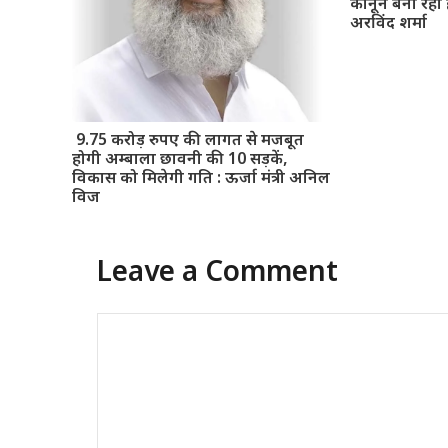
कानून बना रही 
अरविंद शर्मा
9.75 करोड़ रुपए की लागत से मजबूत
होगी अम्बाला छावनी की 10 सड़कें,
विकास को मिलेगी गति : ऊर्जा मंत्री अनिल
विज
Leave a Comment
Comment