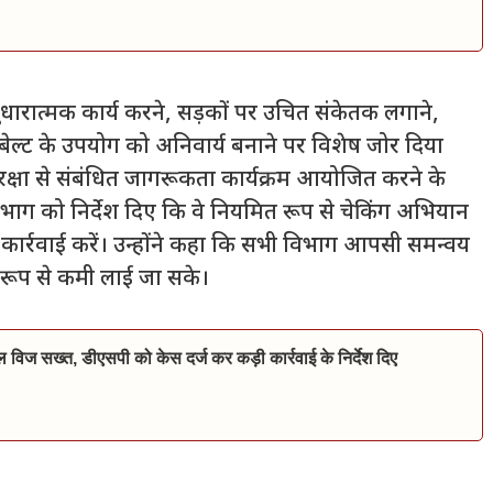
ुधारात्मक कार्य करने, सड़कों पर उचित संकेतक लगाने,
ेल्ट के उपयोग को अनिवार्य बनाने पर विशेष जोर दिया
ुरक्षा से संबंधित जागरूकता कार्यक्रम आयोजित करने के
विभाग को निर्देश दिए कि वे नियमित रूप से चेकिंग अभियान
कार्रवाई करें। उन्होंने कहा कि सभी विभाग आपसी समन्वय
भावी रूप से कमी लाई जा सके।
िल विज सख्त, डीएसपी को केस दर्ज कर कड़ी कार्रवाई के निर्देश दिए