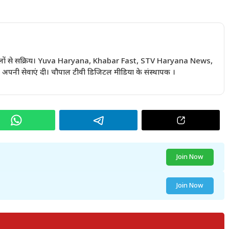
 सालों से सक्रिय। Yuva Haryana, Khabar Fast, STV Haryana News,
अपनी सेवाएं दी। चौपाल टीवी डिजिटल मीडिया के संस्थापक ।
Join Now
Join Now