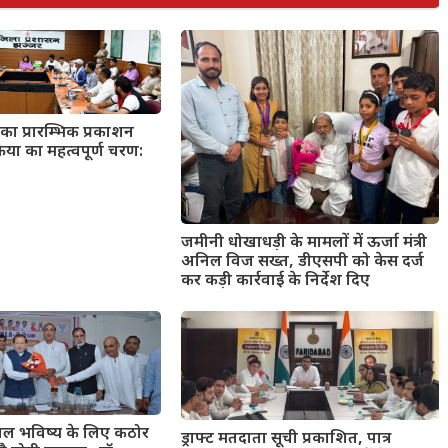
का प्रारम्भिक प्रकाशन
्रिया का महत्वपूर्ण चरण:
जमीनी धोखाधड़ी के मामलों में ऊर्जा मंत्री
अनिल विज सख्त, डीएसपी को केस दर्ज
कर कड़ी कार्रवाई के निर्देश दिए
्वल भविष्य के लिए कठोर
ड्राफ्ट मतदाता सूची प्रकाशित, पात्र