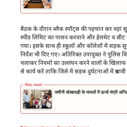
बैठक के दौरान ब्लैक स्पॉट्स की पहचान कर वहां स
स्पीड लिमिट का पालन करवाने और हेलमेट व सीट ब
गया। इसके साथ ही स्कूलों और कॉलेजों में सड़क स
निर्देश भी दिए गए। अतिरिक्त उपायुक्त ने पुलिस 
चलाकर नियमों का उल्लंघन करने वालों के खिलाफ 
से कार्य करें ताकि जिले में सड़क दुर्घटनाओं में प्र
जमीनी धोखाधड़ी के मामलों में ऊर्जा मंत्री अन