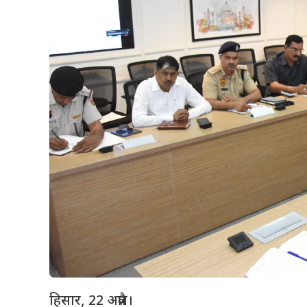
हिसार, 22 अप्रैल।