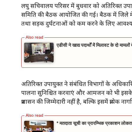
लघु सचिवालय परिसर में बुधवार को अतिरिक्त उपायु
समिति की बैठक आयोजित की गई। बैठक में जिले में सड़क
तथा सड़क दुर्घटनाओं को कम करने के लिए आवश्य
एडीसी ने खाद्य पदार्थों में मिलावट के दो मामलो
अतिरिक्त उपायुक्त ने संबंधित विभागों के अधिकारि
पालना सुनिश्चित करवाएं और आमजन को भी इसके प्रत
प्रशासन की जिम्मेदारी नहीं है, बल्कि इसमें प्रत्येक 
* मतदाता सूची का प्रारम्भिक प्रकाशन लोकतां