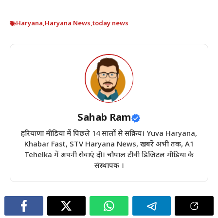
Haryana
,
Haryana News
,
today news
Sahab Ram
हरियाणा मीडिया में पिछले 14 सालों से सक्रिय। Yuva Haryana,
Khabar Fast, STV Haryana News, खबरें अभी तक, A1
Tehelka में अपनी सेवाएं दी। चौपाल टीवी डिजिटल मीडिया के
संस्थापक ।