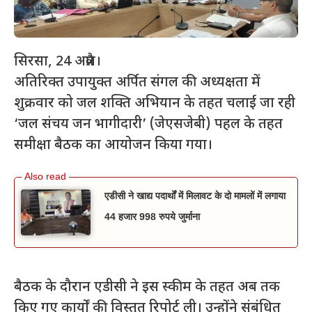
सिरसा, 24 अप्रैल।
अतिरिक्त उपायुक्त अर्पित संगल की अध्यक्षता में
शुक्रवार को जल शक्ति अभियान के तहत चलाई जा रही
‘जल संचय जन भागीदारी’ (जेएसजेबी) पहल के तहत
समीक्षा बैठक का आयोजन किया गया।
एडीसी ने खाद्य पदार्थों में मिलावट के दो मामलों में लगाया
44 हजार 998 रुपये जुर्माना
बैठक के दौरान एडीसी ने इस स्कीम के तहत अब तक
किए गए कार्यों की विस्तृत रिपोर्ट ली। उन्होंने संबंधित