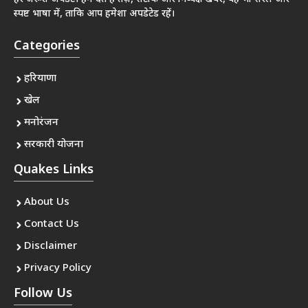
स्पष्ट भाषा में, ताकि आप हमेशा अपडेटेड रहें।
Categories
हरियाणा
खेल
मनोरंजन
सरकारी योजना
Quakes Links
About Us
Contact Us
Disclaimer
Privacy Policy
Follow Us