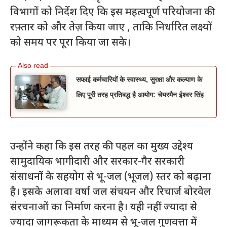
विभागों को निर्देश दिए कि इस महत्वपूर्ण परियोजना की
रफ़्तार को और तेज़ किया जाए , ताकि निर्धारित लक्ष्यों
को समय पर पूरा किया जा सके।
सफाई कर्मचारियों के स्वास्थ्य, सुरक्षा और कल्याण के
लिए पूरी तरह प्रतिबद्ध है आयोग: चेयरमैन ईश्वर सिंह
उन्होंने कहा कि इस तरह की पहल का मुख्य उद्देश्य
सामुदायिक भागीदारी और सरकार-गैर सरकारी
संसाधनों के सहयोग से भू-जल (भूजल) स्तर को बढ़ाना
है। इसके अलावा वर्षा जल संचयन और रिचार्ज बोरवेल
संरचनाओं का निर्माण करना है। यही नहीं ज्यादा से
ज्यादा जागरूकता के माध्यम से भू-जल गुणवत्ता में