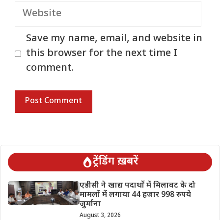
Website
Save my name, email, and website in
this browser for the next time I
comment.
ट्रेंडिंग ख़बरें
एडीसी ने खाद्य पदार्थों में मिलावट के दो
मामलों में लगाया 44 हजार 998 रुपये
जुर्माना
August 3, 2026