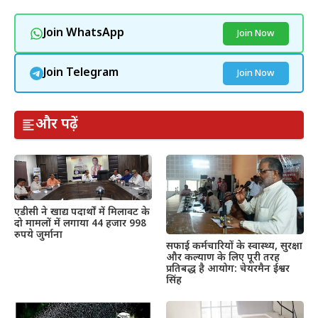
Join WhatsApp
Join Now
Join Telegram
Join Now
और पढ़ें
एडीसी ने खाद्य पदार्थों में मिलावट के
दो मामलों में लगाया 44 हजार 998
रुपये जुर्माना
सफाई कर्मचारियों के स्वास्थ्य, सुरक्षा
और कल्याण के लिए पूरी तरह
प्रतिबद्ध है आयोग: चेयरमैन ईश्वर
सिंह