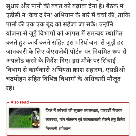
सुधार और पानी की बचत को बढ़ावा देना है। बैठक में
एडीसी ने ‘कैच द रेन’ अभियान के बारे में चर्चा की, ताकि
पानी की एक एक बूंद को सहेजा जा सके। उन्होंने
योजना से जुड़े विभागों को आपस में समन्वय स्थापित
करते हुए कार्य करने सहित इस परियोजना से जुड़ी हर
जानकारी के लिए जेएसजेबी पोर्टल पर नियमित रूप से
अपलोड करने के निर्देश दिए। इस मौके पर सिंचाई
विभाग से कार्यकारी अभियंता प्रकाश सहारण, एसडीओ
चंद्रमोहन सहित विभिन्न विभागों के अधिकारी मौजूद
रहे।
जिले में उर्वरकों की सुचारु उपलब्धता, पारदर्शी वितरण
व्यवस्था, मांग संकलन एवं कालाबाजारी रोकने हेतु विशेष
निगरानी अभियान