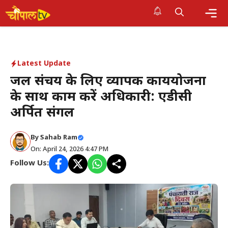
Skip
to
Me
content
Latest Update
जल संचय के लिए व्यापक कार्ययोजना
के साथ काम करें अधिकारी: एडीसी
अर्पित संगल
By Sahab Ram
On: April 24, 2026 4:47 PM
Follow Us: