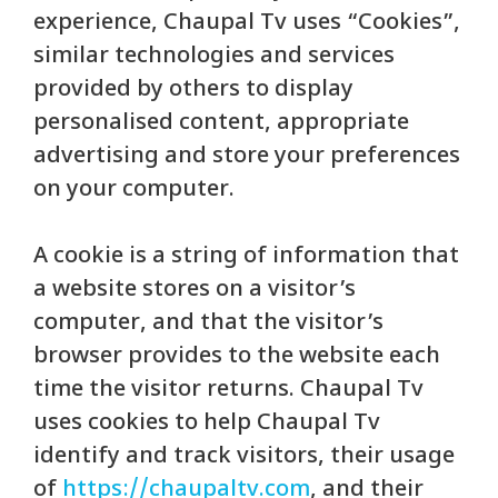
experience, Chaupal Tv uses “Cookies”,
similar technologies and services
provided by others to display
personalised content, appropriate
advertising and store your preferences
on your computer.
A cookie is a string of information that
a website stores on a visitor’s
computer, and that the visitor’s
browser provides to the website each
time the visitor returns. Chaupal Tv
uses cookies to help Chaupal Tv
identify and track visitors, their usage
of
https://chaupaltv.com
, and their