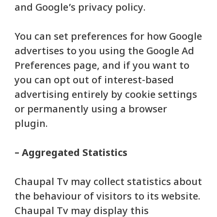
and Google’s privacy policy.
You can set preferences for how Google
advertises to you using the Google Ad
Preferences page, and if you want to
you can opt out of interest-based
advertising entirely by cookie settings
or permanently using a browser
plugin.
– Aggregated Statistics
Chaupal Tv may collect statistics about
the behaviour of visitors to its website.
Chaupal Tv may display this