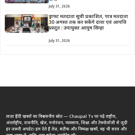
July 31, 2026
ड्राफ्ट मतदाता सूची प्रकाशित, पात्र मतदाता
30 अगस्त तक कर सकेंगे दावा एवं आपत्ति
प्रस्तुत : उपायुक्त आयुष सिन्हा
July 31, 2026
ताज़ा हिंदी खबरों का विश्वसनीय स्रोत — Chaupal Tv पर पढ़ें राष्ट्रीय,
अंतर्राष्ट्रीय, राजनीति, खेल, मनोरंजन, व्यवसाय, शिक्षा और टेक्नोलॉजी से जुड़ी
हर जरूरी अपडेट। हम देते हैं तेज़, सटीक और निष्पक्ष खबरें, वह भी सरल और